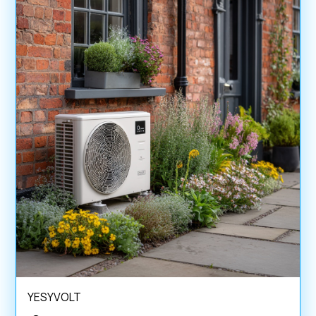
YESYVOLT