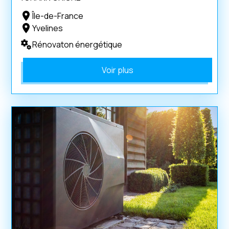
Île-de-France
Yvelines
Rénovaton énergétique
Voir plus