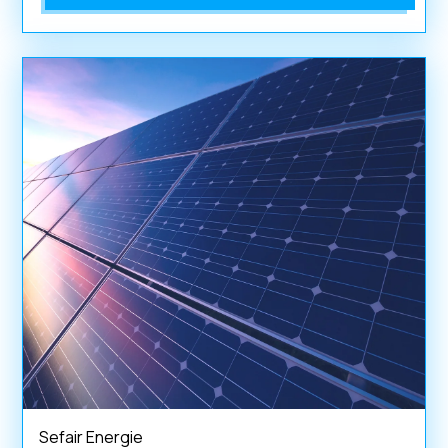
Sefair Energie