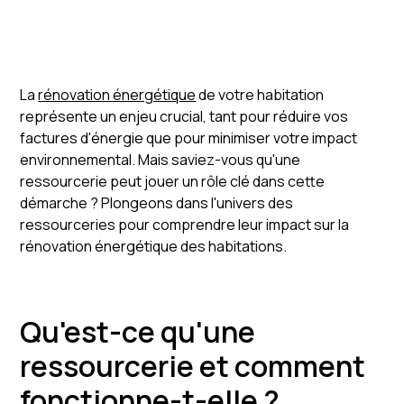
•
La
rénovation énergétique
de votre habitation
représente un enjeu crucial, tant pour réduire vos
factures d'énergie que pour minimiser votre impact
environnemental. Mais saviez-vous qu'une
ressourcerie peut jouer un rôle clé dans cette
démarche ? Plongeons dans l'univers des
ressourceries pour comprendre leur impact sur la
rénovation énergétique des habitations.
Qu'est-ce qu'une
ressourcerie et comment
fonctionne-t-elle ?