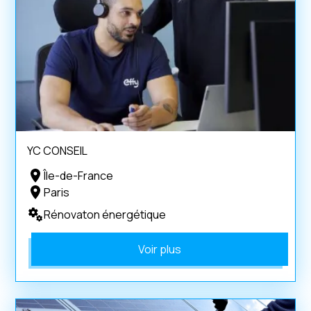
YC CONSEIL
Île-de-France
Paris
Rénovaton énergétique
Voir plus