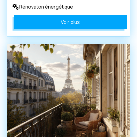
Rénovaton énergétique
Voir plus