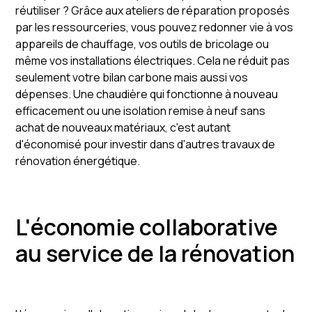
réutiliser ? Grâce aux ateliers de réparation proposés
par les ressourceries, vous pouvez redonner vie à vos
appareils de chauffage, vos outils de bricolage ou
même vos installations électriques. Cela ne réduit pas
seulement votre bilan carbone mais aussi vos
dépenses. Une chaudière qui fonctionne à nouveau
efficacement ou une isolation remise à neuf sans
achat de nouveaux matériaux, c'est autant
d'économisé pour investir dans d'autres travaux de
rénovation énergétique.
L'économie collaborative
au service de la rénovation