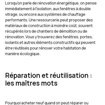
Lorsqu'on parle de rénovation énergétique, on pense
immédiatement à l'isolation, aux fenêtres à double
vitrage, ou encore aux systèmes de chauffage
performants. Une ressourcerie peut proposer des
matériaux de construction à moindre coût, souvent
récupérés lors de chantiers de démolition ou de
rénovation. Vous y trouverez des fenêtres, portes,
isolants et autres éléments constructifs qui peuvent
être réutilisés pour rénover votre habitation de
manière écologique.
Réparation et réutilisation :
les maîtres mots
Pourquoi acheter neuf quand on peut réparer ou