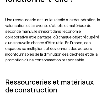
Une ressourcerie est un lieu dédié à la récupération, la
valorisation et la revente d'objets et matériaux de
seconde main. Elle s'inscrit dans l'économie
collaborative et le partage, où chaque objet récupéré
a une nouvelle chance d'être utile. En France, ces
espaces se multiplient et deviennent des acteurs
incontournables de la diminution des déchets et de la
promotion d'une consommation responsable.
Ressourceries et matériaux
de construction