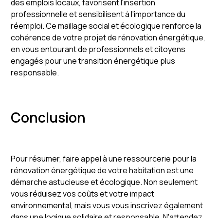
des emplois locaux, favorisent l'insertion
professionnelle et sensibilisent à l'importance du
réemploi. Ce maillage social et écologique renforce la
cohérence de votre projet de rénovation énergétique,
en vous entourant de professionnels et citoyens
engagés pour une transition énergétique plus
responsable.
Conclusion
Pour résumer, faire appel à une ressourcerie pour la
rénovation énergétique de votre habitation est une
démarche astucieuse et écologique. Non seulement
vous réduisez vos coûts et votre impact
environnemental, mais vous vous inscrivez également
dans une logique solidaire et responsable. N'attendez