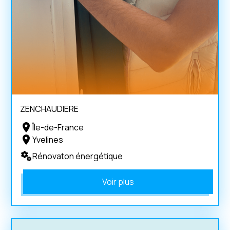
ZENCHAUDIERE
Île-de-France
Yvelines
Rénovaton énergétique
Voir plus