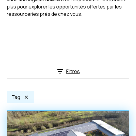
plus pour explorer les opportunités offertes par les
ressourceries près de chez vous.
Filtres
Tag