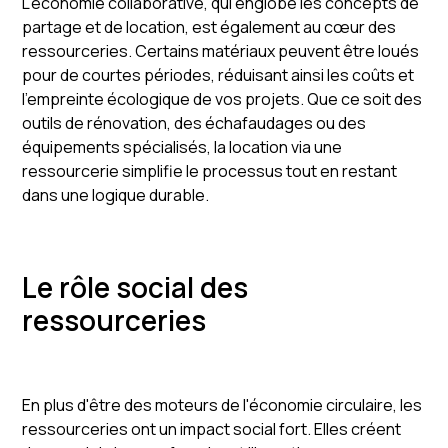
L'économie collaborative, qui englobe les concepts de
partage et de location, est également au cœur des
ressourceries. Certains matériaux peuvent être loués
pour de courtes périodes, réduisant ainsi les coûts et
l'empreinte écologique de vos projets. Que ce soit des
outils de rénovation, des échafaudages ou des
équipements spécialisés, la location via une
ressourcerie simplifie le processus tout en restant
dans une logique durable.
Le rôle social des
ressourceries
En plus d'être des moteurs de l'économie circulaire, les
ressourceries ont un impact social fort. Elles créent