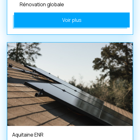
Rénovation globale
Voir plus
Aquitaine ENR