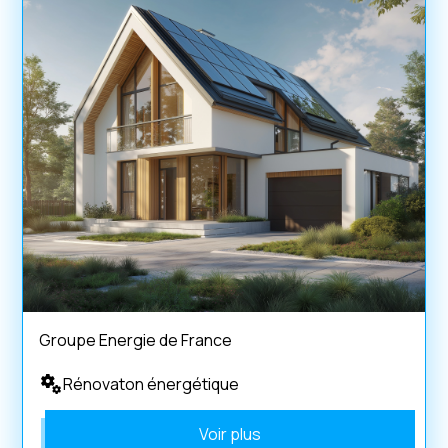
Groupe Energie de France
Rénovaton énergétique
Voir plus