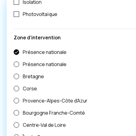
Isolation
Photovoltaïque
Zone d'intervention
Présence nationale
Présence nationale
Bretagne
Corse
Provence-Alpes-Côte d'Azur
Bourgogne Franche-Comté
Centre-Val de Loire
VILLANE