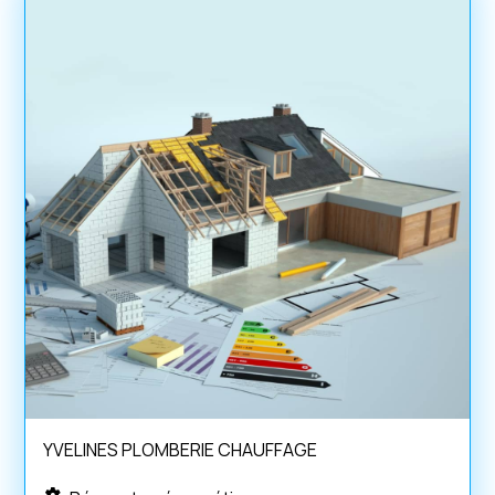
YVELINES PLOMBERIE CHAUFFAGE