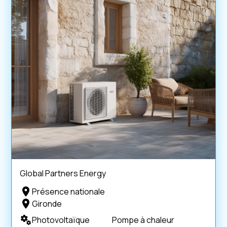
Global Partners Energy
Présence nationale
Gironde
Photovoltaïque
Pompe à chaleur