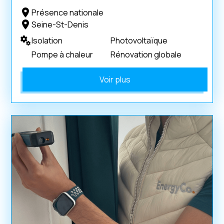
Présence nationale
Seine-St-Denis
Isolation
Photovoltaïque
Pompe à chaleur
Rénovation globale
Voir plus