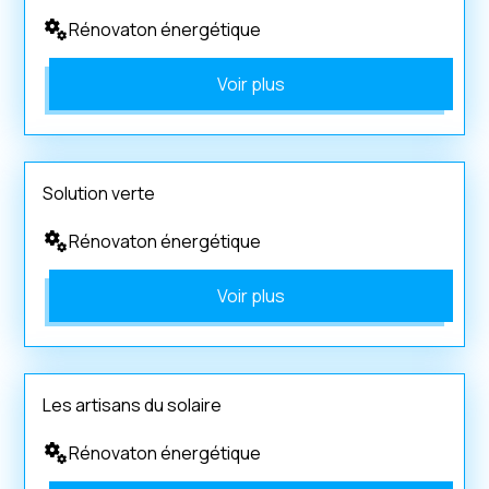
Rénovaton énergétique
Voir plus
Solution verte
Rénovaton énergétique
Voir plus
Les artisans du solaire
Rénovaton énergétique