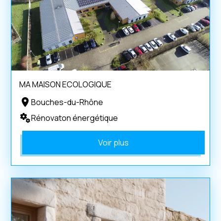
MA MAISON ECOLOGIQUE
Bouches-du-Rhône
Rénovaton énergétique
Voir plus