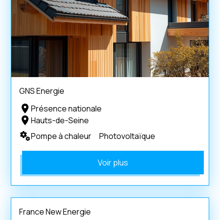
GNS Energie
Présence nationale
Hauts-de-Seine
Pompe à chaleur
Photovoltaïque
Voir plus
France New Energie