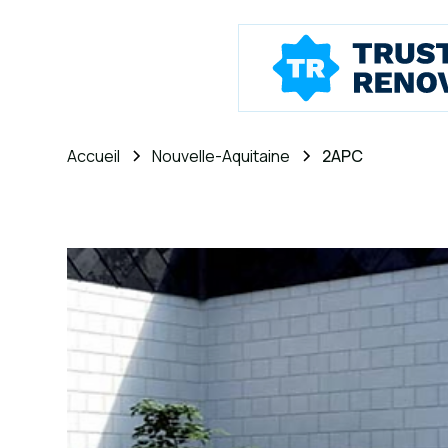
Accueil
Nouvelle-Aquitaine
2APC