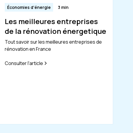
Économies d'énergie
3 min
Les meilleures entreprises
de la rénovation énergetique
Tout savoir sur les meilleures entreprises de
rénovation en France
Consulter l'article