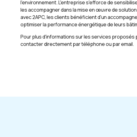
l'environnement. L'entreprise s'efforce de sensibili
les accompagner dans la mise en œuvre de solution
avec 2APC, les clients bénéficient d'un accompagne
optimiser la performance énergétique de leurs bâti
Pour plus d'informations sur les services proposés p
contacter directement par téléphone ou par email.