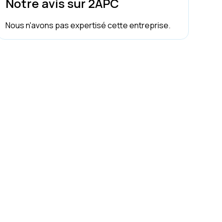
Notre avis sur 2APC
Nous n'avons pas expertisé cette entreprise.