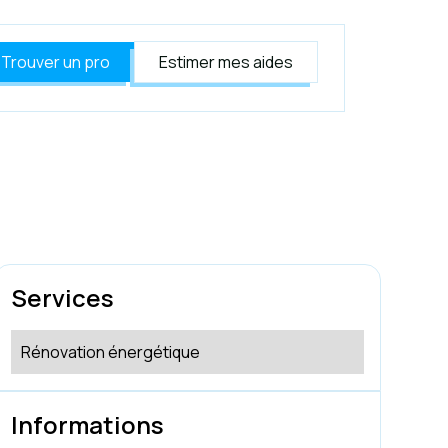
Trouver un pro
Estimer mes aides
Services
Rénovation énergétique
Informations