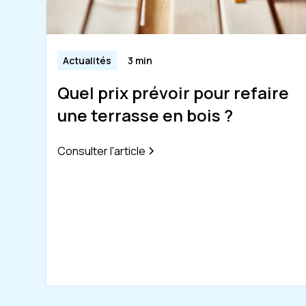
Actualités
3 min
Quel prix prévoir pour refaire
une terrasse en bois ?
Consulter l'article