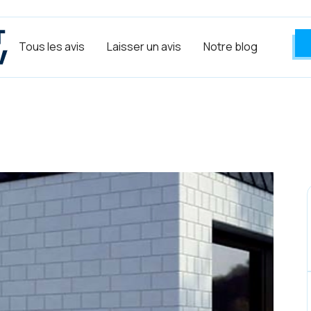
Tous les avis
Laisser un avis
Notre blog