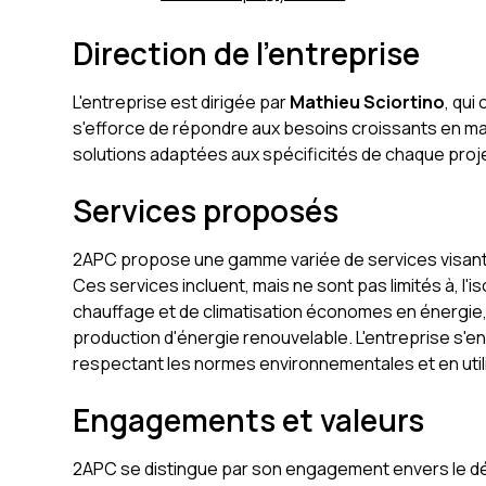
Direction de l'entreprise
L'entreprise est dirigée par
Mathieu Sciortino
, qui
s'efforce de répondre aux besoins croissants en m
solutions adaptées aux spécificités de chaque proj
Services proposés
2APC propose une gamme variée de services visant à
Ces services incluent, mais ne sont pas limités à, l'i
chauffage et de climatisation économes en énergie, a
production d'énergie renouvelable. L'entreprise s'en
respectant les normes environnementales et en util
Engagements et valeurs
2APC se distingue par son engagement envers le dé