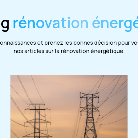
og
rénovation énerg
nnaissances et prenez les bonnes décision pour vos
nos articles sur la rénovation énergétique.