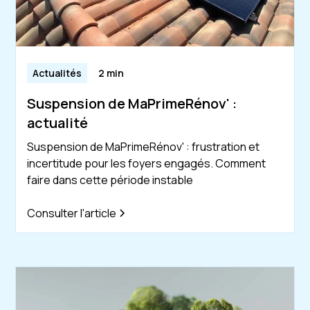
Actualités
2 min
Suspension de MaPrimeRénov' :
actualité
Suspension de MaPrimeRénov' : frustration et
incertitude pour les foyers engagés. Comment
faire dans cette période instable
Consulter l'article