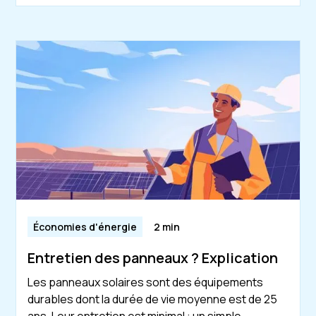
Économies d'énergie
2 min
Entretien des panneaux ? Explication
Les panneaux solaires sont des équipements
durables dont la durée de vie moyenne est de 25