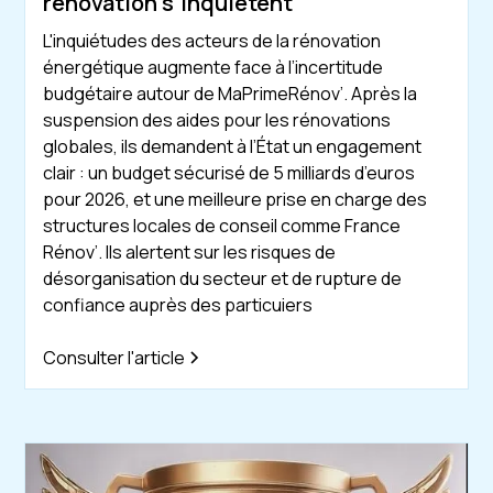
renovation s'inquietent
L'inquiétudes des acteurs de la rénovation
énergétique augmente face à l’incertitude
budgétaire autour de MaPrimeRénov’. Après la
suspension des aides pour les rénovations
globales, ils demandent à l’État un engagement
clair : un budget sécurisé de 5 milliards d’euros
pour 2026, et une meilleure prise en charge des
structures locales de conseil comme France
Rénov’. Ils alertent sur les risques de
désorganisation du secteur et de rupture de
confiance auprès des particuiers
Consulter l'article