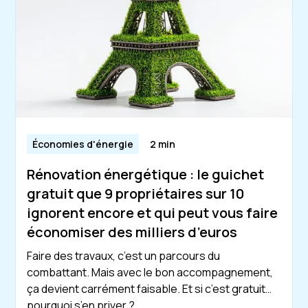
Économies d'énergie
2 min
Rénovation énergétique : le guichet
gratuit que 9 propriétaires sur 10
ignorent encore et qui peut vous faire
économiser des milliers d’euros
Faire des travaux, c’est un parcours du
combattant. Mais avec le bon accompagnement,
ça devient carrément faisable. Et si c’est gratuit…
pourquoi s’en priver ?