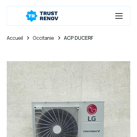
Accueil
Occitanie
ACP DUCERF