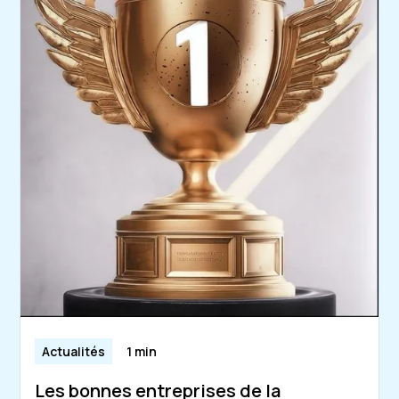
Actualités
1 min
Les bonnes entreprises de la