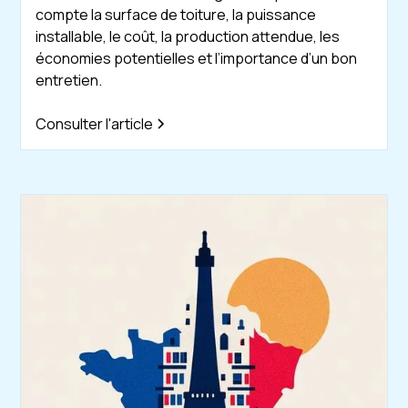
compte la surface de toiture, la puissance
installable, le coût, la production attendue, les
économies potentielles et l’importance d’un bon
entretien.
Consulter l'article