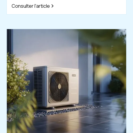
Consulter l'article