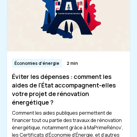
Économies d'énergie
2 min
Éviter les dépenses : comment les
aides de l'État accompagnent-elles
votre projet de rénovation
énergétique ?
Comment les aides publiques permettent de
financer tout ou partie des travaux de rénovation
énergétique, notamment grâce à MaPrimeRénov’,
les Certificats d’Économie d’Énergie, et d’autres