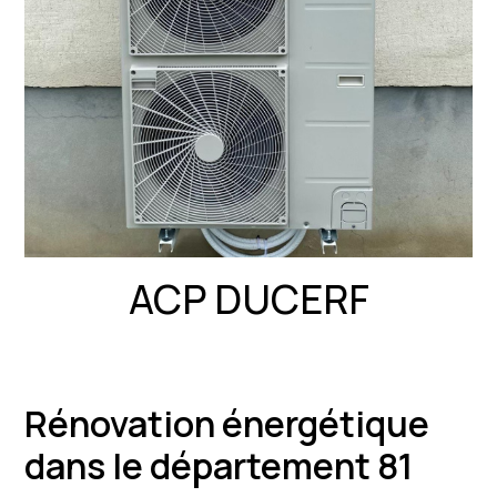
ACP DUCERF
Rénovation énergétique
dans le département 81