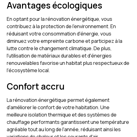
Avantages écologiques
En optant pour la rénovation énergétique, vous
contribuez à la protection de l'environnement. En
réduisant votre consommation d'énergie, vous
diminuez votre empreinte carbone et participez à la
lutte contre le changement climatique. De plus,
l'utilisation de matériaux durables et d'énergies
renouvelables favorise un habitat plus respectueux de
l'écosystème local.
Confort accru
La rénovation énergétique permet également
d'améliorer le confort de votre habitation. Une
meilleure isolation thermique et des systèmes de
chauffage performants garantissent une température
agréable tout au long de l'année, réduisant ainsi les
variations de chaleur et les courants d'air.