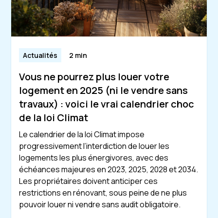
Actualités
2 min
Vous ne pourrez plus louer votre
logement en 2025 (ni le vendre sans
travaux) : voici le vrai calendrier choc
de la loi Climat
Le calendrier de la loi Climat impose
progressivement l’interdiction de louer les
logements les plus énergivores, avec des
échéances majeures en 2023, 2025, 2028 et 2034.
Les propriétaires doivent anticiper ces
restrictions en rénovant, sous peine de ne plus
pouvoir louer ni vendre sans audit obligatoire.