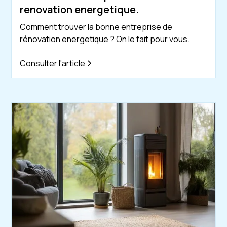
renovation energetique.
Comment trouver la bonne entreprise de
rénovation energetique ? On le fait pour vous.
Consulter l'article