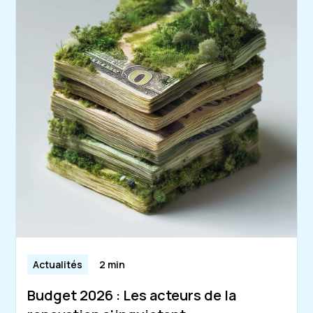
Actualités
2 min
Budget 2026 : Les acteurs de la