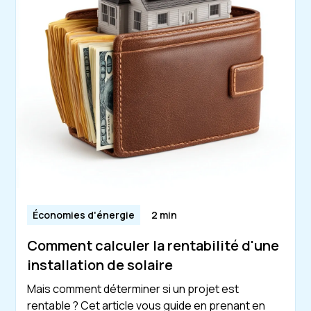
Économies d'énergie
2 min
Comment calculer la rentabilité d'une
installation de solaire
Mais comment déterminer si un projet est
rentable ? Cet article vous guide en prenant en