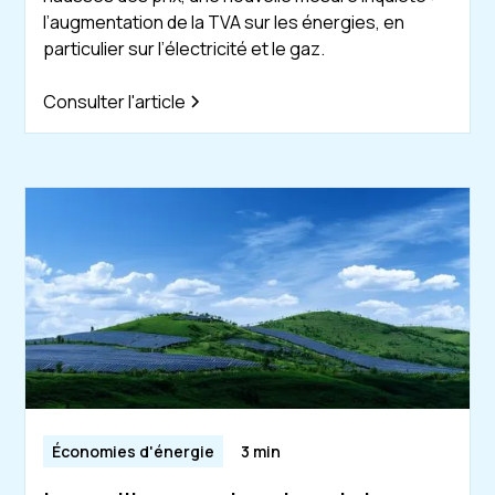
l’augmentation de la TVA sur les énergies, en
particulier sur l’électricité et le gaz.
Consulter l'article
Économies d'énergie
3 min