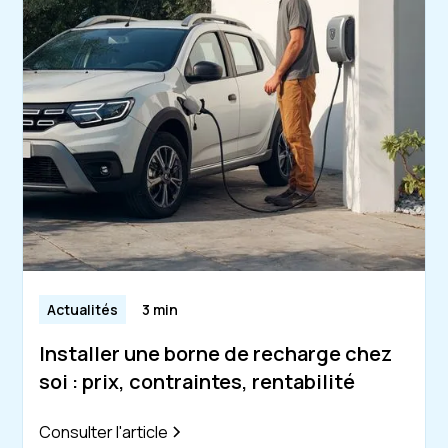
Actualités
3 min
Installer une borne de recharge chez
soi : prix, contraintes, rentabilité
Consulter l'article