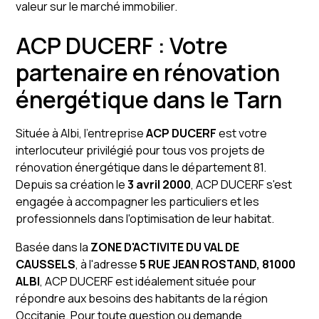
valeur sur le marché immobilier.
ACP DUCERF : Votre
partenaire en rénovation
énergétique dans le Tarn
Située à Albi, l'entreprise
ACP DUCERF
est votre
interlocuteur privilégié pour tous vos projets de
rénovation énergétique dans le département 81.
Depuis sa création le
3 avril 2000
, ACP DUCERF s'est
engagée à accompagner les particuliers et les
professionnels dans l'optimisation de leur habitat.
Basée dans la
ZONE D'ACTIVITE DU VAL DE
CAUSSELS
, à l'adresse
5 RUE JEAN ROSTAND, 81000
ALBI
, ACP DUCERF est idéalement située pour
répondre aux besoins des habitants de la région
Occitanie. Pour toute question ou demande