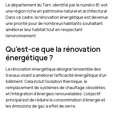
Le département du Tarn, identifié par le numéro 81, est
une région riche en patrimoine naturel et architectural.
Dans ce cadre, la rénovation énergétique est devenue
une priorité pour de nombreux habitants souhaitant
améliorer leur habitat tout en respectant
l'environnement.
Qu'est-ce que la rénovation
énergétique ?
La rénovation énergétique désigne l'ensemble des
travaux visant à améliorer l'efficacité énergétique d'un
bâtiment. Cela inclut l'isolation thermique, le
remplacement de systèmes de chauffage obsolètes,
et l'intégration d'énergies renouvelables. L'objectif
principal est de réduire la consommation d'énergie et
les émissions de gaz à effet de serre.