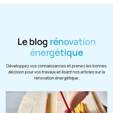
Le blog
rénovation
énergétique
Développez vos connaissances et prenez les bonnes
décision pour vos travaux en lisant nos articles sur la
rénovation énergétique.