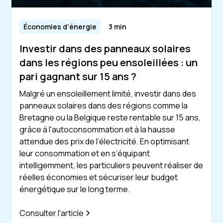
Économies d'énergie
3 min
Investir dans des panneaux solaires
dans les régions peu ensoleillées : un
pari gagnant sur 15 ans ?
Malgré un ensoleillement limité, investir dans des
panneaux solaires dans des régions comme la
Bretagne ou la Belgique reste rentable sur 15 ans,
grâce à l'autoconsommation et à la hausse
attendue des prix de l’électricité. En optimisant
leur consommation et en s’équipant
intelligemment, les particuliers peuvent réaliser de
réelles économies et sécuriser leur budget
énergétique sur le long terme.
Consulter l'article