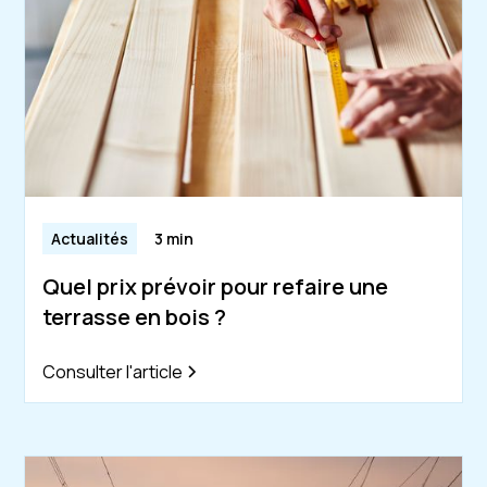
Actualités
3 min
Quel prix prévoir pour refaire une
terrasse en bois ?
Consulter l'article