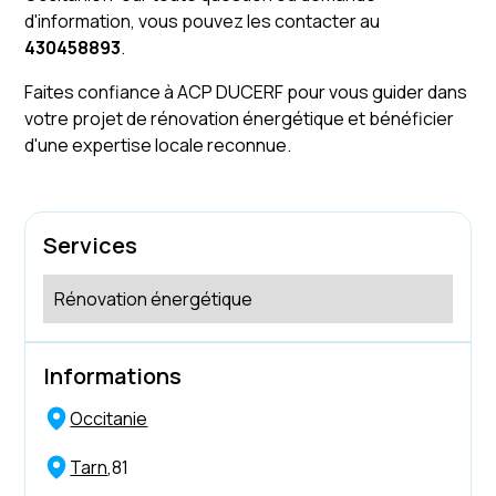
d'information, vous pouvez les contacter au
430458893
.
Faites confiance à ACP DUCERF pour vous guider dans
votre projet de rénovation énergétique et bénéficier
d'une expertise locale reconnue.
Services
Rénovation énergétique
Informations
Occitanie
Tarn
,
81