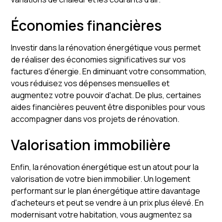
Économies financières
Investir dans la rénovation énergétique vous permet
de réaliser des économies significatives sur vos
factures d'énergie. En diminuant votre consommation,
vous réduisez vos dépenses mensuelles et
augmentez votre pouvoir d'achat. De plus, certaines
aides financières peuvent être disponibles pour vous
accompagner dans vos projets de rénovation.
Valorisation immobilière
Enfin, la rénovation énergétique est un atout pour la
valorisation de votre bien immobilier. Un logement
performant sur le plan énergétique attire davantage
d'acheteurs et peut se vendre à un prix plus élevé. En
modernisant votre habitation, vous augmentez sa