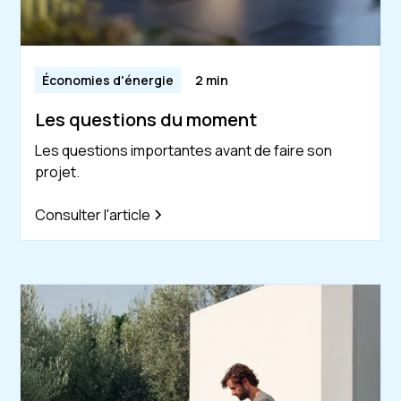
Économies d'énergie
2 min
Les questions du moment
Les questions importantes avant de faire son
projet.
Consulter l'article