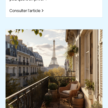
Consulter l'article