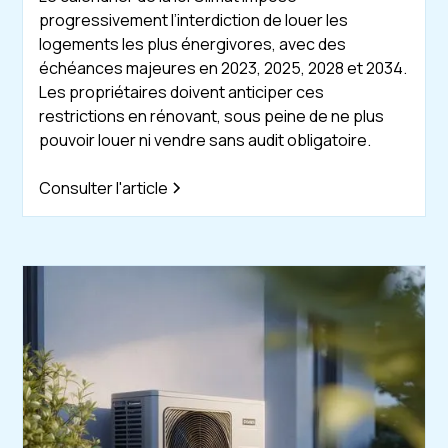
progressivement l’interdiction de louer les
logements les plus énergivores, avec des
échéances majeures en 2023, 2025, 2028 et 2034.
Les propriétaires doivent anticiper ces
restrictions en rénovant, sous peine de ne plus
pouvoir louer ni vendre sans audit obligatoire.
Consulter l'article