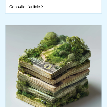
Consulter l'article