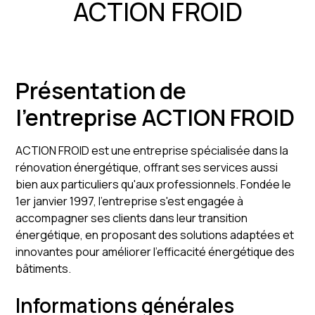
ACTION FROID
Présentation de
l'entreprise ACTION FROID
ACTION FROID est une entreprise spécialisée dans la
rénovation énergétique, offrant ses services aussi
bien aux particuliers qu'aux professionnels. Fondée le
1er janvier 1997, l'entreprise s'est engagée à
accompagner ses clients dans leur transition
énergétique, en proposant des solutions adaptées et
innovantes pour améliorer l'efficacité énergétique des
bâtiments.
Informations générales