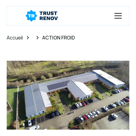
Accueil
ACTION FROID