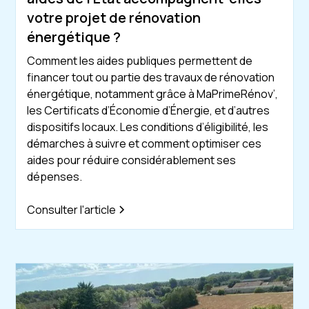
votre projet de rénovation
énergétique ?
Comment les aides publiques permettent de
financer tout ou partie des travaux de rénovation
énergétique, notamment grâce à MaPrimeRénov’,
les Certificats d’Économie d’Énergie, et d’autres
dispositifs locaux. Les conditions d’éligibilité, les
démarches à suivre et comment optimiser ces
aides pour réduire considérablement ses
dépenses.
Consulter l'article