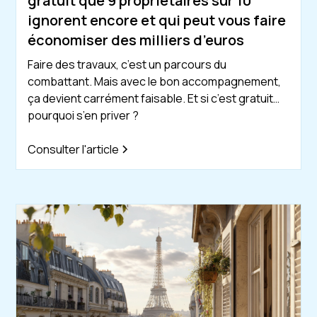
gratuit que 9 propriétaires sur 10
ignorent encore et qui peut vous faire
économiser des milliers d’euros
Faire des travaux, c’est un parcours du
combattant. Mais avec le bon accompagnement,
ça devient carrément faisable. Et si c’est gratuit…
pourquoi s’en priver ?
Consulter l'article