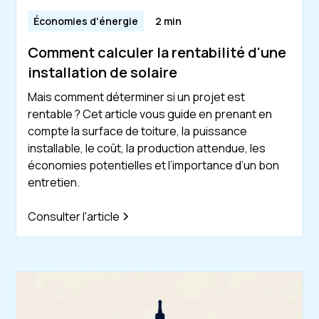
Économies d'énergie
2 min
Comment calculer la rentabilité d'une
installation de solaire
Mais comment déterminer si un projet est
rentable ? Cet article vous guide en prenant en
compte la surface de toiture, la puissance
installable, le coût, la production attendue, les
économies potentielles et l’importance d’un bon
entretien.
Consulter l'article