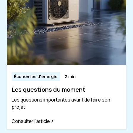
Économies d'énergie
2 min
Les questions du moment
Les questions importantes avant de faire son
projet.
Consulter l'article