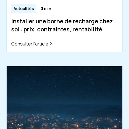
Actualités
3 min
Installer une borne de recharge chez
soi : prix, contraintes, rentabilité
Consulter l'article