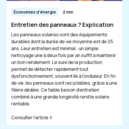
Économies d'énergie
2 min
Entretien des panneaux ? Explication
Les panneaux solaires sont des équipements
durables dont la durée de vie moyenne est de 25
ans. Leur entretien est minimal : un simple
nettoyage une à deux fois par an suffit à maintenir
un bon rendement. Le suivi de la production
permet de détecter rapidement tout
dysfonctionnement, souvent lié à l’onduleur. En fin
de vie, les panneaux sont recyclables, grâce à une
filière dédiée. Ce faible besoin d’entretien
combiné à une grande longévité rend le solaire
rentable.
Consulter l'article