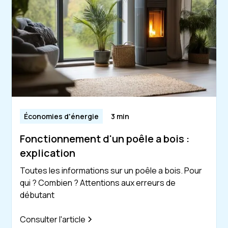
Économies d'énergie
3 min
Fonctionnement d'un poêle a bois :
explication
Toutes les informations sur un poêle a bois. Pour
qui ? Combien ? Attentions aux erreurs de
débutant
Consulter l'article