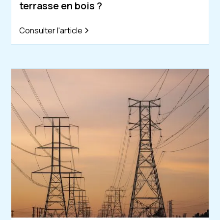
terrasse en bois ?
Consulter l'article