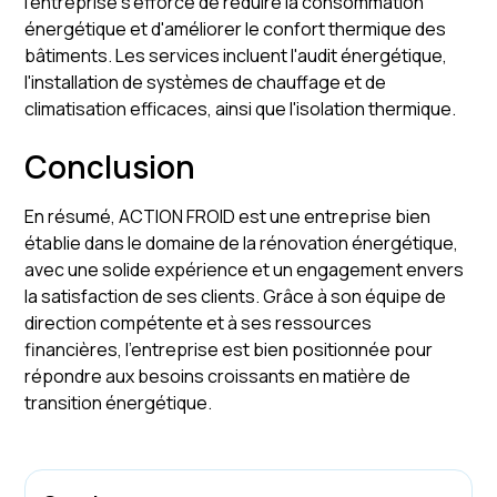
l'entreprise s'efforce de réduire la consommation
énergétique et d'améliorer le confort thermique des
bâtiments. Les services incluent l'audit énergétique,
l'installation de systèmes de chauffage et de
climatisation efficaces, ainsi que l'isolation thermique.
Conclusion
En résumé, ACTION FROID est une entreprise bien
établie dans le domaine de la rénovation énergétique,
avec une solide expérience et un engagement envers
la satisfaction de ses clients. Grâce à son équipe de
direction compétente et à ses ressources
financières, l'entreprise est bien positionnée pour
répondre aux besoins croissants en matière de
transition énergétique.