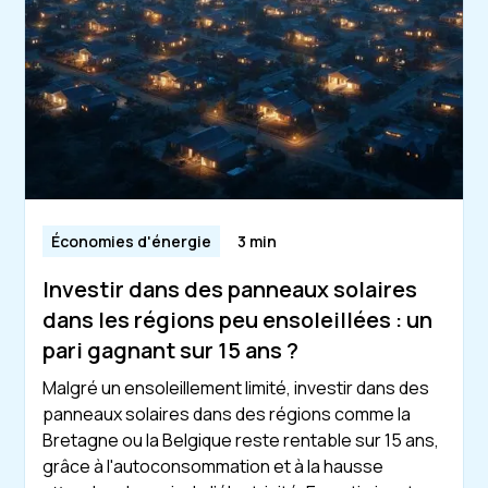
Économies d'énergie
3 min
Investir dans des panneaux solaires
dans les régions peu ensoleillées : un
pari gagnant sur 15 ans ?
Malgré un ensoleillement limité, investir dans des
panneaux solaires dans des régions comme la
Bretagne ou la Belgique reste rentable sur 15 ans,
grâce à l'autoconsommation et à la hausse