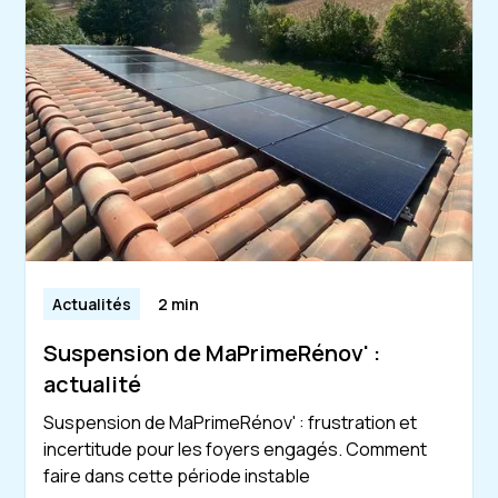
Actualités
2 min
Suspension de MaPrimeRénov' :
actualité
Suspension de MaPrimeRénov' : frustration et
incertitude pour les foyers engagés. Comment
faire dans cette période instable