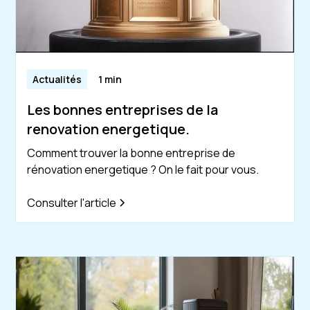
Actualités
1 min
Les bonnes entreprises de la
renovation energetique.
Comment trouver la bonne entreprise de
rénovation energetique ? On le fait pour vous.
Consulter l'article