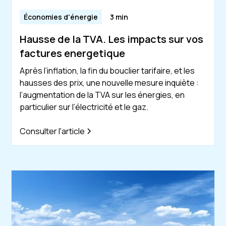
Économies d'énergie
3 min
Hausse de la TVA. Les impacts sur vos
factures energetique
Après l’inflation, la fin du bouclier tarifaire, et les
hausses des prix, une nouvelle mesure inquiète :
l’augmentation de la TVA sur les énergies, en
particulier sur l’électricité et le gaz.
Consulter l'article