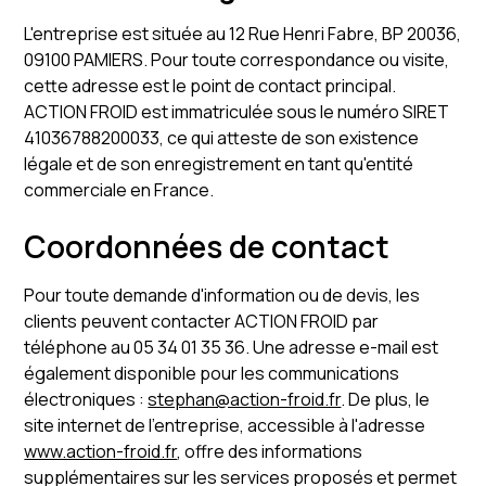
L'entreprise est située au 12 Rue Henri Fabre, BP 20036,
09100 PAMIERS. Pour toute correspondance ou visite,
cette adresse est le point de contact principal.
ACTION FROID est immatriculée sous le numéro SIRET
41036788200033, ce qui atteste de son existence
légale et de son enregistrement en tant qu'entité
commerciale en France.
Coordonnées de contact
Pour toute demande d'information ou de devis, les
clients peuvent contacter ACTION FROID par
téléphone au 05 34 01 35 36. Une adresse e-mail est
également disponible pour les communications
électroniques :
stephan@action-froid.fr
. De plus, le
site internet de l'entreprise, accessible à l'adresse
www.action-froid.fr
, offre des informations
supplémentaires sur les services proposés et permet