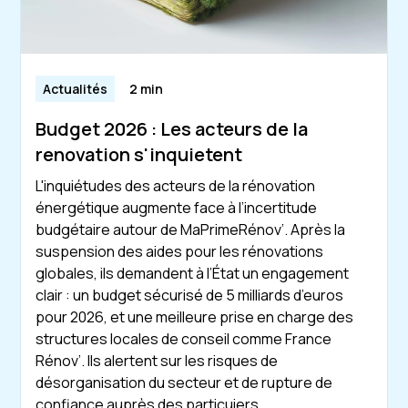
Actualités
2 min
Budget 2026 : Les acteurs de la
renovation s'inquietent
L'inquiétudes des acteurs de la rénovation
énergétique augmente face à l’incertitude
budgétaire autour de MaPrimeRénov’. Après la
suspension des aides pour les rénovations
globales, ils demandent à l’État un engagement
clair : un budget sécurisé de 5 milliards d’euros
pour 2026, et une meilleure prise en charge des
structures locales de conseil comme France
Rénov’. Ils alertent sur les risques de
désorganisation du secteur et de rupture de
confiance auprès des particuiers