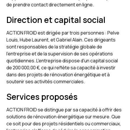
de prendre contact directement en ligne.
Direction et capital social
ACTION FROID est dirigée par trois personnes : Pelve
Louis, Hube Laurent, et Gabriel Alain. Ces dirigeants
sont responsables de la stratégie globale de
l'entreprise et de la supervision de ses opérations
quotidiennes. L'entreprise dispose d'un capital social
de 200 000,00 €, ce qui reflète sa capacité à investir
dans des projets de rénovation énergétique et à
soutenir ses activités commerciales.
Services proposés
ACTION FROID se distingue par sa capacité à offrir des
solutions de rénovation énergétique sur mesure. Que
ce soit pour des projets résidentiels ou commerciaux,