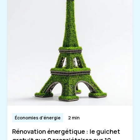
Économies d'énergie
2 min
Rénovation énergétique : le guichet