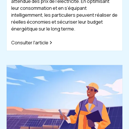
attendue des prix de l’électricité. En optimisant
leur consommation et en s’équipant
intelligemment, les particuliers peuvent réaliser de
réelles économies et sécuriser leur budget
énergétique sur le long terme.
Consulter l'article