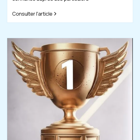
Consulter l'article