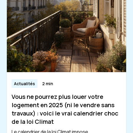
Actualités
2 min
Vous ne pourrez plus louer votre
logement en 2025 (ni le vendre sans
travaux) : voici le vrai calendrier choc
de la loi Climat
Le calendrier de la loi Climat impose