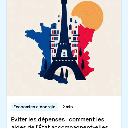
Économies d'énergie
2 min
Éviter les dépenses : comment les
aides de l'État accompagnent-elles