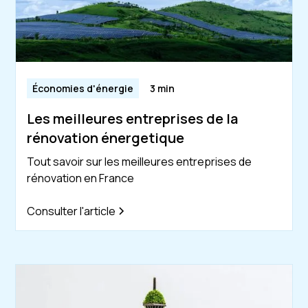
Économies d'énergie
3 min
Les meilleures entreprises de la
rénovation énergetique
Tout savoir sur les meilleures entreprises de
rénovation en France
Consulter l'article