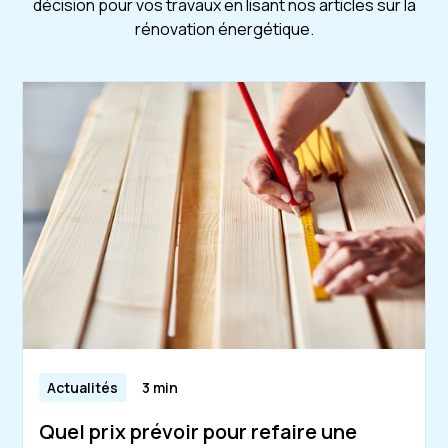
décision pour vos travaux en lisant nos articles sur la
rénovation énergétique.
Actualités
3 min
Quel prix prévoir pour refaire une