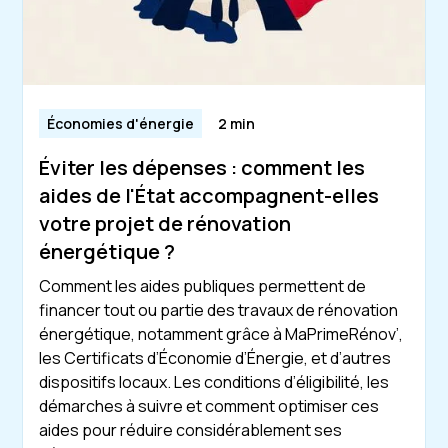
Économies d'énergie
2 min
Éviter les dépenses : comment les
aides de l'État accompagnent-elles
votre projet de rénovation
énergétique ?
Comment les aides publiques permettent de
financer tout ou partie des travaux de rénovation
énergétique, notamment grâce à MaPrimeRénov’,
les Certificats d’Économie d’Énergie, et d’autres
dispositifs locaux. Les conditions d’éligibilité, les
démarches à suivre et comment optimiser ces
aides pour réduire considérablement ses