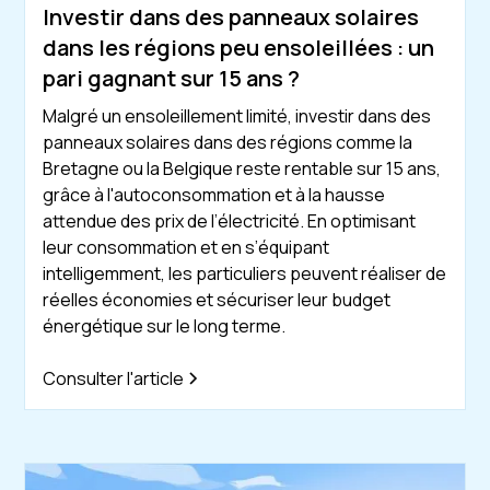
Investir dans des panneaux solaires
dans les régions peu ensoleillées : un
pari gagnant sur 15 ans ?
Malgré un ensoleillement limité, investir dans des
panneaux solaires dans des régions comme la
Bretagne ou la Belgique reste rentable sur 15 ans,
grâce à l'autoconsommation et à la hausse
attendue des prix de l’électricité. En optimisant
leur consommation et en s’équipant
intelligemment, les particuliers peuvent réaliser de
réelles économies et sécuriser leur budget
énergétique sur le long terme.
Consulter l'article