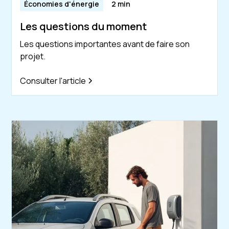
Économies d'énergie
2 min
Les questions du moment
Les questions importantes avant de faire son
projet.
Consulter l'article