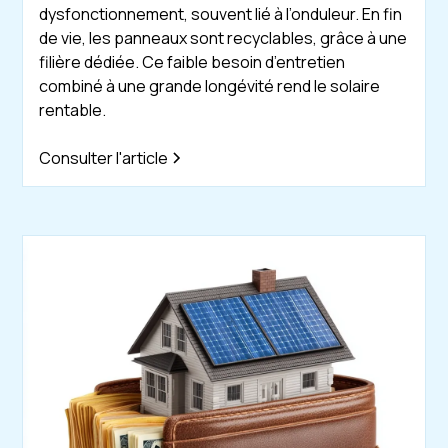
dysfonctionnement, souvent lié à l’onduleur. En fin
de vie, les panneaux sont recyclables, grâce à une
filière dédiée. Ce faible besoin d’entretien
combiné à une grande longévité rend le solaire
rentable.
Consulter l'article