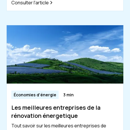
Consulter l'article
Économies d'énergie
3 min
Les meilleures entreprises de la
rénovation énergetique
Tout savoir sur les meilleures entreprises de