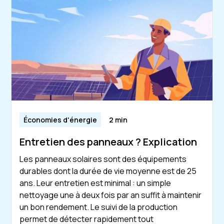
Économies d'énergie
2 min
Entretien des panneaux ? Explication
Les panneaux solaires sont des équipements
durables dont la durée de vie moyenne est de 25
ans. Leur entretien est minimal : un simple
nettoyage une à deux fois par an suffit à maintenir
un bon rendement. Le suivi de la production
permet de détecter rapidement tout