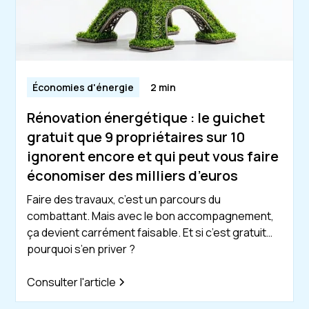
Économies d'énergie
2 min
Rénovation énergétique : le guichet
gratuit que 9 propriétaires sur 10
ignorent encore et qui peut vous faire
économiser des milliers d’euros
Faire des travaux, c’est un parcours du
combattant. Mais avec le bon accompagnement,
ça devient carrément faisable. Et si c’est gratuit…
pourquoi s’en priver ?
Consulter l'article