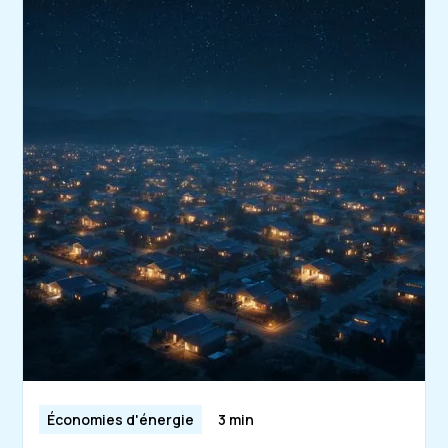
Économies d'énergie
3 min