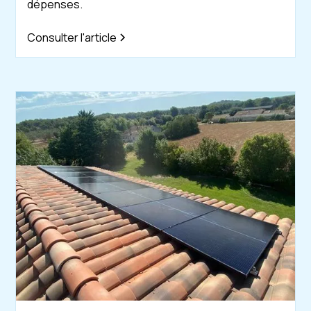
dépenses.
Consulter l'article