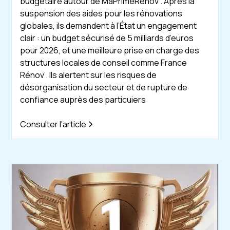
budgétaire autour de MaPrimeRénov’. Après la
suspension des aides pour les rénovations
globales, ils demandent à l’État un engagement
clair : un budget sécurisé de 5 milliards d’euros
pour 2026, et une meilleure prise en charge des
structures locales de conseil comme France
Rénov’. Ils alertent sur les risques de
désorganisation du secteur et de rupture de
confiance auprès des particuiers
Consulter l'article