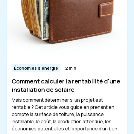
Économies d'énergie
2 min
Comment calculer la rentabilité d'une
installation de solaire
Mais comment déterminer si un projet est
rentable ? Cet article vous guide en prenant en
compte la surface de toiture, la puissance
installable, le coût, la production attendue, les
économies potentielles et l’importance d’un bon