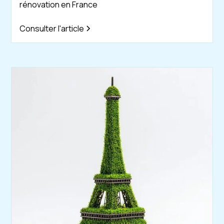
rénovation en France
Consulter l'article