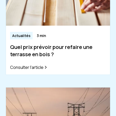
Actualités
3 min
Quel prix prévoir pour refaire une
terrasse en bois ?
Consulter l'article