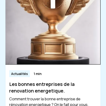
Actualités
1 min
Les bonnes entreprises de la
renovation energetique.
Comment trouver la bonne entreprise de
rénovation energetique ? On le fait pour vous.