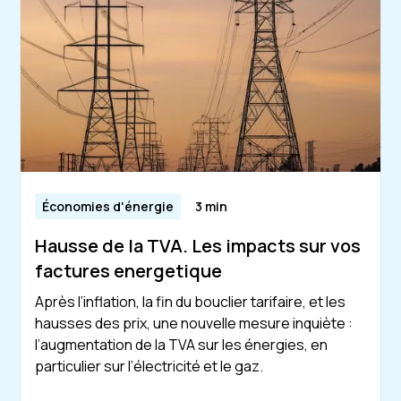
Économies d'énergie
3 min
Hausse de la TVA. Les impacts sur vos
factures energetique
Après l’inflation, la fin du bouclier tarifaire, et les
hausses des prix, une nouvelle mesure inquiète :
l’augmentation de la TVA sur les énergies, en
particulier sur l’électricité et le gaz.