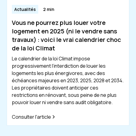
Actualités
2 min
Vous ne pourrez plus louer votre
logement en 2025 (ni le vendre sans
travaux) : voici le vrai calendrier choc
de la loi Climat
Le calendrier de la loi Climat impose
progressivement l’interdiction de louer les
logements les plus énergivores, avec des
échéances majeures en 2023, 2025, 2028 et 2034.
Les propriétaires doivent anticiper ces
restrictions en rénovant, sous peine de ne plus
pouvoir louer ni vendre sans audit obligatoire.
Consulter l'article