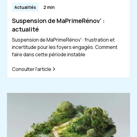
Actualités
2 min
Suspension de MaPrimeRénov' :
actualité
Suspension de MaPrimeRénov' : frustration et
incertitude pour les foyers engagés. Comment
faire dans cette période instable
Consulter l'article