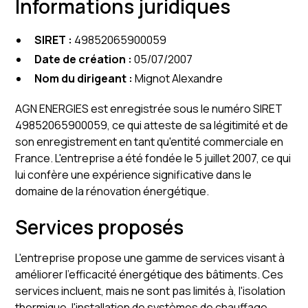
Informations juridiques
SIRET :
49852065900059
Date de création :
05/07/2007
Nom du dirigeant :
Mignot Alexandre
AGN ENERGIES est enregistrée sous le numéro SIRET
49852065900059, ce qui atteste de sa légitimité et de
son enregistrement en tant qu'entité commerciale en
France. L'entreprise a été fondée le 5 juillet 2007, ce qui
lui confère une expérience significative dans le
domaine de la rénovation énergétique.
Services proposés
L'entreprise propose une gamme de services visant à
améliorer l'efficacité énergétique des bâtiments. Ces
services incluent, mais ne sont pas limités à, l'isolation
thermique, l'installation de systèmes de chauffage