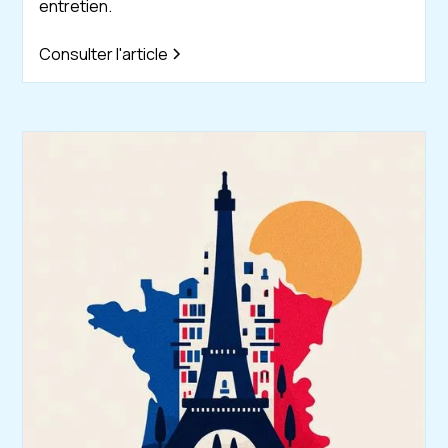
entretien.
Consulter l'article