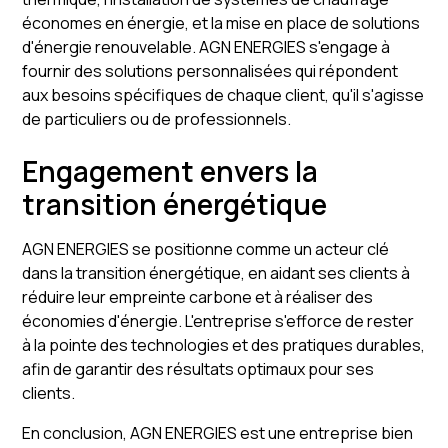
économes en énergie, et la mise en place de solutions
d'énergie renouvelable. AGN ENERGIES s'engage à
fournir des solutions personnalisées qui répondent
aux besoins spécifiques de chaque client, qu'il s'agisse
de particuliers ou de professionnels.
Engagement envers la
transition énergétique
AGN ENERGIES se positionne comme un acteur clé
dans la transition énergétique, en aidant ses clients à
réduire leur empreinte carbone et à réaliser des
économies d'énergie. L'entreprise s'efforce de rester
à la pointe des technologies et des pratiques durables,
afin de garantir des résultats optimaux pour ses
clients.
En conclusion, AGN ENERGIES est une entreprise bien