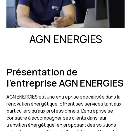
AGN ENERGIES
Présentation de
l'entreprise AGN ENERGIES
AGN ENERGIES est une entreprise spécialisée dans la
rénovation énergétique, offrant ses services tant aux
particuliers qu'aux professionnels. L'entreprise se
consacre à accompagner ses clients dans leur
transition énergétique, en proposant des solutions