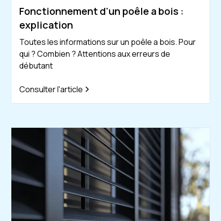
Fonctionnement d'un poêle a bois :
explication
Toutes les informations sur un poêle a bois. Pour
qui ? Combien ? Attentions aux erreurs de
débutant
Consulter l'article