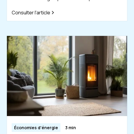
Consulter l'article
Économies d'énergie
3 min