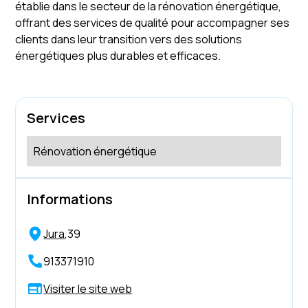
établie dans le secteur de la rénovation énergétique,
offrant des services de qualité pour accompagner ses
clients dans leur transition vers des solutions
énergétiques plus durables et efficaces.
Services
Rénovation énergétique
Informations
Jura
,
39
913371910
Visiter le site web