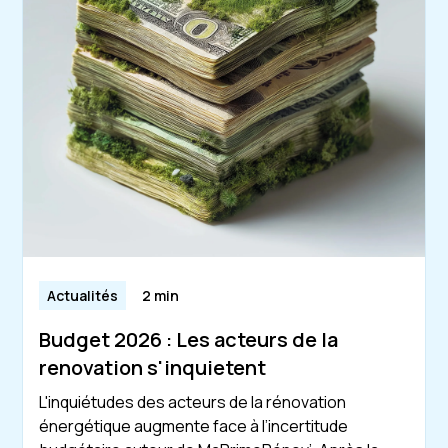
Actualités
2 min
Budget 2026 : Les acteurs de la
renovation s'inquietent
L'inquiétudes des acteurs de la rénovation
énergétique augmente face à l’incertitude