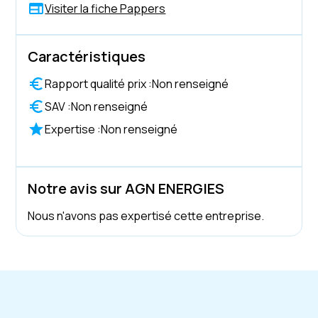
Visiter la fiche Pappers
Caractéristiques
Rapport qualité prix :
Non renseigné
SAV :
Non renseigné
Expertise :
Non renseigné
Notre avis sur AGN ENERGIES
Nous n'avons pas expertisé cette entreprise.