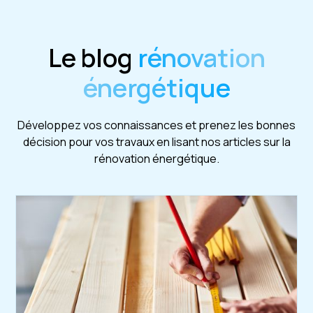
Le blog
rénovation
énergétique
Développez vos connaissances et prenez les bonnes
décision pour vos travaux en lisant nos articles sur la
rénovation énergétique.