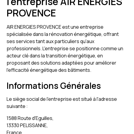
l'entreprise AIR ENERGIES
PROVENCE
AIR ENERGIES PROVENCE est une entreprise
spécialisée dans la rénovation énergétique, offrant
ses services tant aux particuliers qu'aux
professionnels. L'entreprise se positionne comme un
acteur clé dans la transition énergétique, en
proposant des solutions adaptées pour améliorer
l'efficacité énergétique des bâtiments.
Informations Générales
Le siège social de l'entreprise est situé à l'adresse
suivante :
1588 Route d'Eguilles,
13330 PELISSANNE,
France