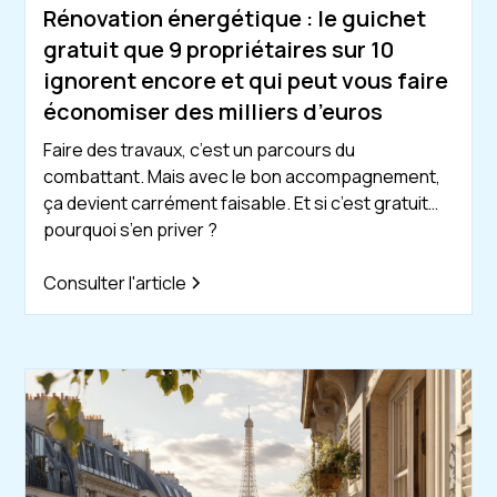
Rénovation énergétique : le guichet
gratuit que 9 propriétaires sur 10
ignorent encore et qui peut vous faire
économiser des milliers d’euros
Faire des travaux, c’est un parcours du
combattant. Mais avec le bon accompagnement,
ça devient carrément faisable. Et si c’est gratuit…
pourquoi s’en priver ?
Consulter l'article