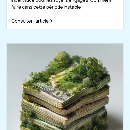
faire dans cette période instable
Consulter l'article