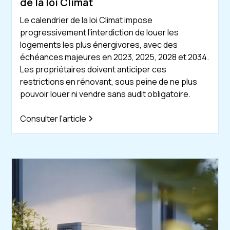
de la loi Climat
Le calendrier de la loi Climat impose
progressivement l’interdiction de louer les
logements les plus énergivores, avec des
échéances majeures en 2023, 2025, 2028 et 2034.
Les propriétaires doivent anticiper ces
restrictions en rénovant, sous peine de ne plus
pouvoir louer ni vendre sans audit obligatoire.
Consulter l'article