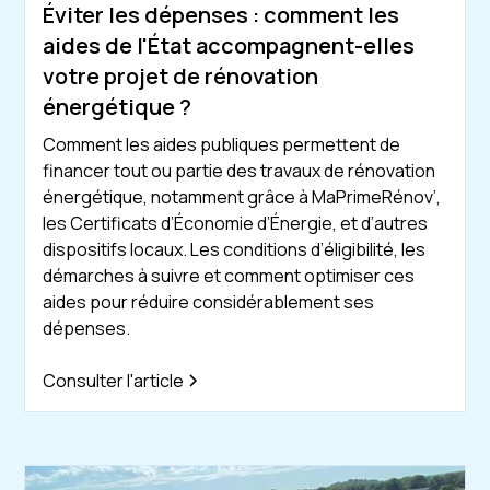
Éviter les dépenses : comment les
aides de l'État accompagnent-elles
votre projet de rénovation
énergétique ?
Comment les aides publiques permettent de
financer tout ou partie des travaux de rénovation
énergétique, notamment grâce à MaPrimeRénov’,
les Certificats d’Économie d’Énergie, et d’autres
dispositifs locaux. Les conditions d’éligibilité, les
démarches à suivre et comment optimiser ces
aides pour réduire considérablement ses
dépenses.
Consulter l'article