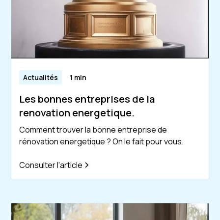
Actualités
1 min
Les bonnes entreprises de la
renovation energetique.
Comment trouver la bonne entreprise de
rénovation energetique ? On le fait pour vous.
Consulter l'article