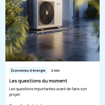
Économies d'énergie
2 min
Les questions du moment
Les questions importantes avant de faire son
projet.