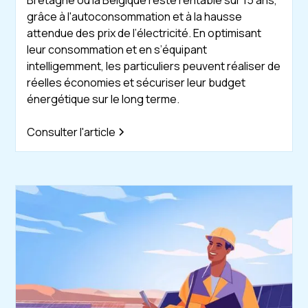
grâce à l'autoconsommation et à la hausse
attendue des prix de l’électricité. En optimisant
leur consommation et en s’équipant
intelligemment, les particuliers peuvent réaliser de
réelles économies et sécuriser leur budget
énergétique sur le long terme.
Consulter l'article