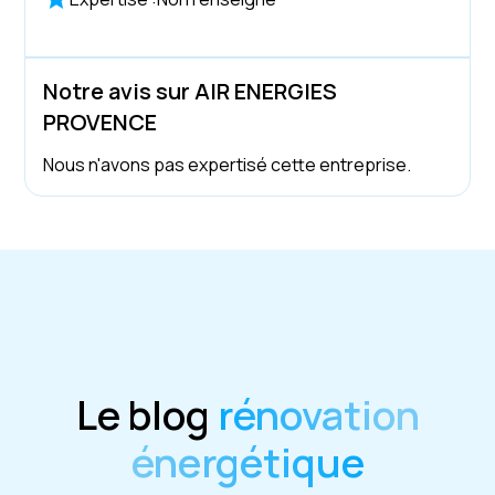
Notre avis sur AIR ENERGIES
PROVENCE
Nous n'avons pas expertisé cette entreprise.
Le blog
rénovation
énergétique