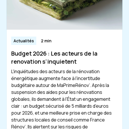
Actualités
2 min
Budget 2026 : Les acteurs de la
renovation s'inquietent
L'inquiétudes des acteurs de la rénovation
énergétique augmente face à l’incertitude
budgétaire autour de MaPrimeRénov’. Après la
suspension des aides pour les rénovations
globales, ils demandent à l’État un engagement
clair : un budget sécurisé de 5 milliards d’euros
pour 2026, et une meilleure prise en charge des
structures locales de conseil comme France
Rénov’. Ils alertent sur les risques de