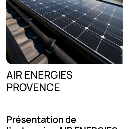
AIR ENERGIES
PROVENCE
Présentation de