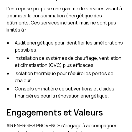
L'entreprise propose une gamme de services visant à
optimiser la consommation énergétique des
bâtiments. Ces services incluent, mais ne sont pas
limités à :
Audit énergétique pour identifier les améliorations
possibles.
Installation de systèmes de chauffage, ventilation
et climatisation (CVC) plus efficaces.
Isolation thermique pour réduire les pertes de
chaleur.
Conseils en matière de subventions et d'aides
financières pour la rénovation énergétique.
Engagements et Valeurs
AIR ENERGIES PROVENCE s'engage à accompagner