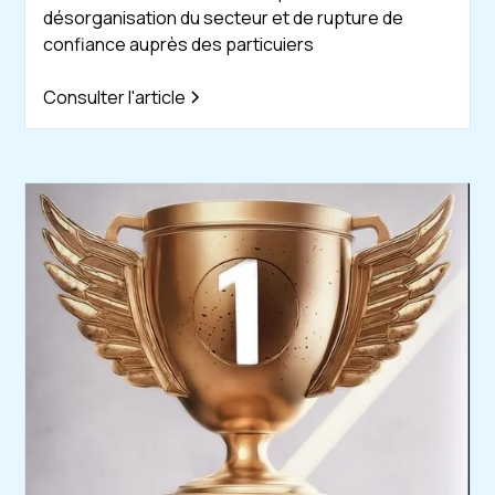
désorganisation du secteur et de rupture de
confiance auprès des particuiers
Consulter l'article