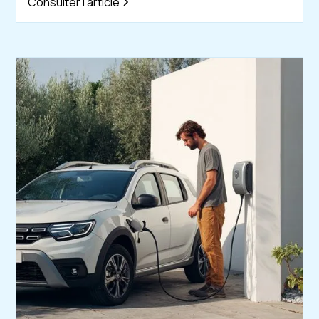
Consulter l'article