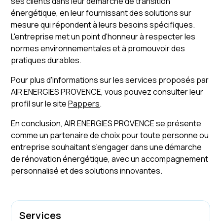
ses clients dans leur démarche de transition
énergétique, en leur fournissant des solutions sur
mesure qui répondent à leurs besoins spécifiques.
L'entreprise met un point d'honneur à respecter les
normes environnementales et à promouvoir des
pratiques durables.
Pour plus d'informations sur les services proposés par
AIR ENERGIES PROVENCE, vous pouvez consulter leur
profil sur le site
Pappers
.
En conclusion, AIR ENERGIES PROVENCE se présente
comme un partenaire de choix pour toute personne ou
entreprise souhaitant s'engager dans une démarche
de rénovation énergétique, avec un accompagnement
personnalisé et des solutions innovantes.
Services