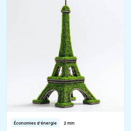
Économies d'énergie
2 min