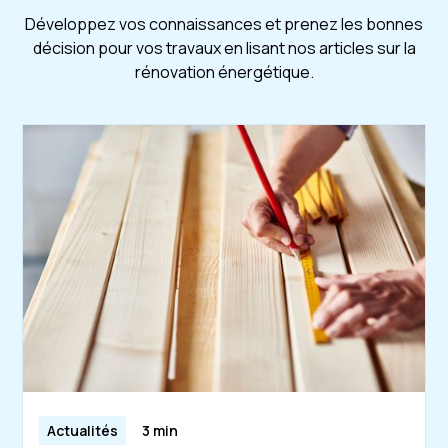
Développez vos connaissances et prenez les bonnes
décision pour vos travaux en lisant nos articles sur la
rénovation énergétique.
Actualités
3 min