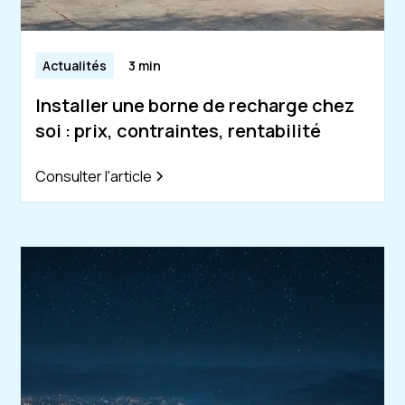
Actualités
3 min
Installer une borne de recharge chez
soi : prix, contraintes, rentabilité
Consulter l'article