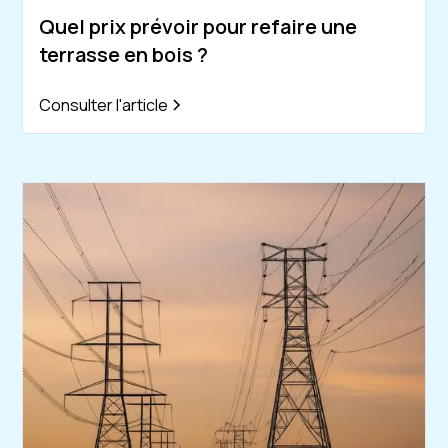
Quel prix prévoir pour refaire une
terrasse en bois ?
Consulter l'article