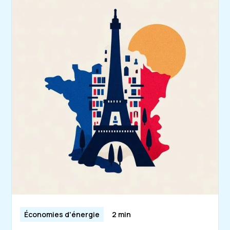
Économies d'énergie
2 min