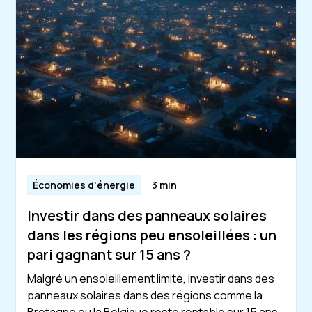
Économies d'énergie
3 min
Investir dans des panneaux solaires
dans les régions peu ensoleillées : un
pari gagnant sur 15 ans ?
Malgré un ensoleillement limité, investir dans des
panneaux solaires dans des régions comme la
Bretagne ou la Belgique reste rentable sur 15 ans,