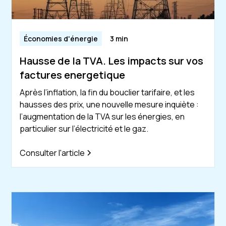
Économies d'énergie
3 min
Hausse de la TVA. Les impacts sur vos
factures energetique
Après l’inflation, la fin du bouclier tarifaire, et les
hausses des prix, une nouvelle mesure inquiète :
l’augmentation de la TVA sur les énergies, en
particulier sur l’électricité et le gaz.
Consulter l'article