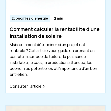
Économies d'énergie
2 min
Comment calculer la rentabilité d'une
installation de solaire
Mais comment déterminer si un projet est
rentable ? Cet article vous guide en prenant en
compte la surface de toiture, la puissance
installable, le coût, la production attendue, les
économies potentielles et l’importance d’un bon
entretien.
Consulter l'article