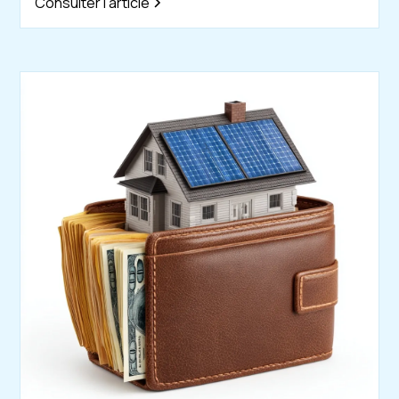
Consulter l'article