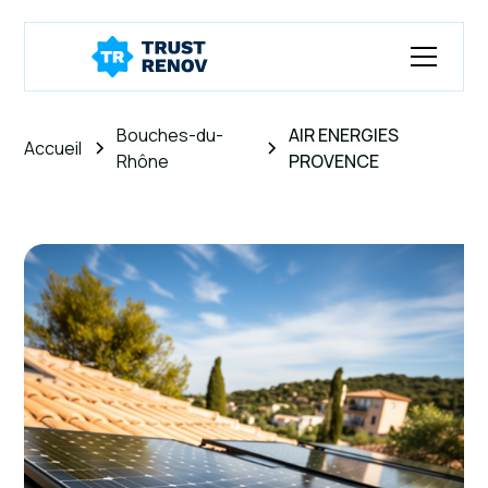
Bouches-du-
AIR ENERGIES
Accueil
Rhône
PROVENCE