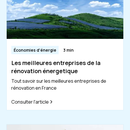
Économies d'énergie
3 min
Les meilleures entreprises de la
rénovation énergetique
Tout savoir sur les meilleures entreprises de
rénovation en France
Consulter l'article