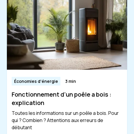
Économies d'énergie
3 min
Fonctionnement d'un poêle a bois :
explication
Toutes les informations sur un poêle a bois. Pour
qui ? Combien ? Attentions aux erreurs de
débutant