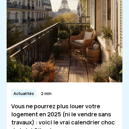
Actualités
2 min
Vous ne pourrez plus louer votre
logement en 2025 (ni le vendre sans
travaux) : voici le vrai calendrier choc