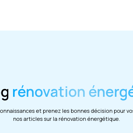
og
rénovation énerg
nnaissances et prenez les bonnes décision pour vos
nos articles sur la rénovation énergétique.