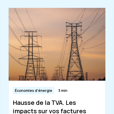
Économies d'énergie
3 min
Hausse de la TVA. Les
impacts sur vos factures