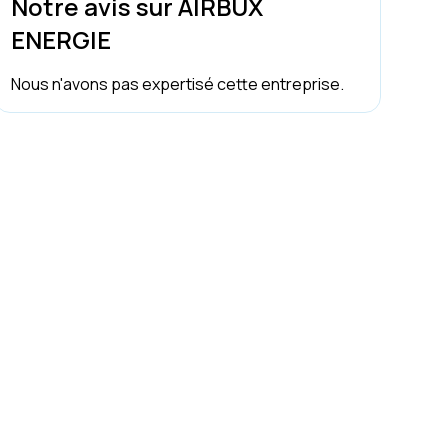
Notre avis sur AIRBUX
ENERGIE
Nous n'avons pas expertisé cette entreprise.