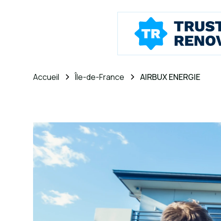
Accueil
Île-de-France
AIRBUX ENERGIE