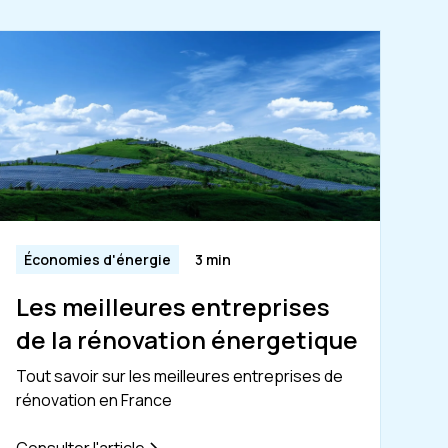
Économies d'énergie
3 min
Les meilleures entreprises
de la rénovation énergetique
Tout savoir sur les meilleures entreprises de
rénovation en France
Consulter l'article