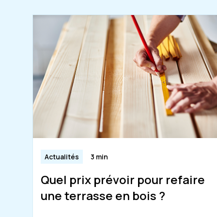
Actualités
3 min
Quel prix prévoir pour refaire
une terrasse en bois ?