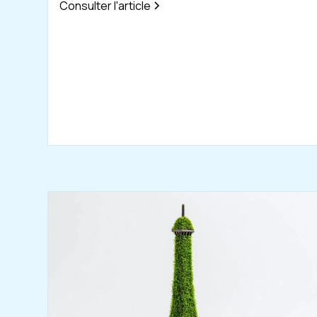
Consulter l'article