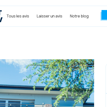
Tous les avis
Laisser un avis
Notre blog