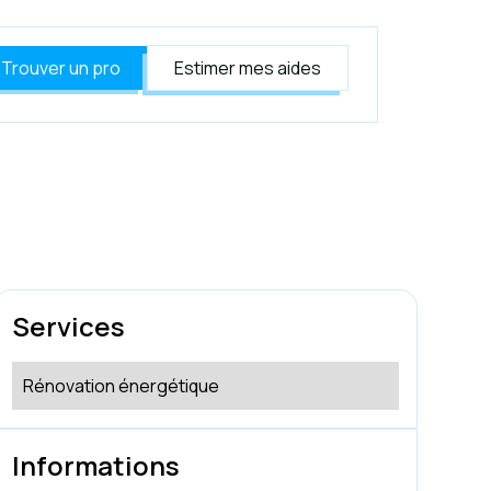
Trouver un pro
Estimer mes aides
Services
Rénovation énergétique
Informations