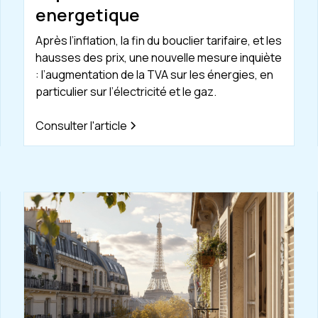
energetique
Après l’inflation, la fin du bouclier tarifaire, et les
hausses des prix, une nouvelle mesure inquiète
: l’augmentation de la TVA sur les énergies, en
particulier sur l’électricité et le gaz.
Consulter l'article