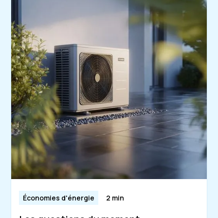
Économies d'énergie
2 min