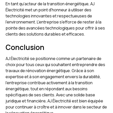
En tant qu'acteur de la transition énergétique, AJ
Électricité met un point d'honneur à utiliser des
technologies innovantes et respectueuses de
l'environnement. L'entreprise s'efforce de rester à la
pointe des avancées technologiques pour offrir à ses
clients des solutions durables et efficaces.
Conclusion
AJ Électricité se positionne comme un partenaire de
choix pour tous ceux qui souhaitent entreprendre des
travaux de rénovation énergétique. Grâce à son
expertise et à son engagement envers la durabilité,
l'entreprise contribue activement à la transition
énergétique, tout en répondant aux besoins
spécifiques de ses clients. Avec une solide base
juridique et financière, AJ Électricité est bien équipée
pour continuer à croître et à innover dans le secteur de
la rénovation énergétique.