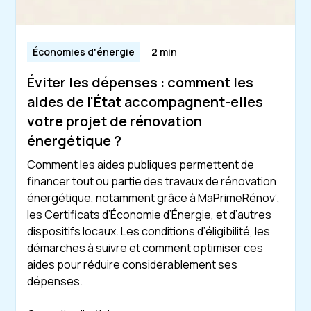
Économies d'énergie
2 min
Éviter les dépenses : comment les
aides de l'État accompagnent-elles
votre projet de rénovation
énergétique ?
Comment les aides publiques permettent de
financer tout ou partie des travaux de rénovation
énergétique, notamment grâce à MaPrimeRénov’,
les Certificats d’Économie d’Énergie, et d’autres
dispositifs locaux. Les conditions d’éligibilité, les
démarches à suivre et comment optimiser ces
aides pour réduire considérablement ses
dépenses.