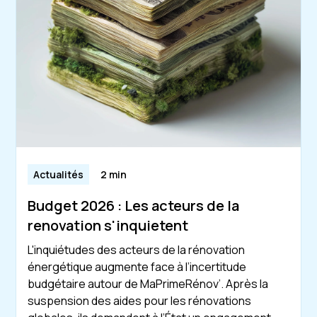
Actualités
2 min
Budget 2026 : Les acteurs de la
renovation s'inquietent
L'inquiétudes des acteurs de la rénovation
énergétique augmente face à l’incertitude
budgétaire autour de MaPrimeRénov’. Après la
suspension des aides pour les rénovations