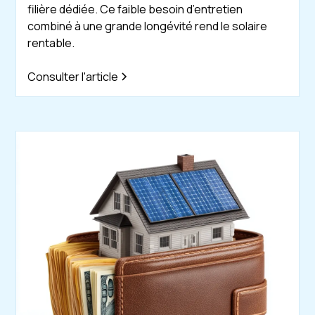
filière dédiée. Ce faible besoin d’entretien
combiné à une grande longévité rend le solaire
rentable.
Consulter l'article