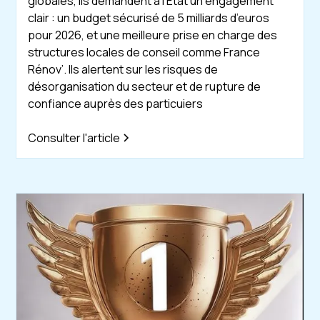
globales, ils demandent à l’État un engagement
clair : un budget sécurisé de 5 milliards d’euros
pour 2026, et une meilleure prise en charge des
structures locales de conseil comme France
Rénov’. Ils alertent sur les risques de
désorganisation du secteur et de rupture de
confiance auprès des particuiers
Consulter l'article