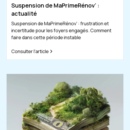
Suspension de MaPrimeRénov' :
actualité
Suspension de MaPrimeRénov' : frustration et
incertitude pour les foyers engagés. Comment
faire dans cette période instable
Consulter l'article