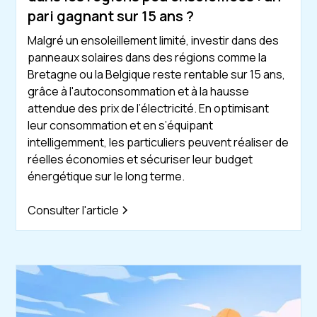
pari gagnant sur 15 ans ?
Malgré un ensoleillement limité, investir dans des
panneaux solaires dans des régions comme la
Bretagne ou la Belgique reste rentable sur 15 ans,
grâce à l'autoconsommation et à la hausse
attendue des prix de l’électricité. En optimisant
leur consommation et en s’équipant
intelligemment, les particuliers peuvent réaliser de
réelles économies et sécuriser leur budget
énergétique sur le long terme.
Consulter l'article