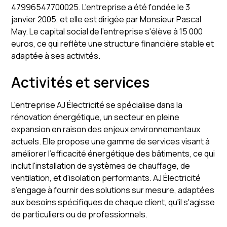
47996547700025. L'entreprise a été fondée le 3
janvier 2005, et elle est dirigée par Monsieur Pascal
May. Le capital social de l'entreprise s'élève à 15 000
euros, ce qui reflète une structure financière stable et
adaptée à ses activités.
Activités et services
L'entreprise AJ Électricité se spécialise dans la
rénovation énergétique, un secteur en pleine
expansion en raison des enjeux environnementaux
actuels. Elle propose une gamme de services visant à
améliorer l'efficacité énergétique des bâtiments, ce qui
inclut l'installation de systèmes de chauffage, de
ventilation, et d'isolation performants. AJ Électricité
s'engage à fournir des solutions sur mesure, adaptées
aux besoins spécifiques de chaque client, qu'il s'agisse
de particuliers ou de professionnels.