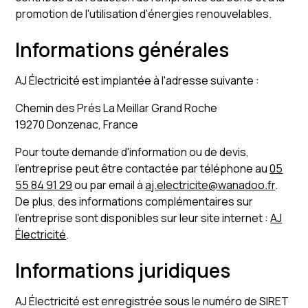
promotion de l'utilisation d'énergies renouvelables.
Informations générales
AJ Électricité est implantée à l'adresse suivante :
Chemin des Prés La Meillar Grand Roche
19270 Donzenac, France
Pour toute demande d'information ou de devis,
l'entreprise peut être contactée par téléphone au
05
55 84 91 29
ou par email à
aj.electricite@wanadoo.fr
.
De plus, des informations complémentaires sur
l'entreprise sont disponibles sur leur site internet :
AJ
Électricité
.
Informations juridiques
AJ Électricité est enregistrée sous le numéro de SIRET