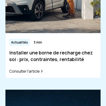
Actualités
3 min
Installer une borne de recharge chez
soi : prix, contraintes, rentabilité
Consulter l'article