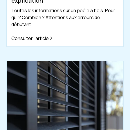
explication
Toutes les informations sur un poêle a bois. Pour
qui ? Combien ? Attentions aux erreurs de
débutant
Consulter l'article