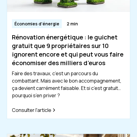
Économies d'énergie
2 min
Rénovation énergétique : le guichet
gratuit que 9 propriétaires sur 10
ignorent encore et qui peut vous faire
économiser des milliers d’euros
Faire des travaux, c’est un parcours du
combattant. Mais avec le bon accompagnement,
ça devient carrément faisable. Et si c’est gratuit…
pourquoi s’en priver ?
Consulter l'article