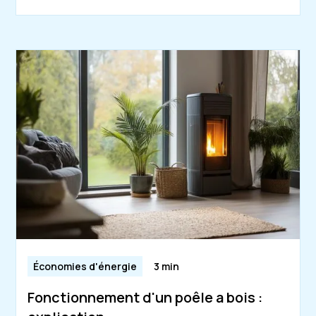
Économies d'énergie
3 min
Fonctionnement d'un poêle a bois :