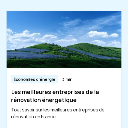
Économies d'énergie
3 min
Les meilleures entreprises de la
rénovation énergetique
Tout savoir sur les meilleures entreprises de
rénovation en France