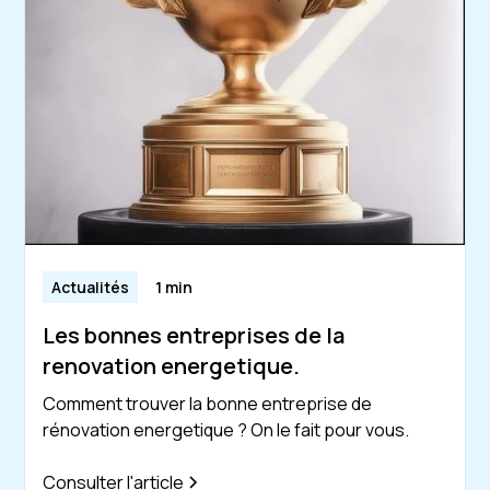
Actualités
1 min
Les bonnes entreprises de la
renovation energetique.
Comment trouver la bonne entreprise de
rénovation energetique ? On le fait pour vous.
Consulter l'article