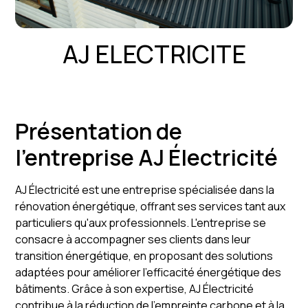
AJ ELECTRICITE
Présentation de
l'entreprise AJ Électricité
AJ Électricité est une entreprise spécialisée dans la
rénovation énergétique, offrant ses services tant aux
particuliers qu'aux professionnels. L'entreprise se
consacre à accompagner ses clients dans leur
transition énergétique, en proposant des solutions
adaptées pour améliorer l'efficacité énergétique des
bâtiments. Grâce à son expertise, AJ Électricité
contribue à la réduction de l'empreinte carbone et à la