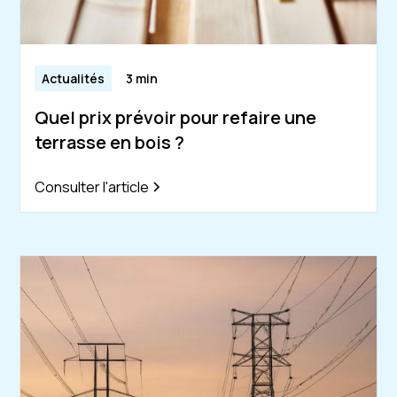
Actualités
3 min
Quel prix prévoir pour refaire une
terrasse en bois ?
Consulter l'article