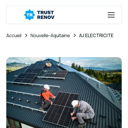
Accueil
Nouvelle-Aquitaine
AJ ELECTRICITE