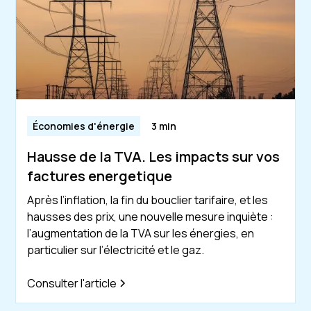
Économies d'énergie
3 min
Hausse de la TVA. Les impacts sur vos
factures energetique
Après l’inflation, la fin du bouclier tarifaire, et les
hausses des prix, une nouvelle mesure inquiète :
l’augmentation de la TVA sur les énergies, en
particulier sur l’électricité et le gaz.
Consulter l'article