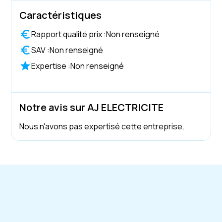
Caractéristiques
Rapport qualité prix :
Non renseigné
SAV :
Non renseigné
Expertise :
Non renseigné
Notre avis sur AJ ELECTRICITE
Nous n'avons pas expertisé cette entreprise.