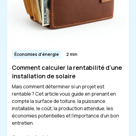
Économies d'énergie
2 min
Comment calculer la rentabilité d'une
installation de solaire
Mais comment déterminer si un projet est
rentable ? Cet article vous guide en prenant en
compte la surface de toiture, la puissance
installable, le coût, la production attendue, les
économies potentielles et l’importance d’un bon
entretien.