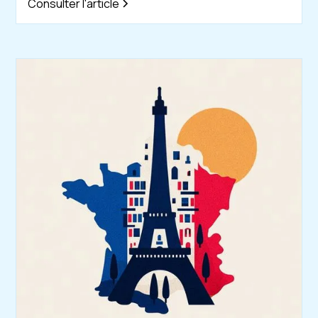
Consulter l'article