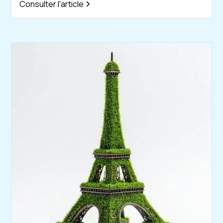
Consulter l'article