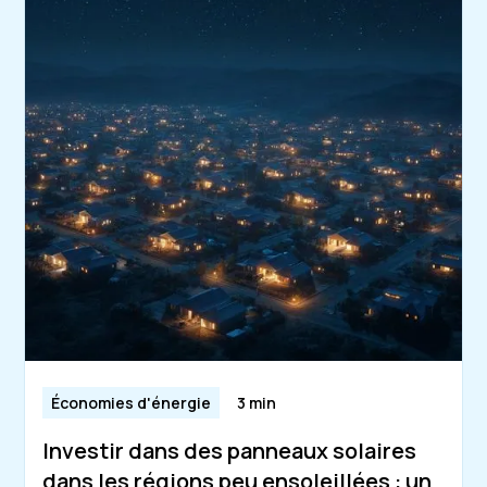
Économies d'énergie
3 min
Investir dans des panneaux solaires
dans les régions peu ensoleillées : un