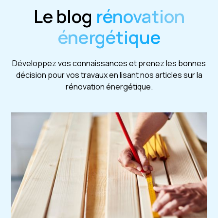
Le blog
rénovation
énergétique
Développez vos connaissances et prenez les bonnes
décision pour vos travaux en lisant nos articles sur la
rénovation énergétique.