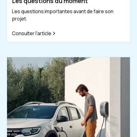
Les questions du moment
Les questions importantes avant de faire son
projet.
Consulter l'article