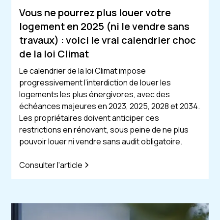
Vous ne pourrez plus louer votre
logement en 2025 (ni le vendre sans
travaux) : voici le vrai calendrier choc
de la loi Climat
Le calendrier de la loi Climat impose
progressivement l’interdiction de louer les
logements les plus énergivores, avec des
échéances majeures en 2023, 2025, 2028 et 2034.
Les propriétaires doivent anticiper ces
restrictions en rénovant, sous peine de ne plus
pouvoir louer ni vendre sans audit obligatoire.
Consulter l'article