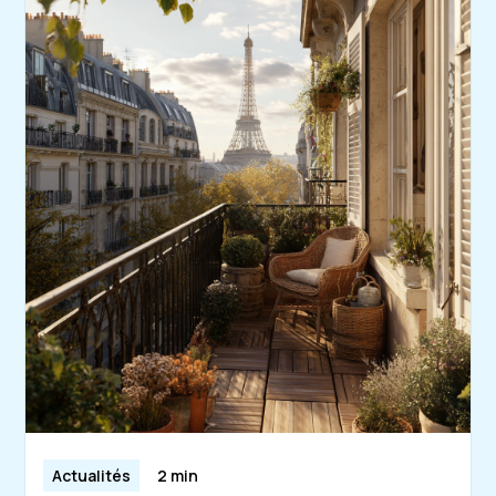
Actualités
2 min