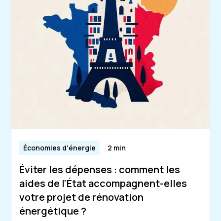
Économies d'énergie
2 min
Éviter les dépenses : comment les
aides de l'État accompagnent-elles
votre projet de rénovation
énergétique ?