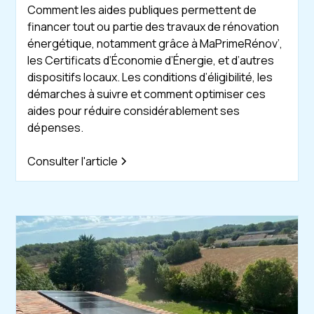
Comment les aides publiques permettent de
financer tout ou partie des travaux de rénovation
énergétique, notamment grâce à MaPrimeRénov’,
les Certificats d’Économie d’Énergie, et d’autres
dispositifs locaux. Les conditions d’éligibilité, les
démarches à suivre et comment optimiser ces
aides pour réduire considérablement ses
dépenses.
Consulter l'article