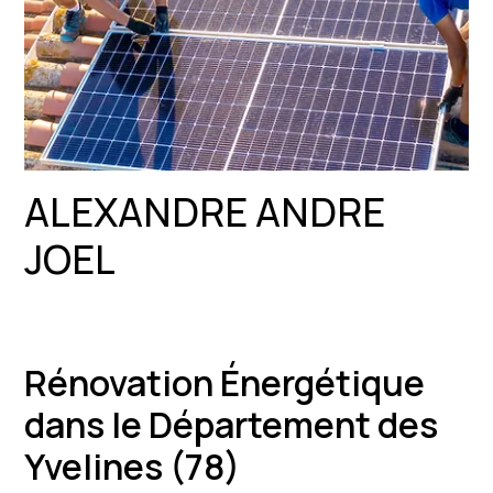
ALEXANDRE ANDRE
JOEL
Rénovation Énergétique
dans le Département des
Yvelines (78)