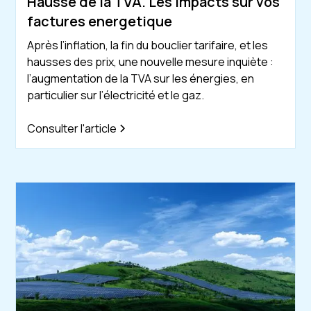
Hausse de la TVA. Les impacts sur vos
factures energetique
Après l’inflation, la fin du bouclier tarifaire, et les
hausses des prix, une nouvelle mesure inquiète :
l’augmentation de la TVA sur les énergies, en
particulier sur l’électricité et le gaz.
Consulter l'article