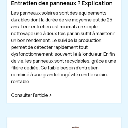
Entretien des panneaux ? Explication
Les panneaux solaires sont des équipements
durables dont la durée de vie moyenne est de 25
ans. Leur entretien est minimal : un simple
nettoyage une à deux fois par an suffit à maintenir
un bon rendement. Le suivi de la production
permet de détecter rapidement tout
dysfonctionnement, souvent lié à l’onduleur. En fin
de vie, les panneaux sont recyclables, grâce à une
filière dédiée. Ce faible besoin d’entretien
combiné à une grande longévité rend le solaire
rentable.
Consulter l'article