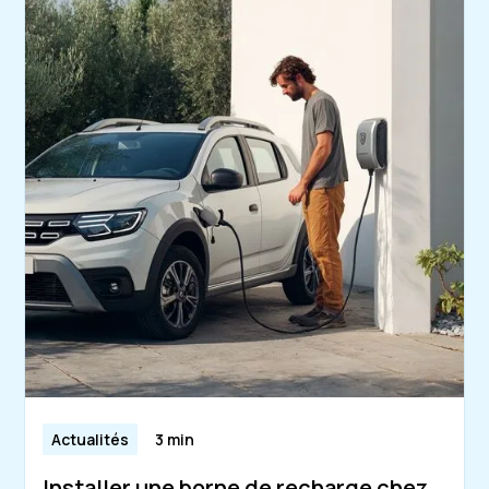
Actualités
3 min
Installer une borne de recharge chez