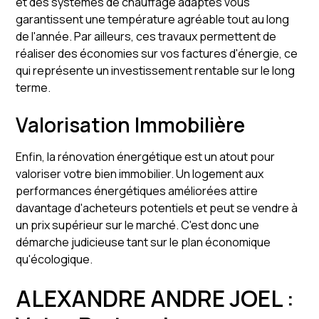
et des systèmes de chauffage adaptés vous
garantissent une température agréable tout au long
de l'année. Par ailleurs, ces travaux permettent de
réaliser des économies sur vos factures d'énergie, ce
qui représente un investissement rentable sur le long
terme.
Valorisation Immobilière
Enfin, la rénovation énergétique est un atout pour
valoriser votre bien immobilier. Un logement aux
performances énergétiques améliorées attire
davantage d'acheteurs potentiels et peut se vendre à
un prix supérieur sur le marché. C'est donc une
démarche judicieuse tant sur le plan économique
qu'écologique.
ALEXANDRE ANDRE JOEL :