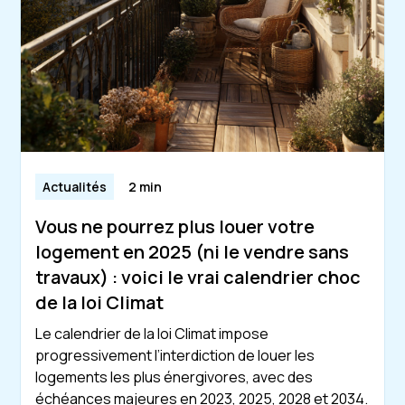
Actualités
2 min
Vous ne pourrez plus louer votre
logement en 2025 (ni le vendre sans
travaux) : voici le vrai calendrier choc
de la loi Climat
Le calendrier de la loi Climat impose
progressivement l’interdiction de louer les
logements les plus énergivores, avec des
échéances majeures en 2023, 2025, 2028 et 2034.