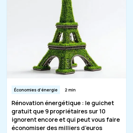
Économies d'énergie
2 min
Rénovation énergétique : le guichet
gratuit que 9 propriétaires sur 10
ignorent encore et qui peut vous faire
économiser des milliers d’euros