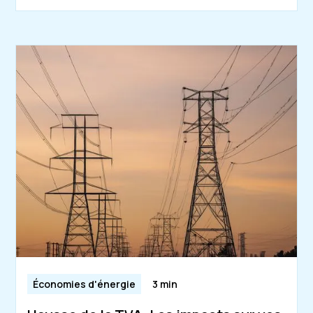
Économies d'énergie
3 min