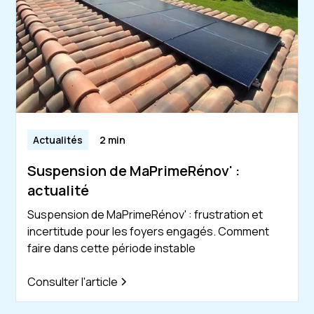
Actualités
2 min
Suspension de MaPrimeRénov' :
actualité
Suspension de MaPrimeRénov' : frustration et
incertitude pour les foyers engagés. Comment
faire dans cette période instable
Consulter l'article