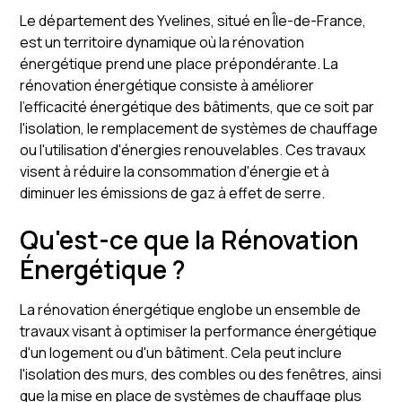
Le département des Yvelines, situé en Île-de-France,
est un territoire dynamique où la rénovation
énergétique prend une place prépondérante. La
rénovation énergétique consiste à améliorer
l'efficacité énergétique des bâtiments, que ce soit par
l'isolation, le remplacement de systèmes de chauffage
ou l'utilisation d'énergies renouvelables. Ces travaux
visent à réduire la consommation d'énergie et à
diminuer les émissions de gaz à effet de serre.
Qu'est-ce que la Rénovation
Énergétique ?
La rénovation énergétique englobe un ensemble de
travaux visant à optimiser la performance énergétique
d'un logement ou d'un bâtiment. Cela peut inclure
l'isolation des murs, des combles ou des fenêtres, ainsi
que la mise en place de systèmes de chauffage plus