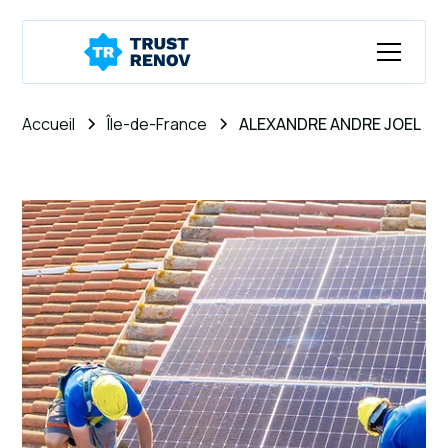
Accueil
Île-de-France
ALEXANDRE ANDRE JOEL