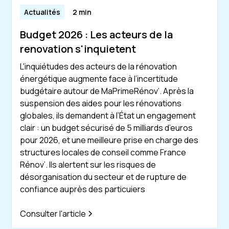
Actualités
2 min
Budget 2026 : Les acteurs de la
renovation s'inquietent
L'inquiétudes des acteurs de la rénovation
énergétique augmente face à l’incertitude
budgétaire autour de MaPrimeRénov’. Après la
suspension des aides pour les rénovations
globales, ils demandent à l’État un engagement
clair : un budget sécurisé de 5 milliards d’euros
pour 2026, et une meilleure prise en charge des
structures locales de conseil comme France
Rénov’. Ils alertent sur les risques de
désorganisation du secteur et de rupture de
confiance auprès des particuiers
Consulter l'article