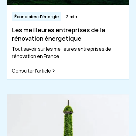
Économies d'énergie
3 min
Les meilleures entreprises de la
rénovation énergetique
Tout savoir sur les meilleures entreprises de
rénovation en France
Consulter l'article