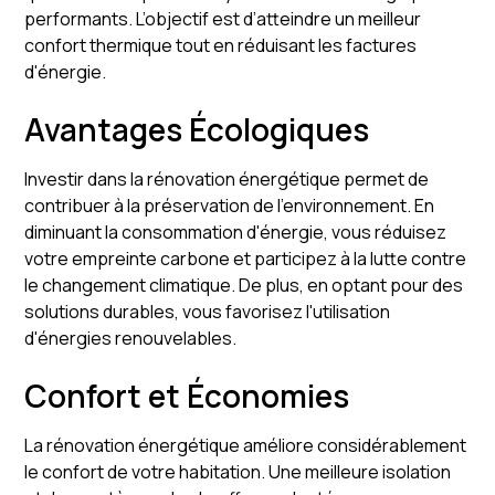
performants. L’objectif est d’atteindre un meilleur
confort thermique tout en réduisant les factures
d'énergie.
Avantages Écologiques
Investir dans la rénovation énergétique permet de
contribuer à la préservation de l'environnement. En
diminuant la consommation d'énergie, vous réduisez
votre empreinte carbone et participez à la lutte contre
le changement climatique. De plus, en optant pour des
solutions durables, vous favorisez l'utilisation
d'énergies renouvelables.
Confort et Économies
La rénovation énergétique améliore considérablement
le confort de votre habitation. Une meilleure isolation