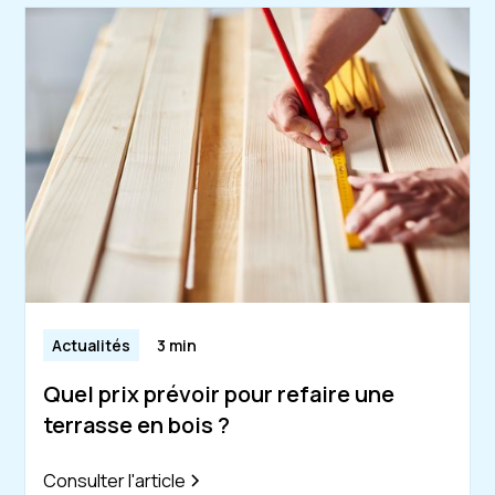
Actualités
3 min
Quel prix prévoir pour refaire une
terrasse en bois ?
Consulter l'article