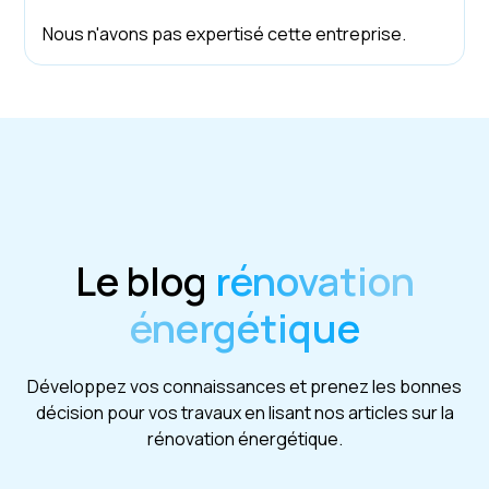
Nous n'avons pas expertisé cette entreprise.
Le blog
rénovation
énergétique
Développez vos connaissances et prenez les bonnes
décision pour vos travaux en lisant nos articles sur la
rénovation énergétique.