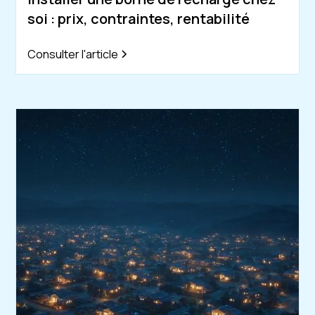
soi : prix, contraintes, rentabilité
Consulter l'article