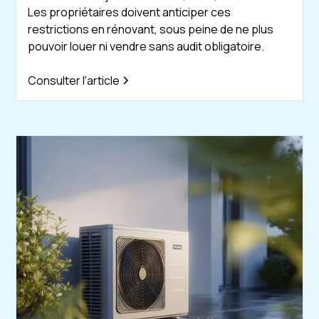
Les propriétaires doivent anticiper ces
restrictions en rénovant, sous peine de ne plus
pouvoir louer ni vendre sans audit obligatoire.
Consulter l'article