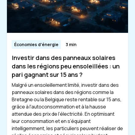
Économies d'énergie
3 min
Investir dans des panneaux solaires
dans les régions peu ensoleillées : un
pari gagnant sur 15 ans ?
Malgré un ensoleillement limité, investir dans des
panneaux solaires dans des régions comme la
Bretagne ou la Belgique reste rentable sur 15 ans,
grâce à l'autoconsommation et à la hausse
attendue des prix de l’électricité. En optimisant
leur consommation et en s’équipant
intelligemment, les particuliers peuvent réaliser de