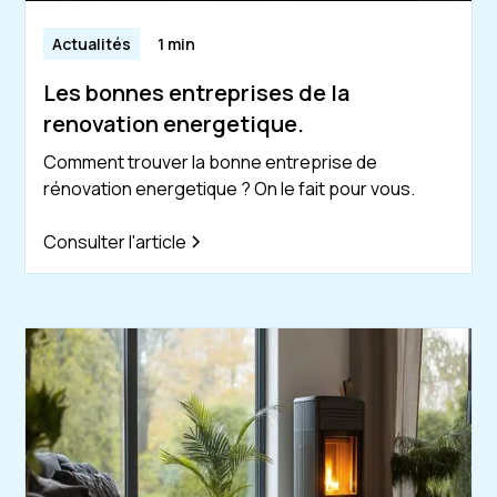
Actualités
1 min
Les bonnes entreprises de la
renovation energetique.
Comment trouver la bonne entreprise de
rénovation energetique ? On le fait pour vous.
Consulter l'article