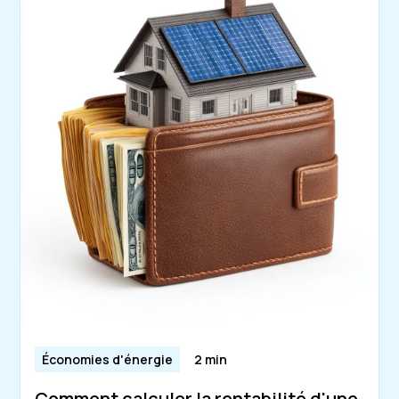
Économies d'énergie
2 min
Comment calculer la rentabilité d'une