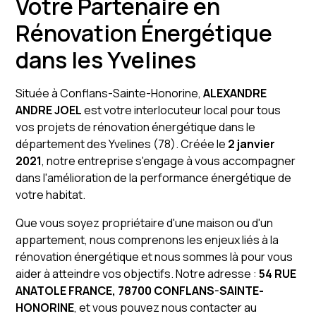
Votre Partenaire en
Rénovation Énergétique
dans les Yvelines
Située à Conflans-Sainte-Honorine,
ALEXANDRE
ANDRE JOEL
est votre interlocuteur local pour tous
vos projets de rénovation énergétique dans le
département des Yvelines (78). Créée le
2 janvier
2021
, notre entreprise s'engage à vous accompagner
dans l'amélioration de la performance énergétique de
votre habitat.
Que vous soyez propriétaire d'une maison ou d'un
appartement, nous comprenons les enjeux liés à la
rénovation énergétique et nous sommes là pour vous
aider à atteindre vos objectifs. Notre adresse :
54 RUE
ANATOLE FRANCE, 78700 CONFLANS-SAINTE-
HONORINE
, et vous pouvez nous contacter au