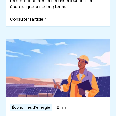
réelles économies et sécuriser leur budget
énergétique sur le long terme.
Consulter l'article
Économies d'énergie
2 min