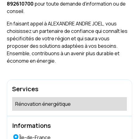
892610700
pour toute demande d'information ou de
conseil.
En faisant appel à ALEXANDRE ANDRE JOEL, vous
choisissez un partenaire de confiance qui connaît les
spécificités de votre région et qui saura vous
proposer des solutions adaptées à vos besoins.
Ensemble, contribuons à un avenir plus durable et
économe en énergie.
Services
Rénovation énergétique
Informations
Île-de-France