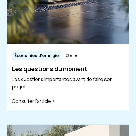
Économies d'énergie
2 min
Les questions du moment
Les questions importantes avant de faire son
projet.
Consulter l'article