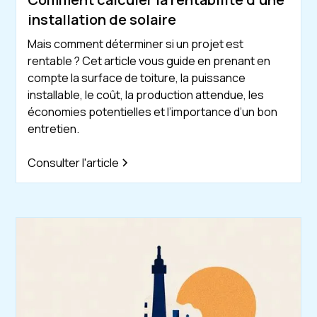
installation de solaire
Mais comment déterminer si un projet est
rentable ? Cet article vous guide en prenant en
compte la surface de toiture, la puissance
installable, le coût, la production attendue, les
économies potentielles et l’importance d’un bon
entretien.
Consulter l'article