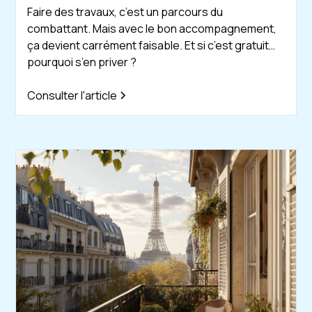
Faire des travaux, c’est un parcours du
combattant. Mais avec le bon accompagnement,
ça devient carrément faisable. Et si c’est gratuit…
pourquoi s’en priver ?
Consulter l'article