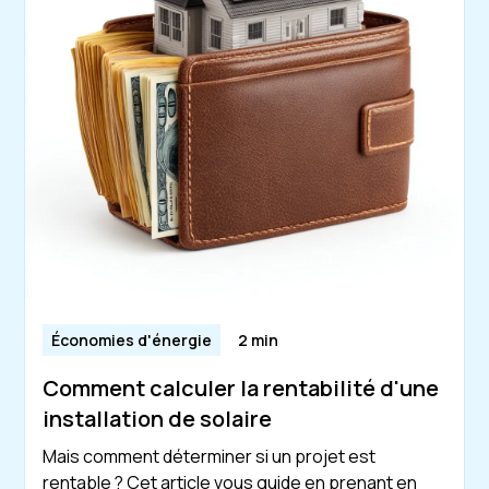
Économies d'énergie
2 min
Comment calculer la rentabilité d'une
installation de solaire
Mais comment déterminer si un projet est
rentable ? Cet article vous guide en prenant en