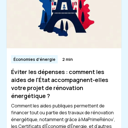
Économies d'énergie
2 min
Éviter les dépenses : comment les
aides de l'État accompagnent-elles
votre projet de rénovation
énergétique ?
Comment les aides publiques permettent de
financer tout ou partie des travaux de rénovation
énergétique, notamment grâce à MaPrimeRénov’,
les Certificats d’Économie d’Énergie, et d’autres