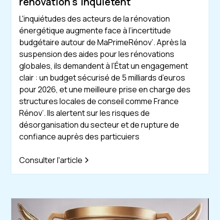
renovation s'inquietent
L'inquiétudes des acteurs de la rénovation
énergétique augmente face à l’incertitude
budgétaire autour de MaPrimeRénov’. Après la
suspension des aides pour les rénovations
globales, ils demandent à l’État un engagement
clair : un budget sécurisé de 5 milliards d’euros
pour 2026, et une meilleure prise en charge des
structures locales de conseil comme France
Rénov’. Ils alertent sur les risques de
désorganisation du secteur et de rupture de
confiance auprès des particuiers
Consulter l'article