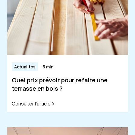
Actualités
3 min
Quel prix prévoir pour refaire une
terrasse en bois ?
Consulter l'article