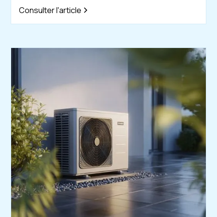
Consulter l'article