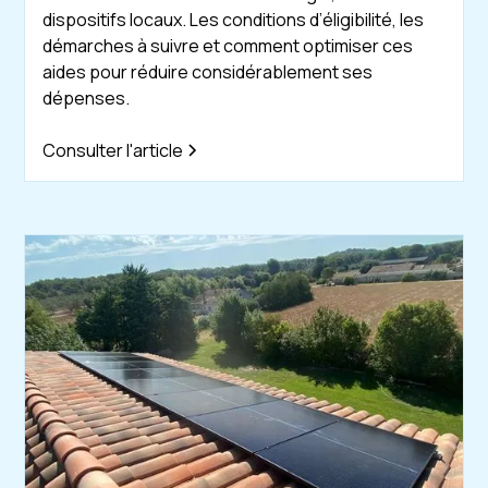
dispositifs locaux. Les conditions d’éligibilité, les
démarches à suivre et comment optimiser ces
aides pour réduire considérablement ses
dépenses.
Consulter l'article