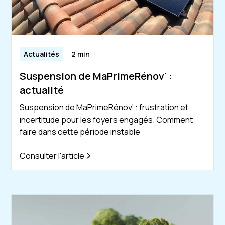
Actualités
2 min
Suspension de MaPrimeRénov' :
actualité
Suspension de MaPrimeRénov' : frustration et
incertitude pour les foyers engagés. Comment
faire dans cette période instable
Consulter l'article