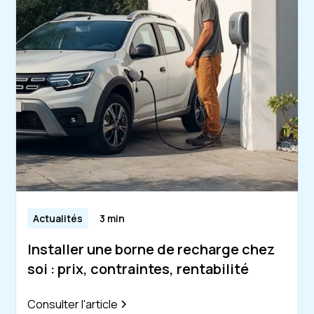
Actualités
3 min
Installer une borne de recharge chez
soi : prix, contraintes, rentabilité
Consulter l'article