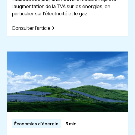
l’augmentation de la TVA sur les énergies, en
particulier sur l’électricité et le gaz.
Consulter l'article
Économies d'énergie
3 min