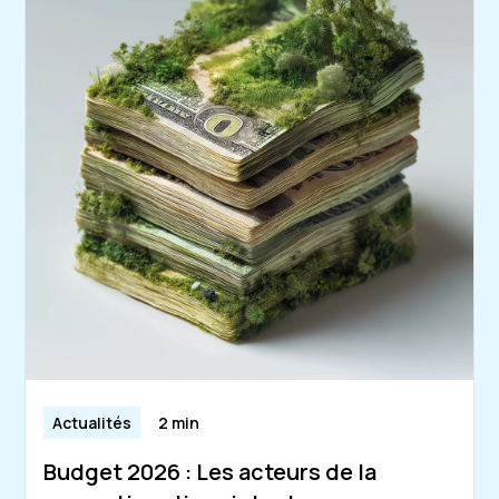
Actualités
2 min
Budget 2026 : Les acteurs de la