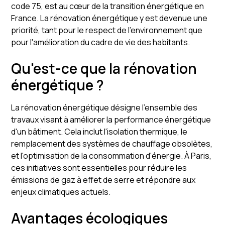
code 75, est au cœur de la transition énergétique en
France. La rénovation énergétique y est devenue une
priorité, tant pour le respect de l'environnement que
pour l'amélioration du cadre de vie des habitants.
Qu'est-ce que la rénovation
énergétique ?
La rénovation énergétique désigne l'ensemble des
travaux visant à améliorer la performance énergétique
d'un bâtiment. Cela inclut l'isolation thermique, le
remplacement des systèmes de chauffage obsolètes,
et l'optimisation de la consommation d'énergie. À Paris,
ces initiatives sont essentielles pour réduire les
émissions de gaz à effet de serre et répondre aux
enjeux climatiques actuels.
Avantages écologiques