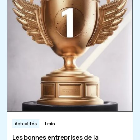
Actualités
1 min
Les bonnes entreprises de la