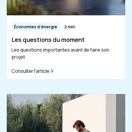
Économies d'énergie
2 min
Les questions du moment
Les questions importantes avant de faire son
projet.
Consulter l'article