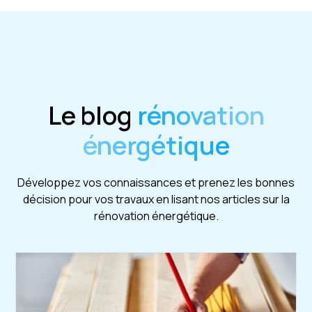
Le blog
rénovation
énergétique
Développez vos connaissances et prenez les bonnes
décision pour vos travaux en lisant nos articles sur la
rénovation énergétique.