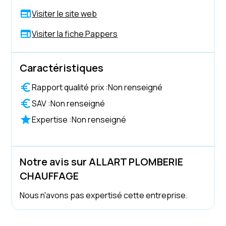
Visiter le site web
Visiter la fiche Pappers
Caractéristiques
Rapport qualité prix :
Non renseigné
SAV :
Non renseigné
Expertise :
Non renseigné
Notre avis sur ALLART PLOMBERIE
CHAUFFAGE
Nous n'avons pas expertisé cette entreprise.