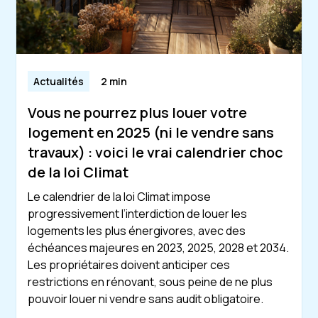
Actualités
2 min
Vous ne pourrez plus louer votre
logement en 2025 (ni le vendre sans
travaux) : voici le vrai calendrier choc
de la loi Climat
Le calendrier de la loi Climat impose
progressivement l’interdiction de louer les
logements les plus énergivores, avec des
échéances majeures en 2023, 2025, 2028 et 2034.
Les propriétaires doivent anticiper ces
restrictions en rénovant, sous peine de ne plus
pouvoir louer ni vendre sans audit obligatoire.