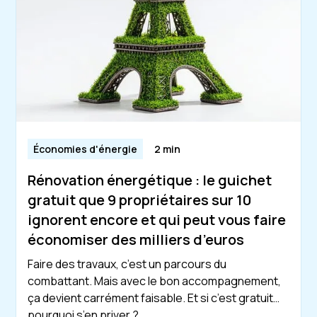
Économies d'énergie
2 min
Rénovation énergétique : le guichet
gratuit que 9 propriétaires sur 10
ignorent encore et qui peut vous faire
économiser des milliers d’euros
Faire des travaux, c’est un parcours du
combattant. Mais avec le bon accompagnement,
ça devient carrément faisable. Et si c’est gratuit…
pourquoi s’en priver ?