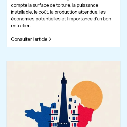
compte la surface de toiture, la puissance
installable, le coût, la production attendue, les
économies potentielles et l’importance d’un bon
entretien.
Consulter l'article