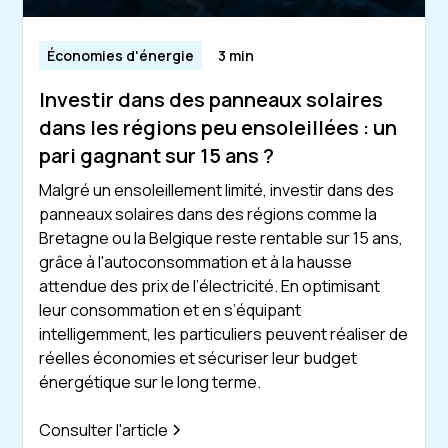
Économies d'énergie
3 min
Investir dans des panneaux solaires
dans les régions peu ensoleillées : un
pari gagnant sur 15 ans ?
Malgré un ensoleillement limité, investir dans des
panneaux solaires dans des régions comme la
Bretagne ou la Belgique reste rentable sur 15 ans,
grâce à l'autoconsommation et à la hausse
attendue des prix de l’électricité. En optimisant
leur consommation et en s’équipant
intelligemment, les particuliers peuvent réaliser de
réelles économies et sécuriser leur budget
énergétique sur le long terme.
Consulter l'article