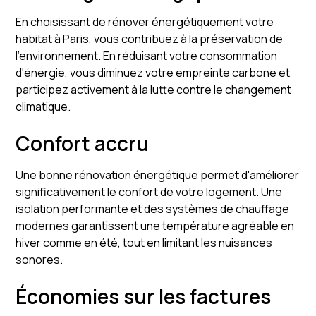
En choisissant de rénover énergétiquement votre
habitat à Paris, vous contribuez à la préservation de
l'environnement. En réduisant votre consommation
d'énergie, vous diminuez votre empreinte carbone et
participez activement à la lutte contre le changement
climatique.
Confort accru
Une bonne rénovation énergétique permet d'améliorer
significativement le confort de votre logement. Une
isolation performante et des systèmes de chauffage
modernes garantissent une température agréable en
hiver comme en été, tout en limitant les nuisances
sonores.
Économies sur les factures