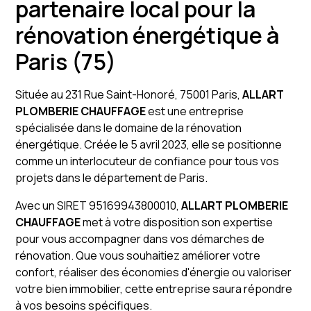
partenaire local pour la
rénovation énergétique à
Paris (75)
Située au 231 Rue Saint-Honoré, 75001 Paris,
ALLART
PLOMBERIE CHAUFFAGE
est une entreprise
spécialisée dans le domaine de la rénovation
énergétique. Créée le 5 avril 2023, elle se positionne
comme un interlocuteur de confiance pour tous vos
projets dans le département de Paris.
Avec un SIRET 95169943800010,
ALLART PLOMBERIE
CHAUFFAGE
met à votre disposition son expertise
pour vous accompagner dans vos démarches de
rénovation. Que vous souhaitiez améliorer votre
confort, réaliser des économies d'énergie ou valoriser
votre bien immobilier, cette entreprise saura répondre
à vos besoins spécifiques.