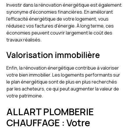
Investir dans la rénovation énergétique est également
synonyme d'économies financières. En améliorant
l'efficacité énergétique de votre logement, vous
réduisez vos factures d'énergie. À long terme, ces
économies peuvent couvrir largement le coût des
travaux réalisés.
Valorisation immobilière
Enfin, la rénovation énergétique contribue à valoriser
votre bien immobilier. Les logements performants sur
le plan énergétique sont de plus en plus recherchés
par les acheteurs, ce qui peut augmenter la valeur de
votre patrimoine.
ALLART PLOMBERIE
CHAUFFAGE : Votre