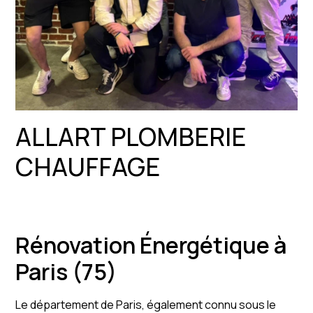
ALLART PLOMBERIE
CHAUFFAGE
Rénovation Énergétique à
Paris (75)
Le département de Paris, également connu sous le