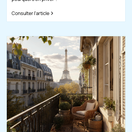
Consulter l'article