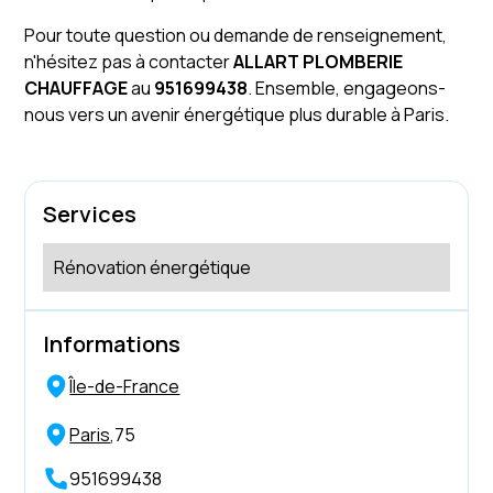
Pour toute question ou demande de renseignement,
n'hésitez pas à contacter
ALLART PLOMBERIE
CHAUFFAGE
au
951699438
. Ensemble, engageons-
nous vers un avenir énergétique plus durable à Paris.
Services
Rénovation énergétique
Informations
Île-de-France
Paris
,
75
951699438