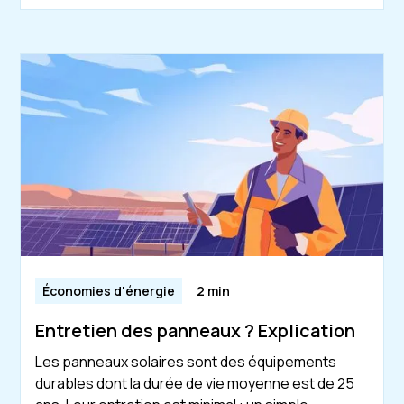
Économies d'énergie
2 min
Entretien des panneaux ? Explication
Les panneaux solaires sont des équipements
durables dont la durée de vie moyenne est de 25