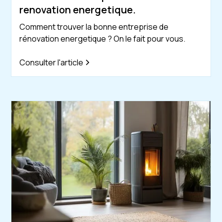
renovation energetique.
Comment trouver la bonne entreprise de
rénovation energetique ? On le fait pour vous.
Consulter l'article