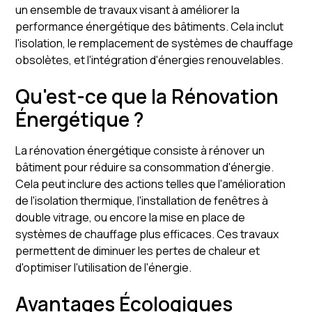
un ensemble de travaux visant à améliorer la
performance énergétique des bâtiments. Cela inclut
l'isolation, le remplacement de systèmes de chauffage
obsolètes, et l'intégration d'énergies renouvelables.
Qu'est-ce que la Rénovation
Énergétique ?
La rénovation énergétique consiste à rénover un
bâtiment pour réduire sa consommation d'énergie.
Cela peut inclure des actions telles que l'amélioration
de l'isolation thermique, l'installation de fenêtres à
double vitrage, ou encore la mise en place de
systèmes de chauffage plus efficaces. Ces travaux
permettent de diminuer les pertes de chaleur et
d'optimiser l'utilisation de l'énergie.
Avantages Écologiques