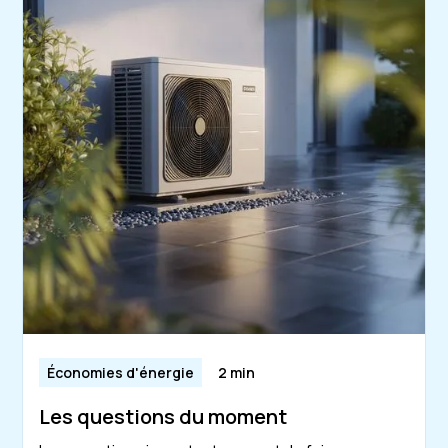
Économies d'énergie
2 min
Les questions du moment