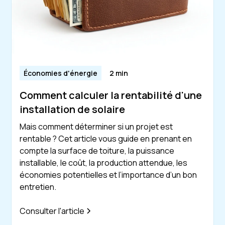
Économies d'énergie
2 min
Comment calculer la rentabilité d'une
installation de solaire
Mais comment déterminer si un projet est
rentable ? Cet article vous guide en prenant en
compte la surface de toiture, la puissance
installable, le coût, la production attendue, les
économies potentielles et l’importance d’un bon
entretien.
Consulter l'article