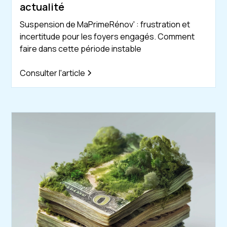
actualité
Suspension de MaPrimeRénov' : frustration et
incertitude pour les foyers engagés. Comment
faire dans cette période instable
Consulter l'article