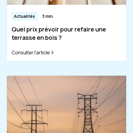
Actualités
3 min
Quel prix prévoir pour refaire une
terrasse en bois ?
Consulter l'article