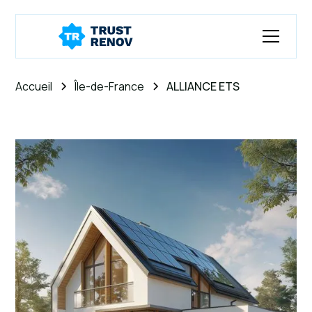
Accueil
Île-de-France
ALLIANCE ETS