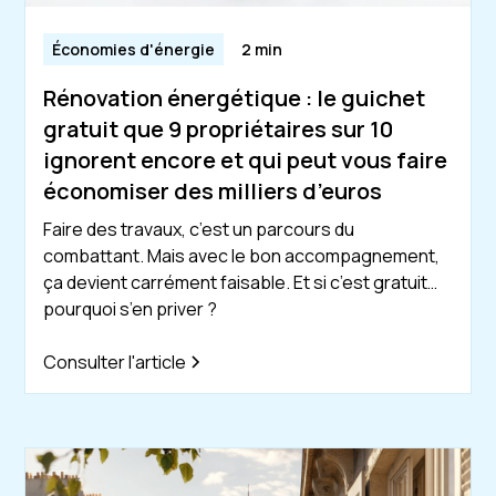
Économies d'énergie
2 min
Rénovation énergétique : le guichet
gratuit que 9 propriétaires sur 10
ignorent encore et qui peut vous faire
économiser des milliers d’euros
Faire des travaux, c’est un parcours du
combattant. Mais avec le bon accompagnement,
ça devient carrément faisable. Et si c’est gratuit…
pourquoi s’en priver ?
Consulter l'article