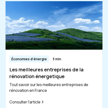
Économies d'énergie
3 min
Les meilleures entreprises de la
rénovation énergetique
Tout savoir sur les meilleures entreprises de
rénovation en France
Consulter l'article