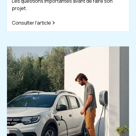
Les questions importantes avant de faire son
projet.
Consulter l'article