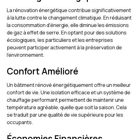
La rénovation énergétique contribue significativement
à la lutte contre le changement climatique. En réduisant
la consommation d'énergie, elle diminue les émissions
de gaz à effet de serre. En optant pour des solutions
écologiques, les particuliers et les entreprises
peuvent participer activement à la préservation de
l'environnement.
Confort Amélioré
Un bâtiment rénové énergétiquement offre un meilleur
confort de vie. Une isolation efficace et un système de
chauffage performant permettent de maintenir une
température agréable, quelle que soit la saison. Cela
se traduit par une qualité de vie supérieure pour les
occupants.
Économies Financières