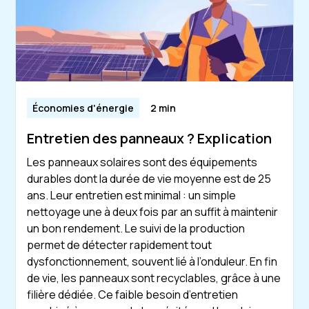
Économies d'énergie
2 min
Entretien des panneaux ? Explication
Les panneaux solaires sont des équipements
durables dont la durée de vie moyenne est de 25
ans. Leur entretien est minimal : un simple
nettoyage une à deux fois par an suffit à maintenir
un bon rendement. Le suivi de la production
permet de détecter rapidement tout
dysfonctionnement, souvent lié à l’onduleur. En fin
de vie, les panneaux sont recyclables, grâce à une
filière dédiée. Ce faible besoin d’entretien