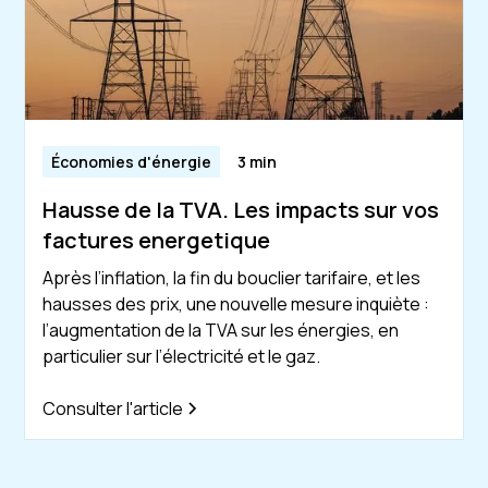
Économies d'énergie
3 min
Hausse de la TVA. Les impacts sur vos
factures energetique
Après l’inflation, la fin du bouclier tarifaire, et les
hausses des prix, une nouvelle mesure inquiète :
l’augmentation de la TVA sur les énergies, en
particulier sur l’électricité et le gaz.
Consulter l'article