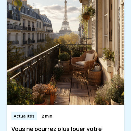
Actualités
2 min
Vous ne pourrez plus louer votre