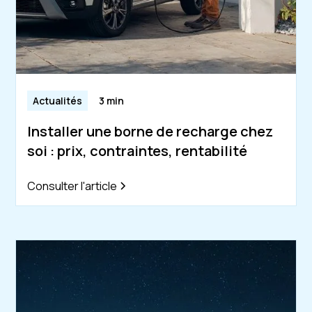
Actualités
3 min
Installer une borne de recharge chez
soi : prix, contraintes, rentabilité
Consulter l'article