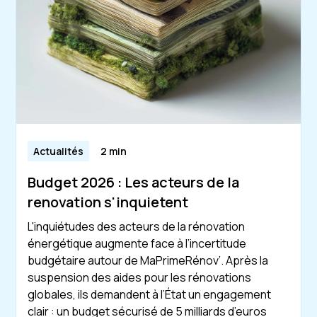
Actualités
2 min
Budget 2026 : Les acteurs de la
renovation s'inquietent
L'inquiétudes des acteurs de la rénovation
énergétique augmente face à l’incertitude
budgétaire autour de MaPrimeRénov’. Après la
suspension des aides pour les rénovations
globales, ils demandent à l’État un engagement
clair : un budget sécurisé de 5 milliards d’euros