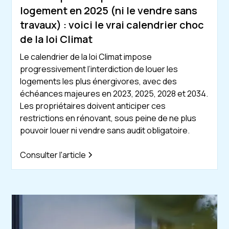
logement en 2025 (ni le vendre sans
travaux) : voici le vrai calendrier choc
de la loi Climat
Le calendrier de la loi Climat impose
progressivement l’interdiction de louer les
logements les plus énergivores, avec des
échéances majeures en 2023, 2025, 2028 et 2034.
Les propriétaires doivent anticiper ces
restrictions en rénovant, sous peine de ne plus
pouvoir louer ni vendre sans audit obligatoire.
Consulter l'article