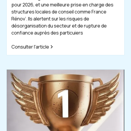
pour 2026, et une meilleure prise en charge des
structures locales de conseil comme France
Rénov’. Ils alertent sur les risques de
désorganisation du secteur et de rupture de
confiance auprès des particuiers
Consulter l'article