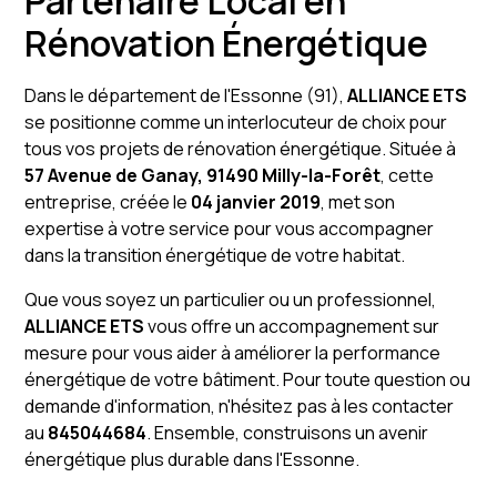
Partenaire Local en
Rénovation Énergétique
Dans le département de l'Essonne (91),
ALLIANCE ETS
se positionne comme un interlocuteur de choix pour
tous vos projets de rénovation énergétique. Située à
57 Avenue de Ganay, 91490 Milly-la-Forêt
, cette
entreprise, créée le
04 janvier 2019
, met son
expertise à votre service pour vous accompagner
dans la transition énergétique de votre habitat.
Que vous soyez un particulier ou un professionnel,
ALLIANCE ETS
vous offre un accompagnement sur
mesure pour vous aider à améliorer la performance
énergétique de votre bâtiment. Pour toute question ou
demande d'information, n'hésitez pas à les contacter
au
845044684
. Ensemble, construisons un avenir
énergétique plus durable dans l'Essonne.