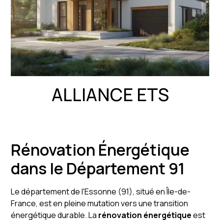
ALLIANCE ETS
Rénovation Énergétique
dans le Département 91
Le département de l'Essonne (91), situé en Île-de-
France, est en pleine mutation vers une transition
énergétique durable. La
rénovation énergétique
est