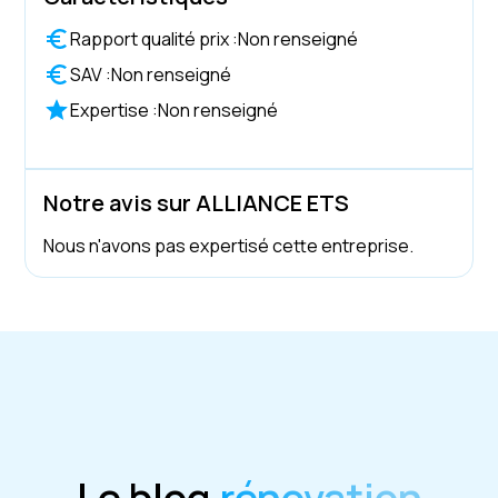
Rapport qualité prix :
Non renseigné
SAV :
Non renseigné
Expertise :
Non renseigné
Notre avis sur ALLIANCE ETS
Nous n'avons pas expertisé cette entreprise.
Le blog
rénovation