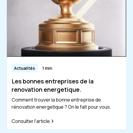
Actualités
1 min
Les bonnes entreprises de la
renovation energetique.
Comment trouver la bonne entreprise de
rénovation energetique ? On le fait pour vous.
Consulter l'article