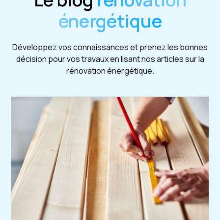
énergétique
Développez vos connaissances et prenez les bonnes
décision pour vos travaux en lisant nos articles sur la
rénovation énergétique.