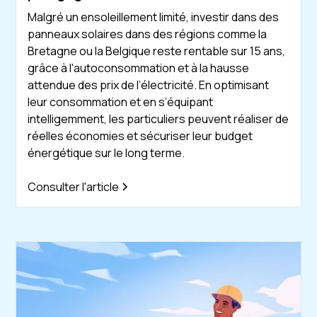
Malgré un ensoleillement limité, investir dans des
panneaux solaires dans des régions comme la
Bretagne ou la Belgique reste rentable sur 15 ans,
grâce à l'autoconsommation et à la hausse
attendue des prix de l’électricité. En optimisant
leur consommation et en s’équipant
intelligemment, les particuliers peuvent réaliser de
réelles économies et sécuriser leur budget
énergétique sur le long terme.
Consulter l'article