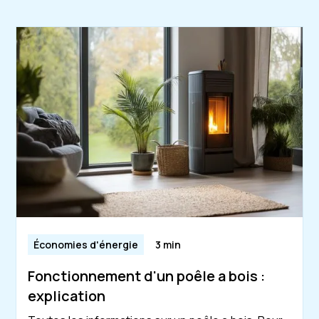
Économies d'énergie
3 min
Fonctionnement d'un poêle a bois :
explication