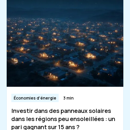
Économies d'énergie
3 min
Investir dans des panneaux solaires
dans les régions peu ensoleillées : un
pari gagnant sur 15 ans ?