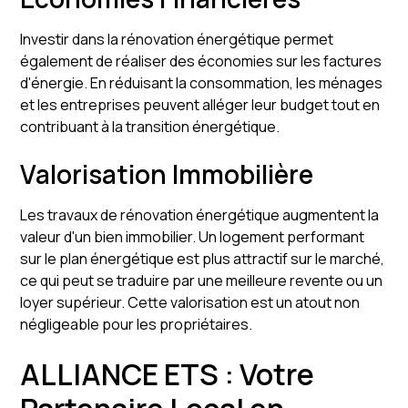
Investir dans la rénovation énergétique permet
également de réaliser des économies sur les factures
d'énergie. En réduisant la consommation, les ménages
et les entreprises peuvent alléger leur budget tout en
contribuant à la transition énergétique.
Valorisation Immobilière
Les travaux de rénovation énergétique augmentent la
valeur d'un bien immobilier. Un logement performant
sur le plan énergétique est plus attractif sur le marché,
ce qui peut se traduire par une meilleure revente ou un
loyer supérieur. Cette valorisation est un atout non
négligeable pour les propriétaires.
ALLIANCE ETS : Votre