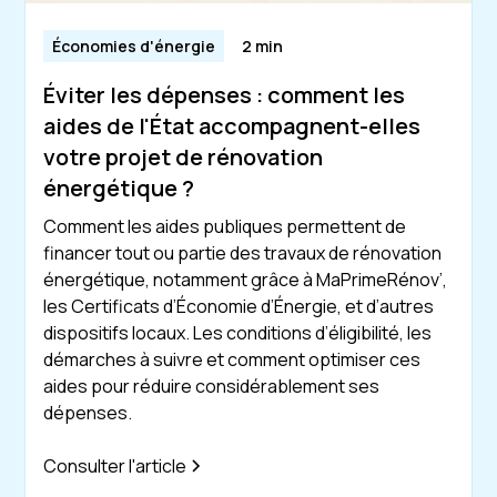
Économies d'énergie
2 min
Éviter les dépenses : comment les
aides de l'État accompagnent-elles
votre projet de rénovation
énergétique ?
Comment les aides publiques permettent de
financer tout ou partie des travaux de rénovation
énergétique, notamment grâce à MaPrimeRénov’,
les Certificats d’Économie d’Énergie, et d’autres
dispositifs locaux. Les conditions d’éligibilité, les
démarches à suivre et comment optimiser ces
aides pour réduire considérablement ses
dépenses.
Consulter l'article