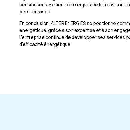
sensibiliser ses clients aux enjeux de la transition 
personnalisés.
En conclusion, ALTER ENERGIES se positionne comme 
énergétique, grâce à son expertise et à son engagem
L'entreprise continue de développer ses services p
d'efficacité énergétique.