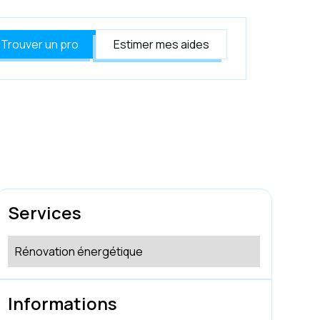
Trouver un pro
Estimer mes aides
Services
Rénovation énergétique
Informations