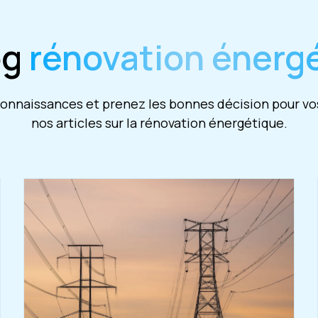
og
rénovation énerg
nnaissances et prenez les bonnes décision pour vos
nos articles sur la rénovation énergétique.