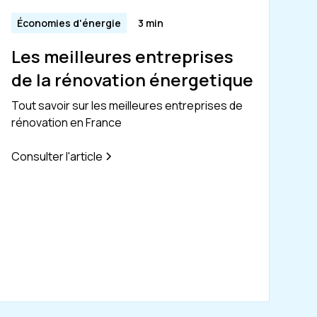
Économies d'énergie
3 min
Les meilleures entreprises
de la rénovation énergetique
Tout savoir sur les meilleures entreprises de
rénovation en France
Consulter l'article