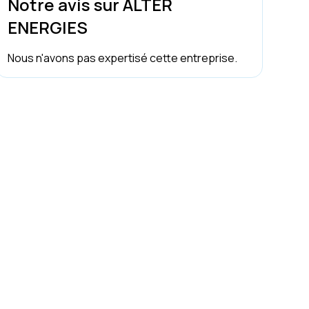
Notre avis sur ALTER
ENERGIES
Nous n'avons pas expertisé cette entreprise.