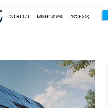
Tous les avis
Laisser un avis
Notre blog