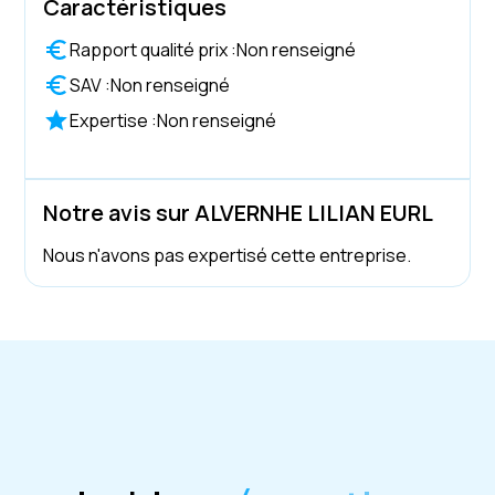
Caractéristiques
Rapport qualité prix :
Non renseigné
SAV :
Non renseigné
Expertise :
Non renseigné
Notre avis sur ALVERNHE LILIAN EURL
Nous n'avons pas expertisé cette entreprise.