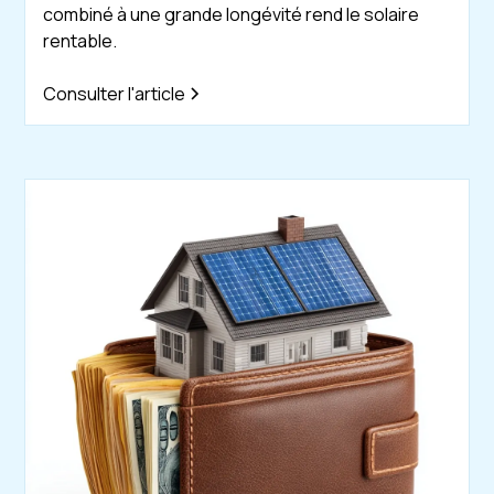
combiné à une grande longévité rend le solaire
rentable.
Consulter l'article