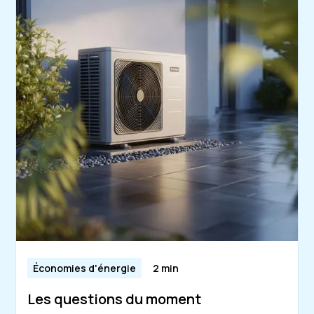
Économies d'énergie
2 min
Les questions du moment