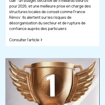
clair : un budget sécurisé de 5 milliards d’euros
pour 2026, et une meilleure prise en charge des
structures locales de conseil comme France
Rénov’. Ils alertent sur les risques de
désorganisation du secteur et de rupture de
confiance auprès des particuiers
Consulter l'article