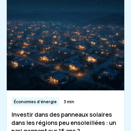
Économies d'énergie
3 min
Investir dans des panneaux solaires
dans les régions peu ensoleillées : un
pari gagnant sur 15 ans ?