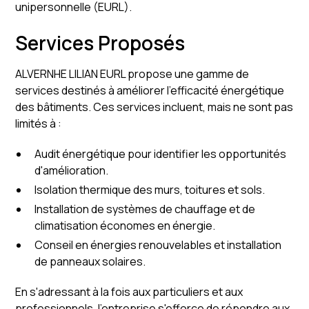
unipersonnelle (EURL).
Services Proposés
ALVERNHE LILIAN EURL propose une gamme de
services destinés à améliorer l'efficacité énergétique
des bâtiments. Ces services incluent, mais ne sont pas
limités à :
Audit énergétique pour identifier les opportunités
d'amélioration.
Isolation thermique des murs, toitures et sols.
Installation de systèmes de chauffage et de
climatisation économes en énergie.
Conseil en énergies renouvelables et installation
de panneaux solaires.
En s'adressant à la fois aux particuliers et aux
professionnels, l'entreprise s'efforce de répondre aux