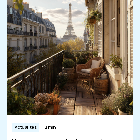
Actualités
2 min