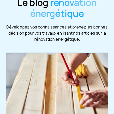
Le blog
rénovation
énergétique
Développez vos connaissances et prenez les bonnes
décision pour vos travaux en lisant nos articles sur la
rénovation énergétique.