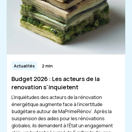
Actualités
2 min
Budget 2026 : Les acteurs de la
renovation s'inquietent
L'inquiétudes des acteurs de la rénovation
énergétique augmente face à l’incertitude
budgétaire autour de MaPrimeRénov’. Après la
suspension des aides pour les rénovations
globales, ils demandent à l’État un engagement