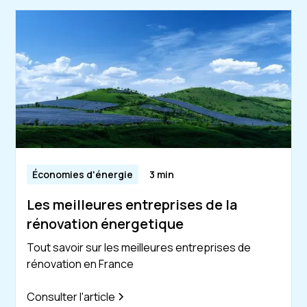
Économies d'énergie
3 min
Les meilleures entreprises de la
rénovation énergetique
Tout savoir sur les meilleures entreprises de
rénovation en France
Consulter l'article