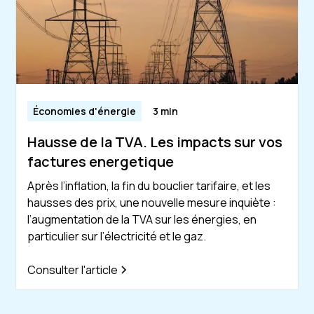
Économies d'énergie
3 min
Hausse de la TVA. Les impacts sur vos
factures energetique
Après l’inflation, la fin du bouclier tarifaire, et les
hausses des prix, une nouvelle mesure inquiète :
l’augmentation de la TVA sur les énergies, en
particulier sur l’électricité et le gaz.
Consulter l'article