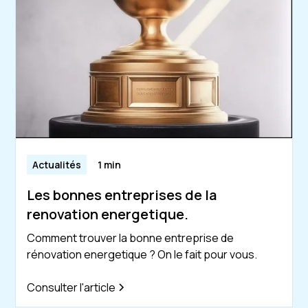
Actualités
1 min
Les bonnes entreprises de la
renovation energetique.
Comment trouver la bonne entreprise de
rénovation energetique ? On le fait pour vous.
Consulter l'article