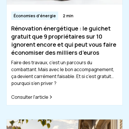
Économies d'énergie
2 min
Rénovation énergétique : le guichet
gratuit que 9 propriétaires sur 10
ignorent encore et qui peut vous faire
économiser des milliers d’euros
Faire des travaux, c’est un parcours du
combattant. Mais avec le bon accompagnement,
ça devient carrément faisable. Et si c’est gratuit…
pourquoi s’en priver ?
Consulter l'article