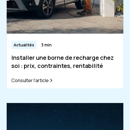
Actualités
3 min
Installer une borne de recharge chez
soi : prix, contraintes, rentabilité
Consulter l'article