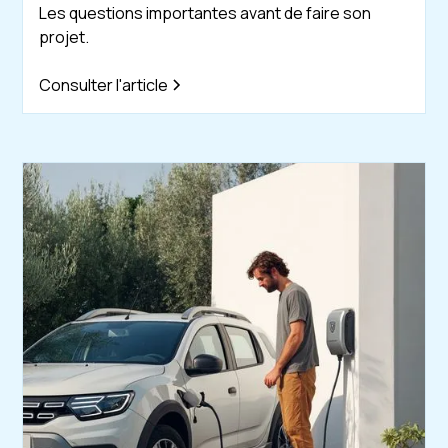
Les questions importantes avant de faire son
projet.
Consulter l'article