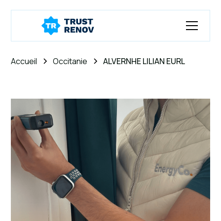
Accueil
Occitanie
ALVERNHE LILIAN EURL