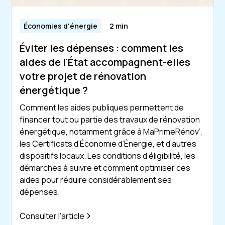
Économies d'énergie
2 min
Éviter les dépenses : comment les
aides de l'État accompagnent-elles
votre projet de rénovation
énergétique ?
Comment les aides publiques permettent de
financer tout ou partie des travaux de rénovation
énergétique, notamment grâce à MaPrimeRénov’,
les Certificats d’Économie d’Énergie, et d’autres
dispositifs locaux. Les conditions d’éligibilité, les
démarches à suivre et comment optimiser ces
aides pour réduire considérablement ses
dépenses.
Consulter l'article