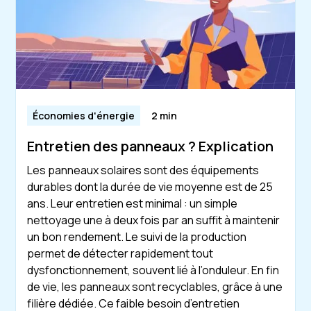
Économies d'énergie
2 min
Entretien des panneaux ? Explication
Les panneaux solaires sont des équipements
durables dont la durée de vie moyenne est de 25
ans. Leur entretien est minimal : un simple
nettoyage une à deux fois par an suffit à maintenir
un bon rendement. Le suivi de la production
permet de détecter rapidement tout
dysfonctionnement, souvent lié à l’onduleur. En fin
de vie, les panneaux sont recyclables, grâce à une
filière dédiée. Ce faible besoin d’entretien