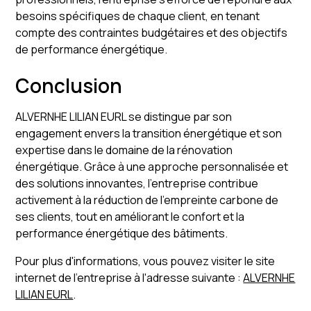
besoins spécifiques de chaque client, en tenant
compte des contraintes budgétaires et des objectifs
de performance énergétique.
Conclusion
ALVERNHE LILIAN EURL se distingue par son
engagement envers la transition énergétique et son
expertise dans le domaine de la rénovation
énergétique. Grâce à une approche personnalisée et
des solutions innovantes, l'entreprise contribue
activement à la réduction de l'empreinte carbone de
ses clients, tout en améliorant le confort et la
performance énergétique des bâtiments.
Pour plus d'informations, vous pouvez visiter le site
internet de l'entreprise à l'adresse suivante :
ALVERNHE
LILIAN EURL
.