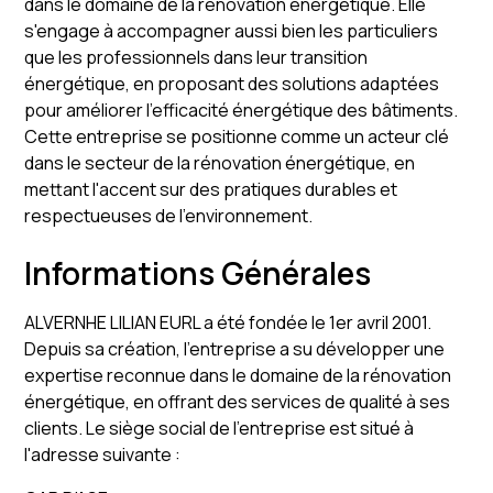
dans le domaine de la rénovation énergétique. Elle
s'engage à accompagner aussi bien les particuliers
que les professionnels dans leur transition
énergétique, en proposant des solutions adaptées
pour améliorer l'efficacité énergétique des bâtiments.
Cette entreprise se positionne comme un acteur clé
dans le secteur de la rénovation énergétique, en
mettant l'accent sur des pratiques durables et
respectueuses de l'environnement.
Informations Générales
ALVERNHE LILIAN EURL a été fondée le 1er avril 2001.
Depuis sa création, l'entreprise a su développer une
expertise reconnue dans le domaine de la rénovation
énergétique, en offrant des services de qualité à ses
clients. Le siège social de l'entreprise est situé à
l'adresse suivante :