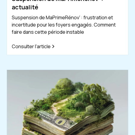
actualité
Suspension de MaPrimeRénov' : frustration et
incertitude pour les foyers engagés. Comment
faire dans cette période instable
Consulter l'article