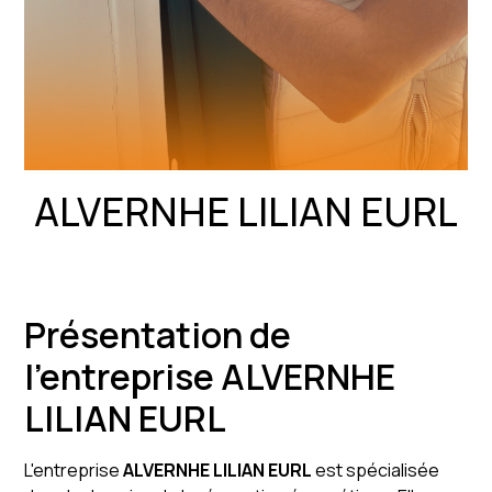
ALVERNHE LILIAN EURL
Présentation de
l'entreprise ALVERNHE
LILIAN EURL
L'entreprise
ALVERNHE LILIAN EURL
est spécialisée