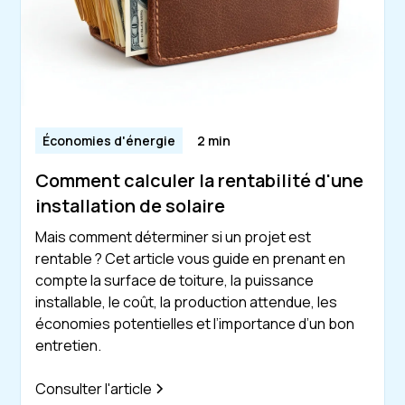
Économies d'énergie
2 min
Comment calculer la rentabilité d'une
installation de solaire
Mais comment déterminer si un projet est
rentable ? Cet article vous guide en prenant en
compte la surface de toiture, la puissance
installable, le coût, la production attendue, les
économies potentielles et l’importance d’un bon
entretien.
Consulter l'article