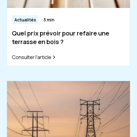
Actualités
3 min
Quel prix prévoir pour refaire une
terrasse en bois ?
Consulter l'article