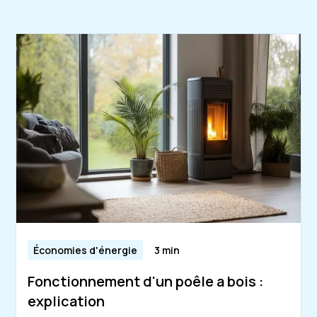
Économies d'énergie
3 min
Fonctionnement d'un poêle a bois :
explication