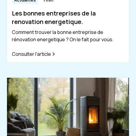
Les bonnes entreprises de la
renovation energetique.
Comment trouver la bonne entreprise de
rénovation energetique ? On le fait pour vous.
Consulter l'article