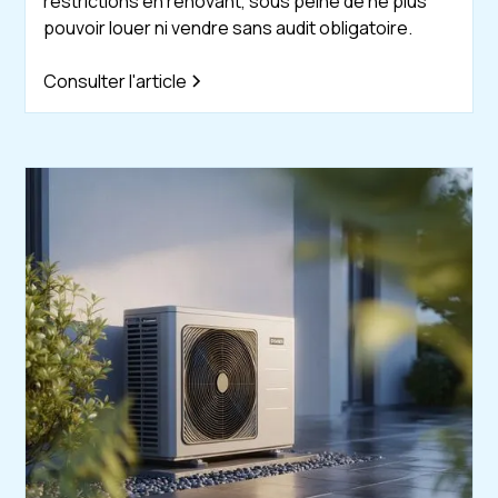
restrictions en rénovant, sous peine de ne plus
pouvoir louer ni vendre sans audit obligatoire.
Consulter l'article