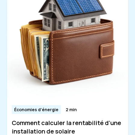
Économies d'énergie
2 min
Comment calculer la rentabilité d'une
installation de solaire