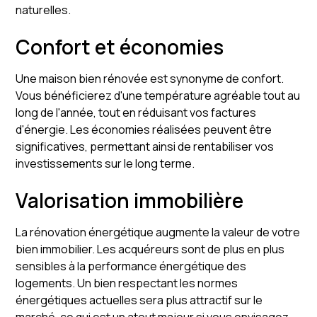
naturelles.
Confort et économies
Une maison bien rénovée est synonyme de confort.
Vous bénéficierez d'une température agréable tout au
long de l'année, tout en réduisant vos factures
d'énergie. Les économies réalisées peuvent être
significatives, permettant ainsi de rentabiliser vos
investissements sur le long terme.
Valorisation immobilière
La rénovation énergétique augmente la valeur de votre
bien immobilier. Les acquéreurs sont de plus en plus
sensibles à la performance énergétique des
logements. Un bien respectant les normes
énergétiques actuelles sera plus attractif sur le