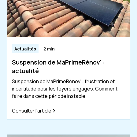
Actualités
2 min
Suspension de MaPrimeRénov' :
actualité
Suspension de MaPrimeRénov' : frustration et
incertitude pour les foyers engagés. Comment
faire dans cette période instable
Consulter l'article