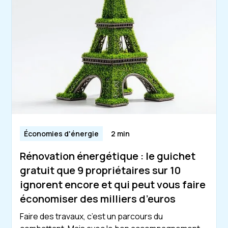
Économies d'énergie
2 min
Rénovation énergétique : le guichet
gratuit que 9 propriétaires sur 10
ignorent encore et qui peut vous faire
économiser des milliers d’euros
Faire des travaux, c’est un parcours du