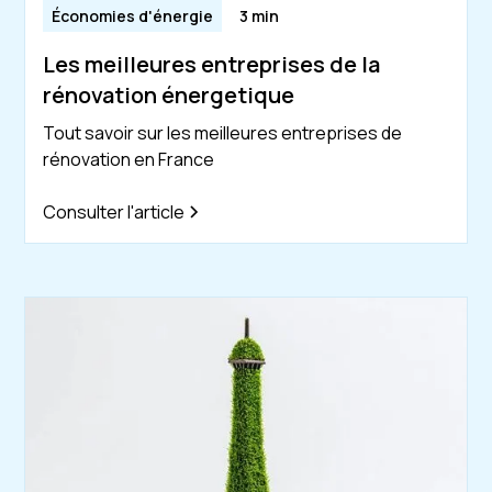
Économies d'énergie
3 min
Les meilleures entreprises de la
rénovation énergetique
Tout savoir sur les meilleures entreprises de
rénovation en France
Consulter l'article