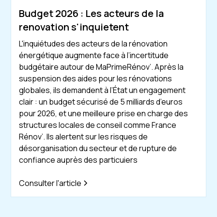
Budget 2026 : Les acteurs de la
renovation s'inquietent
L'inquiétudes des acteurs de la rénovation
énergétique augmente face à l’incertitude
budgétaire autour de MaPrimeRénov’. Après la
suspension des aides pour les rénovations
globales, ils demandent à l’État un engagement
clair : un budget sécurisé de 5 milliards d’euros
pour 2026, et une meilleure prise en charge des
structures locales de conseil comme France
Rénov’. Ils alertent sur les risques de
désorganisation du secteur et de rupture de
confiance auprès des particuiers
Consulter l'article