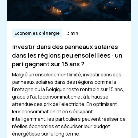
Économies d'énergie
3 min
Investir dans des panneaux solaires
dans les régions peu ensoleillées : un
pari gagnant sur 15 ans ?
Malgré un ensoleillement limité, investir dans des
panneaux solaires dans des régions comme la
Bretagne ou la Belgique reste rentable sur 15 ans,
grâce à l'autoconsommation et à la hausse
attendue des prix de l’électricité. En optimisant
leur consommation et en s’équipant
intelligemment, les particuliers peuvent réaliser de
réelles économies et sécuriser leur budget
énergétique sur le long terme.