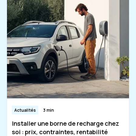
Actualités
3 min
Installer une borne de recharge chez
soi : prix, contraintes, rentabilité