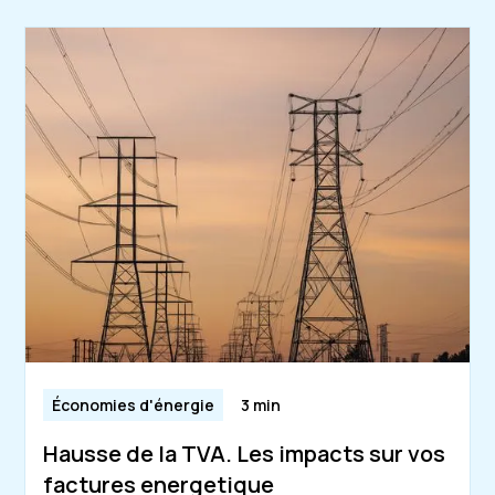
Économies d'énergie
3 min
Hausse de la TVA. Les impacts sur vos
factures energetique