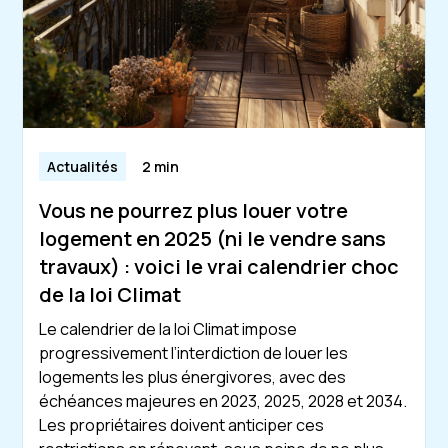
Actualités
2 min
Vous ne pourrez plus louer votre
logement en 2025 (ni le vendre sans
travaux) : voici le vrai calendrier choc
de la loi Climat
Le calendrier de la loi Climat impose
progressivement l’interdiction de louer les
logements les plus énergivores, avec des
échéances majeures en 2023, 2025, 2028 et 2034.
Les propriétaires doivent anticiper ces