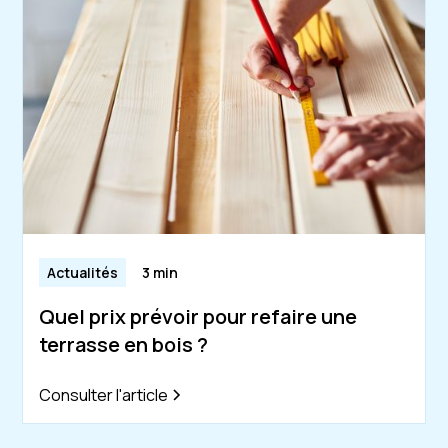
Actualités
3 min
Quel prix prévoir pour refaire une
terrasse en bois ?
Consulter l'article