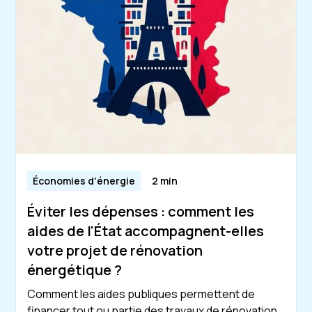
Économies d'énergie
2 min
Éviter les dépenses : comment les
aides de l'État accompagnent-elles
votre projet de rénovation
énergétique ?
Comment les aides publiques permettent de
financer tout ou partie des travaux de rénovation