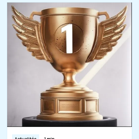
Actualités
1 min