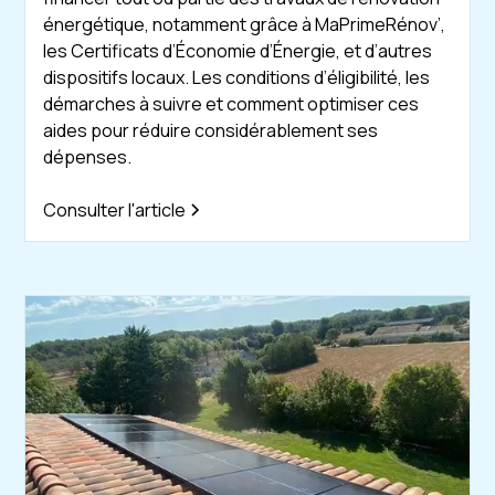
énergétique, notamment grâce à MaPrimeRénov’,
les Certificats d’Économie d’Énergie, et d’autres
dispositifs locaux. Les conditions d’éligibilité, les
démarches à suivre et comment optimiser ces
aides pour réduire considérablement ses
dépenses.
Consulter l'article