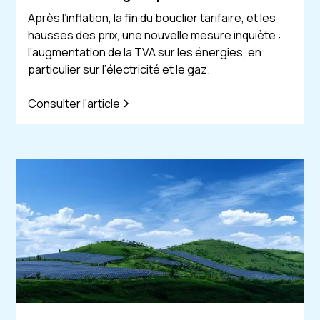
Après l’inflation, la fin du bouclier tarifaire, et les
hausses des prix, une nouvelle mesure inquiète :
l’augmentation de la TVA sur les énergies, en
particulier sur l’électricité et le gaz.
Consulter l'article