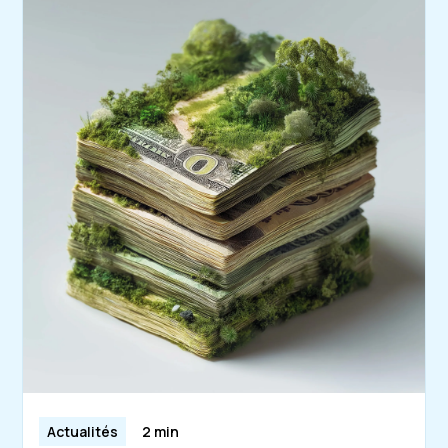
Actualités
2 min