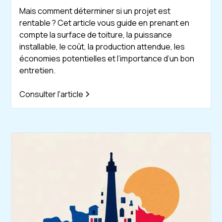
Mais comment déterminer si un projet est
rentable ? Cet article vous guide en prenant en
compte la surface de toiture, la puissance
installable, le coût, la production attendue, les
économies potentielles et l’importance d’un bon
entretien.
Consulter l'article