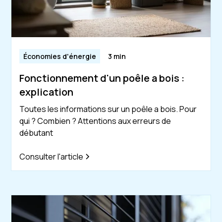
Économies d'énergie
3 min
Fonctionnement d'un poêle a bois :
explication
Toutes les informations sur un poêle a bois. Pour
qui ? Combien ? Attentions aux erreurs de
débutant
Consulter l'article