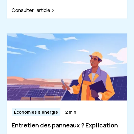
Consulter l'article
Économies d'énergie
2 min
Entretien des panneaux ? Explication