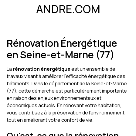
ANDRE.COM
Rénovation Énergétique
en Seine-et-Marne (77)
La
rénovation énergétique
est un ensemble de
travaux visant à améliorer l'efficacité énergétique des
bâtiments. Dans le département de la Seine-et-Marne
(77), cette démarche est particulièrement importante
en raison des enjeux environnementaux et
économiques actuels. En rénovant votre habitation,
vous contribuez à la préservation de l'environnement
tout en améliorant votre confort de vie.
Qu'est-ce que la rénovation