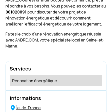
ANDRE.COM est un interlocuteur de confiance, prêt à
répondre à vos besoins. Vous pouvez les contacter au
881828891
pour discuter de votre projet de
rénovation énergétique et découvrir comment
améliorer l'efficacité énergétique de votre logement.
Faites le choix d'une rénovation énergétique réussie
avec ANDRE.COM, votre spécialiste local en Seine-et-
Marne.
Services
Rénovation énergétique
Informations
Île-de-France