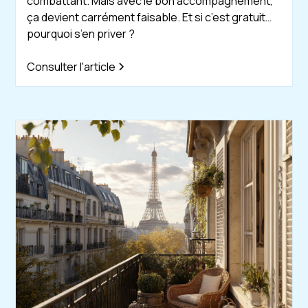
combattant. Mais avec le bon accompagnement,
ça devient carrément faisable. Et si c’est gratuit…
pourquoi s’en priver ?
Consulter l'article