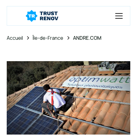
Accueil
Île-de-France
ANDRE.COM