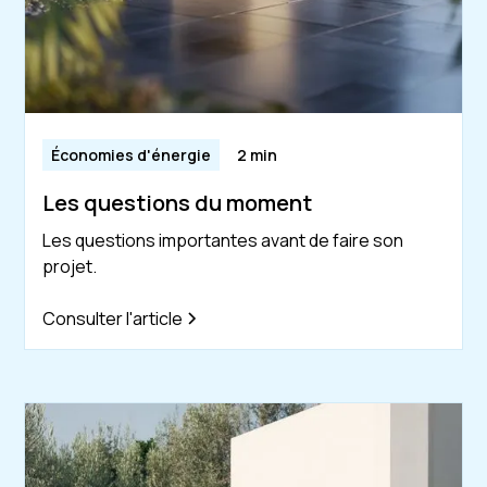
Économies d'énergie
2 min
Les questions du moment
Les questions importantes avant de faire son
projet.
Consulter l'article