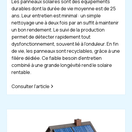
Les panneaux solaires sont des équipements
durables dont la durée de vie moyenne est de 25
ans. Leur entretien est minimal : un simple
nettoyage une à deux fois par an suffit à maintenir
un bon rendement. Le suivi de la production
permet de détecter rapidement tout
dysfonctionnement, souvent lié à l’onduleur. En fin
de vie, les panneaux sont recyclables, grâce à une
filière dédiée. Ce faible besoin d’entretien
combiné à une grande longévité rend le solaire
rentable.
Consulter l'article