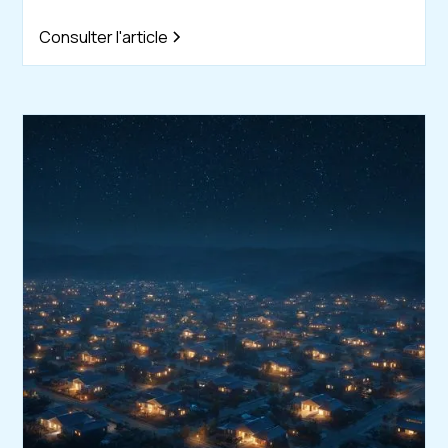
Consulter l'article