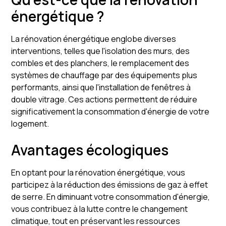
énergétique ?
La rénovation énergétique englobe diverses
interventions, telles que l'isolation des murs, des
combles et des planchers, le remplacement des
systèmes de chauffage par des équipements plus
performants, ainsi que l'installation de fenêtres à
double vitrage. Ces actions permettent de réduire
significativement la consommation d'énergie de votre
logement.
Avantages écologiques
En optant pour la rénovation énergétique, vous
participez à la réduction des émissions de gaz à effet
de serre. En diminuant votre consommation d'énergie,
vous contribuez à la lutte contre le changement
climatique, tout en préservant les ressources