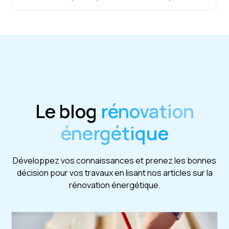
Le blog
rénovation
énergétique
Développez vos connaissances et prenez les bonnes
décision pour vos travaux en lisant nos articles sur la
rénovation énergétique.