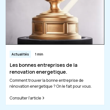
Actualités
1 min
Les bonnes entreprises de la
renovation energetique.
Comment trouver la bonne entreprise de
rénovation energetique ? On le fait pour vous.
Consulter l'article