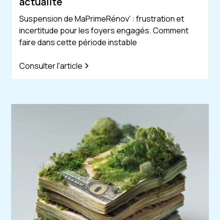
actualité
Suspension de MaPrimeRénov' : frustration et
incertitude pour les foyers engagés. Comment
faire dans cette période instable
Consulter l'article