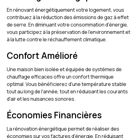
En rénovant énergétiquement votre logement, vous
contribuez à la réduction des émissions de gaz à effet
de serre. En diminuant votre consommation d'énergie,
vous participez à la préservation de l'environnement et
à la lutte contre le réchauffement climatique.
Confort Amélioré
Une maison bien isolée et équipée de systèmes de
chauffage efficaces offre un confort thermique
optimal. Vous bénéficierez d'une température stable
tout au long de l'année, tout en réduisant les courants
d'air et les nuisances sonores.
Économies Financières
La rénovation énergétique permet de réaliser des
économies sur vos factures d'énergie. En réduisant