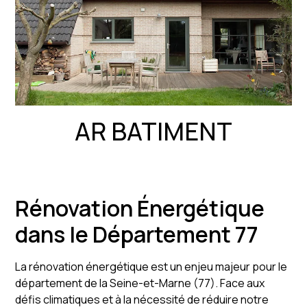
AR BATIMENT
Rénovation Énergétique
dans le Département 77
La rénovation énergétique est un enjeu majeur pour le
département de la Seine-et-Marne (77). Face aux
défis climatiques et à la nécessité de réduire notre