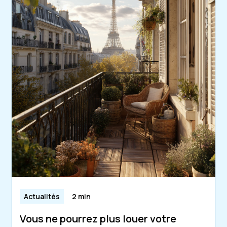
Actualités
2 min
Vous ne pourrez plus louer votre