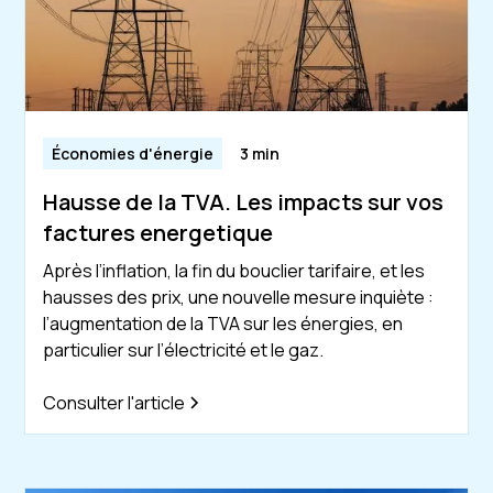
Économies d'énergie
3 min
Hausse de la TVA. Les impacts sur vos
factures energetique
Après l’inflation, la fin du bouclier tarifaire, et les
hausses des prix, une nouvelle mesure inquiète :
l’augmentation de la TVA sur les énergies, en
particulier sur l’électricité et le gaz.
Consulter l'article