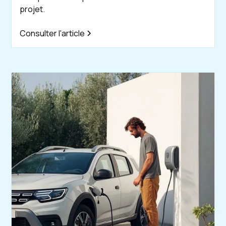
projet.
Consulter l'article