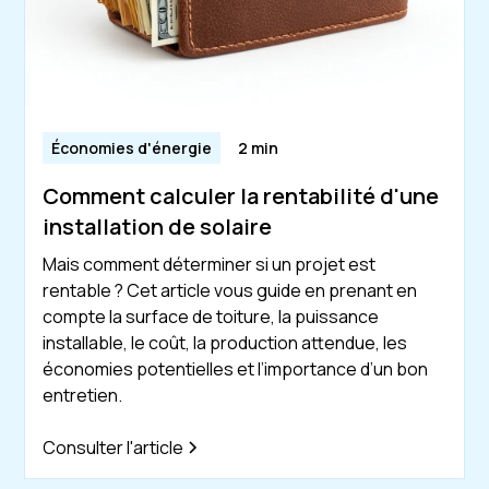
Économies d'énergie
2 min
Comment calculer la rentabilité d'une
installation de solaire
Mais comment déterminer si un projet est
rentable ? Cet article vous guide en prenant en
compte la surface de toiture, la puissance
installable, le coût, la production attendue, les
économies potentielles et l’importance d’un bon
entretien.
Consulter l'article