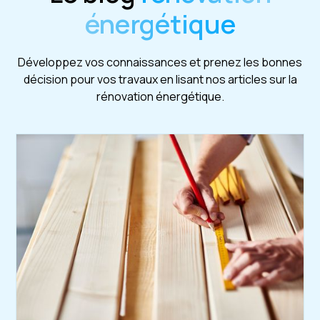
énergétique
Développez vos connaissances et prenez les bonnes
décision pour vos travaux en lisant nos articles sur la
rénovation énergétique.