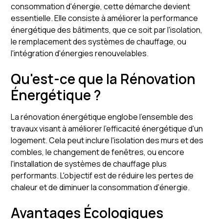
consommation d'énergie, cette démarche devient
essentielle. Elle consiste à améliorer la performance
énergétique des bâtiments, que ce soit par l'isolation,
le remplacement des systèmes de chauffage, ou
l'intégration d'énergies renouvelables.
Qu'est-ce que la Rénovation
Énergétique ?
La rénovation énergétique englobe l'ensemble des
travaux visant à améliorer l'efficacité énergétique d'un
logement. Cela peut inclure l'isolation des murs et des
combles, le changement de fenêtres, ou encore
l'installation de systèmes de chauffage plus
performants. L'objectif est de réduire les pertes de
chaleur et de diminuer la consommation d'énergie.
Avantages Écologiques