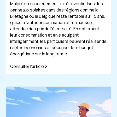
Malgré un ensoleillement limité, investir dans des
panneaux solaires dans des régions comme la
Bretagne ou la Belgique reste rentable sur 15 ans,
grâce à l'autoconsommation et à la hausse
attendue des prix de l’électricité. En optimisant
leur consommation et en s’équipant
intelligemment, les particuliers peuvent réaliser de
réelles économies et sécuriser leur budget
énergétique sur le long terme.
Consulter l'article