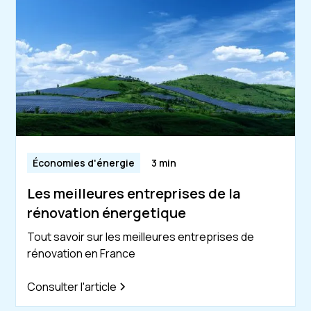
Économies d'énergie
3 min
Les meilleures entreprises de la
rénovation énergetique
Tout savoir sur les meilleures entreprises de
rénovation en France
Consulter l'article