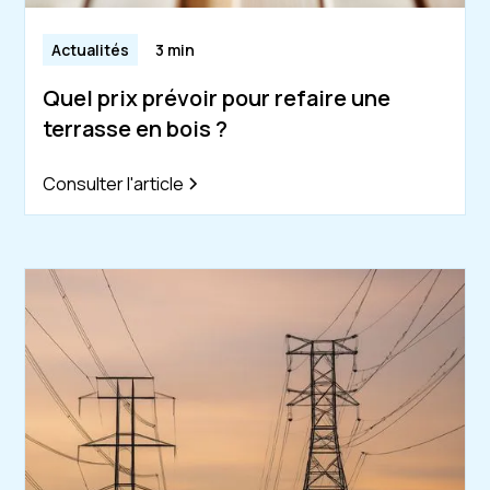
Actualités
3 min
Quel prix prévoir pour refaire une
terrasse en bois ?
Consulter l'article