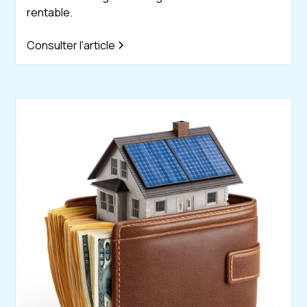
rentable.
Consulter l'article