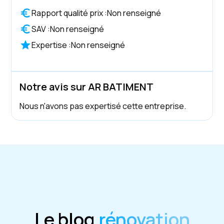
Rapport qualité prix :
Non renseigné
SAV :
Non renseigné
Expertise :
Non renseigné
Notre avis sur AR BATIMENT
Nous n'avons pas expertisé cette entreprise.
Le blog
rénovation