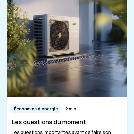
Économies d'énergie
2 min
Les questions du moment
Les questions importantes avant de faire son