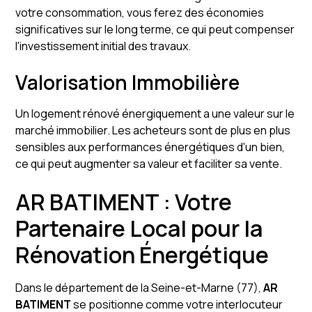
votre consommation, vous ferez des économies
significatives sur le long terme, ce qui peut compenser
l'investissement initial des travaux.
Valorisation Immobilière
Un logement rénové énergiquement a une valeur sur le
marché immobilier. Les acheteurs sont de plus en plus
sensibles aux performances énergétiques d'un bien,
ce qui peut augmenter sa valeur et faciliter sa vente.
AR BATIMENT : Votre
Partenaire Local pour la
Rénovation Énergétique
Dans le département de la Seine-et-Marne (77),
AR
BATIMENT
se positionne comme votre interlocuteur