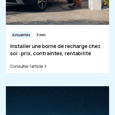
Actualités
3 min
Installer une borne de recharge chez
soi : prix, contraintes, rentabilité
Consulter l'article