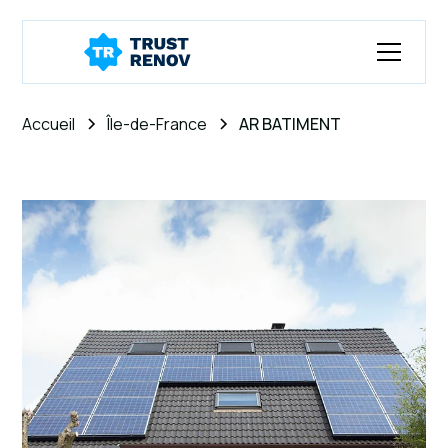
Accueil
Île-de-France
AR BATIMENT