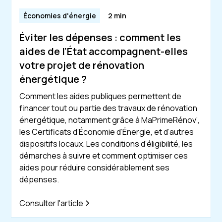
Économies d'énergie
2 min
Éviter les dépenses : comment les
aides de l'État accompagnent-elles
votre projet de rénovation
énergétique ?
Comment les aides publiques permettent de
financer tout ou partie des travaux de rénovation
énergétique, notamment grâce à MaPrimeRénov’,
les Certificats d’Économie d’Énergie, et d’autres
dispositifs locaux. Les conditions d’éligibilité, les
démarches à suivre et comment optimiser ces
aides pour réduire considérablement ses
dépenses.
Consulter l'article