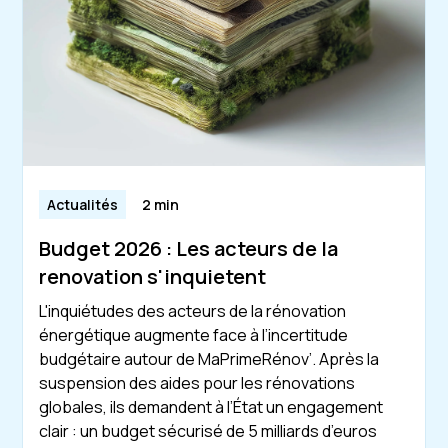
Actualités
2 min
Budget 2026 : Les acteurs de la
renovation s'inquietent
L'inquiétudes des acteurs de la rénovation
énergétique augmente face à l’incertitude
budgétaire autour de MaPrimeRénov’. Après la
suspension des aides pour les rénovations
globales, ils demandent à l’État un engagement
clair : un budget sécurisé de 5 milliards d’euros