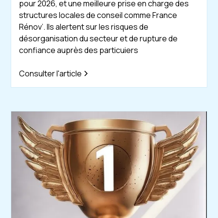
pour 2026, et une meilleure prise en charge des
structures locales de conseil comme France
Rénov’. Ils alertent sur les risques de
désorganisation du secteur et de rupture de
confiance auprès des particuiers
Consulter l'article