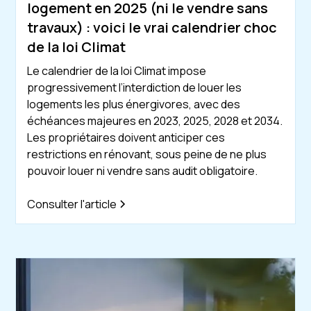
logement en 2025 (ni le vendre sans
travaux) : voici le vrai calendrier choc
de la loi Climat
Le calendrier de la loi Climat impose
progressivement l’interdiction de louer les
logements les plus énergivores, avec des
échéances majeures en 2023, 2025, 2028 et 2034.
Les propriétaires doivent anticiper ces
restrictions en rénovant, sous peine de ne plus
pouvoir louer ni vendre sans audit obligatoire.
Consulter l'article