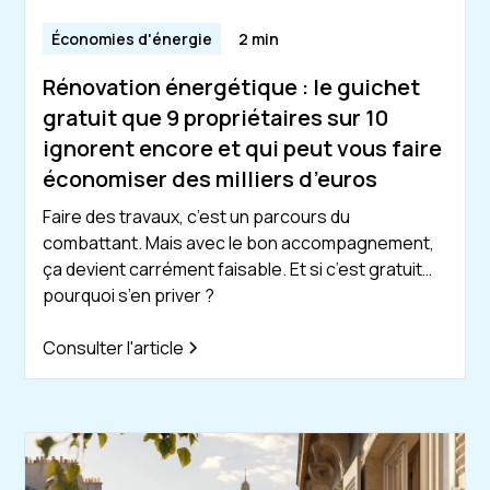
Économies d'énergie
2 min
Rénovation énergétique : le guichet
gratuit que 9 propriétaires sur 10
ignorent encore et qui peut vous faire
économiser des milliers d’euros
Faire des travaux, c’est un parcours du
combattant. Mais avec le bon accompagnement,
ça devient carrément faisable. Et si c’est gratuit…
pourquoi s’en priver ?
Consulter l'article