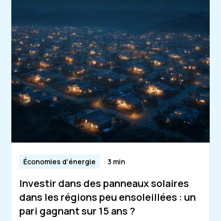
Économies d'énergie
3 min
Investir dans des panneaux solaires
dans les régions peu ensoleillées : un
pari gagnant sur 15 ans ?