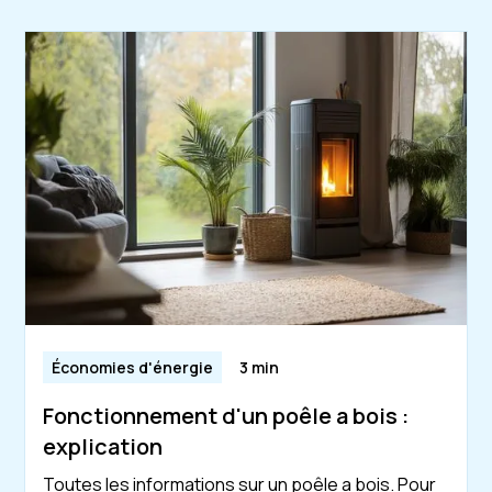
Économies d'énergie
3 min
Fonctionnement d'un poêle a bois :
explication
Toutes les informations sur un poêle a bois. Pour