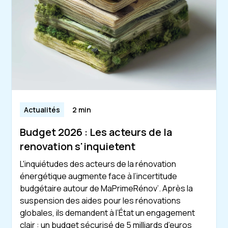
Actualités
2 min
Budget 2026 : Les acteurs de la
renovation s'inquietent
L'inquiétudes des acteurs de la rénovation
énergétique augmente face à l’incertitude
budgétaire autour de MaPrimeRénov’. Après la
suspension des aides pour les rénovations
globales, ils demandent à l’État un engagement
clair : un budget sécurisé de 5 milliards d’euros