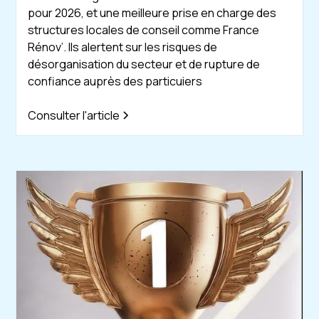
pour 2026, et une meilleure prise en charge des
structures locales de conseil comme France
Rénov’. Ils alertent sur les risques de
désorganisation du secteur et de rupture de
confiance auprès des particuiers
Consulter l'article