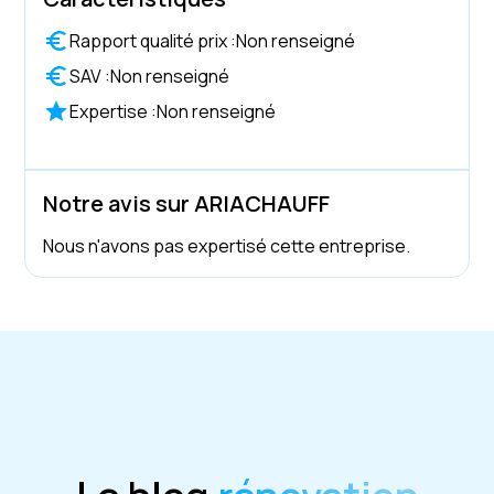
Rapport qualité prix :
Non renseigné
SAV :
Non renseigné
Expertise :
Non renseigné
Notre avis sur ARIACHAUFF
Nous n'avons pas expertisé cette entreprise.