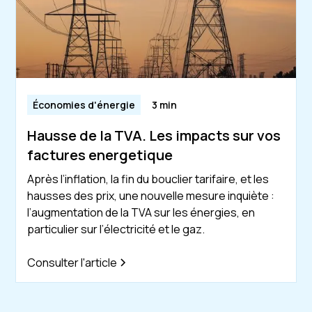
Économies d'énergie
3 min
Hausse de la TVA. Les impacts sur vos
factures energetique
Après l’inflation, la fin du bouclier tarifaire, et les
hausses des prix, une nouvelle mesure inquiète :
l’augmentation de la TVA sur les énergies, en
particulier sur l’électricité et le gaz.
Consulter l'article