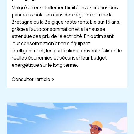
Malgré un ensoleillement limité, investir dans des
panneaux solaires dans des régions comme la
Bretagne ou la Belgique reste rentable sur 15 ans,
grâce à l'autoconsommation et à la hausse
attendue des prix de l’électricité. En optimisant
leur consommation et en s’équipant
intelligemment, les particuliers peuvent réaliser de
réelles économies et sécuriser leur budget
énergétique sur le long terme.
Consulter l'article