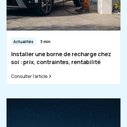
Actualités
3 min
Installer une borne de recharge chez
soi : prix, contraintes, rentabilité
Consulter l'article