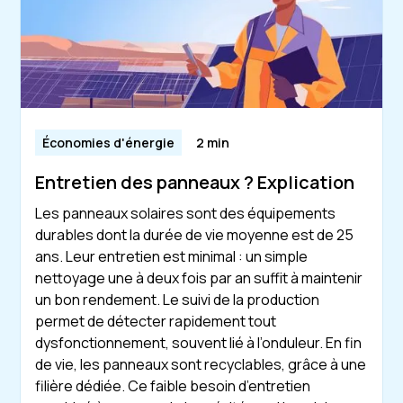
Économies d'énergie
2 min
Entretien des panneaux ? Explication
Les panneaux solaires sont des équipements
durables dont la durée de vie moyenne est de 25
ans. Leur entretien est minimal : un simple
nettoyage une à deux fois par an suffit à maintenir
un bon rendement. Le suivi de la production
permet de détecter rapidement tout
dysfonctionnement, souvent lié à l’onduleur. En fin
de vie, les panneaux sont recyclables, grâce à une
filière dédiée. Ce faible besoin d’entretien