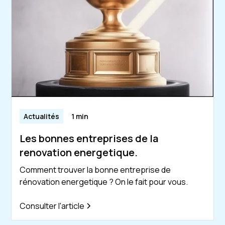
Actualités
1 min
Les bonnes entreprises de la
renovation energetique.
Comment trouver la bonne entreprise de
rénovation energetique ? On le fait pour vous.
Consulter l'article