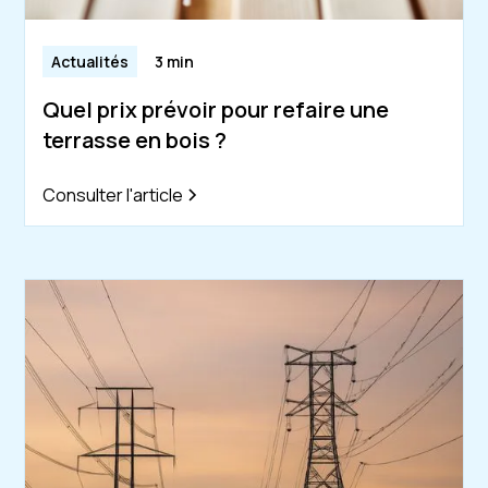
Actualités
3 min
Quel prix prévoir pour refaire une
terrasse en bois ?
Consulter l'article