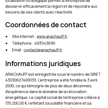
localisation stratégique permet à l'entreprise de
desservir efficacement la région et de répondre aux
besoins de ses clients avec réactivité.
Coordonnées de contact
Site internet :
www.ariachauff.fr
Téléphone : 493543690
Email :
contact@ariachauff.fr
Informations juridiques
ARIACHAUFF est enregistrée sous le numéro de SIRET
43030627400035. L'entreprise a été fondée le 3 avril
2000, ce qui témoigne de plus de deux décennies
d'expérience dans le domaine de la rénovation
énergétique. Le capital social de l'entreprise s'élève à
135 200,00 €, reflétant sa solidité financière et sa