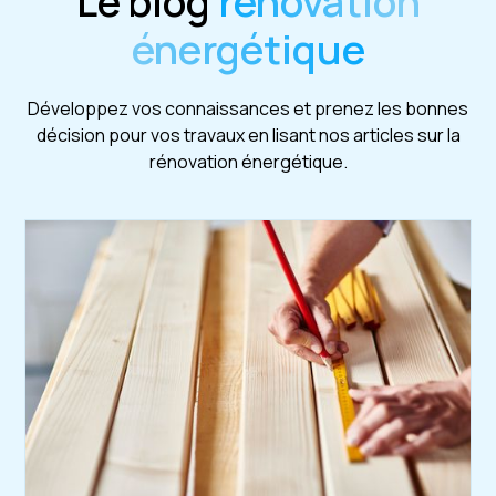
Le blog
rénovation
énergétique
Développez vos connaissances et prenez les bonnes
décision pour vos travaux en lisant nos articles sur la
rénovation énergétique.