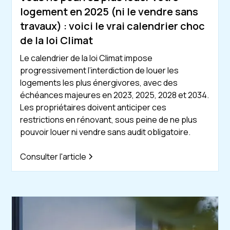
logement en 2025 (ni le vendre sans
travaux) : voici le vrai calendrier choc
de la loi Climat
Le calendrier de la loi Climat impose
progressivement l’interdiction de louer les
logements les plus énergivores, avec des
échéances majeures en 2023, 2025, 2028 et 2034.
Les propriétaires doivent anticiper ces
restrictions en rénovant, sous peine de ne plus
pouvoir louer ni vendre sans audit obligatoire.
Consulter l'article