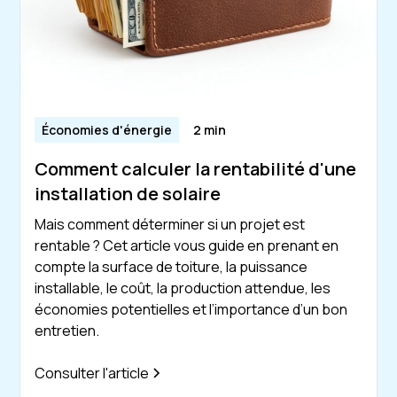
Économies d'énergie
2 min
Comment calculer la rentabilité d'une
installation de solaire
Mais comment déterminer si un projet est
rentable ? Cet article vous guide en prenant en
compte la surface de toiture, la puissance
installable, le coût, la production attendue, les
économies potentielles et l’importance d’un bon
entretien.
Consulter l'article