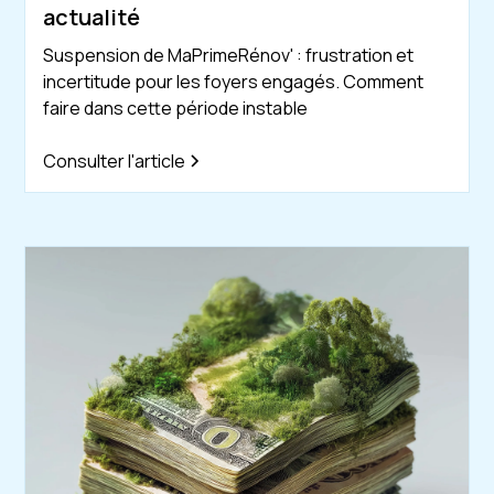
actualité
Suspension de MaPrimeRénov' : frustration et
incertitude pour les foyers engagés. Comment
faire dans cette période instable
Consulter l'article