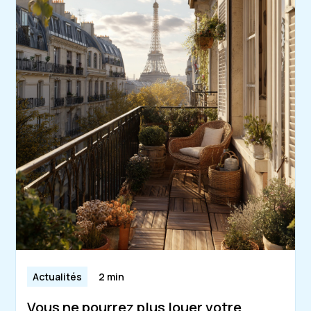
Actualités
2 min
Vous ne pourrez plus louer votre