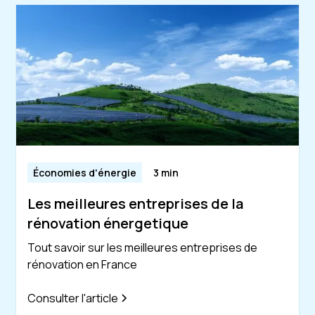
Économies d'énergie
3 min
Les meilleures entreprises de la
rénovation énergetique
Tout savoir sur les meilleures entreprises de
rénovation en France
Consulter l'article