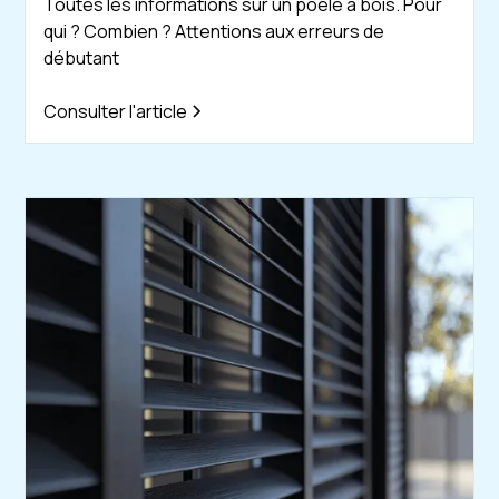
Toutes les informations sur un poêle a bois. Pour
qui ? Combien ? Attentions aux erreurs de
débutant
Consulter l'article