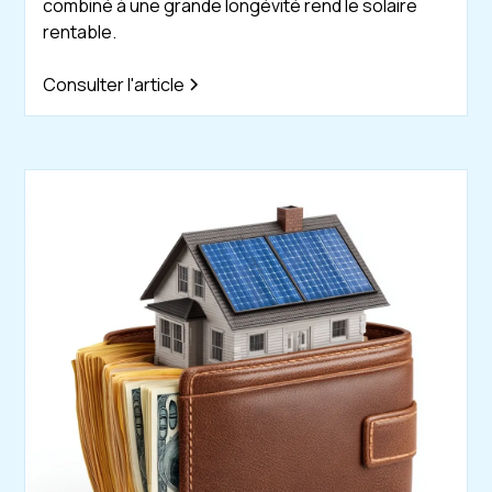
combiné à une grande longévité rend le solaire
rentable.
Consulter l'article