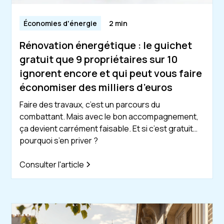
Économies d'énergie
2 min
Rénovation énergétique : le guichet
gratuit que 9 propriétaires sur 10
ignorent encore et qui peut vous faire
économiser des milliers d’euros
Faire des travaux, c’est un parcours du
combattant. Mais avec le bon accompagnement,
ça devient carrément faisable. Et si c’est gratuit…
pourquoi s’en priver ?
Consulter l'article