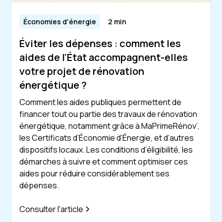
Économies d'énergie
2 min
Éviter les dépenses : comment les
aides de l'État accompagnent-elles
votre projet de rénovation
énergétique ?
Comment les aides publiques permettent de
financer tout ou partie des travaux de rénovation
énergétique, notamment grâce à MaPrimeRénov’,
les Certificats d’Économie d’Énergie, et d’autres
dispositifs locaux. Les conditions d’éligibilité, les
démarches à suivre et comment optimiser ces
aides pour réduire considérablement ses
dépenses.
Consulter l'article