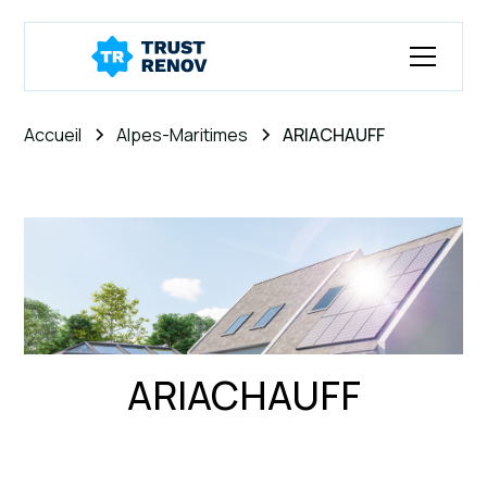
Accueil
Alpes-Maritimes
ARIACHAUFF
ARIACHAUFF