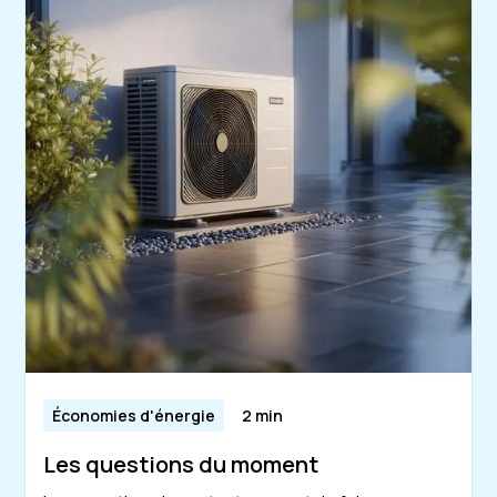
Économies d'énergie
2 min
Les questions du moment