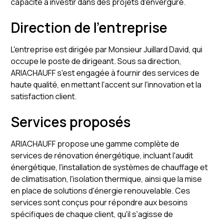
capacité à investir dans des projets d'envergure.
Direction de l'entreprise
L'entreprise est dirigée par Monsieur Juillard David, qui
occupe le poste de dirigeant. Sous sa direction,
ARIACHAUFF s'est engagée à fournir des services de
haute qualité, en mettant l'accent sur l'innovation et la
satisfaction client.
Services proposés
ARIACHAUFF propose une gamme complète de
services de rénovation énergétique, incluant l'audit
énergétique, l'installation de systèmes de chauffage et
de climatisation, l'isolation thermique, ainsi que la mise
en place de solutions d'énergie renouvelable. Ces
services sont conçus pour répondre aux besoins
spécifiques de chaque client, qu'il s'agisse de