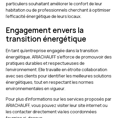
particuliers souhaitant améliorer le confort de leur
habitation ou de professionnels cherchant à optimiser
l'efficacité énergétique de leurs locaux.
Engagement envers la
transition énergétique
En tant qu'entreprise engagée dans la transition
énergétique, ARIACHAUFF s'efforce de promouvoir des
pratiques durables et respectueuses de
l'environnement. Elle travaille en étroite collaboration
avec ses clients pour identifier les meilleures solutions
énergétiques, tout en respectant les normes
environnementales en vigueur.
Pour plus d'informations sur les services proposés par
ARIACHAUFF, vous pouvez visiter leur site internet ou
les contacter directement via les coordonnées