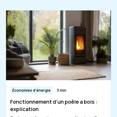
Économies d'énergie
3 min
Fonctionnement d'un poêle a bois :
explication