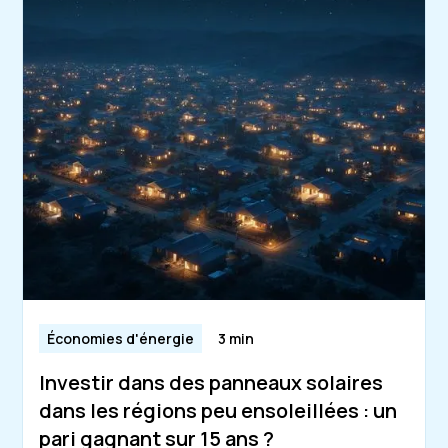
Économies d'énergie
3 min
Investir dans des panneaux solaires
dans les régions peu ensoleillées : un
pari gagnant sur 15 ans ?