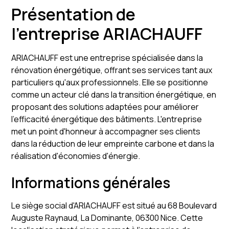
Présentation de
l'entreprise ARIACHAUFF
ARIACHAUFF est une entreprise spécialisée dans la
rénovation énergétique, offrant ses services tant aux
particuliers qu'aux professionnels. Elle se positionne
comme un acteur clé dans la transition énergétique, en
proposant des solutions adaptées pour améliorer
l'efficacité énergétique des bâtiments. L'entreprise
met un point d'honneur à accompagner ses clients
dans la réduction de leur empreinte carbone et dans la
réalisation d'économies d'énergie.
Informations générales
Le siège social d'ARIACHAUFF est situé au 68 Boulevard
Auguste Raynaud, La Dominante, 06300 Nice. Cette