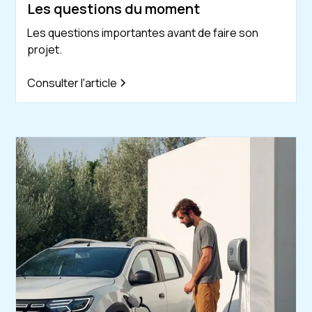
Les questions du moment
Les questions importantes avant de faire son
projet.
Consulter l'article