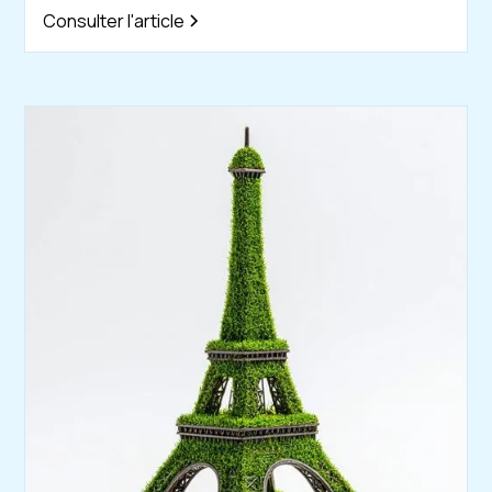
Consulter l'article