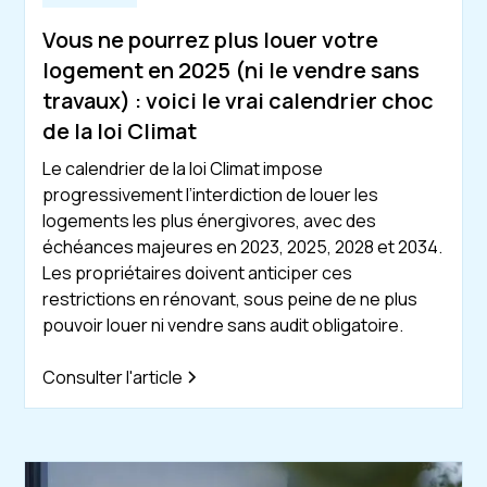
Vous ne pourrez plus louer votre
logement en 2025 (ni le vendre sans
travaux) : voici le vrai calendrier choc
de la loi Climat
Le calendrier de la loi Climat impose
progressivement l’interdiction de louer les
logements les plus énergivores, avec des
échéances majeures en 2023, 2025, 2028 et 2034.
Les propriétaires doivent anticiper ces
restrictions en rénovant, sous peine de ne plus
pouvoir louer ni vendre sans audit obligatoire.
Consulter l'article