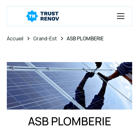
Accueil
Grand-Est
ASB PLOMBERIE
ASB PLOMBERIE