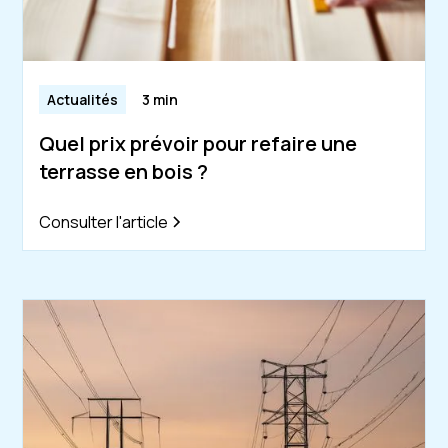
Actualités
3 min
Quel prix prévoir pour refaire une
terrasse en bois ?
Consulter l'article