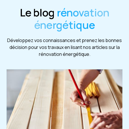
Le blog
rénovation
énergétique
Développez vos connaissances et prenez les bonnes
décision pour vos travaux en lisant nos articles sur la
rénovation énergétique.