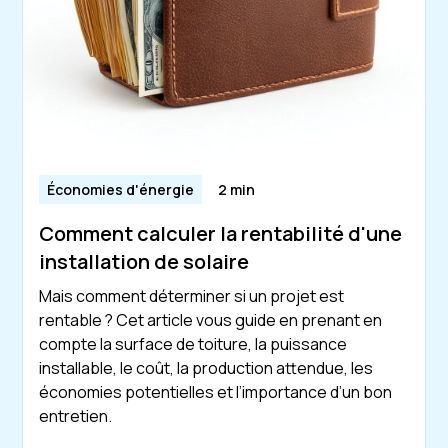
Économies d'énergie
2 min
Comment calculer la rentabilité d'une
installation de solaire
Mais comment déterminer si un projet est
rentable ? Cet article vous guide en prenant en
compte la surface de toiture, la puissance
installable, le coût, la production attendue, les
économies potentielles et l’importance d’un bon
entretien.