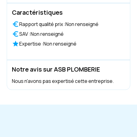
Caractéristiques
Rapport qualité prix :
Non renseigné
SAV :
Non renseigné
Expertise :
Non renseigné
Notre avis sur ASB PLOMBERIE
Nous n'avons pas expertisé cette entreprise.