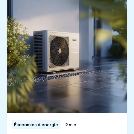
Économies d'énergie
2 min