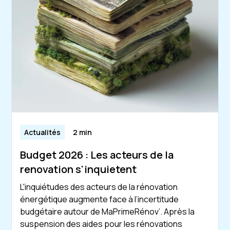
Actualités
2 min
Budget 2026 : Les acteurs de la
renovation s'inquietent
L'inquiétudes des acteurs de la rénovation
énergétique augmente face à l’incertitude
budgétaire autour de MaPrimeRénov’. Après la
suspension des aides pour les rénovations