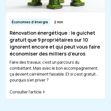
Économies d'énergie
2 min
Rénovation énergétique : le guichet
gratuit que 9 propriétaires sur 10
ignorent encore et qui peut vous faire
économiser des milliers d’euros
Faire des travaux, c’est un parcours du
combattant. Mais avec le bon accompagnement,
ça devient carrément faisable. Et si c’est gratuit…
pourquoi s’en priver ?
Consulter l'article