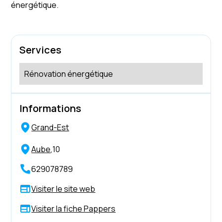
énergétique.
Services
Rénovation énergétique
Informations
Grand-Est
Aube
,
10
629078789
Visiter le site web
Visiter la fiche Pappers