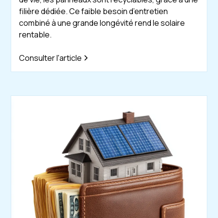
filière dédiée. Ce faible besoin d’entretien
combiné à une grande longévité rend le solaire
rentable.
Consulter l'article