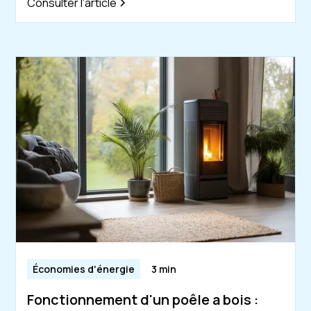
Consulter l'article
Économies d'énergie
3 min
Fonctionnement d'un poêle a bois :