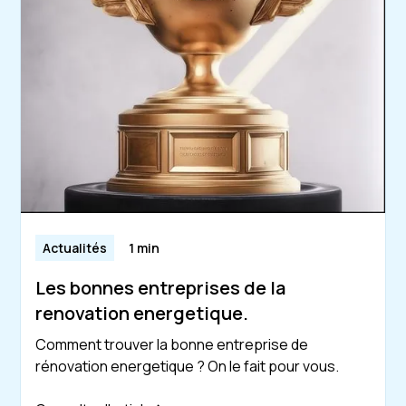
Actualités
1 min
Les bonnes entreprises de la
renovation energetique.
Comment trouver la bonne entreprise de
rénovation energetique ? On le fait pour vous.