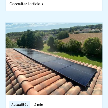
Consulter l'article
Actualités
2 min