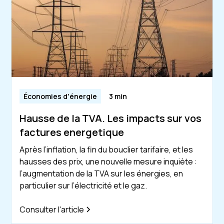
Économies d'énergie
3 min
Hausse de la TVA. Les impacts sur vos
factures energetique
Après l’inflation, la fin du bouclier tarifaire, et les
hausses des prix, une nouvelle mesure inquiète :
l’augmentation de la TVA sur les énergies, en
particulier sur l’électricité et le gaz.
Consulter l'article