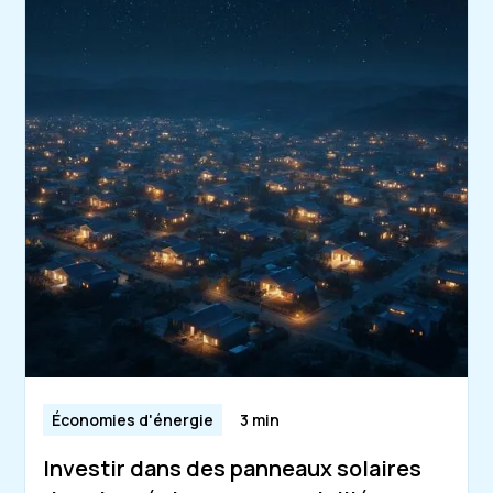
Économies d'énergie
3 min
Investir dans des panneaux solaires