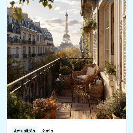
Actualités
2 min