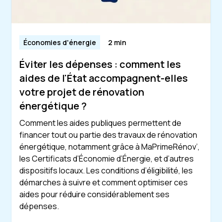
Économies d'énergie
2 min
Éviter les dépenses : comment les
aides de l'État accompagnent-elles
votre projet de rénovation
énergétique ?
Comment les aides publiques permettent de
financer tout ou partie des travaux de rénovation
énergétique, notamment grâce à MaPrimeRénov’,
les Certificats d’Économie d’Énergie, et d’autres
dispositifs locaux. Les conditions d’éligibilité, les
démarches à suivre et comment optimiser ces
aides pour réduire considérablement ses
dépenses.