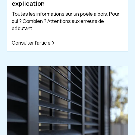
explication
Toutes les informations sur un poêle a bois. Pour
qui ? Combien ? Attentions aux erreurs de
débutant
Consulter l'article