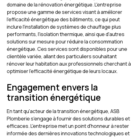
domaine de la rénovation énergétique. L'entreprise
propose une gamme de services visant à améliorer
l'efficacité énergétique des bâtiments, ce qui peut
inclure l'installation de systèmes de chauffage plus
performants, l'isolation thermique, ainsi que d'autres
solutions sur mesure pour réduire la consommation
énergétique. Ces services sont disponibles pour une
clientèle variée, allant des particuliers souhaitant
rénover leur habitation aux professionnels cherchant à
optimiser l'efficacité énergétique de leurs locaux.
Engagement envers la
transition énergétique
En tant qu'acteur de la transition énergétique, ASB
Plomberie s'engage à fournir des solutions durables et
efficaces. L'entreprise met un point d'honneur à rester
informée des dernières innovations technologiques et