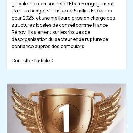
globales, ils demandent à l’État un engagement
clair : un budget sécurisé de 5 milliards d’euros
pour 2026, et une meilleure prise en charge des
structures locales de conseil comme France
Rénov’. Ils alertent sur les risques de
désorganisation du secteur et de rupture de
confiance auprès des particuiers
Consulter l'article