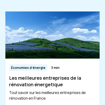
Économies d'énergie
3 min
Les meilleures entreprises de la
rénovation énergetique
Tout savoir sur les meilleures entreprises de
rénovation en France