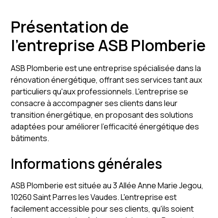
Présentation de
l'entreprise ASB Plomberie
ASB Plomberie est une entreprise spécialisée dans la
rénovation énergétique, offrant ses services tant aux
particuliers qu'aux professionnels. L'entreprise se
consacre à accompagner ses clients dans leur
transition énergétique, en proposant des solutions
adaptées pour améliorer l'efficacité énergétique des
bâtiments.
Informations générales
ASB Plomberie est située au 3 Allée Anne Marie Jegou,
10260 Saint Parres les Vaudes. L'entreprise est
facilement accessible pour ses clients, qu'ils soient