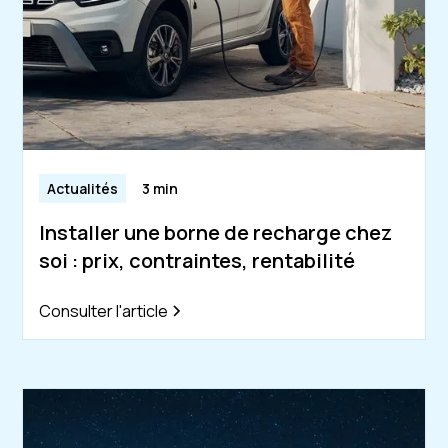
Actualités
3 min
Installer une borne de recharge chez
soi : prix, contraintes, rentabilité
Consulter l'article