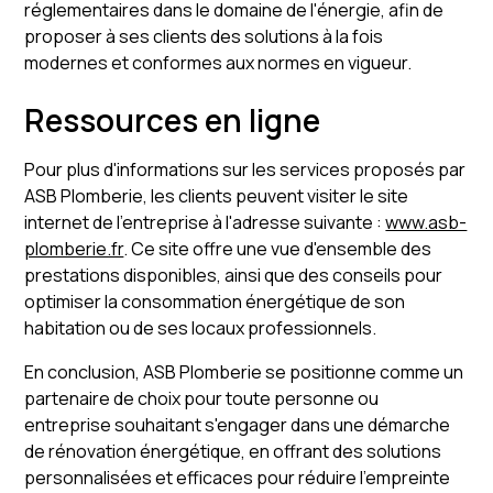
réglementaires dans le domaine de l'énergie, afin de
proposer à ses clients des solutions à la fois
modernes et conformes aux normes en vigueur.
Ressources en ligne
Pour plus d'informations sur les services proposés par
ASB Plomberie, les clients peuvent visiter le site
internet de l'entreprise à l'adresse suivante :
www.asb-
plomberie.fr
. Ce site offre une vue d'ensemble des
prestations disponibles, ainsi que des conseils pour
optimiser la consommation énergétique de son
habitation ou de ses locaux professionnels.
En conclusion, ASB Plomberie se positionne comme un
partenaire de choix pour toute personne ou
entreprise souhaitant s'engager dans une démarche
de rénovation énergétique, en offrant des solutions
personnalisées et efficaces pour réduire l'empreinte