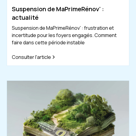
Suspension de MaPrimeRénov' :
actualité
Suspension de MaPrimeRénov' : frustration et
incertitude pour les foyers engagés. Comment
faire dans cette période instable
Consulter l'article