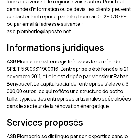
locaux ou venant de régions avoisinantes. Pour toute
demande d'information ou de devis, les clients peuvent
contacter l'entreprise par téléphone au 0629078789
ou par email à l'adresse suivante :
asb.plomberie@laposte.net
.
Informations juridiques
ASB Plomberie est enregistrée sous le numéro de
SIRET 53803311900016. L'entreprise a été fondée le 21
novembre 2011, et elle est dirigée par Monsieur Rabah
Benyoucef. Le capital social de l'entreprise s'élève à 3
000,00 euros, ce qui reflète une structure de petite
taille, typique des entreprises artisanales spécialisées
dans le secteur de la rénovation énergétique.
Services proposés
ASB Plomberie se distingue par son expertise dans le