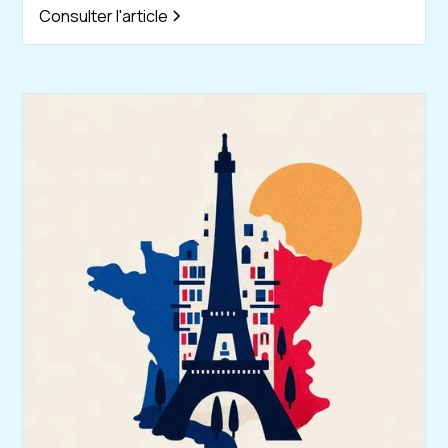
Consulter l'article