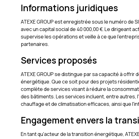
Informations juridiques
ATEXE GROUP est enregistrée sous le numéro de SI
avec un capital social de 40 000,00 €. Le dirigeant a
supervise les opérations et veille à ce que l'entre
partenaires.
Services proposés
ATEXE GROUP se distingue par sa capacité à offrir d
énergétique. Que ce soit pour des projets résiden
complète de services visant à réduire la consommat
des bâtiments. Les services incluent, entre autres, l
chauffage et de climatisation efficaces, ainsi que l'
Engagement envers la trans
En tant qu'acteur de la transition énergétique, AT