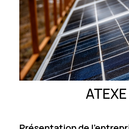
ATEXE
Présentation de l'entre