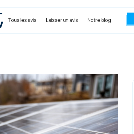
Tous les avis
Laisser un avis
Notre blog