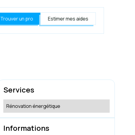
Trouver un pro
Estimer mes aides
Services
Rénovation énergétique
Informations