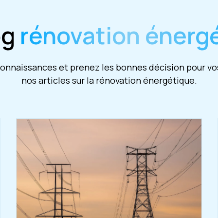
og
rénovation énerg
nnaissances et prenez les bonnes décision pour vos
nos articles sur la rénovation énergétique.