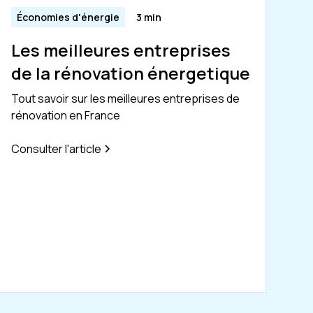
Économies d'énergie
3 min
Les meilleures entreprises
de la rénovation énergetique
Tout savoir sur les meilleures entreprises de
rénovation en France
Consulter l'article