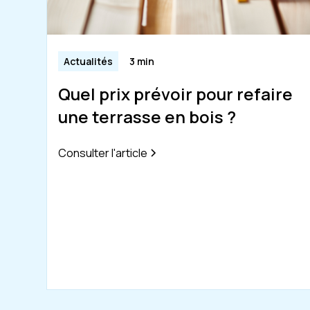
Actualités
3 min
Quel prix prévoir pour refaire
une terrasse en bois ?
Consulter l'article