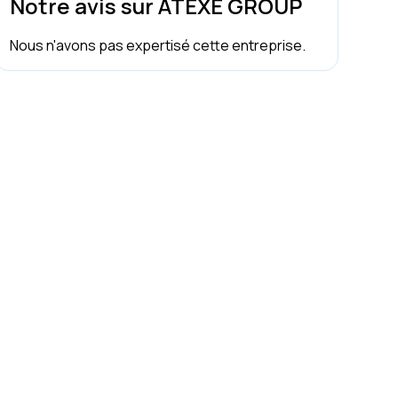
Notre avis sur ATEXE GROUP
Nous n'avons pas expertisé cette entreprise.