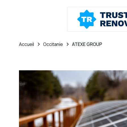
Accueil
Occitanie
ATEXE GROUP