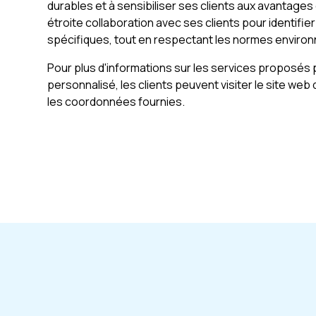
durables et à sensibiliser ses clients aux avantages d
étroite collaboration avec ses clients pour identifie
spécifiques, tout en respectant les normes enviro
Pour plus d'informations sur les services proposés
personnalisé, les clients peuvent visiter le site web
les coordonnées fournies.