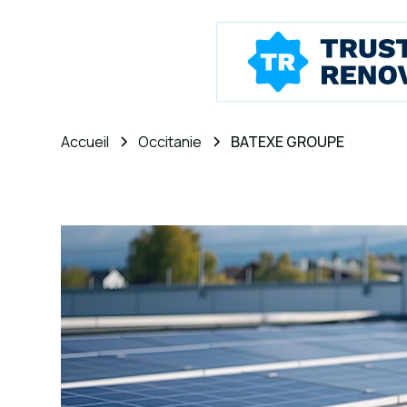
Accueil
Occitanie
BATEXE GROUPE