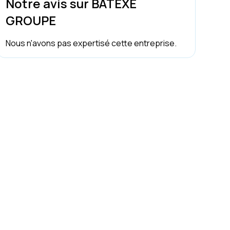
Notre avis sur BATEXE
GROUPE
Nous n'avons pas expertisé cette entreprise.