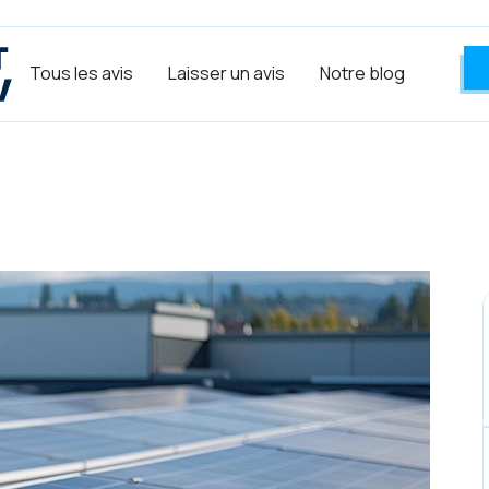
Tous les avis
Laisser un avis
Notre blog