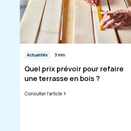
Actualités
3 min
Quel prix prévoir pour refaire
une terrasse en bois ?
Consulter l'article