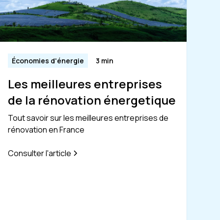
Économies d'énergie
3 min
Les meilleures entreprises
de la rénovation énergetique
Tout savoir sur les meilleures entreprises de
rénovation en France
Consulter l'article