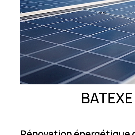
BATEXE
Rénovation énergétique 