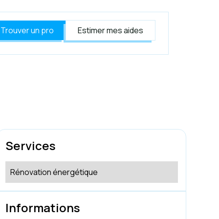
Trouver un pro
Estimer mes aides
Services
Rénovation énergétique
Informations