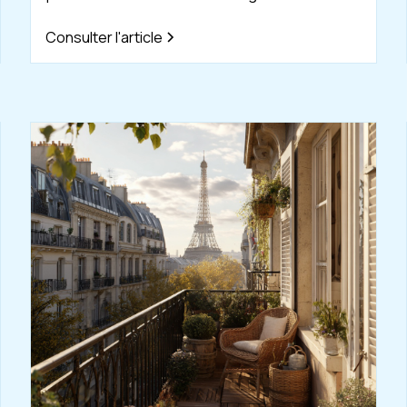
Consulter l'article