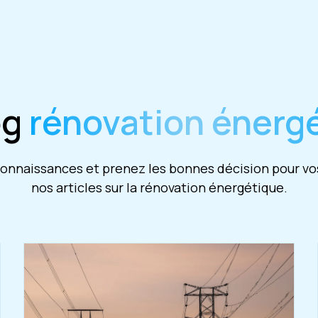
og
rénovation énerg
nnaissances et prenez les bonnes décision pour vos
nos articles sur la rénovation énergétique.