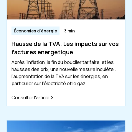
Économies d'énergie
3 min
Hausse de la TVA. Les impacts sur vos
factures energetique
Après l’inflation, la fin du bouclier tarifaire, et les
hausses des prix, une nouvelle mesure inquiète :
l’augmentation de la TVA sur les énergies, en
particulier sur l’électricité et le gaz.
Consulter l'article