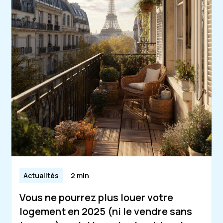
Actualités
2 min
Vous ne pourrez plus louer votre
logement en 2025 (ni le vendre sans