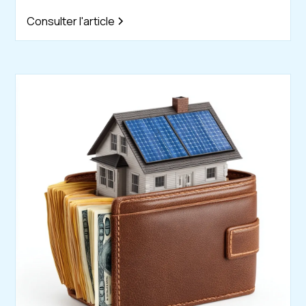
Consulter l'article