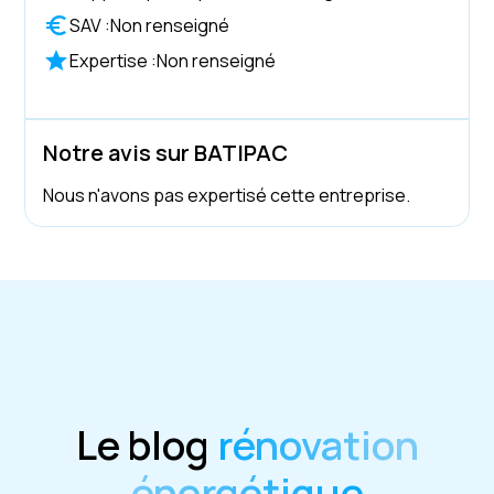
SAV :
Non renseigné
Expertise :
Non renseigné
Notre avis sur BATIPAC
Nous n'avons pas expertisé cette entreprise.
Le blog
rénovation
énergétique