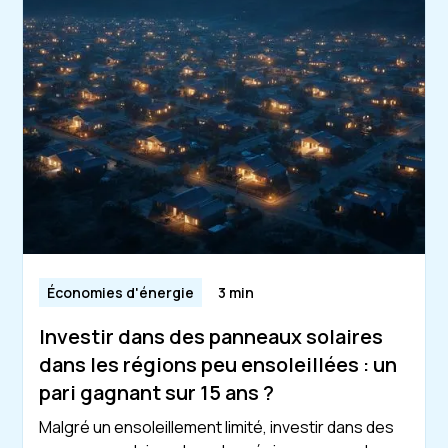
Économies d'énergie
3 min
Investir dans des panneaux solaires
dans les régions peu ensoleillées : un
pari gagnant sur 15 ans ?
Malgré un ensoleillement limité, investir dans des