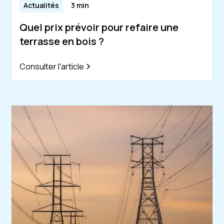
Actualités
3 min
Quel prix prévoir pour refaire une
terrasse en bois ?
Consulter l'article