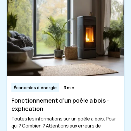
Économies d'énergie
3 min
Fonctionnement d'un poêle a bois :
explication
Toutes les informations sur un poêle a bois. Pour
qui ? Combien ? Attentions aux erreurs de