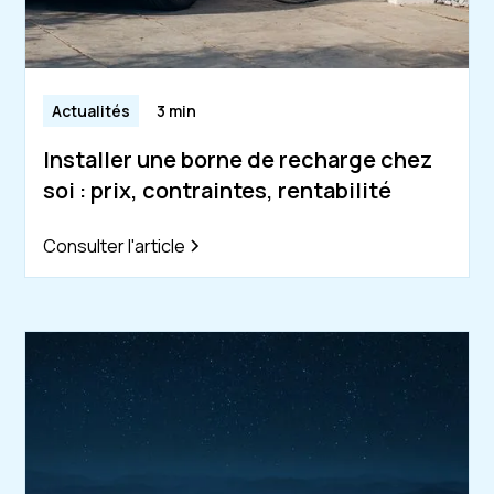
Actualités
3 min
Installer une borne de recharge chez
soi : prix, contraintes, rentabilité
Consulter l'article