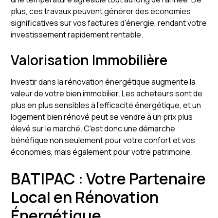
plus, ces travaux peuvent générer des économies
significatives sur vos factures d'énergie, rendant votre
investissement rapidement rentable.
Valorisation Immobilière
Investir dans la rénovation énergétique augmente la
valeur de votre bien immobilier. Les acheteurs sont de
plus en plus sensibles à l'efficacité énergétique, et un
logement bien rénové peut se vendre à un prix plus
élevé sur le marché. C'est donc une démarche
bénéfique non seulement pour votre confort et vos
économies, mais également pour votre patrimoine.
BATIPAC : Votre Partenaire
Local en Rénovation
Énergétique