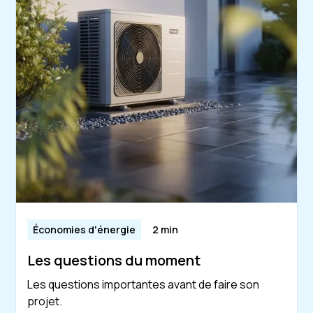
Économies d'énergie
2 min
Les questions du moment
Les questions importantes avant de faire son
projet.