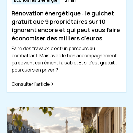
Économies d'énergie
2 min
Rénovation énergétique : le guichet
gratuit que 9 propriétaires sur 10
ignorent encore et qui peut vous faire
économiser des milliers d’euros
Faire des travaux, c’est un parcours du
combattant. Mais avec le bon accompagnement,
ça devient carrément faisable. Et si c’est gratuit…
pourquoi s’en priver ?
Consulter l'article