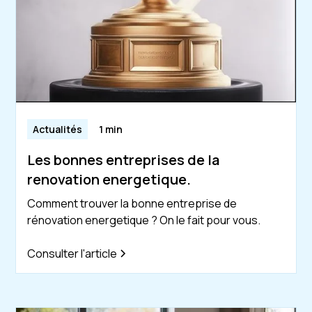
Actualités
1 min
Les bonnes entreprises de la
renovation energetique.
Comment trouver la bonne entreprise de
rénovation energetique ? On le fait pour vous.
Consulter l'article