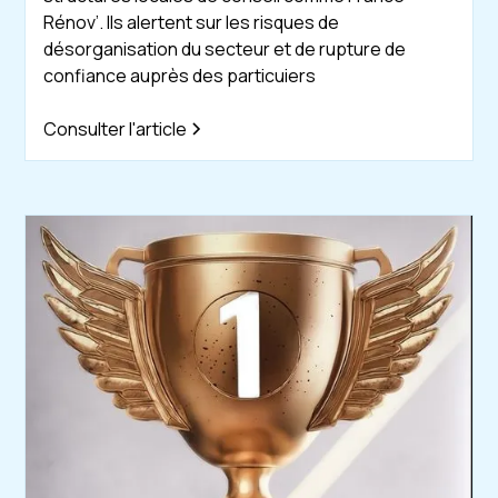
Rénov’. Ils alertent sur les risques de
désorganisation du secteur et de rupture de
confiance auprès des particuiers
Consulter l'article