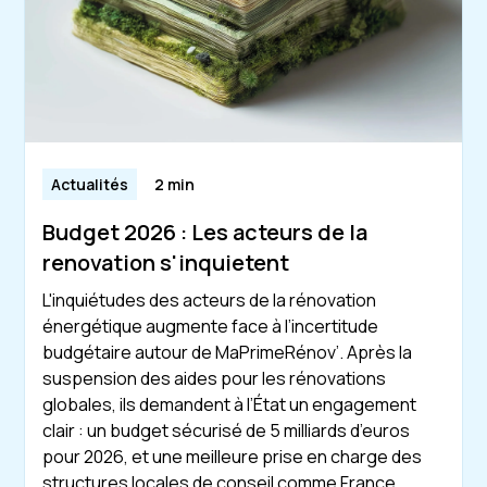
Actualités
2 min
Budget 2026 : Les acteurs de la
renovation s'inquietent
L'inquiétudes des acteurs de la rénovation
énergétique augmente face à l’incertitude
budgétaire autour de MaPrimeRénov’. Après la
suspension des aides pour les rénovations
globales, ils demandent à l’État un engagement
clair : un budget sécurisé de 5 milliards d’euros
pour 2026, et une meilleure prise en charge des
structures locales de conseil comme France