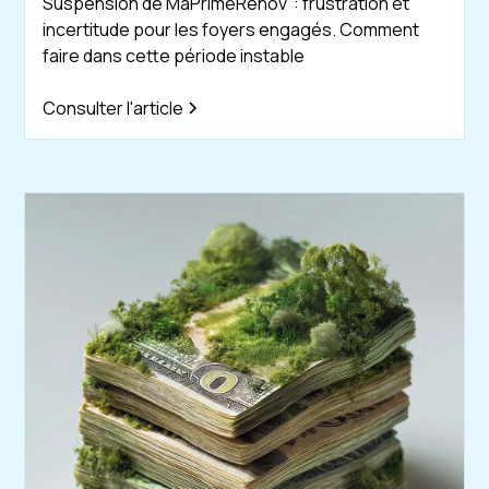
Suspension de MaPrimeRénov' : frustration et
incertitude pour les foyers engagés. Comment
faire dans cette période instable
Consulter l'article