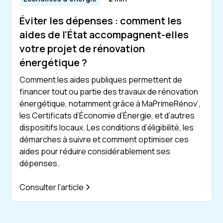
Éviter les dépenses : comment les
aides de l'État accompagnent-elles
votre projet de rénovation
énergétique ?
Comment les aides publiques permettent de
financer tout ou partie des travaux de rénovation
énergétique, notamment grâce à MaPrimeRénov’,
les Certificats d’Économie d’Énergie, et d’autres
dispositifs locaux. Les conditions d’éligibilité, les
démarches à suivre et comment optimiser ces
aides pour réduire considérablement ses
dépenses.
Consulter l'article