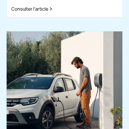
Consulter l'article