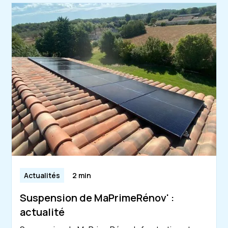
Actualités
2 min
Suspension de MaPrimeRénov' :
actualité