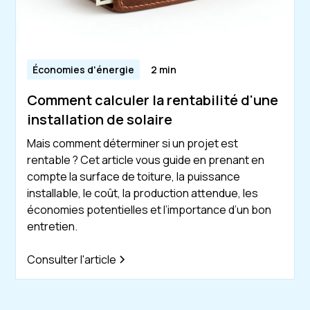
Économies d'énergie
2 min
Comment calculer la rentabilité d'une
installation de solaire
Mais comment déterminer si un projet est
rentable ? Cet article vous guide en prenant en
compte la surface de toiture, la puissance
installable, le coût, la production attendue, les
économies potentielles et l’importance d’un bon
entretien.
Consulter l'article