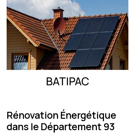
BATIPAC
Rénovation Énergétique
dans le Département 93