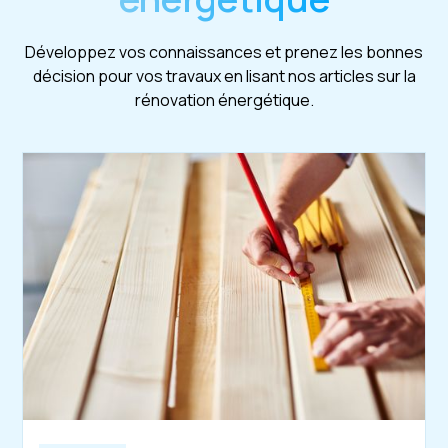
Développez vos connaissances et prenez les bonnes
décision pour vos travaux en lisant nos articles sur la
rénovation énergétique.