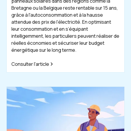
panneaux solaires dans des régions comme la
Bretagne ou la Belgique reste rentable sur 15 ans,
grâce à l'autoconsommation et à la hausse
attendue des prix de l’électricité. En optimisant
leur consommation et en s’équipant
intelligemment, les particuliers peuvent réaliser de
réelles économies et sécuriser leur budget
énergétique sur le long terme.
Consulter l'article