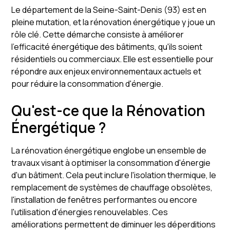
Le département de la Seine-Saint-Denis (93) est en
pleine mutation, et la rénovation énergétique y joue un
rôle clé. Cette démarche consiste à améliorer
l'efficacité énergétique des bâtiments, qu'ils soient
résidentiels ou commerciaux. Elle est essentielle pour
répondre aux enjeux environnementaux actuels et
pour réduire la consommation d'énergie.
Qu'est-ce que la Rénovation
Énergétique ?
La rénovation énergétique englobe un ensemble de
travaux visant à optimiser la consommation d'énergie
d'un bâtiment. Cela peut inclure l'isolation thermique, le
remplacement de systèmes de chauffage obsolètes,
l'installation de fenêtres performantes ou encore
l'utilisation d'énergies renouvelables. Ces
améliorations permettent de diminuer les déperditions