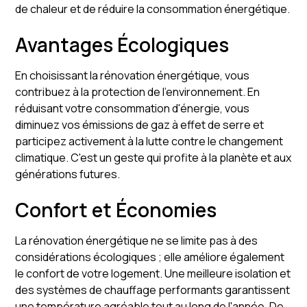
de chaleur et de réduire la consommation énergétique.
Avantages Écologiques
En choisissant la rénovation énergétique, vous
contribuez à la protection de l'environnement. En
réduisant votre consommation d'énergie, vous
diminuez vos émissions de gaz à effet de serre et
participez activement à la lutte contre le changement
climatique. C'est un geste qui profite à la planète et aux
générations futures.
Confort et Économies
La rénovation énergétique ne se limite pas à des
considérations écologiques ; elle améliore également
le confort de votre logement. Une meilleure isolation et
des systèmes de chauffage performants garantissent
une température agréable tout au long de l'année. De