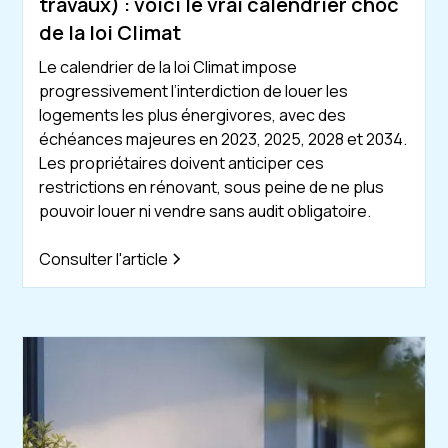
travaux) : voici le vrai calendrier choc
de la loi Climat
Le calendrier de la loi Climat impose
progressivement l’interdiction de louer les
logements les plus énergivores, avec des
échéances majeures en 2023, 2025, 2028 et 2034.
Les propriétaires doivent anticiper ces
restrictions en rénovant, sous peine de ne plus
pouvoir louer ni vendre sans audit obligatoire.
Consulter l'article