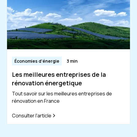
Économies d'énergie
3 min
Les meilleures entreprises de la
rénovation énergetique
Tout savoir sur les meilleures entreprises de
rénovation en France
Consulter l'article