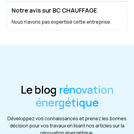
Notre avis sur BC CHAUFFAGE
Nous n'avons pas expertisé cette entreprise.
Le blog
rénovation
énergétique
Développez vos connaissances et prenez les bonnes
décision pour vos travaux en lisant nos articles sur la
rénovation énergétique.