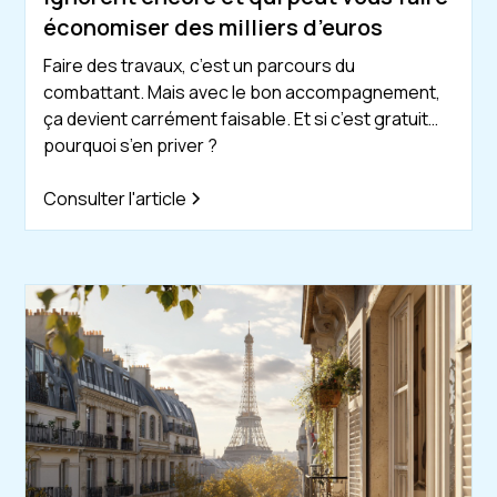
économiser des milliers d’euros
Faire des travaux, c’est un parcours du
combattant. Mais avec le bon accompagnement,
ça devient carrément faisable. Et si c’est gratuit…
pourquoi s’en priver ?
Consulter l'article