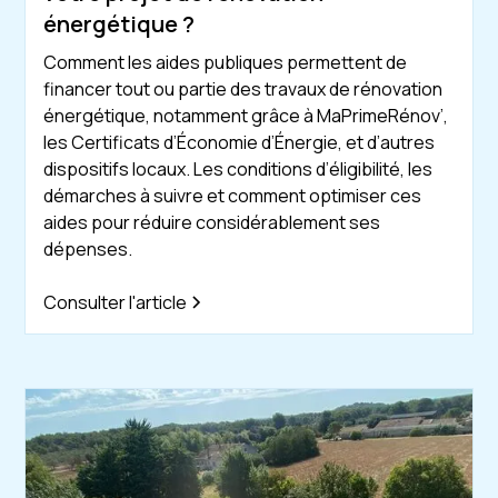
énergétique ?
Comment les aides publiques permettent de
financer tout ou partie des travaux de rénovation
énergétique, notamment grâce à MaPrimeRénov’,
les Certificats d’Économie d’Énergie, et d’autres
dispositifs locaux. Les conditions d’éligibilité, les
démarches à suivre et comment optimiser ces
aides pour réduire considérablement ses
dépenses.
Consulter l'article