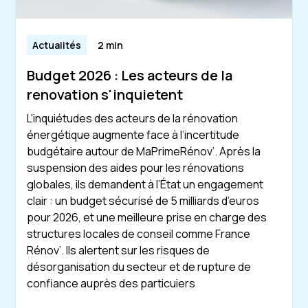
Actualités
2 min
Budget 2026 : Les acteurs de la
renovation s'inquietent
L'inquiétudes des acteurs de la rénovation
énergétique augmente face à l’incertitude
budgétaire autour de MaPrimeRénov’. Après la
suspension des aides pour les rénovations
globales, ils demandent à l’État un engagement
clair : un budget sécurisé de 5 milliards d’euros
pour 2026, et une meilleure prise en charge des
structures locales de conseil comme France
Rénov’. Ils alertent sur les risques de
désorganisation du secteur et de rupture de
confiance auprès des particuiers