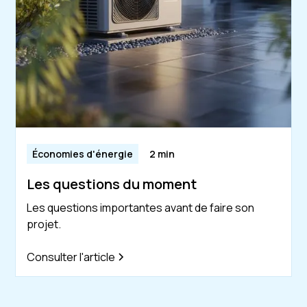
Économies d'énergie
2 min
Les questions du moment
Les questions importantes avant de faire son
projet.
Consulter l'article