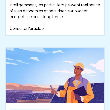
intelligemment, les particuliers peuvent réaliser de
réelles économies et sécuriser leur budget
énergétique sur le long terme.
Consulter l'article