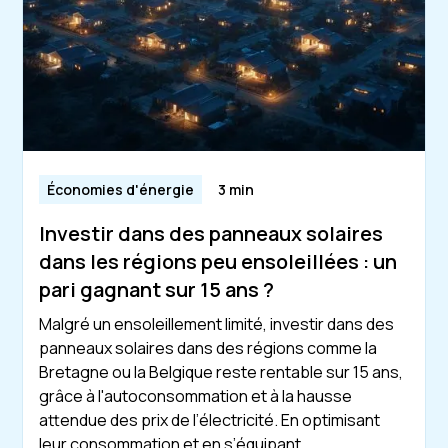
Économies d'énergie
3 min
Investir dans des panneaux solaires
dans les régions peu ensoleillées : un
pari gagnant sur 15 ans ?
Malgré un ensoleillement limité, investir dans des
panneaux solaires dans des régions comme la
Bretagne ou la Belgique reste rentable sur 15 ans,
grâce à l'autoconsommation et à la hausse
attendue des prix de l’électricité. En optimisant
leur consommation et en s’équipant