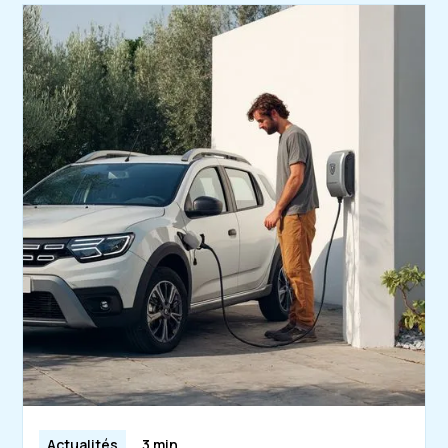
Actualités
3 min