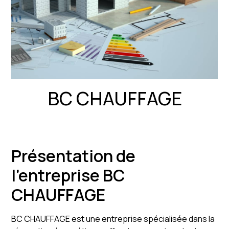
BC CHAUFFAGE
Présentation de
l'entreprise BC
CHAUFFAGE
BC CHAUFFAGE est une entreprise spécialisée dans la