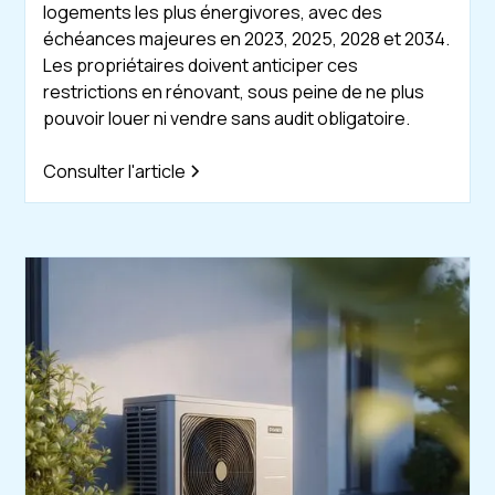
logements les plus énergivores, avec des
échéances majeures en 2023, 2025, 2028 et 2034.
Les propriétaires doivent anticiper ces
restrictions en rénovant, sous peine de ne plus
pouvoir louer ni vendre sans audit obligatoire.
Consulter l'article