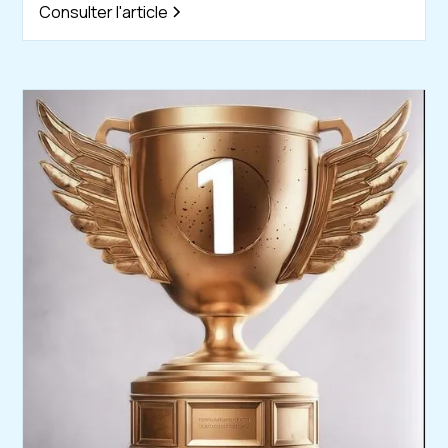
Consulter l'article