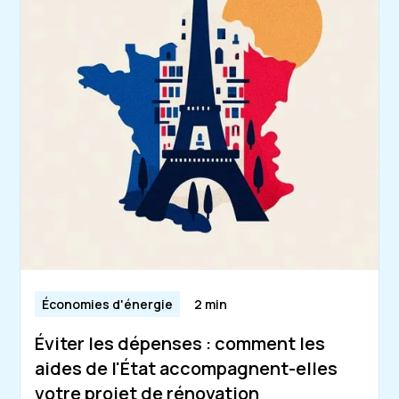
Économies d'énergie
2 min
Éviter les dépenses : comment les
aides de l'État accompagnent-elles
votre projet de rénovation