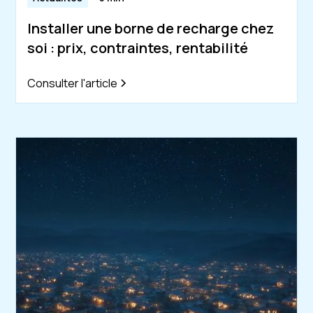
Installer une borne de recharge chez
soi : prix, contraintes, rentabilité
Consulter l'article