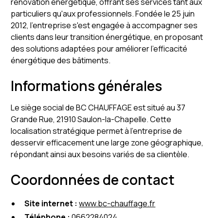
rénovation énergétique, offrant ses services tant aux
particuliers qu'aux professionnels. Fondée le 25 juin
2012, l'entreprise s'est engagée à accompagner ses
clients dans leur transition énergétique, en proposant
des solutions adaptées pour améliorer l'efficacité
énergétique des bâtiments.
Informations générales
Le siège social de BC CHAUFFAGE est situé au 37
Grande Rue, 21910 Saulon-la-Chapelle. Cette
localisation stratégique permet à l'entreprise de
desservir efficacement une large zone géographique,
répondant ainsi aux besoins variés de sa clientèle.
Coordonnées de contact
Site internet :
www.bc-chauffage.fr
Téléphone :
0662284024