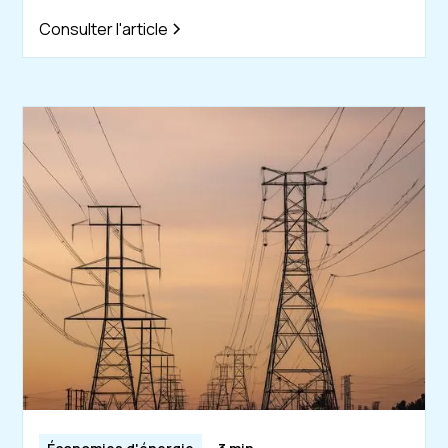
Consulter l'article