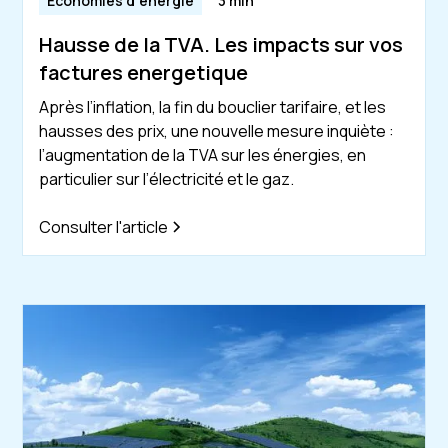
Économies d'énergie
3 min
Hausse de la TVA. Les impacts sur vos
factures energetique
Après l’inflation, la fin du bouclier tarifaire, et les
hausses des prix, une nouvelle mesure inquiète :
l’augmentation de la TVA sur les énergies, en
particulier sur l’électricité et le gaz.
Consulter l'article