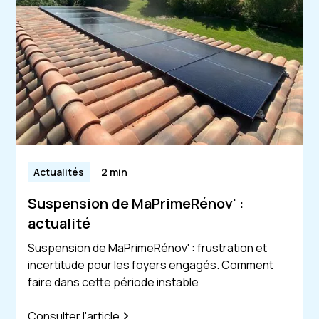
Actualités
2 min
Suspension de MaPrimeRénov' :
actualité
Suspension de MaPrimeRénov' : frustration et
incertitude pour les foyers engagés. Comment
faire dans cette période instable
Consulter l'article