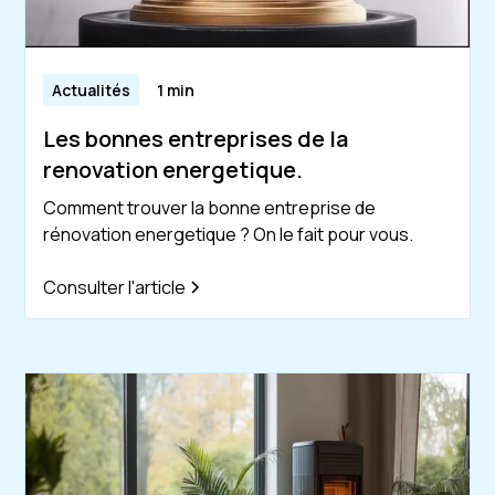
Actualités
1 min
Les bonnes entreprises de la
renovation energetique.
Comment trouver la bonne entreprise de
rénovation energetique ? On le fait pour vous.
Consulter l'article