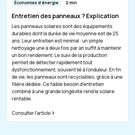
Économies d'énergie
2 min
Entretien des panneaux ? Explication
Les panneaux solaires sont des équipements
durables dont la durée de vie moyenne est de 25
ans. Leur entretien est minimal : un simple
nettoyage une à deux fois par an suffit à maintenir
un bon rendement. Le suivi de la production
permet de détecter rapidement tout
dysfonctionnement, souvent lié à l’onduleur. En fin
de vie, les panneaux sont recyclables, grâce à une
filière dédiée. Ce faible besoin d’entretien
combiné à une grande longévité rend le solaire
rentable.
Consulter l'article