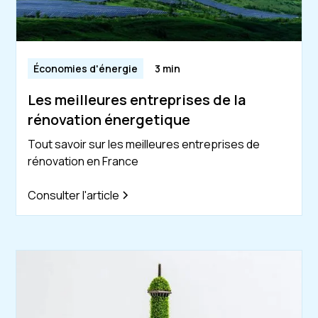
Économies d'énergie
3 min
Les meilleures entreprises de la
rénovation énergetique
Tout savoir sur les meilleures entreprises de
rénovation en France
Consulter l'article