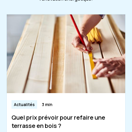
Actualités
3 min
Quel prix prévoir pour refaire une
terrasse en bois ?