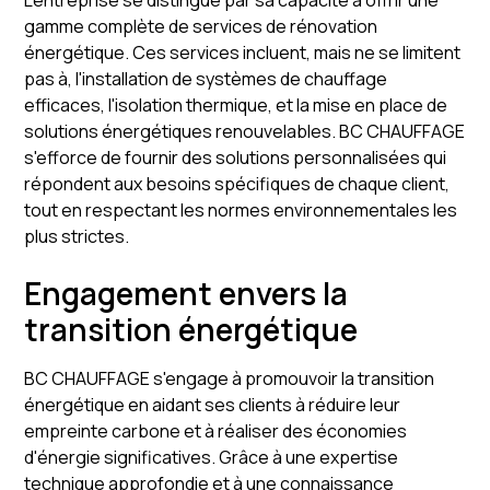
L'entreprise se distingue par sa capacité à offrir une
gamme complète de services de rénovation
énergétique. Ces services incluent, mais ne se limitent
pas à, l'installation de systèmes de chauffage
efficaces, l'isolation thermique, et la mise en place de
solutions énergétiques renouvelables. BC CHAUFFAGE
s'efforce de fournir des solutions personnalisées qui
répondent aux besoins spécifiques de chaque client,
tout en respectant les normes environnementales les
plus strictes.
Engagement envers la
transition énergétique
BC CHAUFFAGE s'engage à promouvoir la transition
énergétique en aidant ses clients à réduire leur
empreinte carbone et à réaliser des économies
d'énergie significatives. Grâce à une expertise
technique approfondie et à une connaissance