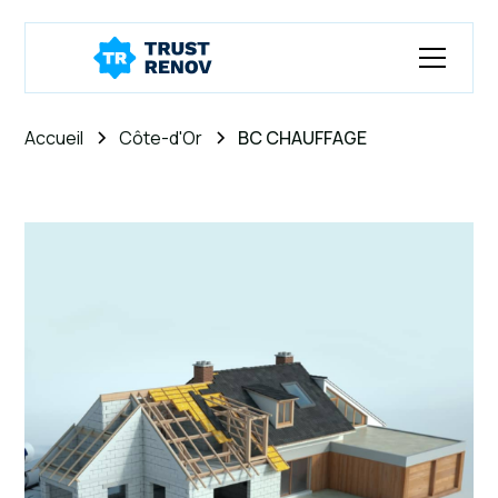
Accueil
Côte-d'Or
BC CHAUFFAGE