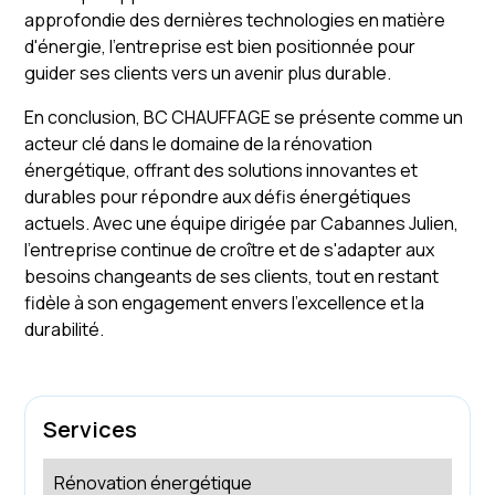
approfondie des dernières technologies en matière
d'énergie, l'entreprise est bien positionnée pour
guider ses clients vers un avenir plus durable.
En conclusion, BC CHAUFFAGE se présente comme un
acteur clé dans le domaine de la rénovation
énergétique, offrant des solutions innovantes et
durables pour répondre aux défis énergétiques
actuels. Avec une équipe dirigée par Cabannes Julien,
l'entreprise continue de croître et de s'adapter aux
besoins changeants de ses clients, tout en restant
fidèle à son engagement envers l'excellence et la
durabilité.
Services
Rénovation énergétique