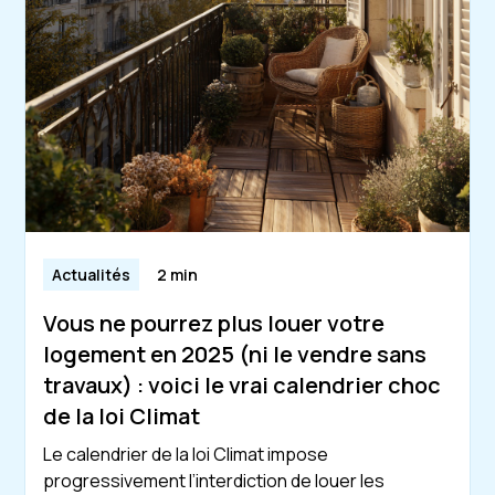
Actualités
2 min
Vous ne pourrez plus louer votre
logement en 2025 (ni le vendre sans
travaux) : voici le vrai calendrier choc
de la loi Climat
Le calendrier de la loi Climat impose
progressivement l’interdiction de louer les