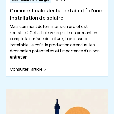
Comment calculer la rentabilité d'une
installation de solaire
Mais comment déterminer si un projet est
rentable ? Cet article vous guide en prenant en
compte la surface de toiture, la puissance
installable, le coût, la production attendue, les
économies potentielles et l’importance d’un bon
entretien.
Consulter l'article