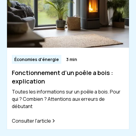
Économies d'énergie
3 min
Fonctionnement d'un poêle a bois :
explication
Toutes les informations sur un poêle a bois. Pour
qui ? Combien ? Attentions aux erreurs de
débutant
Consulter l'article