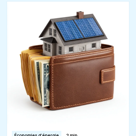
Économies d'énergie
2 min