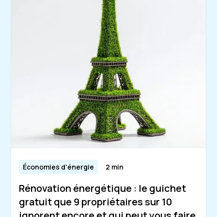
Économies d'énergie
2 min
Rénovation énergétique : le guichet
gratuit que 9 propriétaires sur 10
ignorent encore et qui peut vous faire