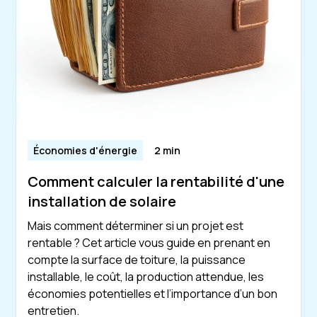
Économies d'énergie
2 min
Comment calculer la rentabilité d'une
installation de solaire
Mais comment déterminer si un projet est
rentable ? Cet article vous guide en prenant en
compte la surface de toiture, la puissance
installable, le coût, la production attendue, les
économies potentielles et l’importance d’un bon
entretien.