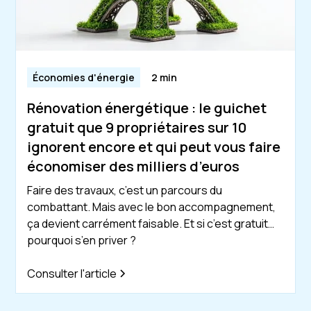
Économies d'énergie
2 min
Rénovation énergétique : le guichet
gratuit que 9 propriétaires sur 10
ignorent encore et qui peut vous faire
économiser des milliers d’euros
Faire des travaux, c’est un parcours du
combattant. Mais avec le bon accompagnement,
ça devient carrément faisable. Et si c’est gratuit…
pourquoi s’en priver ?
Consulter l'article