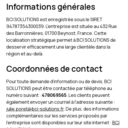
Informations générales
BCI SOLUTIONS est enregistrée sous le SIRET
94787354300039. L'entreprise est située au 432 Rue
des Barronnières, 01700 Beynost, France. Cette
localisation stratégique permet à BCI SOLUTIONS de
desservir efficacement une large clientèle dans la
région et au-delà.
Coordonnées de contact
Pour toute demande d'information ou de devis, BCI
SOLUTIONS peut être contactée par téléphone au
numéro suivant :
478069565
. Les clients peuvent
également envoyer un courriel à l'adresse suivante :
julie.poret@bci-solutions.fr
. De plus, des informations
complémentaires sur les services proposés par
l'entreprise sont disponibles sur leur site internet :
BCI