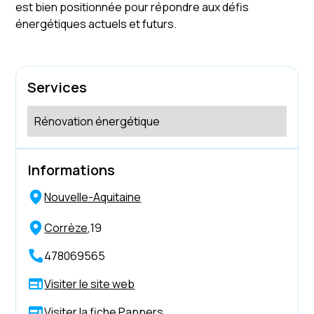
est bien positionnée pour répondre aux défis
énergétiques actuels et futurs.
Services
Rénovation énergétique
Informations
Nouvelle-Aquitaine
Corrèze
,
19
478069565
Visiter le site web
Visiter la fiche Pappers