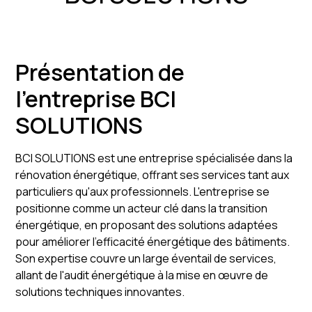
Présentation de
l'entreprise BCI
SOLUTIONS
BCI SOLUTIONS est une entreprise spécialisée dans la
rénovation énergétique, offrant ses services tant aux
particuliers qu'aux professionnels. L'entreprise se
positionne comme un acteur clé dans la transition
énergétique, en proposant des solutions adaptées
pour améliorer l'efficacité énergétique des bâtiments.
Son expertise couvre un large éventail de services,
allant de l'audit énergétique à la mise en œuvre de
solutions techniques innovantes.