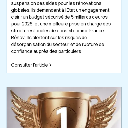
suspension des aides pour les rénovations
globales, ils demandent à l’État un engagement
clair : un budget sécurisé de 5 milliards d’euros
pour 2026, et une meilleure prise en charge des
structures locales de conseil comme France
Rénov’. Ils alertent sur les risques de
désorganisation du secteur et de rupture de
confiance auprès des particuiers
Consulter l'article