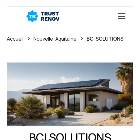
Accueil
Nouvelle-Aquitaine
BCI SOLUTIONS
BCI SOLUTIONS