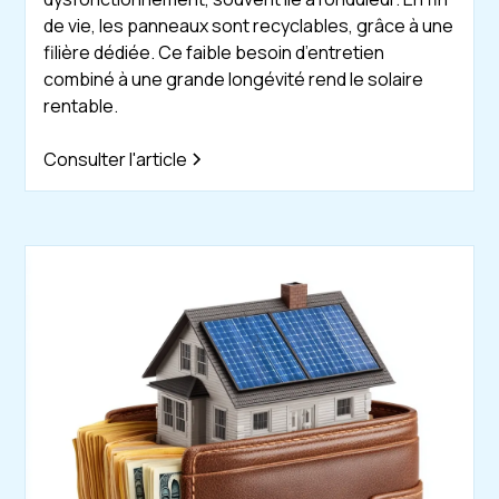
de vie, les panneaux sont recyclables, grâce à une
filière dédiée. Ce faible besoin d’entretien
combiné à une grande longévité rend le solaire
rentable.
Consulter l'article