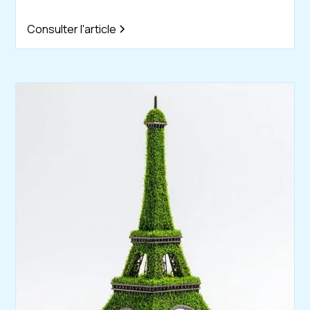
Consulter l'article