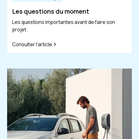
Les questions du moment
Les questions importantes avant de faire son
projet.
Consulter l'article