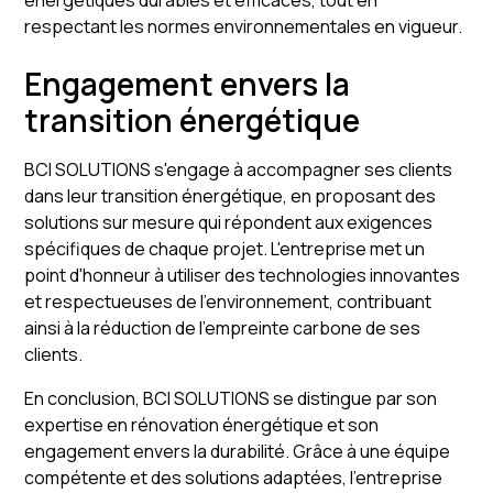
respectant les normes environnementales en vigueur.
Engagement envers la
transition énergétique
BCI SOLUTIONS s'engage à accompagner ses clients
dans leur transition énergétique, en proposant des
solutions sur mesure qui répondent aux exigences
spécifiques de chaque projet. L'entreprise met un
point d'honneur à utiliser des technologies innovantes
et respectueuses de l'environnement, contribuant
ainsi à la réduction de l'empreinte carbone de ses
clients.
En conclusion, BCI SOLUTIONS se distingue par son
expertise en rénovation énergétique et son
engagement envers la durabilité. Grâce à une équipe
compétente et des solutions adaptées, l'entreprise