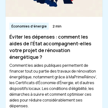
Économies d'énergie
2 min
Éviter les dépenses : comment les
aides de l'État accompagnent-elles
votre projet de rénovation
énergétique ?
Comment les aides publiques permettent de
financer tout ou partie des travaux de rénovation
énergétique, notamment grâce à MaPrimeRénov’,
les Certificats d’Économie d’Énergie, et d’autres
dispositifs locaux. Les conditions d’éligibilité, les
démarches à suivre et comment optimiser ces
aides pour réduire considérablement ses
dépenses.