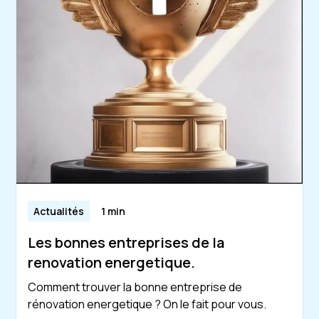
Actualités
1 min
Les bonnes entreprises de la
renovation energetique.
Comment trouver la bonne entreprise de
rénovation energetique ? On le fait pour vous.