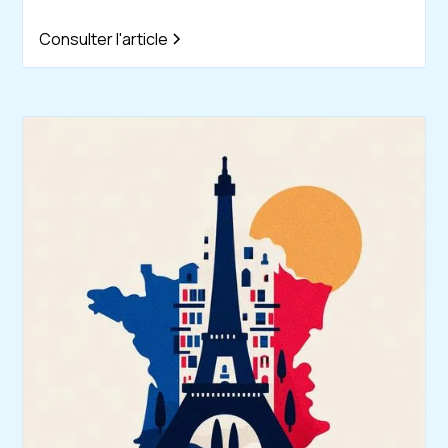
Consulter l'article