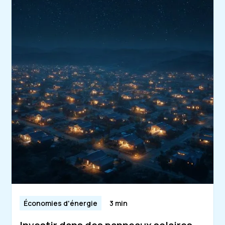
Économies d'énergie
3 min