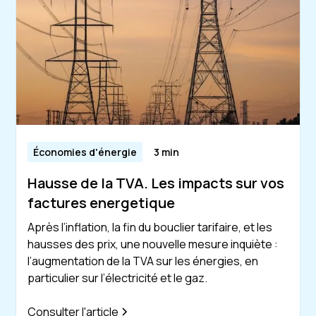
Économies d'énergie
3 min
Hausse de la TVA. Les impacts sur vos
factures energetique
Après l’inflation, la fin du bouclier tarifaire, et les
hausses des prix, une nouvelle mesure inquiète :
l’augmentation de la TVA sur les énergies, en
particulier sur l’électricité et le gaz.
Consulter l'article