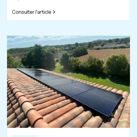
Consulter l'article