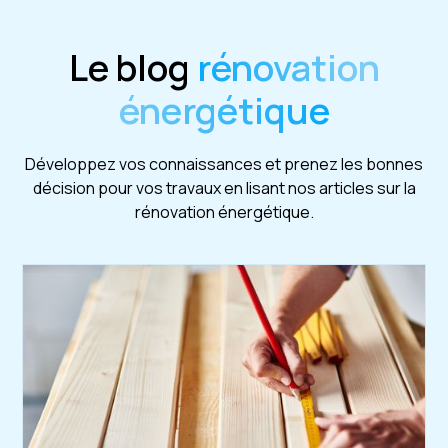
Le blog
rénovation
énergétique
Développez vos connaissances et prenez les bonnes
décision pour vos travaux en lisant nos articles sur la
rénovation énergétique.