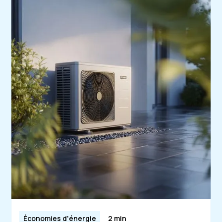
Économies d'énergie
2 min