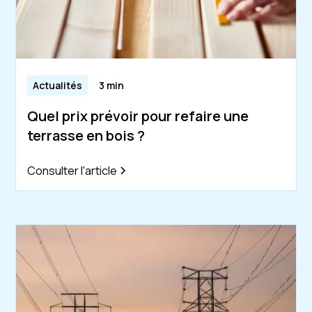
Actualités
3 min
Quel prix prévoir pour refaire une
terrasse en bois ?
Consulter l'article