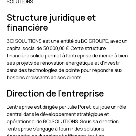
SOLUTIONS
.
Structure juridique et
financière
BCI SOLUTIONS est une entité du BC GROUPE, avec un
capital social de 50 000,00 €. Cette structure
financière solide permet à l'entreprise de mener à bien
ses projets de rénovation énergétique et d'investir
dans des technologies de pointe pour répondre aux
besoins croissants de ses clients.
Direction de l'entreprise
L'entreprise est dirigée par Julie Poret, qui joue un rôle
central dans le développement stratégique et
opérationnel de BCI SOLUTIONS. Sous sa direction,
l'entreprise s'engage à fournir des solutions
énergétiques durables et efficaces, tout en