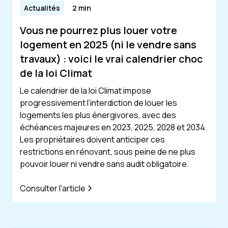
Actualités
2 min
Vous ne pourrez plus louer votre
logement en 2025 (ni le vendre sans
travaux) : voici le vrai calendrier choc
de la loi Climat
Le calendrier de la loi Climat impose
progressivement l’interdiction de louer les
logements les plus énergivores, avec des
échéances majeures en 2023, 2025, 2028 et 2034.
Les propriétaires doivent anticiper ces
restrictions en rénovant, sous peine de ne plus
pouvoir louer ni vendre sans audit obligatoire.
Consulter l'article