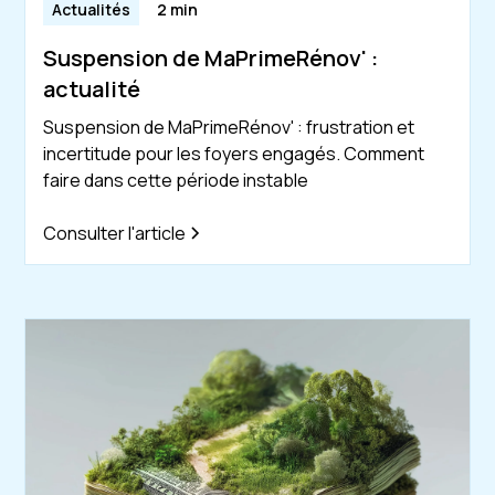
Actualités
2 min
Suspension de MaPrimeRénov' :
actualité
Suspension de MaPrimeRénov' : frustration et
incertitude pour les foyers engagés. Comment
faire dans cette période instable
Consulter l'article