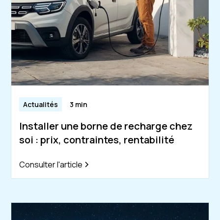
Actualités
3 min
Installer une borne de recharge chez
soi : prix, contraintes, rentabilité
Consulter l'article