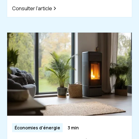
Consulter l'article
Économies d'énergie
3 min