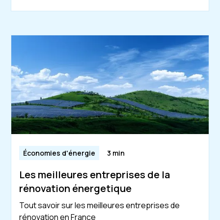
Économies d'énergie
3 min
Les meilleures entreprises de la
rénovation énergetique
Tout savoir sur les meilleures entreprises de
rénovation en France