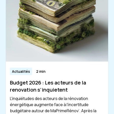
Actualités
2 min
Budget 2026 : Les acteurs de la
renovation s'inquietent
L'inquiétudes des acteurs de la rénovation
énergétique augmente face à l’incertitude
budgétaire autour de MaPrimeRénov’. Après la