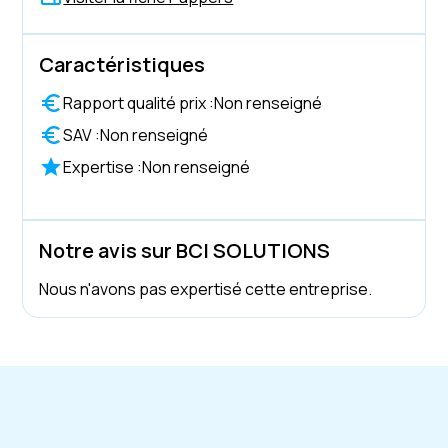
Caractéristiques
Rapport qualité prix :
Non renseigné
SAV :
Non renseigné
Expertise :
Non renseigné
Notre avis sur BCI SOLUTIONS
Nous n'avons pas expertisé cette entreprise.