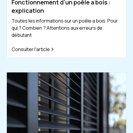
Fonctionnement d'un poêle a bois :
explication
Toutes les informations sur un poêle a bois. Pour
qui ? Combien ? Attentions aux erreurs de
débutant
Consulter l'article