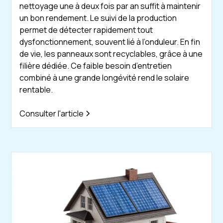
nettoyage une à deux fois par an suffit à maintenir
un bon rendement. Le suivi de la production
permet de détecter rapidement tout
dysfonctionnement, souvent lié à l’onduleur. En fin
de vie, les panneaux sont recyclables, grâce à une
filière dédiée. Ce faible besoin d’entretien
combiné à une grande longévité rend le solaire
rentable.
Consulter l'article