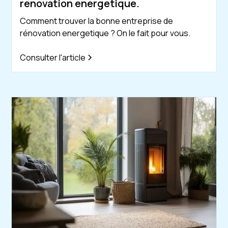
renovation energetique.
Comment trouver la bonne entreprise de
rénovation energetique ? On le fait pour vous.
Consulter l'article