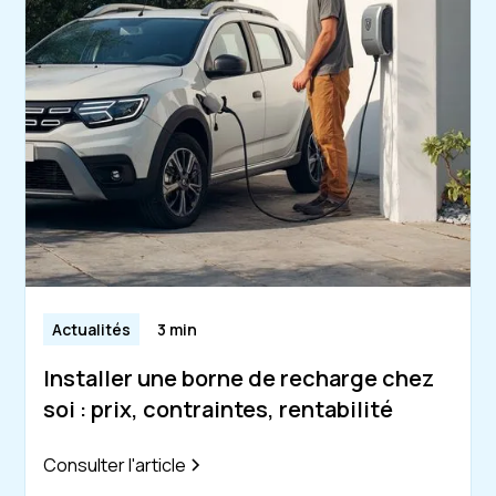
Actualités
3 min
Installer une borne de recharge chez
soi : prix, contraintes, rentabilité
Consulter l'article