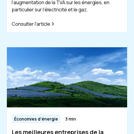
l’augmentation de la TVA sur les énergies, en
particulier sur l’électricité et le gaz.
Consulter l'article
Économies d'énergie
3 min
Les meilleures entreprises de la