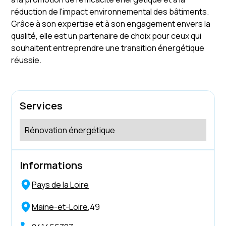
réduction de l'impact environnemental des bâtiments.
Grâce à son expertise et à son engagement envers la
qualité, elle est un partenaire de choix pour ceux qui
souhaitent entreprendre une transition énergétique
réussie.
Services
Rénovation énergétique
Informations
Pays de la Loire
Maine-et-Loire
,
49