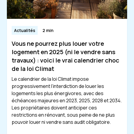
Actualités
2 min
Vous ne pourrez plus louer votre
logement en 2025 (ni le vendre sans
travaux) : voici le vrai calendrier choc
de la loi Climat
Le calendrier de la loi Climat impose
progressivement l’interdiction de louer les
logements les plus énergivores, avec des
échéances majeures en 2023, 2025, 2028 et 2034.
Les propriétaires doivent anticiper ces
restrictions en rénovant, sous peine de ne plus
pouvoir louer ni vendre sans audit obligatoire.