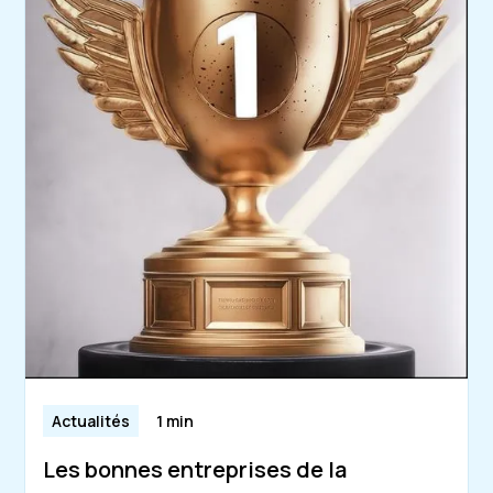
Actualités
1 min
Les bonnes entreprises de la