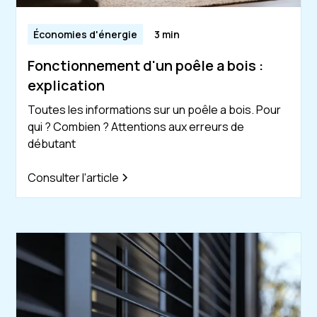
Économies d'énergie
3 min
Fonctionnement d'un poêle a bois :
explication
Toutes les informations sur un poêle a bois. Pour
qui ? Combien ? Attentions aux erreurs de
débutant
Consulter l'article