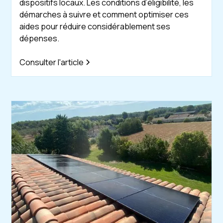
dispositifs locaux. Les conditions d’éligibilité, les
démarches à suivre et comment optimiser ces
aides pour réduire considérablement ses
dépenses.
Consulter l'article