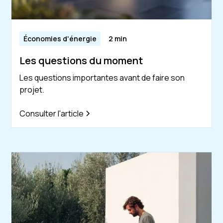
Économies d'énergie
2 min
Les questions du moment
Les questions importantes avant de faire son
projet.
Consulter l'article