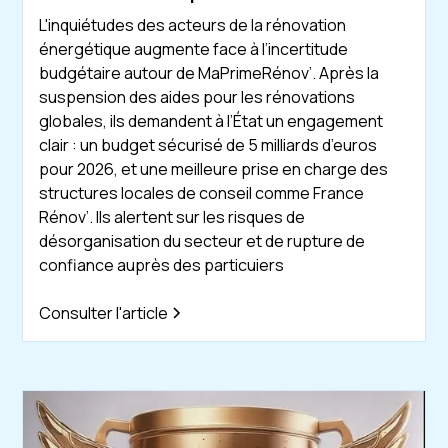
L'inquiétudes des acteurs de la rénovation
énergétique augmente face à l’incertitude
budgétaire autour de MaPrimeRénov’. Après la
suspension des aides pour les rénovations
globales, ils demandent à l’État un engagement
clair : un budget sécurisé de 5 milliards d’euros
pour 2026, et une meilleure prise en charge des
structures locales de conseil comme France
Rénov’. Ils alertent sur les risques de
désorganisation du secteur et de rupture de
confiance auprès des particuiers
Consulter l'article