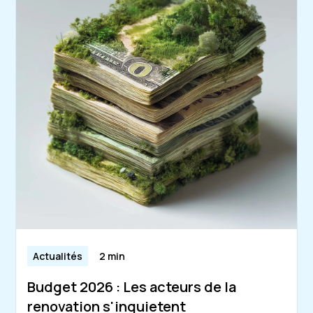
Actualités
2 min
Budget 2026 : Les acteurs de la
renovation s'inquietent