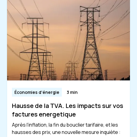
Économies d'énergie
3 min
Hausse de la TVA. Les impacts sur vos
factures energetique
Après l’inflation, la fin du bouclier tarifaire, et les
hausses des prix, une nouvelle mesure inquiète :