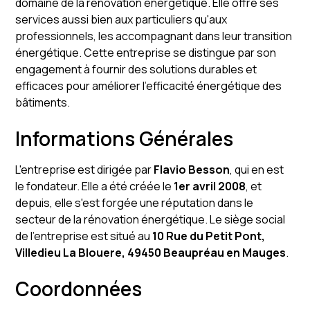
domaine de la rénovation énergétique. Elle offre ses
services aussi bien aux particuliers qu'aux
professionnels, les accompagnant dans leur transition
énergétique. Cette entreprise se distingue par son
engagement à fournir des solutions durables et
efficaces pour améliorer l'efficacité énergétique des
bâtiments.
Informations Générales
L'entreprise est dirigée par
Flavio Besson
, qui en est
le fondateur. Elle a été créée le
1er avril 2008
, et
depuis, elle s'est forgée une réputation dans le
secteur de la rénovation énergétique. Le siège social
de l'entreprise est situé au
10 Rue du Petit Pont,
Villedieu La Blouere, 49450 Beaupréau en Mauges
.
Coordonnées