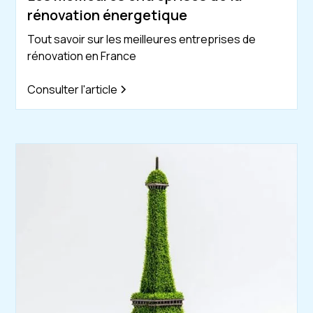
rénovation énergetique
Tout savoir sur les meilleures entreprises de
rénovation en France
Consulter l'article