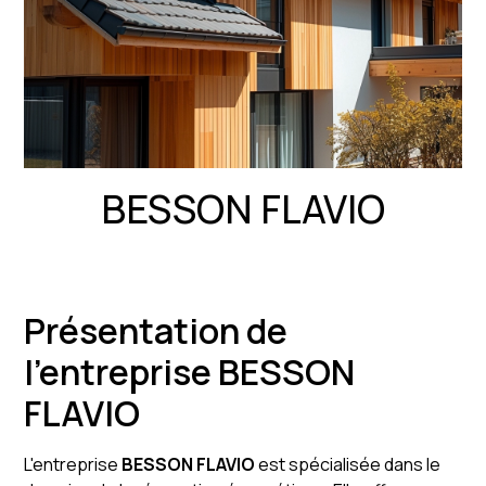
BESSON FLAVIO
Présentation de
l'entreprise BESSON
FLAVIO
L'entreprise
BESSON FLAVIO
est spécialisée dans le