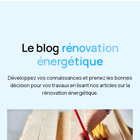
Le blog
rénovation
énergétique
Développez vos connaissances et prenez les bonnes
décision pour vos travaux en lisant nos articles sur la
rénovation énergétique.