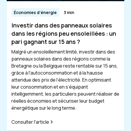
Économies d'énergie
3 min
Investir dans des panneaux solaires
dans les régions peu ensoleillées : un
pari gagnant sur 15 ans ?
Malgré un ensoleillement limité, investir dans des
panneaux solaires dans des régions comme la
Bretagne ou la Belgique reste rentable sur 15 ans,
grâce à l'autoconsommation et à la hausse
attendue des prix de l’électricité. En optimisant
leur consommation et en s’équipant
intelligemment, les particuliers peuvent réaliser de
réelles économies et sécuriser leur budget
énergétique sur le long terme.
Consulter l'article