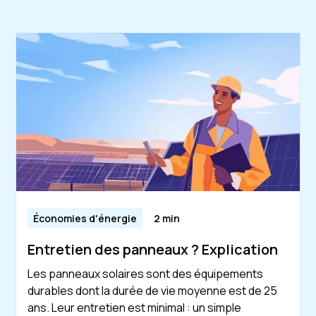
Économies d'énergie
2 min
Entretien des panneaux ? Explication
Les panneaux solaires sont des équipements
durables dont la durée de vie moyenne est de 25
ans. Leur entretien est minimal : un simple