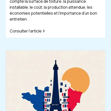
compte la surface de toiture, la puissance
installable, le coût, la production attendue, les
économies potentielles et l’importance d’un bon
entretien.
Consulter l'article