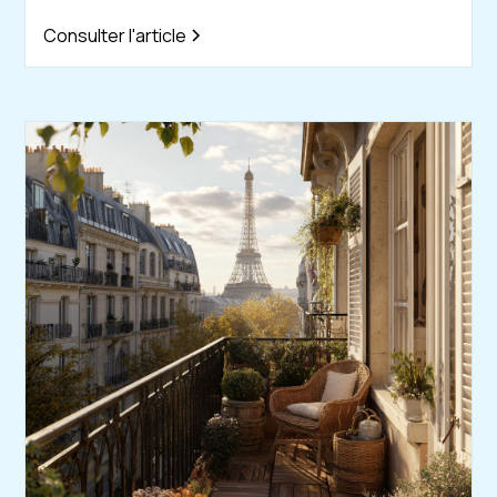
Consulter l'article