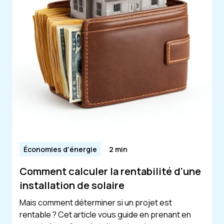
Économies d'énergie
2 min
Comment calculer la rentabilité d'une
installation de solaire
Mais comment déterminer si un projet est
rentable ? Cet article vous guide en prenant en