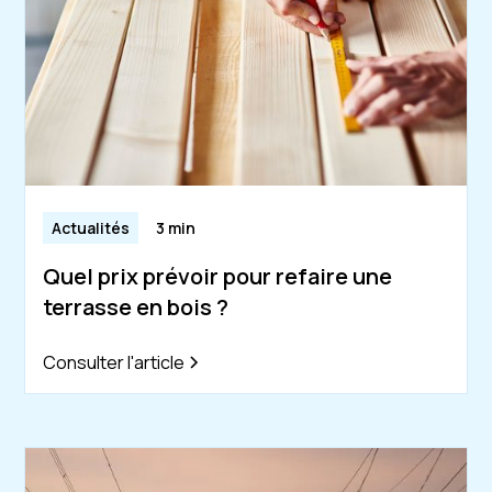
Actualités
3 min
Quel prix prévoir pour refaire une
terrasse en bois ?
Consulter l'article