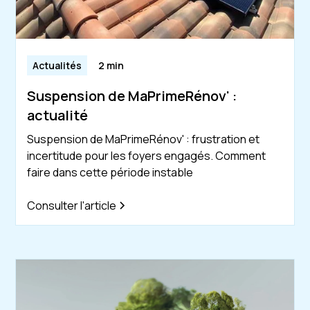
Actualités
2 min
Suspension de MaPrimeRénov' :
actualité
Suspension de MaPrimeRénov' : frustration et
incertitude pour les foyers engagés. Comment
faire dans cette période instable
Consulter l'article