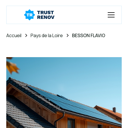
Accueil
Pays de la Loire
BESSON FLAVIO