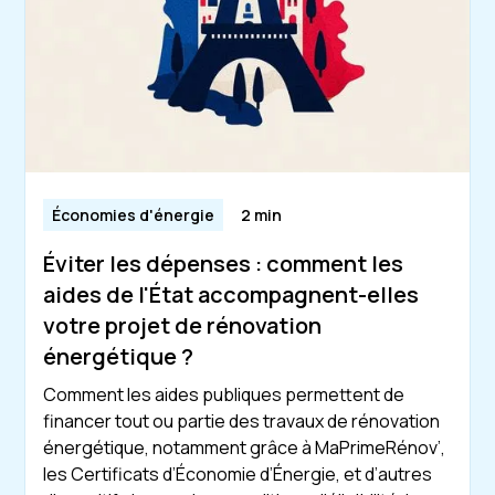
Économies d'énergie
2 min
Éviter les dépenses : comment les
aides de l'État accompagnent-elles
votre projet de rénovation
énergétique ?
Comment les aides publiques permettent de
financer tout ou partie des travaux de rénovation
énergétique, notamment grâce à MaPrimeRénov’,
les Certificats d’Économie d’Énergie, et d’autres