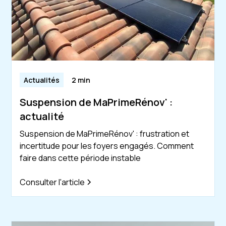
Actualités
2 min
Suspension de MaPrimeRénov' :
actualité
Suspension de MaPrimeRénov' : frustration et
incertitude pour les foyers engagés. Comment
faire dans cette période instable
Consulter l'article