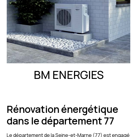
BM ENERGIES
Rénovation énergétique
dans le département 77
Le département de la Seine-et-Marne (77) est engagé