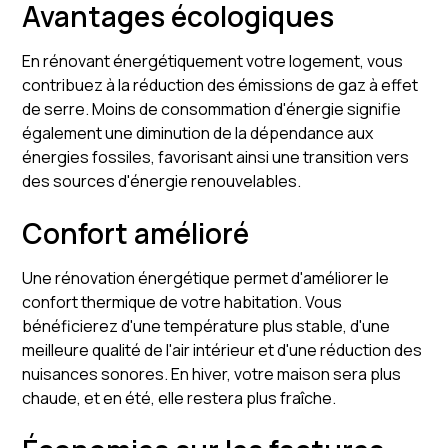
Avantages écologiques
En rénovant énergétiquement votre logement, vous
contribuez à la réduction des émissions de gaz à effet
de serre. Moins de consommation d'énergie signifie
également une diminution de la dépendance aux
énergies fossiles, favorisant ainsi une transition vers
des sources d'énergie renouvelables.
Confort amélioré
Une rénovation énergétique permet d'améliorer le
confort thermique de votre habitation. Vous
bénéficierez d'une température plus stable, d'une
meilleure qualité de l'air intérieur et d'une réduction des
nuisances sonores. En hiver, votre maison sera plus
chaude, et en été, elle restera plus fraîche.