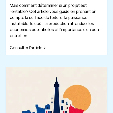
Mais comment déterminer si un projet est
rentable ? Cet article vous guide en prenant en
compte la surface de toiture, la puissance
installable, le coût, la production attendue, les
économies potentielles et l’importance d’un bon
entretien.
Consulter l'article