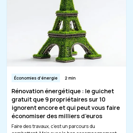
Économies d'énergie
2 min
Rénovation énergétique : le guichet
gratuit que 9 propriétaires sur 10
ignorent encore et qui peut vous faire
économiser des milliers d’euros
Faire des travaux, c’est un parcours du