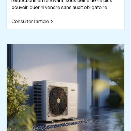
restrictions en rénovant, sous peine de ne plus
pouvoir louer ni vendre sans audit obligatoire.
Consulter l'article