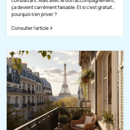
combattant. Mais avec le bon accompagnement,
ça devient carrément faisable. Et si c’est gratuit…
pourquoi s’en priver ?
Consulter l'article