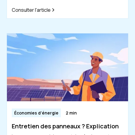
Consulter l'article
Économies d'énergie
2 min
Entretien des panneaux ? Explication