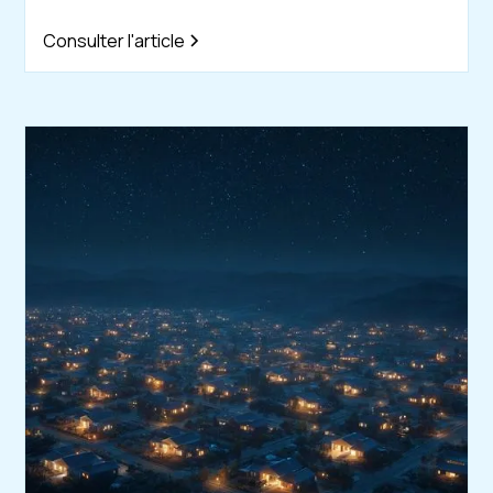
Consulter l'article