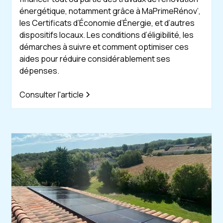
énergétique, notamment grâce à MaPrimeRénov’,
les Certificats d’Économie d’Énergie, et d’autres
dispositifs locaux. Les conditions d’éligibilité, les
démarches à suivre et comment optimiser ces
aides pour réduire considérablement ses
dépenses.
Consulter l'article