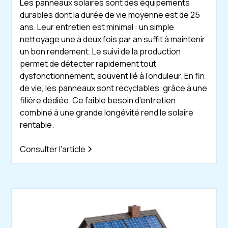
Les panneaux solaires sont des équipements
durables dont la durée de vie moyenne est de 25
ans. Leur entretien est minimal : un simple
nettoyage une à deux fois par an suffit à maintenir
un bon rendement. Le suivi de la production
permet de détecter rapidement tout
dysfonctionnement, souvent lié à l’onduleur. En fin
de vie, les panneaux sont recyclables, grâce à une
filière dédiée. Ce faible besoin d’entretien
combiné à une grande longévité rend le solaire
rentable.
Consulter l'article