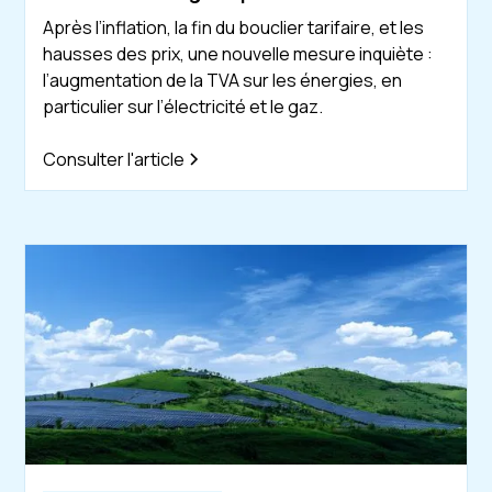
Après l’inflation, la fin du bouclier tarifaire, et les
hausses des prix, une nouvelle mesure inquiète :
l’augmentation de la TVA sur les énergies, en
particulier sur l’électricité et le gaz.
Consulter l'article