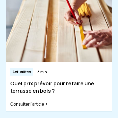
Actualités
3 min
Quel prix prévoir pour refaire une
terrasse en bois ?
Consulter l'article