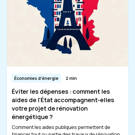
Économies d'énergie
2 min
Éviter les dépenses : comment les
aides de l'État accompagnent-elles
votre projet de rénovation
énergétique ?
Comment les aides publiques permettent de
financer tout ou partie des travaux de rénovation