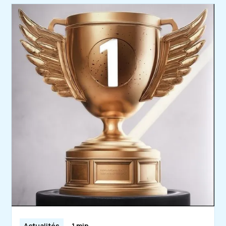
Actualités
1 min