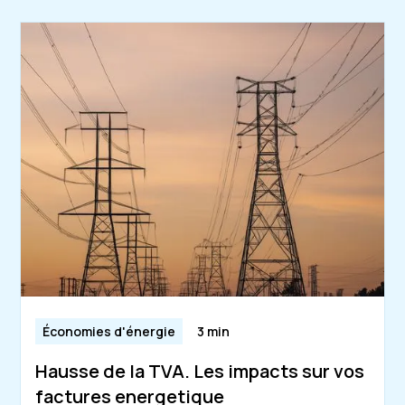
Économies d'énergie
3 min
Hausse de la TVA. Les impacts sur vos
factures energetique