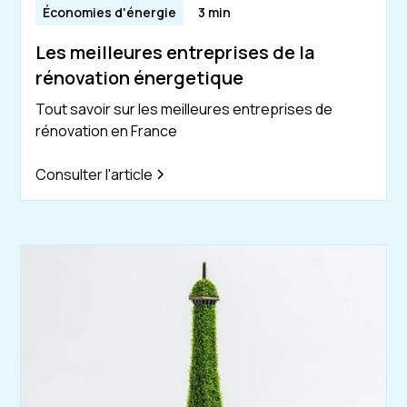
Économies d'énergie
3 min
Les meilleures entreprises de la
rénovation énergetique
Tout savoir sur les meilleures entreprises de
rénovation en France
Consulter l'article