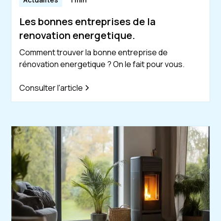
Les bonnes entreprises de la
renovation energetique.
Comment trouver la bonne entreprise de
rénovation energetique ? On le fait pour vous.
Consulter l'article