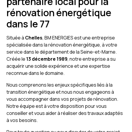
partenaire local pour la
rénovation énergétique
dans le 77
Située à
Chelles
, BM ENERGIES est une entreprise
spécialisée dans la rénovation énergétique, à votre
service dans le département de la Seine-et-Marne.
Créée le
13 décembre 1989
, notre entreprise a su
acquérir une solide expérience et une expertise
reconnue dans le domaine.
Nous comprenons les enjeux spécifiques liés à la
transition énergétique et nous nous engageons à
vous accompagner dans vos projets de rénovation.
Notre équipe est à votre disposition pour vous
conseiller et vous aider à réaliser des travaux adaptés
à vos besoins.