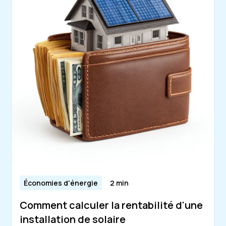
Économies d'énergie
2 min
Comment calculer la rentabilité d'une
installation de solaire