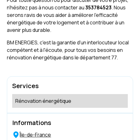
Pour toute question ou pour discuter de votre projet,
n'hésitez pas à nous contacter au
353784523
. Nous
serons ravis de vous aider à améliorer l'efficacité
énergétique de votre logement et à contribuer à un
avenir plus durable.
BM ENERGIES, c'est la garantie d'un interlocuteur local
compétent et à l'écoute, pour tous vos besoins en
rénovation énergétique dans le département 77.
Services
Rénovation énergétique
Informations
Île-de-France