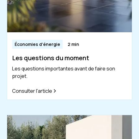
Économies d'énergie
2 min
Les questions du moment
Les questions importantes avant de faire son
projet.
Consulter l'article