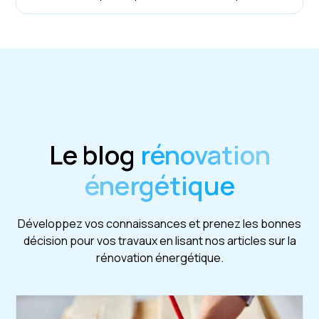
Le blog
rénovation
énergétique
Développez vos connaissances et prenez les bonnes
décision pour vos travaux en lisant nos articles sur la
rénovation énergétique.