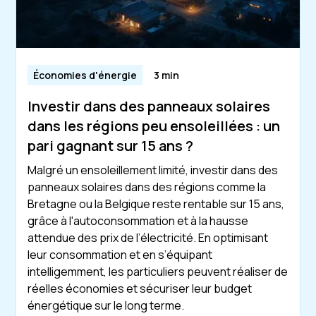
Économies d'énergie
3 min
Investir dans des panneaux solaires
dans les régions peu ensoleillées : un
pari gagnant sur 15 ans ?
Malgré un ensoleillement limité, investir dans des
panneaux solaires dans des régions comme la
Bretagne ou la Belgique reste rentable sur 15 ans,
grâce à l'autoconsommation et à la hausse
attendue des prix de l’électricité. En optimisant
leur consommation et en s’équipant
intelligemment, les particuliers peuvent réaliser de
réelles économies et sécuriser leur budget
énergétique sur le long terme.