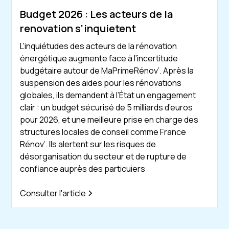
Budget 2026 : Les acteurs de la
renovation s'inquietent
L'inquiétudes des acteurs de la rénovation
énergétique augmente face à l’incertitude
budgétaire autour de MaPrimeRénov’. Après la
suspension des aides pour les rénovations
globales, ils demandent à l’État un engagement
clair : un budget sécurisé de 5 milliards d’euros
pour 2026, et une meilleure prise en charge des
structures locales de conseil comme France
Rénov’. Ils alertent sur les risques de
désorganisation du secteur et de rupture de
confiance auprès des particuiers
Consulter l'article