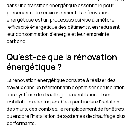
dans une transition énergétique essentielle pour
préserver notre environnement. La rénovation
énergétique est un processus qui vise à améliorer
l'efficacité énergétique des bâtiments, en réduisant
leur consommation d'énergie et leur empreinte
carbone.
Qu'est-ce que la rénovation
énergétique ?
La rénovation énergétique consiste à réaliser des
travaux dans un bâtiment afin d'optimiser son isolation,
son système de chauffage, sa ventilation et ses
installations électriques. Cela peut inclure l'isolation
des murs, des combles, le remplacement de fenêtres,
ou encore l'installation de systèmes de chauffage plus
performants.