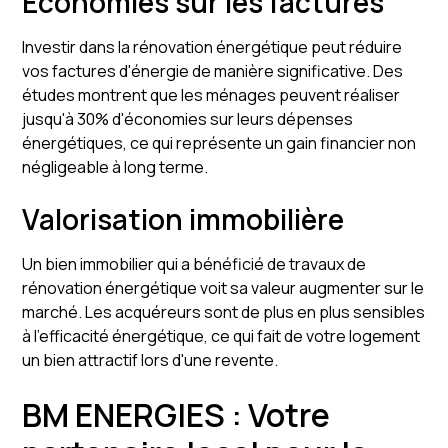
Économies sur les factures
Investir dans la rénovation énergétique peut réduire
vos factures d'énergie de manière significative. Des
études montrent que les ménages peuvent réaliser
jusqu'à 30% d'économies sur leurs dépenses
énergétiques, ce qui représente un gain financier non
négligeable à long terme.
Valorisation immobilière
Un bien immobilier qui a bénéficié de travaux de
rénovation énergétique voit sa valeur augmenter sur le
marché. Les acquéreurs sont de plus en plus sensibles
à l'efficacité énergétique, ce qui fait de votre logement
un bien attractif lors d'une revente.
BM ENERGIES : Votre