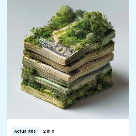
Actualités
2 min