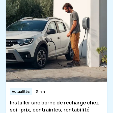
Actualités
3 min
Installer une borne de recharge chez
soi : prix, contraintes, rentabilité