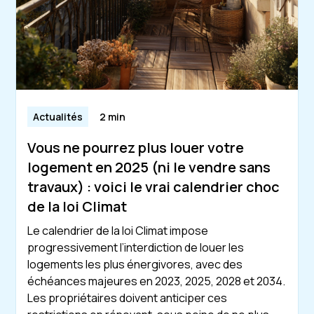
Actualités
2 min
Vous ne pourrez plus louer votre
logement en 2025 (ni le vendre sans
travaux) : voici le vrai calendrier choc
de la loi Climat
Le calendrier de la loi Climat impose
progressivement l’interdiction de louer les
logements les plus énergivores, avec des
échéances majeures en 2023, 2025, 2028 et 2034.
Les propriétaires doivent anticiper ces