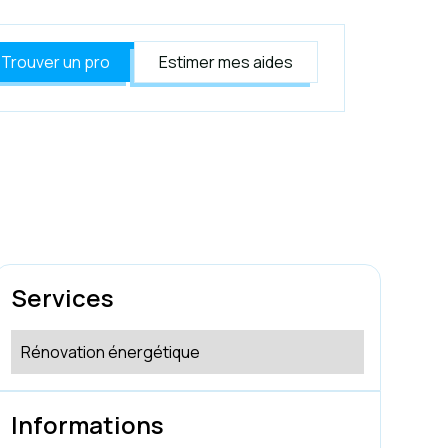
Trouver un pro
Estimer mes aides
Services
Rénovation énergétique
Informations