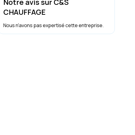
Notre avis sur C&S
CHAUFFAGE
Nous n'avons pas expertisé cette entreprise.