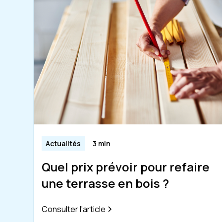
Actualités
3 min
Quel prix prévoir pour refaire
une terrasse en bois ?
Consulter l'article