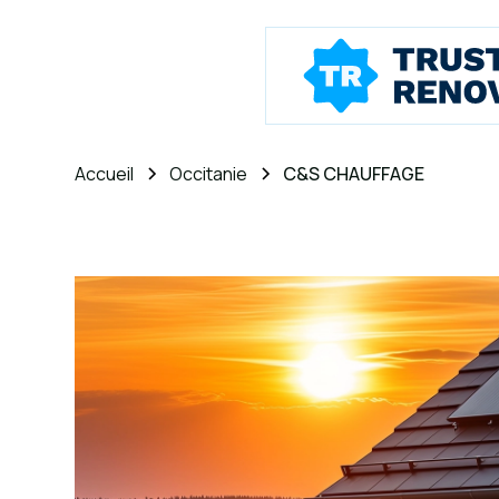
Accueil
Occitanie
C&S CHAUFFAGE