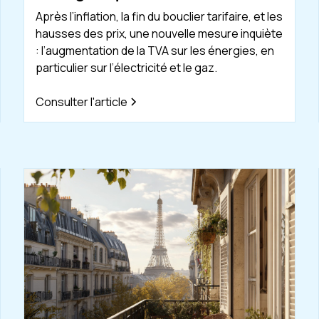
Après l’inflation, la fin du bouclier tarifaire, et les
hausses des prix, une nouvelle mesure inquiète
: l’augmentation de la TVA sur les énergies, en
particulier sur l’électricité et le gaz.
Consulter l'article