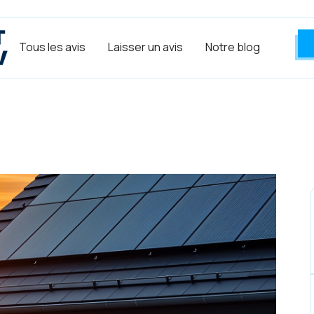
Tous les avis
Laisser un avis
Notre blog