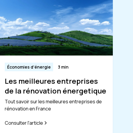
Économies d'énergie
3 min
Les meilleures entreprises
de la rénovation énergetique
Tout savoir sur les meilleures entreprises de
rénovation en France
Consulter l'article