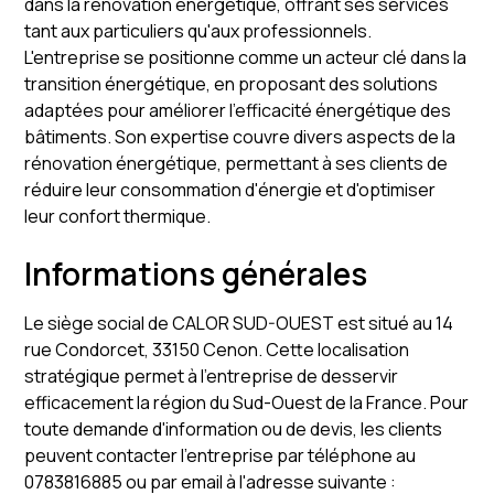
dans la rénovation énergétique, offrant ses services
tant aux particuliers qu'aux professionnels.
L'entreprise se positionne comme un acteur clé dans la
transition énergétique, en proposant des solutions
adaptées pour améliorer l'efficacité énergétique des
bâtiments. Son expertise couvre divers aspects de la
rénovation énergétique, permettant à ses clients de
réduire leur consommation d'énergie et d'optimiser
leur confort thermique.
Informations générales
Le siège social de CALOR SUD-OUEST est situé au 14
rue Condorcet, 33150 Cenon. Cette localisation
stratégique permet à l'entreprise de desservir
efficacement la région du Sud-Ouest de la France. Pour
toute demande d'information ou de devis, les clients
peuvent contacter l'entreprise par téléphone au
0783816885 ou par email à l'adresse suivante :