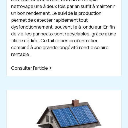
nettoyage une à deux fois par an suffit à maintenir
un bon rendement. Le suivi de la production
permet de détecter rapidement tout
dysfonctionnement, souvent lié à l’onduleur. En fin
de vie, les panneaux sont recyclables, grâce à une
filière dédiée. Ce faible besoin d’entretien
combiné à une grande longévité rend le solaire
rentable.
Consulter l'article