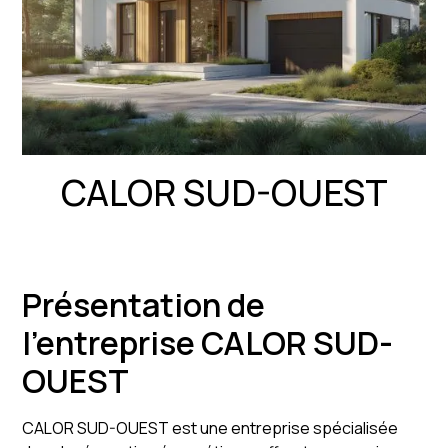
CALOR SUD-OUEST
Présentation de
l'entreprise CALOR SUD-
OUEST
CALOR SUD-OUEST est une entreprise spécialisée