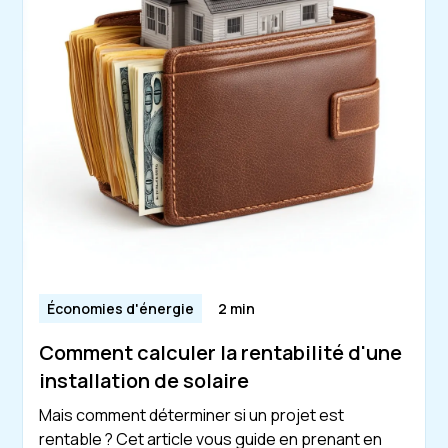
Économies d'énergie
2 min
Comment calculer la rentabilité d'une
installation de solaire
Mais comment déterminer si un projet est
rentable ? Cet article vous guide en prenant en