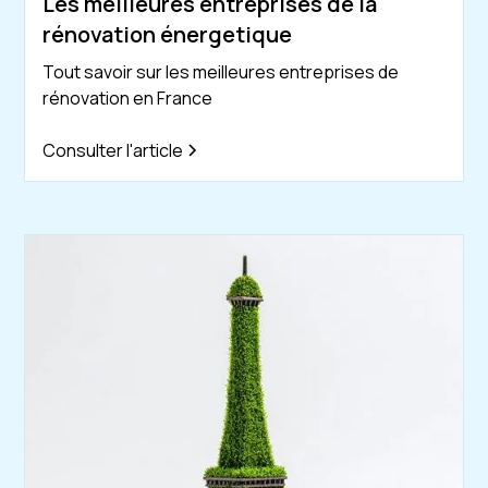
Les meilleures entreprises de la
rénovation énergetique
Tout savoir sur les meilleures entreprises de
rénovation en France
Consulter l'article