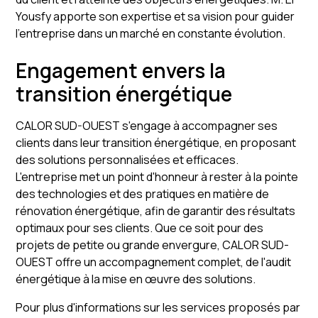
Yousfy apporte son expertise et sa vision pour guider
l'entreprise dans un marché en constante évolution.
Engagement envers la
transition énergétique
CALOR SUD-OUEST s'engage à accompagner ses
clients dans leur transition énergétique, en proposant
des solutions personnalisées et efficaces.
L'entreprise met un point d'honneur à rester à la pointe
des technologies et des pratiques en matière de
rénovation énergétique, afin de garantir des résultats
optimaux pour ses clients. Que ce soit pour des
projets de petite ou grande envergure, CALOR SUD-
OUEST offre un accompagnement complet, de l'audit
énergétique à la mise en œuvre des solutions.
Pour plus d'informations sur les services proposés par