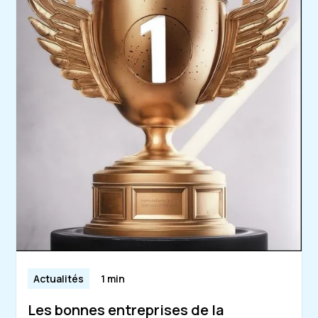
Actualités
1 min
Les bonnes entreprises de la