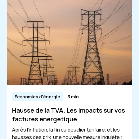
Économies d'énergie
3 min
Hausse de la TVA. Les impacts sur vos
factures energetique
Après l’inflation, la fin du bouclier tarifaire, et les
hausses des prix, une nouvelle mesure inquiète :