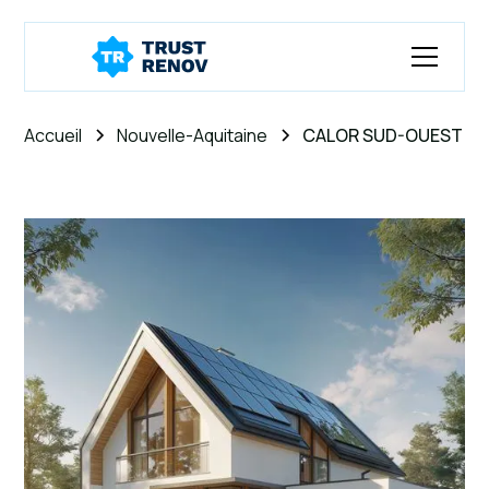
Accueil
Nouvelle-Aquitaine
CALOR SUD-OUEST