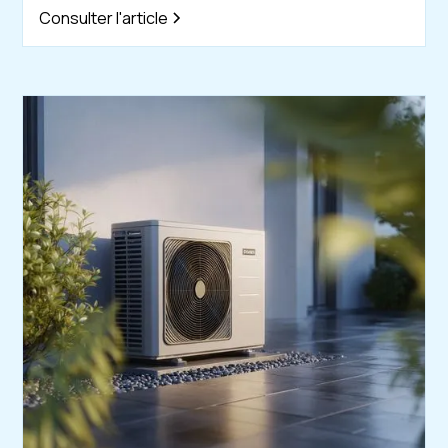
Consulter l'article