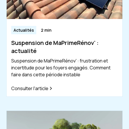
Actualités
2 min
Suspension de MaPrimeRénov' :
actualité
Suspension de MaPrimeRénov' : frustration et
incertitude pour les foyers engagés. Comment
faire dans cette période instable
Consulter l'article