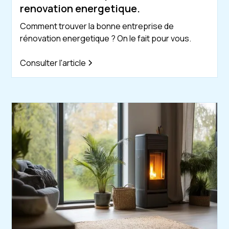
renovation energetique.
Comment trouver la bonne entreprise de
rénovation energetique ? On le fait pour vous.
Consulter l'article