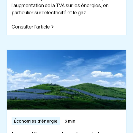
l’augmentation de la TVA sur les énergies, en
particulier sur l’électricité et le gaz.
Consulter l'article
Économies d'énergie
3 min