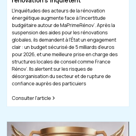
renovation s'inquietent
L'inquiétudes des acteurs de la rénovation
énergétique augmente face à l’incertitude
budgétaire autour de MaPrimeRénov’. Après la
suspension des aides pour les rénovations
globales, ils demandent à l’État un engagement
clair : un budget sécurisé de 5 milliards d’euros
pour 2026, et une meilleure prise en charge des
structures locales de conseil comme France
Rénov’. Ils alertent sur les risques de
désorganisation du secteur et de rupture de
confiance auprès des particuiers
Consulter l'article