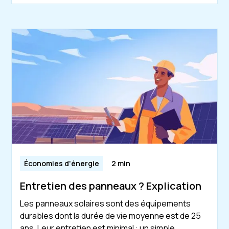
Économies d'énergie
2 min
Entretien des panneaux ? Explication
Les panneaux solaires sont des équipements
durables dont la durée de vie moyenne est de 25
ans. Leur entretien est minimal : un simple