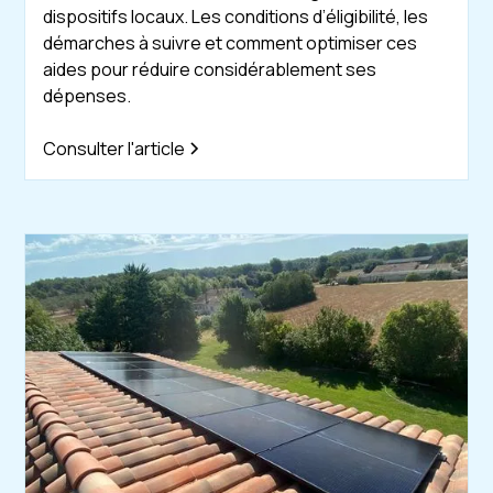
dispositifs locaux. Les conditions d’éligibilité, les
démarches à suivre et comment optimiser ces
aides pour réduire considérablement ses
dépenses.
Consulter l'article