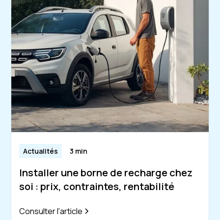
Actualités
3 min
Installer une borne de recharge chez
soi : prix, contraintes, rentabilité
Consulter l'article