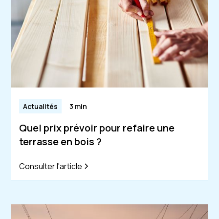
Actualités
3 min
Quel prix prévoir pour refaire une
terrasse en bois ?
Consulter l'article