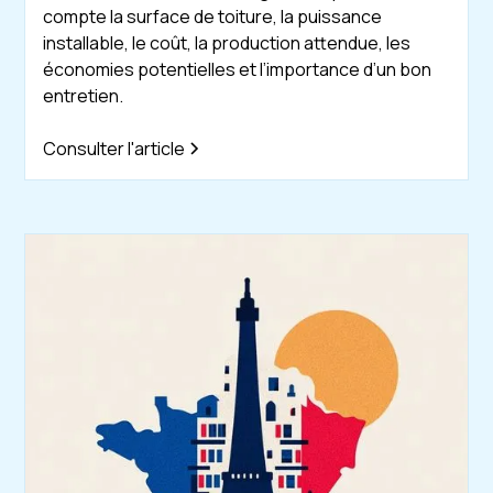
compte la surface de toiture, la puissance
installable, le coût, la production attendue, les
économies potentielles et l’importance d’un bon
entretien.
Consulter l'article