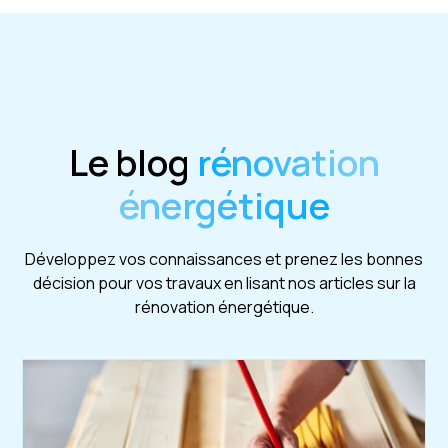
Le blog
rénovation
énergétique
Développez vos connaissances et prenez les bonnes
décision pour vos travaux en lisant nos articles sur la
rénovation énergétique.