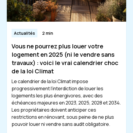
Actualités
2 min
Vous ne pourrez plus louer votre
logement en 2025 (ni le vendre sans
travaux) : voici le vrai calendrier choc
de la loi Climat
Le calendrier de la loi Climat impose
progressivement l’interdiction de louer les
logements les plus énergivores, avec des
échéances majeures en 2023, 2025, 2028 et 2034.
Les propriétaires doivent anticiper ces
restrictions en rénovant, sous peine de ne plus
pouvoir louer ni vendre sans audit obligatoire.