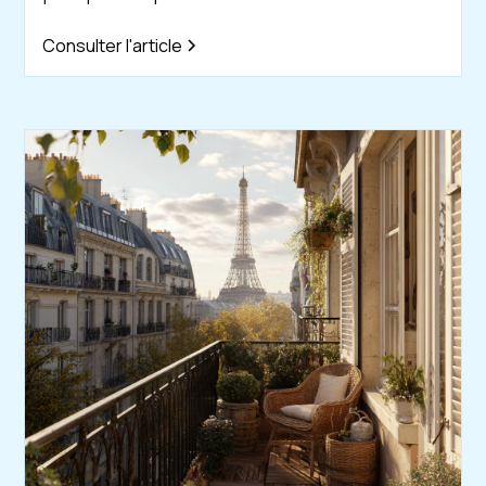
Consulter l'article