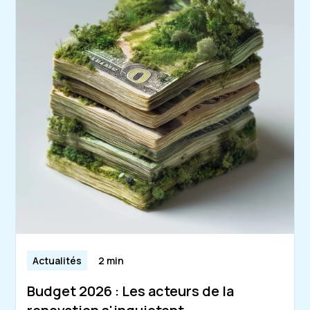
Actualités
2 min
Budget 2026 : Les acteurs de la