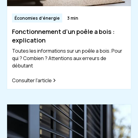
Économies d'énergie
3 min
Fonctionnement d'un poêle a bois :
explication
Toutes les informations sur un poêle a bois. Pour
qui ? Combien ? Attentions aux erreurs de
débutant
Consulter l'article