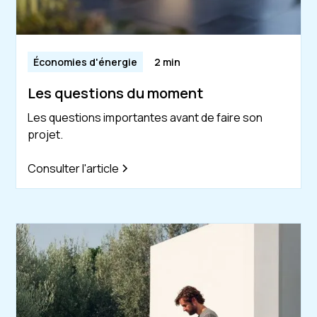
Économies d'énergie
2 min
Les questions du moment
Les questions importantes avant de faire son
projet.
Consulter l'article