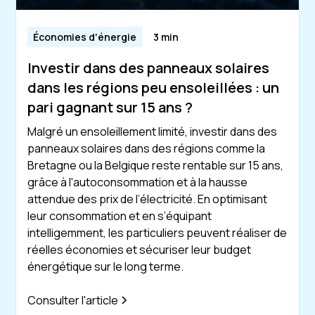
Économies d'énergie
3 min
Investir dans des panneaux solaires
dans les régions peu ensoleillées : un
pari gagnant sur 15 ans ?
Malgré un ensoleillement limité, investir dans des
panneaux solaires dans des régions comme la
Bretagne ou la Belgique reste rentable sur 15 ans,
grâce à l'autoconsommation et à la hausse
attendue des prix de l’électricité. En optimisant
leur consommation et en s’équipant
intelligemment, les particuliers peuvent réaliser de
réelles économies et sécuriser leur budget
énergétique sur le long terme.
Consulter l'article