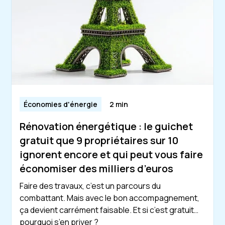
Économies d'énergie
2 min
Rénovation énergétique : le guichet
gratuit que 9 propriétaires sur 10
ignorent encore et qui peut vous faire
économiser des milliers d’euros
Faire des travaux, c’est un parcours du
combattant. Mais avec le bon accompagnement,
ça devient carrément faisable. Et si c’est gratuit…
pourquoi s’en priver ?