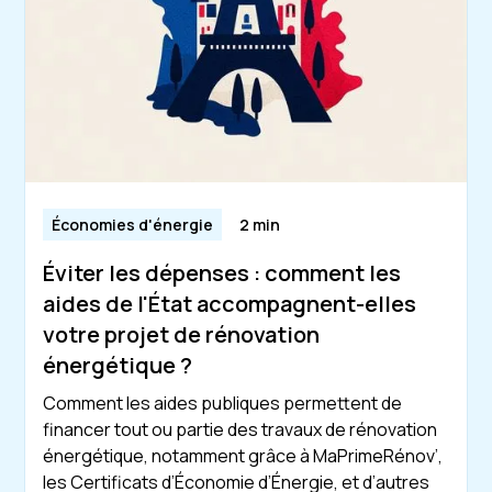
Économies d'énergie
2 min
Éviter les dépenses : comment les
aides de l'État accompagnent-elles
votre projet de rénovation
énergétique ?
Comment les aides publiques permettent de
financer tout ou partie des travaux de rénovation
énergétique, notamment grâce à MaPrimeRénov’,
les Certificats d’Économie d’Énergie, et d’autres