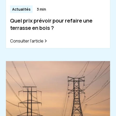
Actualités
3 min
Quel prix prévoir pour refaire une
terrasse en bois ?
Consulter l'article