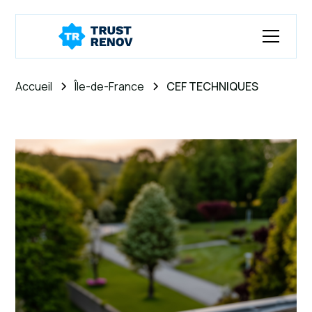
Accueil
Île-de-France
CEF TECHNIQUES