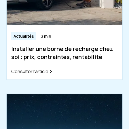
Actualités
3 min
Installer une borne de recharge chez
soi : prix, contraintes, rentabilité
Consulter l'article