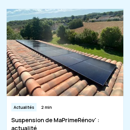
Actualités
2 min
Suspension de MaPrimeRénov' :
actualité