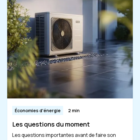
Économies d'énergie
2 min
Les questions du moment
Les questions importantes avant de faire son