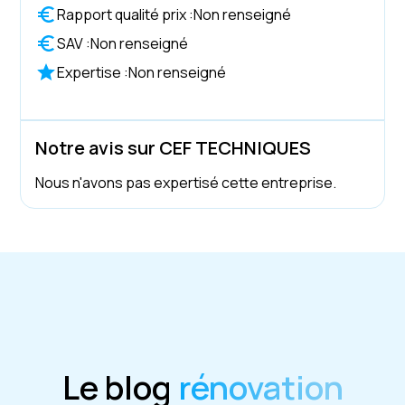
Rapport qualité prix :
Non renseigné
SAV :
Non renseigné
Expertise :
Non renseigné
Notre avis sur CEF TECHNIQUES
Nous n'avons pas expertisé cette entreprise.
Le blog
rénovation