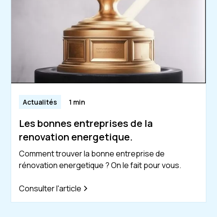
Actualités
1 min
Les bonnes entreprises de la
renovation energetique.
Comment trouver la bonne entreprise de
rénovation energetique ? On le fait pour vous.
Consulter l'article