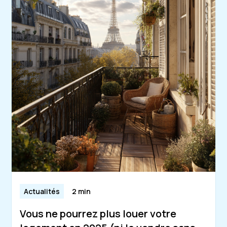
Actualités
2 min
Vous ne pourrez plus louer votre