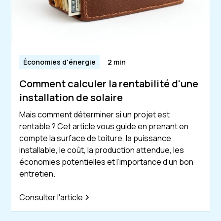
Économies d'énergie
2 min
Comment calculer la rentabilité d'une
installation de solaire
Mais comment déterminer si un projet est
rentable ? Cet article vous guide en prenant en
compte la surface de toiture, la puissance
installable, le coût, la production attendue, les
économies potentielles et l’importance d’un bon
entretien.
Consulter l'article