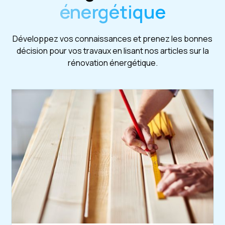
énergétique
Développez vos connaissances et prenez les bonnes
décision pour vos travaux en lisant nos articles sur la
rénovation énergétique.