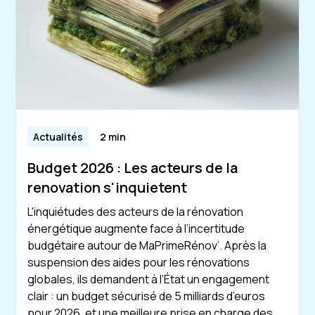
Actualités
2 min
Budget 2026 : Les acteurs de la
renovation s'inquietent
L'inquiétudes des acteurs de la rénovation
énergétique augmente face à l’incertitude
budgétaire autour de MaPrimeRénov’. Après la
suspension des aides pour les rénovations
globales, ils demandent à l’État un engagement
clair : un budget sécurisé de 5 milliards d’euros
pour 2026, et une meilleure prise en charge des