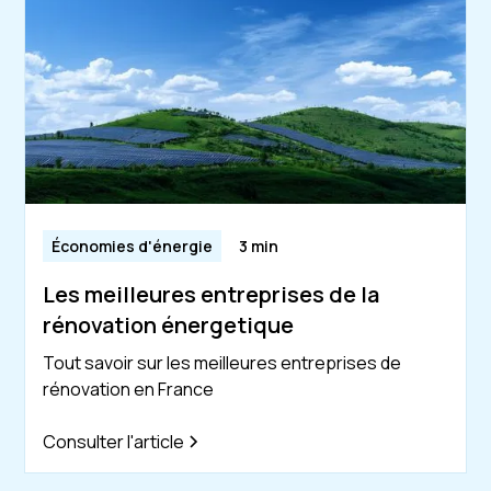
Économies d'énergie
3 min
Les meilleures entreprises de la
rénovation énergetique
Tout savoir sur les meilleures entreprises de
rénovation en France
Consulter l'article