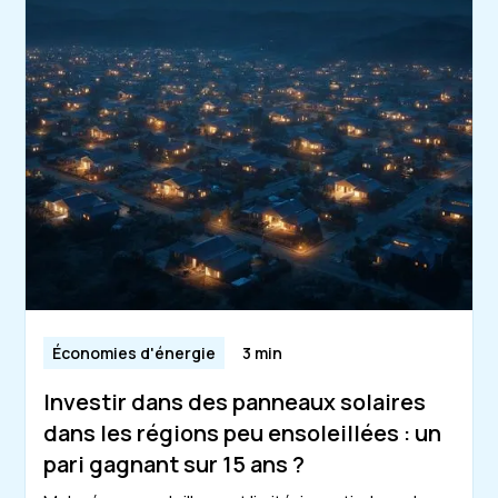
Économies d'énergie
3 min
Investir dans des panneaux solaires
dans les régions peu ensoleillées : un
pari gagnant sur 15 ans ?