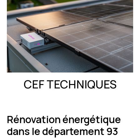
CEF TECHNIQUES
Rénovation énergétique
dans le département 93