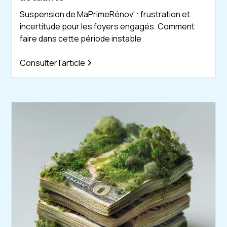
Suspension de MaPrimeRénov' : frustration et
incertitude pour les foyers engagés. Comment
faire dans cette période instable
Consulter l'article