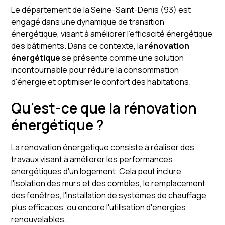
Le département de la Seine-Saint-Denis (93) est
engagé dans une dynamique de transition
énergétique, visant à améliorer l'efficacité énergétique
des bâtiments. Dans ce contexte, la
rénovation
énergétique
se présente comme une solution
incontournable pour réduire la consommation
d'énergie et optimiser le confort des habitations.
Qu'est-ce que la rénovation
énergétique ?
La rénovation énergétique consiste à réaliser des
travaux visant à améliorer les performances
énergétiques d'un logement. Cela peut inclure
l'isolation des murs et des combles, le remplacement
des fenêtres, l'installation de systèmes de chauffage
plus efficaces, ou encore l'utilisation d'énergies
renouvelables.