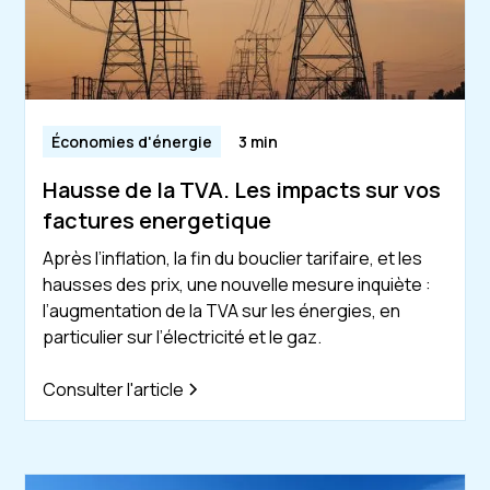
Économies d'énergie
3 min
Hausse de la TVA. Les impacts sur vos
factures energetique
Après l’inflation, la fin du bouclier tarifaire, et les
hausses des prix, une nouvelle mesure inquiète :
l’augmentation de la TVA sur les énergies, en
particulier sur l’électricité et le gaz.
Consulter l'article