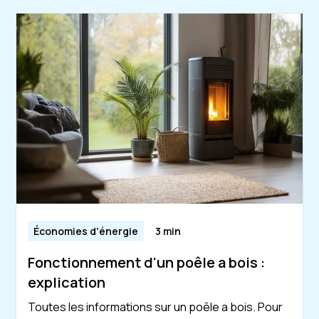
Économies d'énergie
3 min
Fonctionnement d'un poêle a bois :
explication
Toutes les informations sur un poêle a bois. Pour