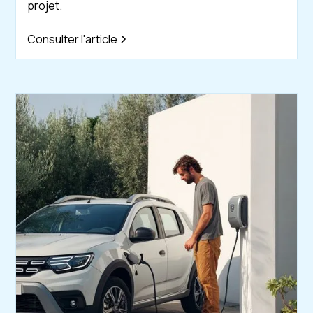
projet.
Consulter l'article