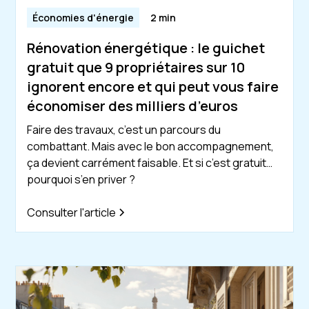
Économies d'énergie
2 min
Rénovation énergétique : le guichet
gratuit que 9 propriétaires sur 10
ignorent encore et qui peut vous faire
économiser des milliers d’euros
Faire des travaux, c’est un parcours du
combattant. Mais avec le bon accompagnement,
ça devient carrément faisable. Et si c’est gratuit…
pourquoi s’en priver ?
Consulter l'article