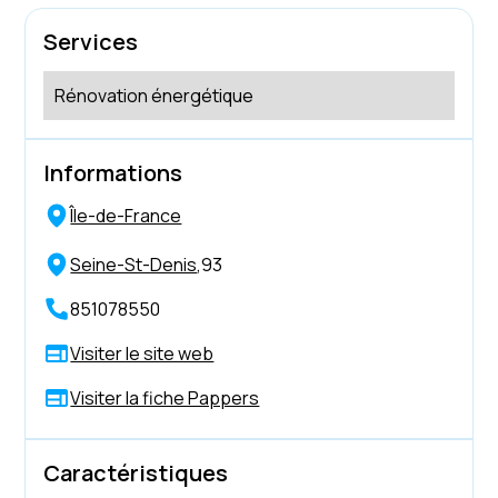
Services
Rénovation énergétique
Informations
Île-de-France
Seine-St-Denis
,
93
851078550
Visiter le site web
Visiter la fiche Pappers
Caractéristiques