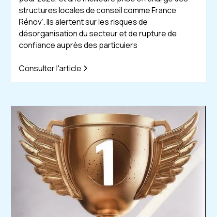
structures locales de conseil comme France
Rénov’. Ils alertent sur les risques de
désorganisation du secteur et de rupture de
confiance auprès des particuiers
Consulter l'article