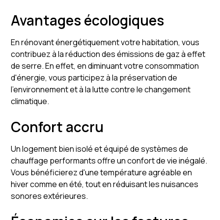
Avantages écologiques
En rénovant énergétiquement votre habitation, vous
contribuez à la réduction des émissions de gaz à effet
de serre. En effet, en diminuant votre consommation
d'énergie, vous participez à la préservation de
l'environnement et à la lutte contre le changement
climatique.
Confort accru
Un logement bien isolé et équipé de systèmes de
chauffage performants offre un confort de vie inégalé.
Vous bénéficierez d'une température agréable en
hiver comme en été, tout en réduisant les nuisances
sonores extérieures.