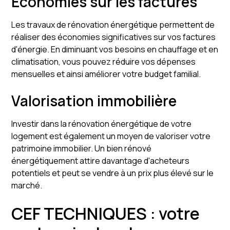
Économies sur les factures
Les travaux de rénovation énergétique permettent de
réaliser des économies significatives sur vos factures
d'énergie. En diminuant vos besoins en chauffage et en
climatisation, vous pouvez réduire vos dépenses
mensuelles et ainsi améliorer votre budget familial.
Valorisation immobilière
Investir dans la rénovation énergétique de votre
logement est également un moyen de valoriser votre
patrimoine immobilier. Un bien rénové
énergétiquement attire davantage d'acheteurs
potentiels et peut se vendre à un prix plus élevé sur le
marché.
CEF TECHNIQUES : votre