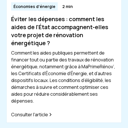
Économies d'énergie
2 min
Éviter les dépenses : comment les
aides de l'État accompagnent-elles
votre projet de rénovation
énergétique ?
Comment les aides publiques permettent de
financer tout ou partie des travaux de rénovation
énergétique, notamment grâce à MaPrimeRénov’,
les Certificats d’Économie d’Énergie, et d’autres
dispositifs locaux. Les conditions d’éligibilité, les
démarches à suivre et comment optimiser ces
aides pour réduire considérablement ses
dépenses.
Consulter l'article