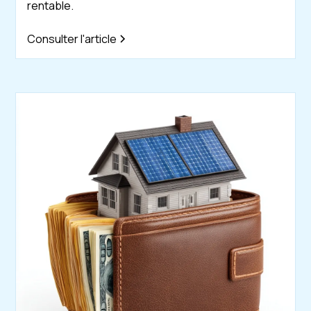
rentable.
Consulter l'article