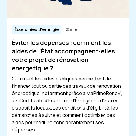
Économies d'énergie
2 min
Éviter les dépenses : comment les
aides de l'État accompagnent-elles
votre projet de rénovation
énergétique ?
Comment les aides publiques permettent de
financer tout ou partie des travaux de rénovation
énergétique, notamment grâce à MaPrimeRénov’,
les Certificats d’Économie d’Énergie, et d’autres
dispositifs locaux. Les conditions d’éligibilité, les
démarches à suivre et comment optimiser ces
aides pour réduire considérablement ses
dépenses.