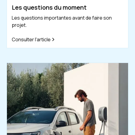
Les questions du moment
Les questions importantes avant de faire son
projet.
Consulter l'article