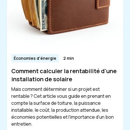
Économies d'énergie
2 min
Comment calculer la rentabilité d'une
installation de solaire
Mais comment déterminer si un projet est
rentable ? Cet article vous guide en prenant en
compte la surface de toiture, la puissance
installable, le coût, la production attendue, les
économies potentielles et l’importance d’un bon
entretien.