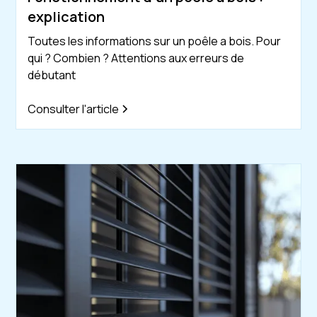
explication
Toutes les informations sur un poêle a bois. Pour
qui ? Combien ? Attentions aux erreurs de
débutant
Consulter l'article