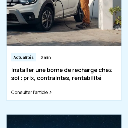
Actualités
3 min
Installer une borne de recharge chez
soi : prix, contraintes, rentabilité
Consulter l'article