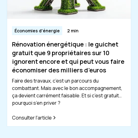
Économies d'énergie
2 min
Rénovation énergétique : le guichet
gratuit que 9 propriétaires sur 10
ignorent encore et qui peut vous faire
économiser des milliers d’euros
Faire des travaux, c’est un parcours du
combattant. Mais avec le bon accompagnement,
ça devient carrément faisable. Et si c’est gratuit…
pourquoi s’en priver ?
Consulter l'article