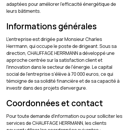
adaptées pour améliorer l'efficacité énergétique de
leurs bâtiments.
Informations générales
L'entreprise est dirigée par Monsieur Charles
Herrmann, qui occupe le poste de dirigeant. Sous sa
direction, CHAUFFAGE HERRMANN a développé une
approche centrée sur la satisfaction client et
l'innovation dans le secteur de l'énergie. Le capital
social de l'entreprise s'élève à 70 000 euros, ce qui
témoigne de sa solidité financière et de sa capacité à
investir dans des projets d'envergure.
Coordonnées et contact
Pour toute demande d'information ou pour solliciter les
services de CHAUFFAGE HERRMANN, les clients
peuvent utiliser les coordonnées suivantes :