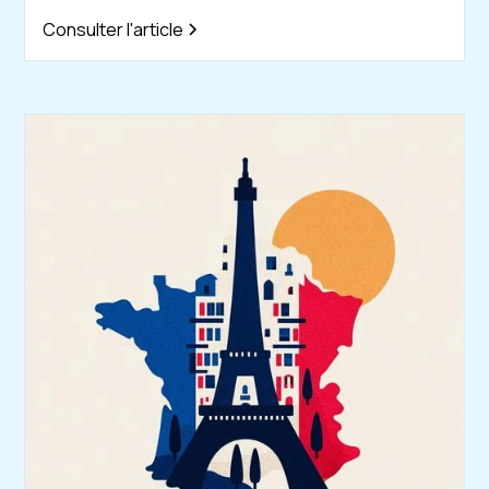
Consulter l'article