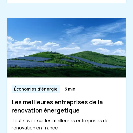
Économies d'énergie
3 min
Les meilleures entreprises de la
rénovation énergetique
Tout savoir sur les meilleures entreprises de
rénovation en France