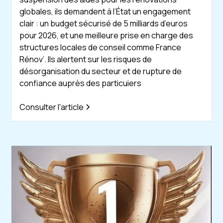
globales, ils demandent à l’État un engagement
clair : un budget sécurisé de 5 milliards d’euros
pour 2026, et une meilleure prise en charge des
structures locales de conseil comme France
Rénov’. Ils alertent sur les risques de
désorganisation du secteur et de rupture de
confiance auprès des particuiers
Consulter l'article