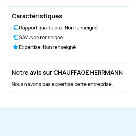
Caractéristiques
Rapport qualité prix :
Non renseigné
SAV :
Non renseigné
Expertise :
Non renseigné
Notre avis sur CHAUFFAGE HERRMANN
Nous n'avons pas expertisé cette entreprise.