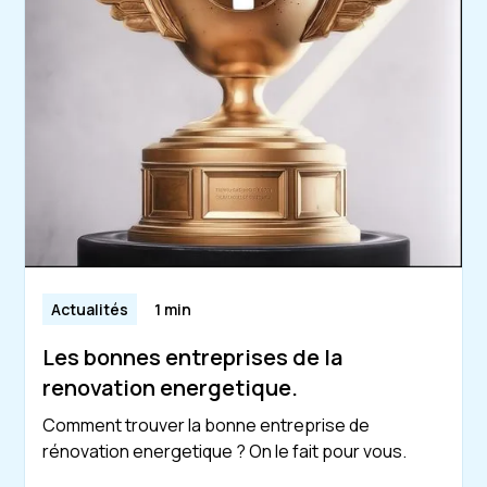
Actualités
1 min
Les bonnes entreprises de la
renovation energetique.
Comment trouver la bonne entreprise de
rénovation energetique ? On le fait pour vous.