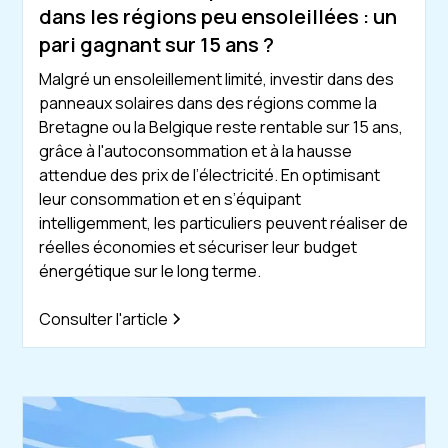
dans les régions peu ensoleillées : un
pari gagnant sur 15 ans ?
Malgré un ensoleillement limité, investir dans des
panneaux solaires dans des régions comme la
Bretagne ou la Belgique reste rentable sur 15 ans,
grâce à l'autoconsommation et à la hausse
attendue des prix de l’électricité. En optimisant
leur consommation et en s’équipant
intelligemment, les particuliers peuvent réaliser de
réelles économies et sécuriser leur budget
énergétique sur le long terme.
Consulter l'article