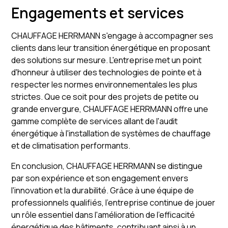
Engagements et services
CHAUFFAGE HERRMANN s'engage à accompagner ses
clients dans leur transition énergétique en proposant
des solutions sur mesure. L'entreprise met un point
d'honneur à utiliser des technologies de pointe et à
respecter les normes environnementales les plus
strictes. Que ce soit pour des projets de petite ou
grande envergure, CHAUFFAGE HERRMANN offre une
gamme complète de services allant de l'audit
énergétique à l'installation de systèmes de chauffage
et de climatisation performants.
En conclusion, CHAUFFAGE HERRMANN se distingue
par son expérience et son engagement envers
l'innovation et la durabilité. Grâce à une équipe de
professionnels qualifiés, l'entreprise continue de jouer
un rôle essentiel dans l'amélioration de l'efficacité
énergétique des bâtiments, contribuant ainsi à un