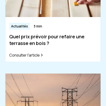
Actualités
3 min
Quel prix prévoir pour refaire une
terrasse en bois ?
Consulter l'article