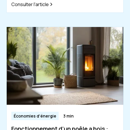
Consulter l'article
Économies d'énergie
3 min
Fonctionnement d'un poêle a bois :