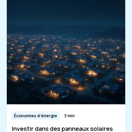
Économies d'énergie
3 min
Investir dans des panneaux solaires