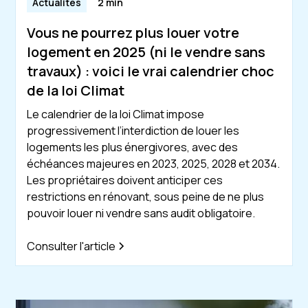
Actualités
2 min
Vous ne pourrez plus louer votre
logement en 2025 (ni le vendre sans
travaux) : voici le vrai calendrier choc
de la loi Climat
Le calendrier de la loi Climat impose
progressivement l’interdiction de louer les
logements les plus énergivores, avec des
échéances majeures en 2023, 2025, 2028 et 2034.
Les propriétaires doivent anticiper ces
restrictions en rénovant, sous peine de ne plus
pouvoir louer ni vendre sans audit obligatoire.
Consulter l'article