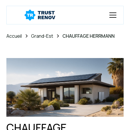
Accueil
Grand-Est
CHAUFFAGE HERRMANN
CHAUFFAGE