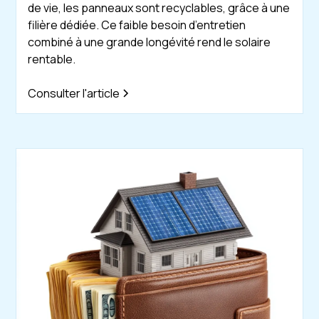
de vie, les panneaux sont recyclables, grâce à une
filière dédiée. Ce faible besoin d’entretien
combiné à une grande longévité rend le solaire
rentable.
Consulter l'article