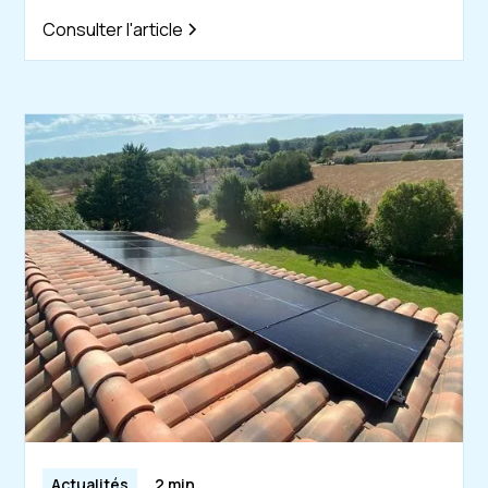
Consulter l'article
Actualités
2 min