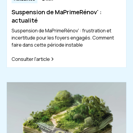
Suspension de MaPrimeRénov' :
actualité
Suspension de MaPrimeRénov' : frustration et
incertitude pour les foyers engagés. Comment
faire dans cette période instable
Consulter l'article