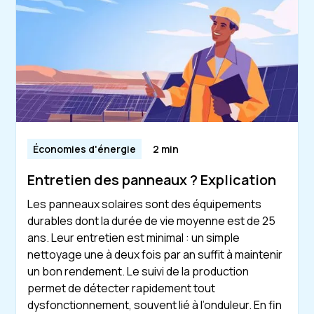
Économies d'énergie
2 min
Entretien des panneaux ? Explication
Les panneaux solaires sont des équipements
durables dont la durée de vie moyenne est de 25
ans. Leur entretien est minimal : un simple
nettoyage une à deux fois par an suffit à maintenir
un bon rendement. Le suivi de la production
permet de détecter rapidement tout
dysfonctionnement, souvent lié à l’onduleur. En fin