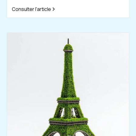
Consulter l'article