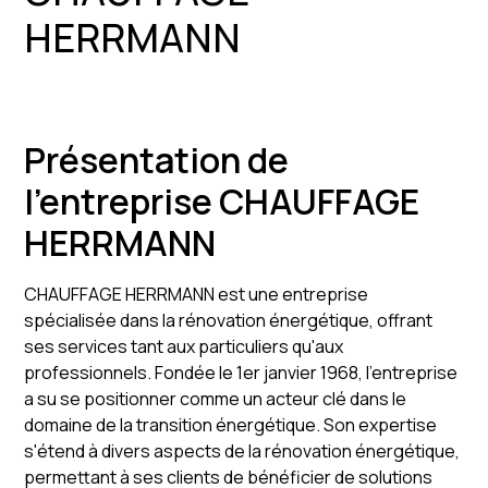
HERRMANN
Présentation de
l'entreprise CHAUFFAGE
HERRMANN
CHAUFFAGE HERRMANN est une entreprise
spécialisée dans la rénovation énergétique, offrant
ses services tant aux particuliers qu'aux
professionnels. Fondée le 1er janvier 1968, l'entreprise
a su se positionner comme un acteur clé dans le
domaine de la transition énergétique. Son expertise
s'étend à divers aspects de la rénovation énergétique,
permettant à ses clients de bénéficier de solutions