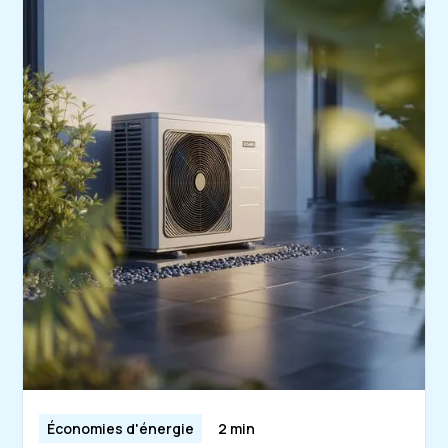
Économies d'énergie
2 min