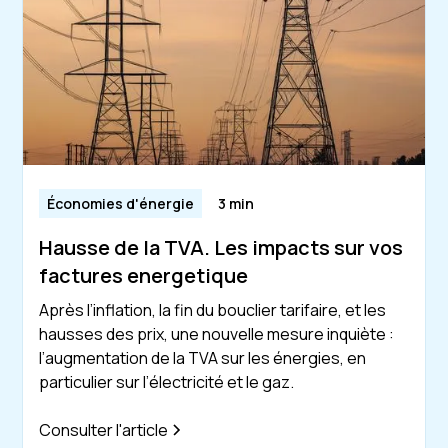
Économies d'énergie
3 min
Hausse de la TVA. Les impacts sur vos
factures energetique
Après l’inflation, la fin du bouclier tarifaire, et les
hausses des prix, une nouvelle mesure inquiète :
l’augmentation de la TVA sur les énergies, en
particulier sur l’électricité et le gaz.
Consulter l'article