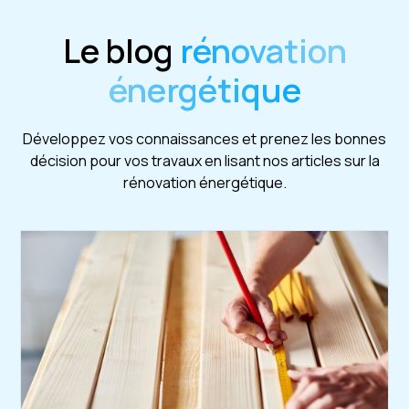
Le blog
rénovation
énergétique
Développez vos connaissances et prenez les bonnes
décision pour vos travaux en lisant nos articles sur la
rénovation énergétique.