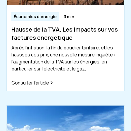
Économies d'énergie
3 min
Hausse de la TVA. Les impacts sur vos
factures energetique
Après l’inflation, la fin du bouclier tarifaire, et les
hausses des prix, une nouvelle mesure inquiète :
l’augmentation de la TVA sur les énergies, en
particulier sur l’électricité et le gaz.
Consulter l'article