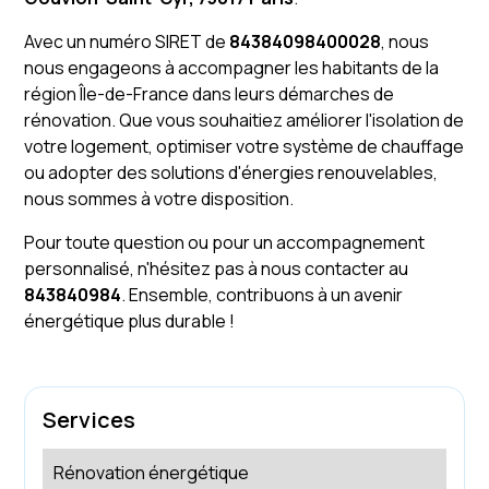
Avec un numéro SIRET de
84384098400028
, nous
nous engageons à accompagner les habitants de la
région Île-de-France dans leurs démarches de
rénovation. Que vous souhaitiez améliorer l'isolation de
votre logement, optimiser votre système de chauffage
ou adopter des solutions d'énergies renouvelables,
nous sommes à votre disposition.
Pour toute question ou pour un accompagnement
personnalisé, n'hésitez pas à nous contacter au
843840984
. Ensemble, contribuons à un avenir
énergétique plus durable !
Services
Rénovation énergétique