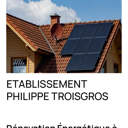
ETABLISSEMENT
PHILIPPE TROISGROS