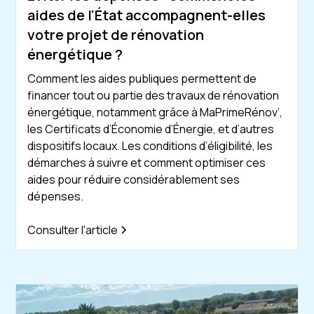
aides de l'État accompagnent-elles
votre projet de rénovation
énergétique ?
Comment les aides publiques permettent de
financer tout ou partie des travaux de rénovation
énergétique, notamment grâce à MaPrimeRénov’,
les Certificats d’Économie d’Énergie, et d’autres
dispositifs locaux. Les conditions d’éligibilité, les
démarches à suivre et comment optimiser ces
aides pour réduire considérablement ses
dépenses.
Consulter l'article