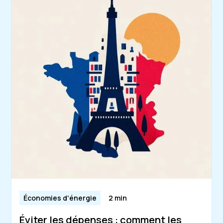
Économies d'énergie
2 min
Éviter les dépenses : comment les