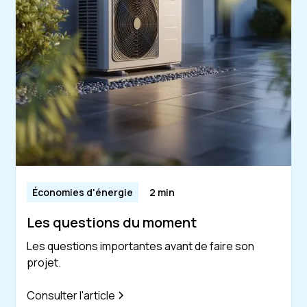
Économies d'énergie
2 min
Les questions du moment
Les questions importantes avant de faire son
projet.
Consulter l'article