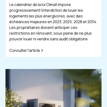
Le calendrier de la loi Climat impose
progressivement l’interdiction de louer les
logements les plus énergivores, avec des
échéances majeures en 2023, 2025, 2028 et 2034.
Les propriétaires doivent anticiper ces
restrictions en rénovant, sous peine de ne plus
pouvoir louer ni vendre sans audit obligatoire.
Consulter l'article