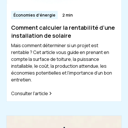
Économies d'énergie
2 min
Comment calculer la rentabilité d'une
installation de solaire
Mais comment déterminer si un projet est
rentable ? Cet article vous guide en prenant en
compte la surface de toiture, la puissance
installable, le coût, la production attendue, les
économies potentielles et l’importance d’un bon
entretien.
Consulter l'article