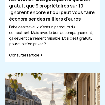
gratuit que 9 propriétaires sur 10
ignorent encore et qui peut vous faire
économiser des milliers d’euros
Faire des travaux, c’est un parcours du
combattant. Mais avec le bon accompagnement,
ça devient carrément faisable. Et si c’est gratuit…
pourquoi s’en priver ?
Consulter l'article