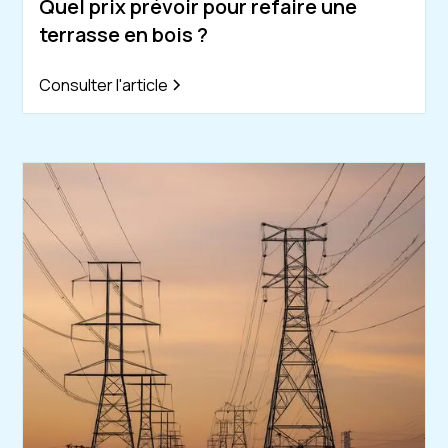
Quel prix prévoir pour refaire une
terrasse en bois ?
Consulter l'article