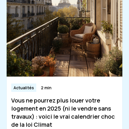
Actualités
2 min
Vous ne pourrez plus louer votre
logement en 2025 (ni le vendre sans
travaux) : voici le vrai calendrier choc
de la loi Climat