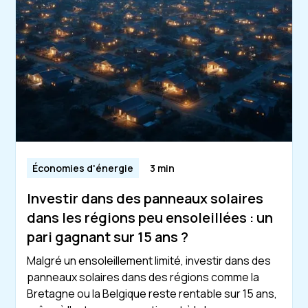
Économies d'énergie
3 min
Investir dans des panneaux solaires
dans les régions peu ensoleillées : un
pari gagnant sur 15 ans ?
Malgré un ensoleillement limité, investir dans des
panneaux solaires dans des régions comme la
Bretagne ou la Belgique reste rentable sur 15 ans,