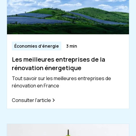
Économies d'énergie
3 min
Les meilleures entreprises de la
rénovation énergetique
Tout savoir sur les meilleures entreprises de
rénovation en France
Consulter l'article