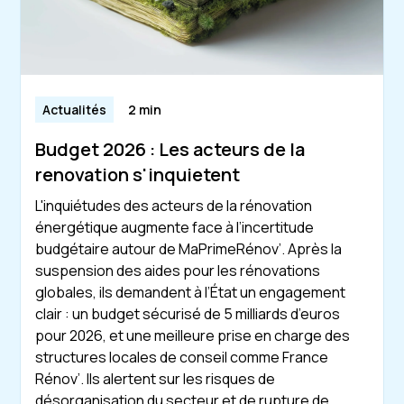
Actualités
2 min
Budget 2026 : Les acteurs de la
renovation s'inquietent
L'inquiétudes des acteurs de la rénovation
énergétique augmente face à l’incertitude
budgétaire autour de MaPrimeRénov’. Après la
suspension des aides pour les rénovations
globales, ils demandent à l’État un engagement
clair : un budget sécurisé de 5 milliards d’euros
pour 2026, et une meilleure prise en charge des
structures locales de conseil comme France
Rénov’. Ils alertent sur les risques de
désorganisation du secteur et de rupture de