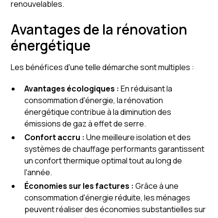
renouvelables.
Avantages de la rénovation
énergétique
Les bénéfices d'une telle démarche sont multiples :
Avantages écologiques :
En réduisant la
consommation d'énergie, la rénovation
énergétique contribue à la diminution des
émissions de gaz à effet de serre.
Confort accru :
Une meilleure isolation et des
systèmes de chauffage performants garantissent
un confort thermique optimal tout au long de
l'année.
Économies sur les factures :
Grâce à une
consommation d'énergie réduite, les ménages
peuvent réaliser des économies substantielles sur