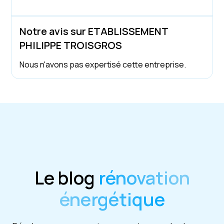
Notre avis sur ETABLISSEMENT
PHILIPPE TROISGROS
Nous n'avons pas expertisé cette entreprise.
Le blog
rénovation
énergétique