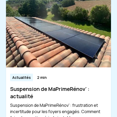
Actualités
2 min
Suspension de MaPrimeRénov' :
actualité
Suspension de MaPrimeRénov' : frustration et
incertitude pour les foyers engagés. Comment