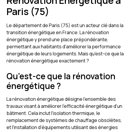
Rénovation Énergétique à
Paris (75)
Le département de Paris (75) est un acteur clé dans la
transition énergétique en France. La rénovation
énergétique y prend une place prépondérante,
permettant aux habitants d'améliorer la performance
énergétique de leurs logements. Mais qu'est-ce que la
rénovation énergétique exactement ?
Qu'est-ce que la rénovation
énergétique ?
La rénovation énergétique désigne l'ensemble des
travaux visant à améliorer l'efficacité énergétique d'un
bâtiment. Cela inclut l'isolation thermique, le
remplacement de systèmes de chauffage obsolètes,
et l'installation d'équipements utilisant des énergies