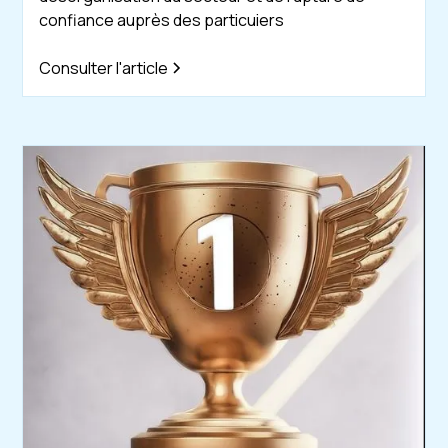
confiance auprès des particuiers
Consulter l'article