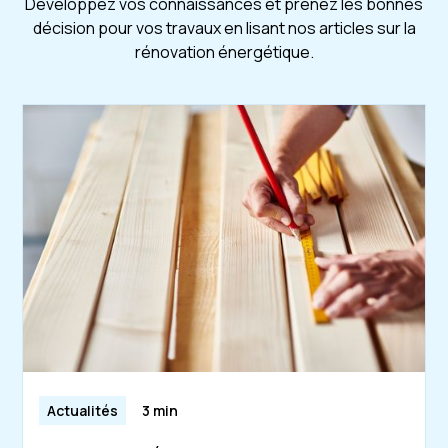
Développez vos connaissances et prenez les bonnes
décision pour vos travaux en lisant nos articles sur la
rénovation énergétique.
Actualités
3 min