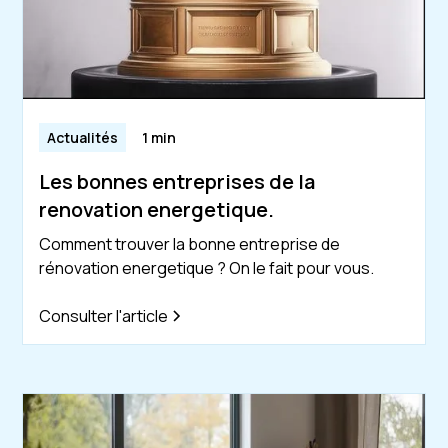
Actualités
1 min
Les bonnes entreprises de la
renovation energetique.
Comment trouver la bonne entreprise de
rénovation energetique ? On le fait pour vous.
Consulter l'article