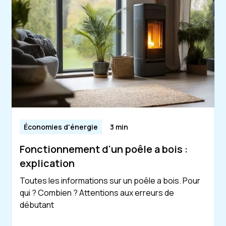
Économies d'énergie
3 min
Fonctionnement d'un poêle a bois :
explication
Toutes les informations sur un poêle a bois. Pour
qui ? Combien ? Attentions aux erreurs de
débutant