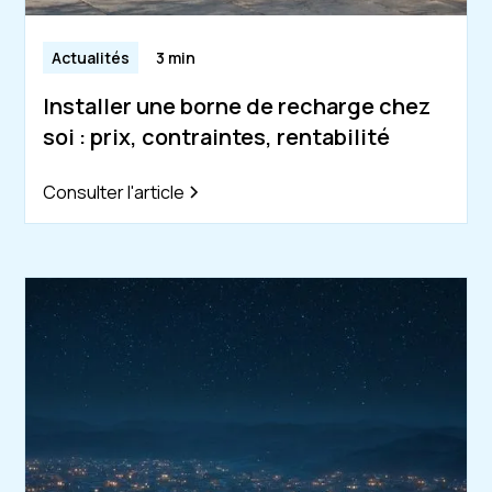
Actualités
3 min
Installer une borne de recharge chez
soi : prix, contraintes, rentabilité
Consulter l'article