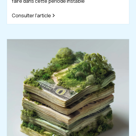
faire dans cette période instable
Consulter l'article