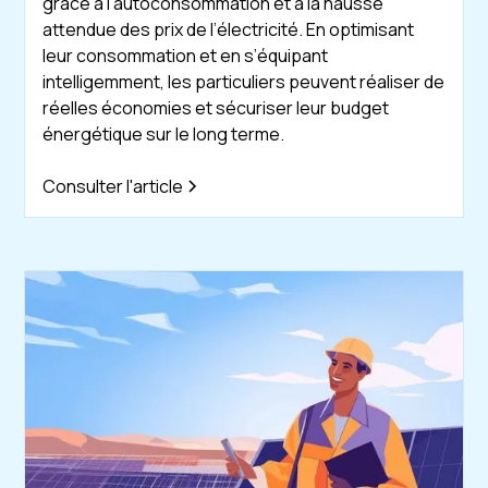
grâce à l'autoconsommation et à la hausse
attendue des prix de l’électricité. En optimisant
leur consommation et en s’équipant
intelligemment, les particuliers peuvent réaliser de
réelles économies et sécuriser leur budget
énergétique sur le long terme.
Consulter l'article