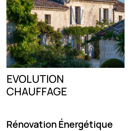
EVOLUTION
CHAUFFAGE
Rénovation Énergétique