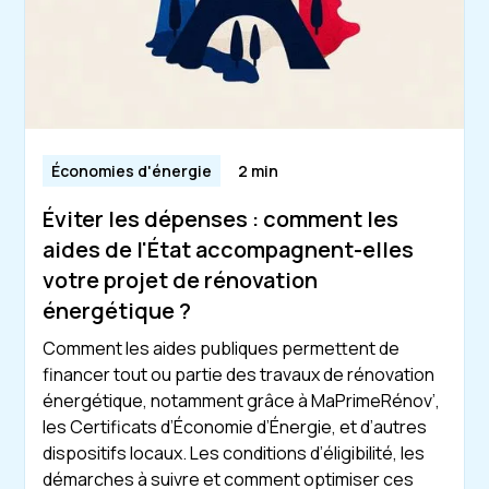
Économies d'énergie
2 min
Éviter les dépenses : comment les
aides de l'État accompagnent-elles
votre projet de rénovation
énergétique ?
Comment les aides publiques permettent de
financer tout ou partie des travaux de rénovation
énergétique, notamment grâce à MaPrimeRénov’,
les Certificats d’Économie d’Énergie, et d’autres
dispositifs locaux. Les conditions d’éligibilité, les
démarches à suivre et comment optimiser ces