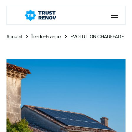
Accueil
Île-de-France
EVOLUTION CHAUFFAGE