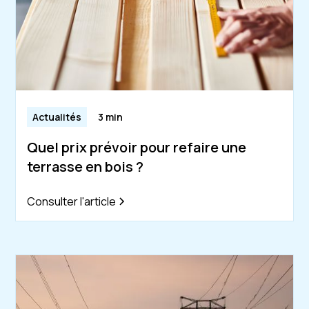
Actualités
3 min
Quel prix prévoir pour refaire une
terrasse en bois ?
Consulter l'article