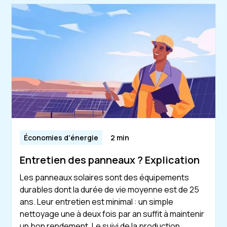
Économies d'énergie
2 min
Entretien des panneaux ? Explication
Les panneaux solaires sont des équipements
durables dont la durée de vie moyenne est de 25
ans. Leur entretien est minimal : un simple
nettoyage une à deux fois par an suffit à maintenir
un bon rendement. Le suivi de la production