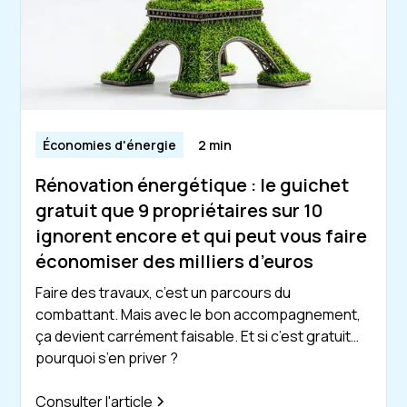
Économies d'énergie
2 min
Rénovation énergétique : le guichet
gratuit que 9 propriétaires sur 10
ignorent encore et qui peut vous faire
économiser des milliers d’euros
Faire des travaux, c’est un parcours du
combattant. Mais avec le bon accompagnement,
ça devient carrément faisable. Et si c’est gratuit…
pourquoi s’en priver ?
Consulter l'article