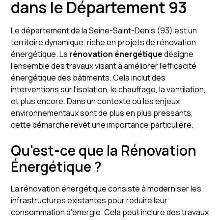
dans le Département 93
Le département de la Seine-Saint-Denis (93) est un
territoire dynamique, riche en projets de rénovation
énergétique. La
rénovation énergétique
désigne
l'ensemble des travaux visant à améliorer l'efficacité
énergétique des bâtiments. Cela inclut des
interventions sur l'isolation, le chauffage, la ventilation,
et plus encore. Dans un contexte où les enjeux
environnementaux sont de plus en plus pressants,
cette démarche revêt une importance particulière.
Qu'est-ce que la Rénovation
Énergétique ?
La rénovation énergétique consiste à moderniser les
infrastructures existantes pour réduire leur
consommation d'énergie. Cela peut inclure des travaux