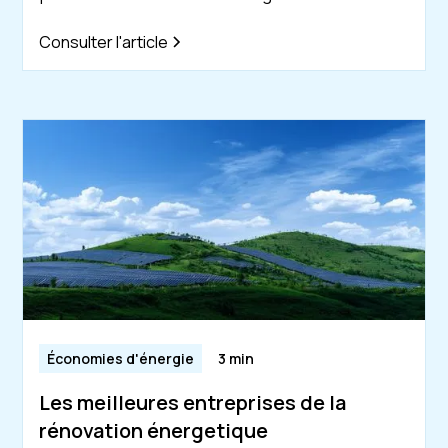
Consulter l'article
Économies d'énergie
3 min
Les meilleures entreprises de la
rénovation énergetique