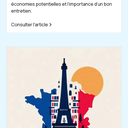
économies potentielles et l’importance d’un bon
entretien.
Consulter l'article