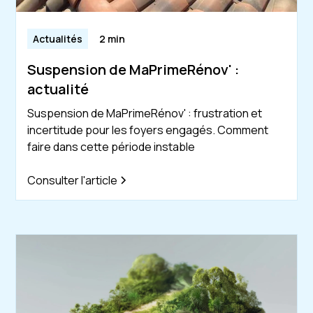
Actualités
2 min
Suspension de MaPrimeRénov' :
actualité
Suspension de MaPrimeRénov' : frustration et
incertitude pour les foyers engagés. Comment
faire dans cette période instable
Consulter l'article