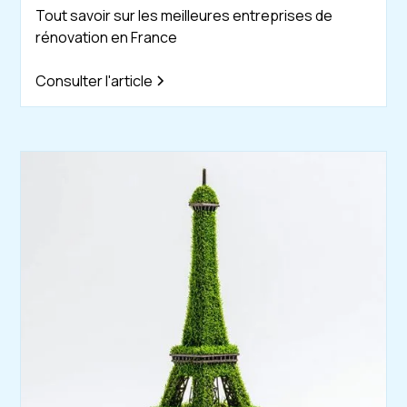
Tout savoir sur les meilleures entreprises de
rénovation en France
Consulter l'article