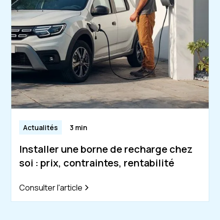
Actualités
3 min
Installer une borne de recharge chez
soi : prix, contraintes, rentabilité
Consulter l'article