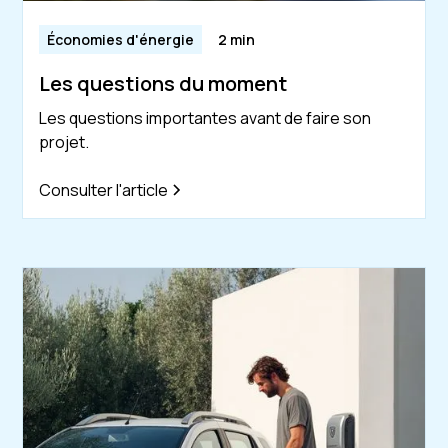
Économies d'énergie
2 min
Les questions du moment
Les questions importantes avant de faire son
projet.
Consulter l'article