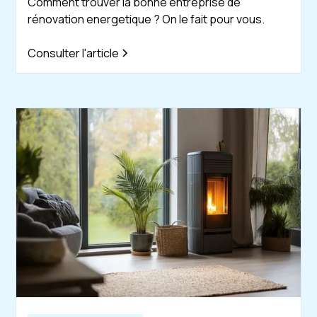
Comment trouver la bonne entreprise de
rénovation energetique ? On le fait pour vous.
Consulter l'article