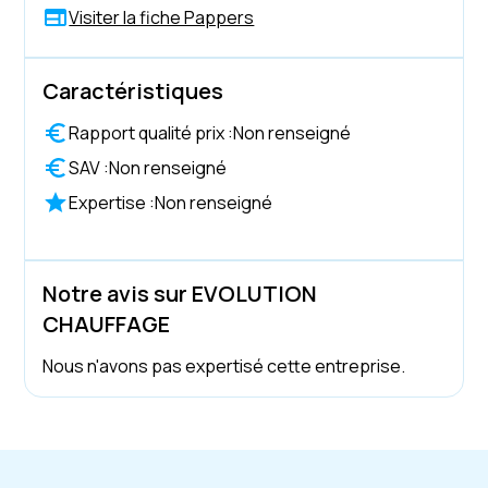
Visiter la fiche Pappers
Caractéristiques
Rapport qualité prix :
Non renseigné
SAV :
Non renseigné
Expertise :
Non renseigné
Notre avis sur EVOLUTION
CHAUFFAGE
Nous n'avons pas expertisé cette entreprise.