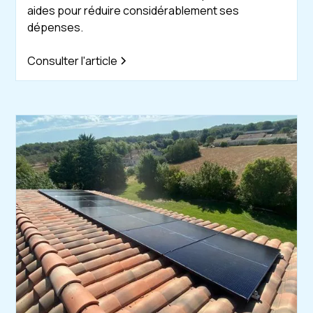
aides pour réduire considérablement ses
dépenses.
Consulter l'article