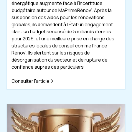
énergétique augmente face à l’incertitude
budgétaire autour de MaPrimeRénov’. Après la
suspension des aides pour les rénovations
globales, ils demandent à l’État un engagement
clair : un budget sécurisé de 5 milliards d’euros
pour 2026, et une meilleure prise en charge des
structures locales de conseil comme France
Rénov’. Ils alertent sur les risques de
désorganisation du secteur et de rupture de
confiance auprès des particuiers
Consulter l'article