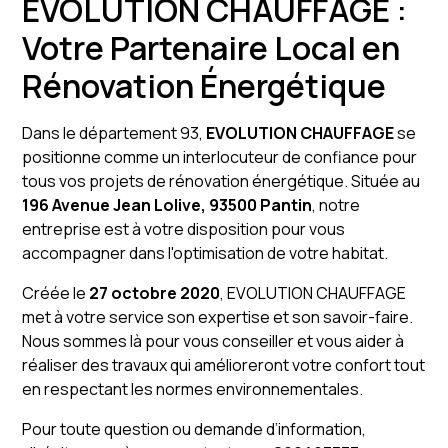
EVOLUTION CHAUFFAGE :
Votre Partenaire Local en
Rénovation Énergétique
Dans le département 93,
EVOLUTION CHAUFFAGE
se
positionne comme un interlocuteur de confiance pour
tous vos projets de rénovation énergétique. Située au
196 Avenue Jean Lolive, 93500 Pantin
, notre
entreprise est à votre disposition pour vous
accompagner dans l'optimisation de votre habitat.
Créée le
27 octobre 2020
, EVOLUTION CHAUFFAGE
met à votre service son expertise et son savoir-faire.
Nous sommes là pour vous conseiller et vous aider à
réaliser des travaux qui amélioreront votre confort tout
en respectant les normes environnementales.
Pour toute question ou demande d’information,