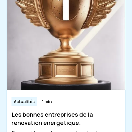
Actualités
1 min
Les bonnes entreprises de la
renovation energetique.