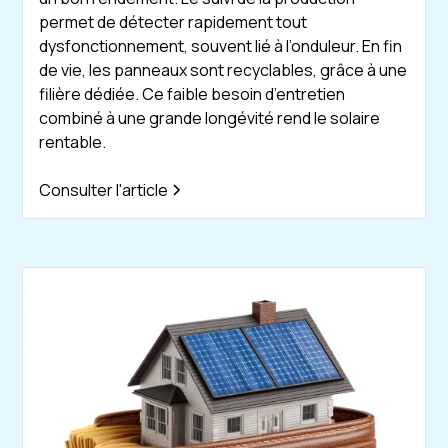
permet de détecter rapidement tout
dysfonctionnement, souvent lié à l’onduleur. En fin
de vie, les panneaux sont recyclables, grâce à une
filière dédiée. Ce faible besoin d’entretien
combiné à une grande longévité rend le solaire
rentable.
Consulter l'article