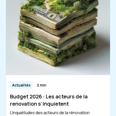
Actualités
2 min
Budget 2026 : Les acteurs de la
renovation s'inquietent
L'inquiétudes des acteurs de la rénovation