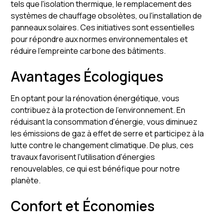
tels que l'isolation thermique, le remplacement des
systèmes de chauffage obsolètes, ou l'installation de
panneaux solaires. Ces initiatives sont essentielles
pour répondre aux normes environnementales et
réduire l'empreinte carbone des bâtiments.
Avantages Écologiques
En optant pour la rénovation énergétique, vous
contribuez à la protection de l'environnement. En
réduisant la consommation d'énergie, vous diminuez
les émissions de gaz à effet de serre et participez à la
lutte contre le changement climatique. De plus, ces
travaux favorisent l'utilisation d'énergies
renouvelables, ce qui est bénéfique pour notre
planète.
Confort et Économies