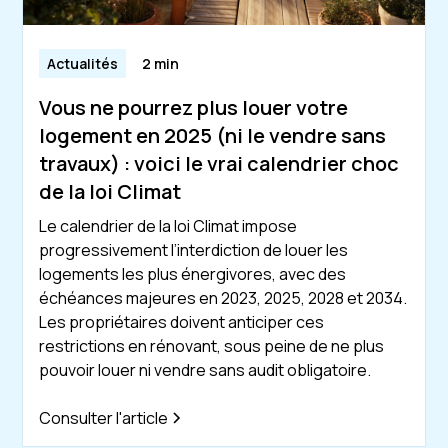
Actualités
2 min
Vous ne pourrez plus louer votre
logement en 2025 (ni le vendre sans
travaux) : voici le vrai calendrier choc
de la loi Climat
Le calendrier de la loi Climat impose
progressivement l’interdiction de louer les
logements les plus énergivores, avec des
échéances majeures en 2023, 2025, 2028 et 2034.
Les propriétaires doivent anticiper ces
restrictions en rénovant, sous peine de ne plus
pouvoir louer ni vendre sans audit obligatoire.
Consulter l'article