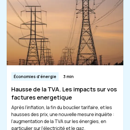
Économies d'énergie
3 min
Hausse de la TVA. Les impacts sur vos
factures energetique
Après l’inflation, la fin du bouclier tarifaire, et les
hausses des prix, une nouvelle mesure inquiète :
l’augmentation de la TVA sur les énergies, en
particulier sur l’électricité et le gaz.