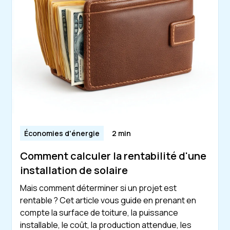
Économies d'énergie
2 min
Comment calculer la rentabilité d'une
installation de solaire
Mais comment déterminer si un projet est
rentable ? Cet article vous guide en prenant en
compte la surface de toiture, la puissance
installable, le coût, la production attendue, les