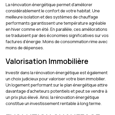
La rénovation énergétique permet d'améliorer
considérablement le confort de votre habitat. Une
meilleure isolation et des systèmes de chauffage
performants garantissent une température agréable
en hiver comme en été. En parallèle, ces améliorations
se traduisent par des économies significatives sur vos
factures d'énergie. Moins de consommation rime avec
moins de dépenses.
Valorisation Immobilière
Investir dans la rénovation énergétique est également
un choix judicieux pour valoriser votre bien immobilier.
Un logement performant sur le plan énergétique attire
davantage d'acheteurs potentiels et peut se vendre à
un prix plus élevé. Ainsi, la rénovation énergétique
constitue un investissement rentable à long terme.