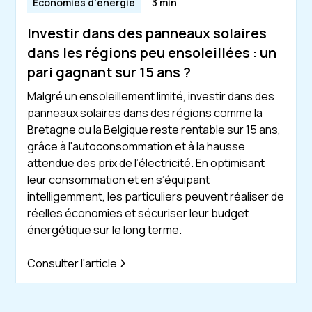
Économies d'énergie
3 min
Investir dans des panneaux solaires
dans les régions peu ensoleillées : un
pari gagnant sur 15 ans ?
Malgré un ensoleillement limité, investir dans des
panneaux solaires dans des régions comme la
Bretagne ou la Belgique reste rentable sur 15 ans,
grâce à l'autoconsommation et à la hausse
attendue des prix de l’électricité. En optimisant
leur consommation et en s’équipant
intelligemment, les particuliers peuvent réaliser de
réelles économies et sécuriser leur budget
énergétique sur le long terme.
Consulter l'article