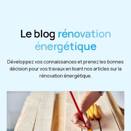
Le blog
rénovation
énergétique
Développez vos connaissances et prenez les bonnes
décision pour vos travaux en lisant nos articles sur la
rénovation énergétique.