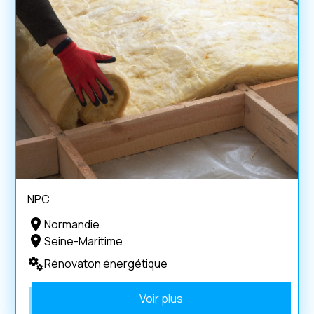
NPC
Normandie
Seine-Maritime
Rénovaton énergétique
Voir plus