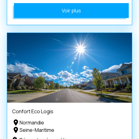
Voir plus
Confort Eco Logis
Normandie
Seine-Maritime