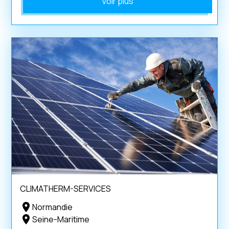
Voir plus
CLIMATHERM-SERVICES
Normandie
Seine-Maritime