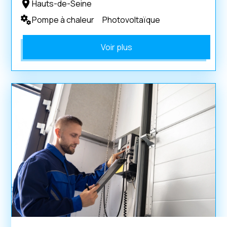
Hauts-de-Seine
Pompe à chaleur
Photovoltaïque
Voir plus