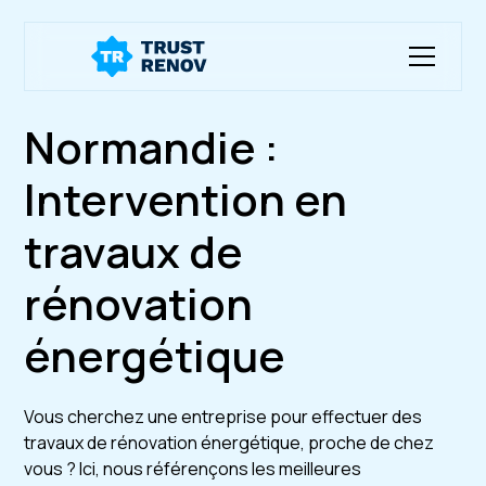
Normandie :
Intervention en
travaux de
rénovation
énergétique
Vous cherchez une entreprise pour effectuer des
travaux de rénovation énergétique, proche de chez
vous ? Ici, nous référençons les meilleures