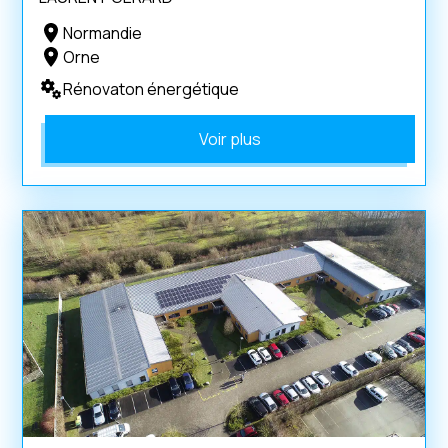
Normandie
Orne
Rénovaton énergétique
Voir plus