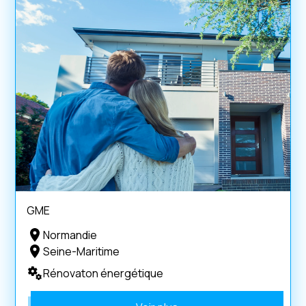
GME
Normandie
Seine-Maritime
Rénovaton énergétique