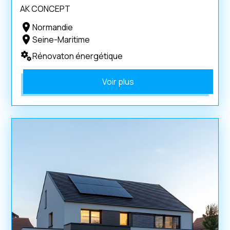
AK CONCEPT
Normandie
Seine-Maritime
Rénovaton énergétique
Voir plus