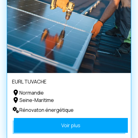
EURL TUVACHE
Normandie
Seine-Maritime
Rénovaton énergétique
Voir plus