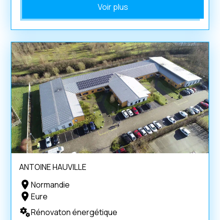
Voir plus
ANTOINE HAUVILLE
Normandie
Eure
Rénovaton énergétique