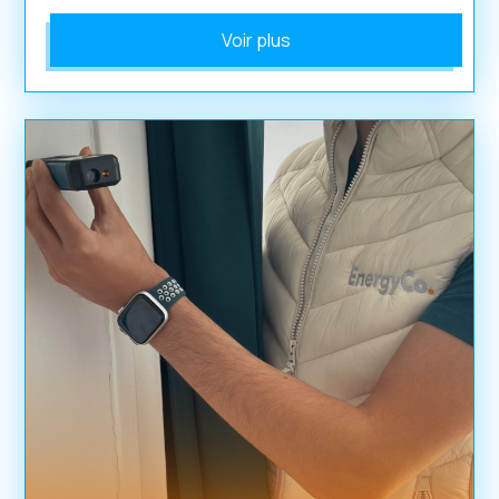
Voir plus