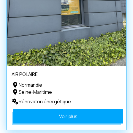
AIR POLAIRE
Normandie
Seine-Maritime
Rénovaton énergétique
Voir plus