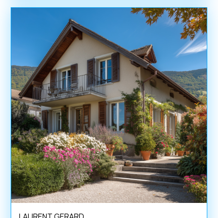
LAURENT GERARD