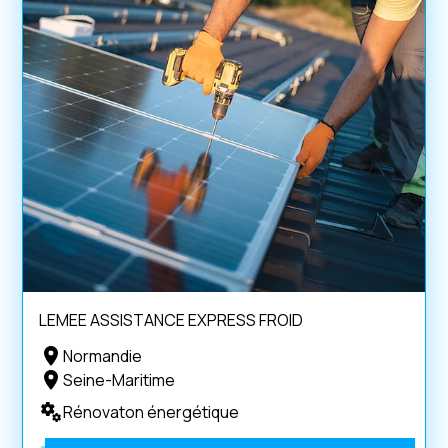
LEMEE ASSISTANCE EXPRESS FROID
Normandie
Seine-Maritime
Rénovaton énergétique