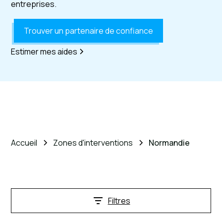
entreprises.
Trouver un partenaire de confiance
Estimer mes aides
Accueil
Zones d'interventions
Normandie
Filtres