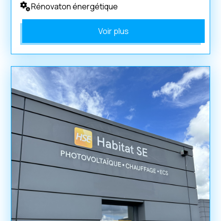
Rénovaton énergétique
Voir plus