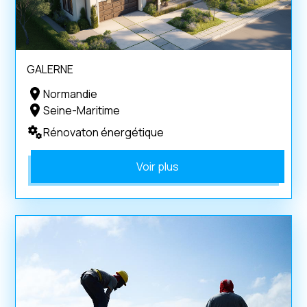
GALERNE
Normandie
Seine-Maritime
Rénovaton énergétique
Voir plus