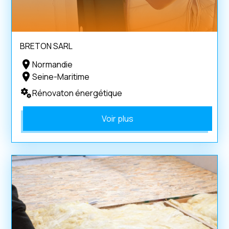
BRETON SARL
Normandie
Seine-Maritime
Rénovaton énergétique
Voir plus