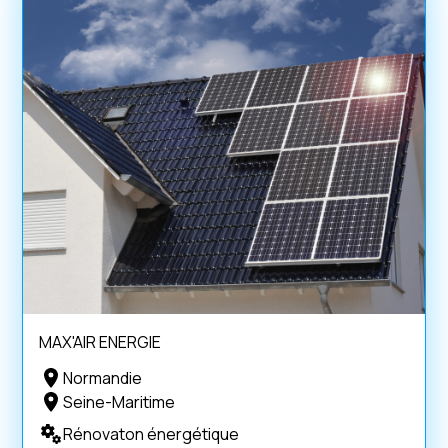
MAX'AIR ENERGIE
Normandie
Seine-Maritime
Rénovaton énergétique