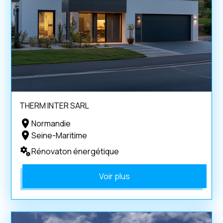
THERM INTER SARL
Normandie
Seine-Maritime
Rénovaton énergétique
Voir plus