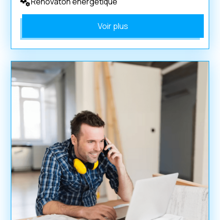
Rénovaton énergétique
Voir plus