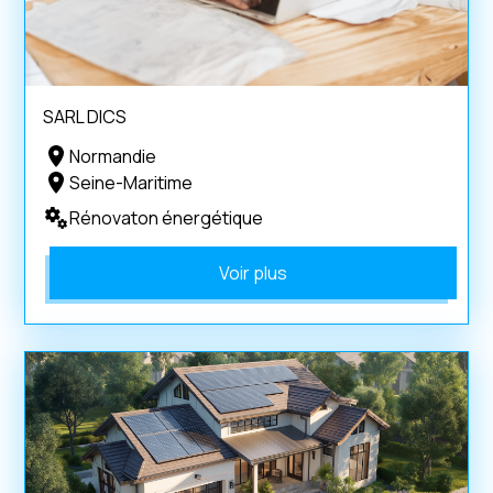
SARL DICS
Normandie
Seine-Maritime
Rénovaton énergétique
Voir plus