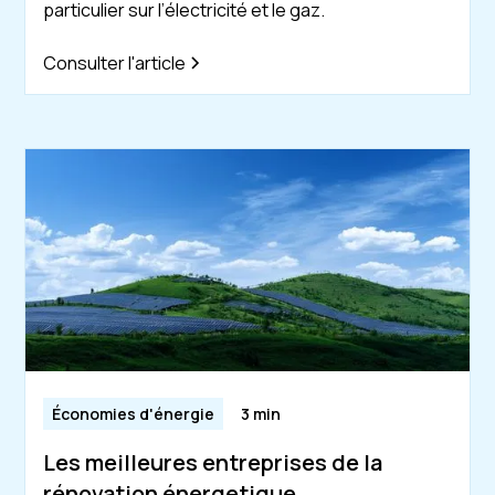
particulier sur l’électricité et le gaz.
Consulter l'article
Économies d'énergie
3 min
Les meilleures entreprises de la
rénovation énergetique