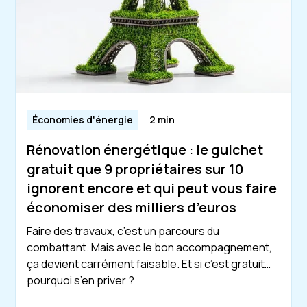
Économies d'énergie
2 min
Rénovation énergétique : le guichet
gratuit que 9 propriétaires sur 10
ignorent encore et qui peut vous faire
économiser des milliers d’euros
Faire des travaux, c’est un parcours du
combattant. Mais avec le bon accompagnement,
ça devient carrément faisable. Et si c’est gratuit…
pourquoi s’en priver ?