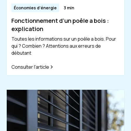
Économies d'énergie
3 min
Fonctionnement d'un poêle a bois :
explication
Toutes les informations sur un poêle a bois. Pour
qui ? Combien ? Attentions aux erreurs de
débutant
Consulter l'article