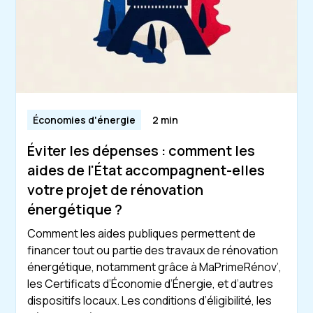
Économies d'énergie
2 min
Éviter les dépenses : comment les
aides de l'État accompagnent-elles
votre projet de rénovation
énergétique ?
Comment les aides publiques permettent de
financer tout ou partie des travaux de rénovation
énergétique, notamment grâce à MaPrimeRénov’,
les Certificats d’Économie d’Énergie, et d’autres
dispositifs locaux. Les conditions d’éligibilité, les