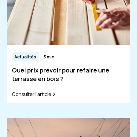
Actualités
3 min
Quel prix prévoir pour refaire une
terrasse en bois ?
Consulter l'article