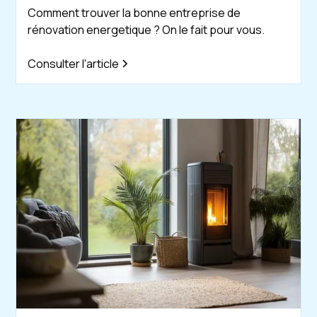
Comment trouver la bonne entreprise de
rénovation energetique ? On le fait pour vous.
Consulter l'article