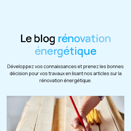
Le blog
rénovation
énergétique
Développez vos connaissances et prenez les bonnes
décision pour vos travaux en lisant nos articles sur la
rénovation énergétique.