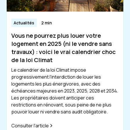
Actualités
2 min
Vous ne pourrez plus louer votre
logement en 2025 (ni le vendre sans
travaux) : voici le vrai calendrier choc
de la loi Climat
Le calendrier de la loi Climat impose
progressivement l’interdiction de louer les
logements les plus énergivores, avec des
échéances majeures en 2023, 2025, 2028 et 2034.
Les propriétaires doivent anticiper ces
restrictions en rénovant, sous peine de ne plus
pouvoir louer ni vendre sans audit obligatoire.
Consulter l'article