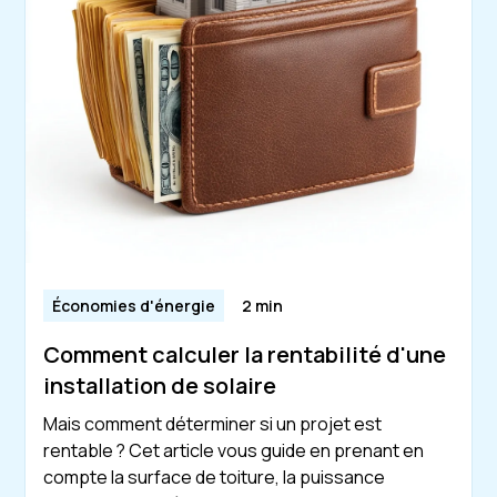
Économies d'énergie
2 min
Comment calculer la rentabilité d'une
installation de solaire
Mais comment déterminer si un projet est
rentable ? Cet article vous guide en prenant en
compte la surface de toiture, la puissance