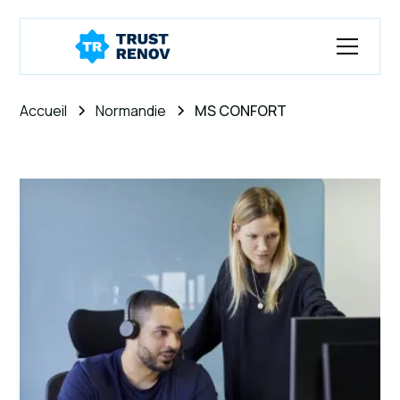
Accueil
Normandie
MS CONFORT