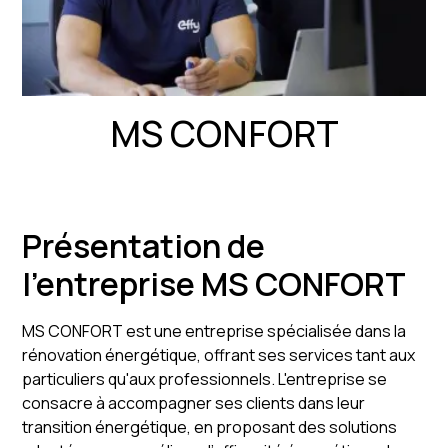
MS CONFORT
Présentation de
l'entreprise MS CONFORT
MS CONFORT est une entreprise spécialisée dans la
rénovation énergétique, offrant ses services tant aux
particuliers qu'aux professionnels. L'entreprise se
consacre à accompagner ses clients dans leur
transition énergétique, en proposant des solutions