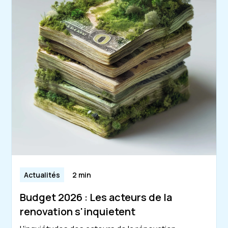
Actualités
2 min
Budget 2026 : Les acteurs de la
renovation s'inquietent