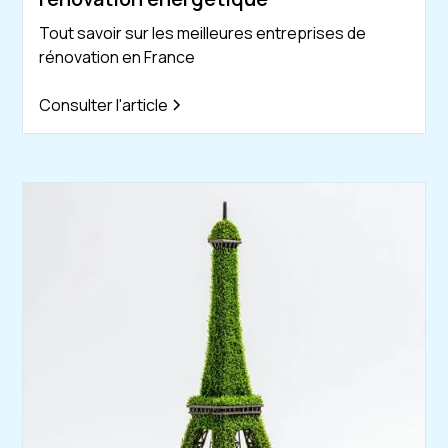
Tout savoir sur les meilleures entreprises de
rénovation en France
Consulter l'article