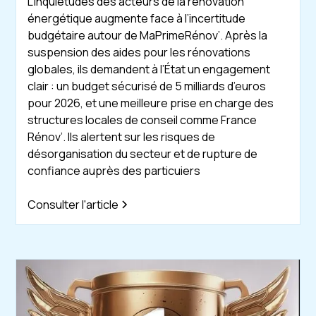
L'inquiétudes des acteurs de la rénovation
énergétique augmente face à l’incertitude
budgétaire autour de MaPrimeRénov’. Après la
suspension des aides pour les rénovations
globales, ils demandent à l’État un engagement
clair : un budget sécurisé de 5 milliards d’euros
pour 2026, et une meilleure prise en charge des
structures locales de conseil comme France
Rénov’. Ils alertent sur les risques de
désorganisation du secteur et de rupture de
confiance auprès des particuiers
Consulter l'article