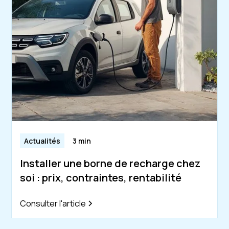
Actualités
3 min
Installer une borne de recharge chez
soi : prix, contraintes, rentabilité
Consulter l'article