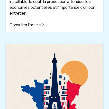
installable, le coût, la production attendue, les
économies potentielles et l’importance d’un bon
entretien.
Consulter l'article