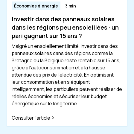
Économies d'énergie
3 min
Investir dans des panneaux solaires
dans les régions peu ensoleillées : un
pari gagnant sur 15 ans ?
Malgré un ensoleillement limité, investir dans des
panneaux solaires dans des régions comme la
Bretagne ou la Belgique reste rentable sur 15 ans,
grâce à l'autoconsommation et à la hausse
attendue des prix de l’électricité. En optimisant
leur consommation et en s’équipant
intelligemment, les particuliers peuvent réaliser de
réelles économies et sécuriser leur budget
énergétique sur le long terme.
Consulter l'article