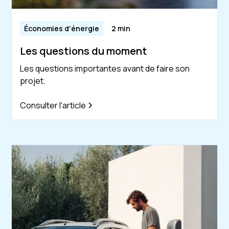
Économies d'énergie
2 min
Les questions du moment
Les questions importantes avant de faire son
projet.
Consulter l'article