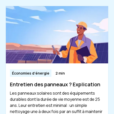
Économies d'énergie
2 min
Entretien des panneaux ? Explication
Les panneaux solaires sont des équipements
durables dont la durée de vie moyenne est de 25
ans. Leur entretien est minimal : un simple
nettoyage une à deux fois par an suffit à maintenir