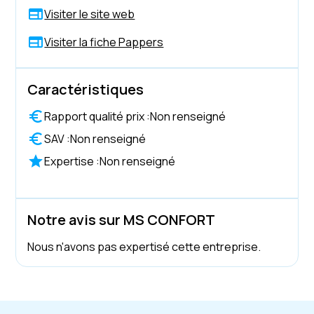
Visiter le site web
Visiter la fiche Pappers
Caractéristiques
Rapport qualité prix :
Non renseigné
SAV :
Non renseigné
Expertise :
Non renseigné
Notre avis sur MS CONFORT
Nous n'avons pas expertisé cette entreprise.