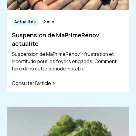
Actualités
2 min
Suspension de MaPrimeRénov' :
actualité
Suspension de MaPrimeRénov' : frustration et
incertitude pour les foyers engagés. Comment
faire dans cette période instable
Consulter l'article