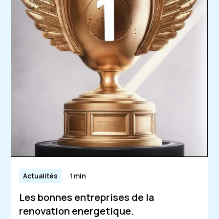
Actualités
1 min
Les bonnes entreprises de la
renovation energetique.