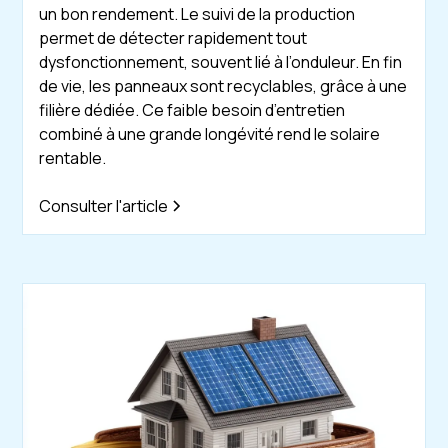
un bon rendement. Le suivi de la production
permet de détecter rapidement tout
dysfonctionnement, souvent lié à l’onduleur. En fin
de vie, les panneaux sont recyclables, grâce à une
filière dédiée. Ce faible besoin d’entretien
combiné à une grande longévité rend le solaire
rentable.
Consulter l'article