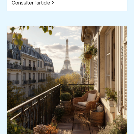
Consulter l'article