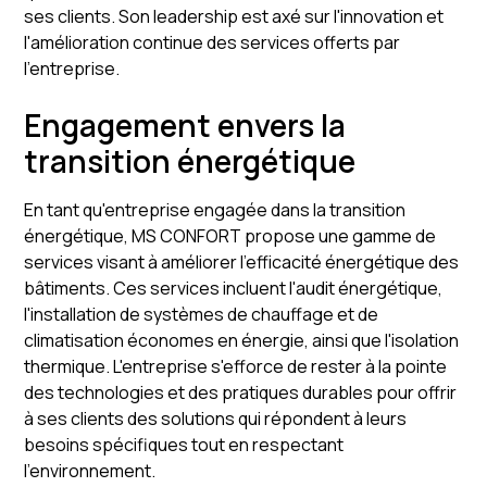
ses clients. Son leadership est axé sur l'innovation et
l'amélioration continue des services offerts par
l'entreprise.
Engagement envers la
transition énergétique
En tant qu'entreprise engagée dans la transition
énergétique, MS CONFORT propose une gamme de
services visant à améliorer l'efficacité énergétique des
bâtiments. Ces services incluent l'audit énergétique,
l'installation de systèmes de chauffage et de
climatisation économes en énergie, ainsi que l'isolation
thermique. L'entreprise s'efforce de rester à la pointe
des technologies et des pratiques durables pour offrir
à ses clients des solutions qui répondent à leurs
besoins spécifiques tout en respectant
l'environnement.