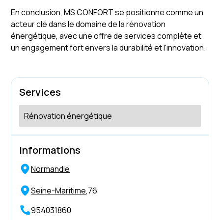
En conclusion, MS CONFORT se positionne comme un
acteur clé dans le domaine de la rénovation
énergétique, avec une offre de services complète et
un engagement fort envers la durabilité et l'innovation.
Services
Rénovation énergétique
Informations
Normandie
Seine-Maritime
,
76
954031860