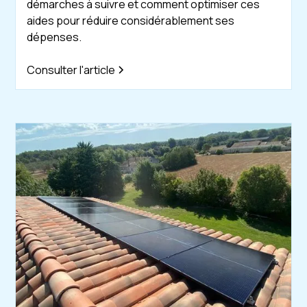
démarches à suivre et comment optimiser ces
aides pour réduire considérablement ses
dépenses.
Consulter l'article