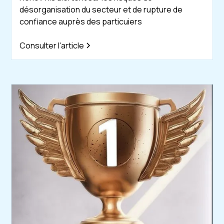
désorganisation du secteur et de rupture de
confiance auprès des particuiers
Consulter l'article