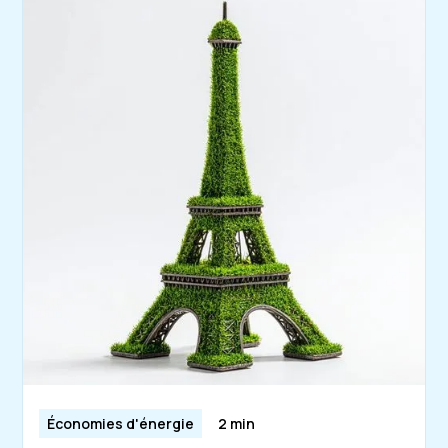
Économies d'énergie
2 min