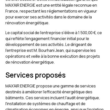
MAX'AIR ENERGIE est une entité légale reconnue en
France, respectant les réglementations en vigueur
pour exercer ses activités dans le domaine de la
rénovation énergétique.
Le capital social de l'entreprise s'élève à 1 500,00 €, ce
qui reflète l'engagement financier initial pour le
développement de ses activités. Le dirigeant de
l'entreprise est M. Bourhani Jean, qui supervise les
opérations et veille à la bonne exécution des projets
de rénovation énergétique.
Services proposés
MAX'AIR ENERGIE propose une gamme de services
destinés à améliorer l'efficacité énergétique des
bâtiments. Ces services incluent l'audit énergétique,
l'installation de systèmes de chauffage et de
climatisation économes en énergie, ainsi que l'isolation