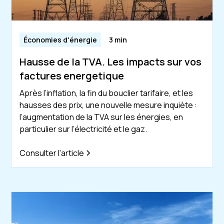
Économies d'énergie
3 min
Hausse de la TVA. Les impacts sur vos
factures energetique
Après l’inflation, la fin du bouclier tarifaire, et les
hausses des prix, une nouvelle mesure inquiète :
l’augmentation de la TVA sur les énergies, en
particulier sur l’électricité et le gaz.
Consulter l'article