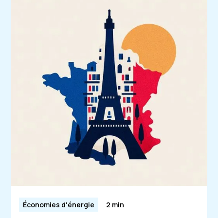
Économies d'énergie
2 min