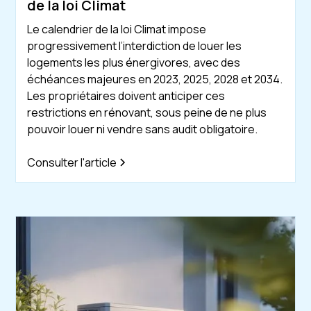
de la loi Climat
Le calendrier de la loi Climat impose
progressivement l’interdiction de louer les
logements les plus énergivores, avec des
échéances majeures en 2023, 2025, 2028 et 2034.
Les propriétaires doivent anticiper ces
restrictions en rénovant, sous peine de ne plus
pouvoir louer ni vendre sans audit obligatoire.
Consulter l'article