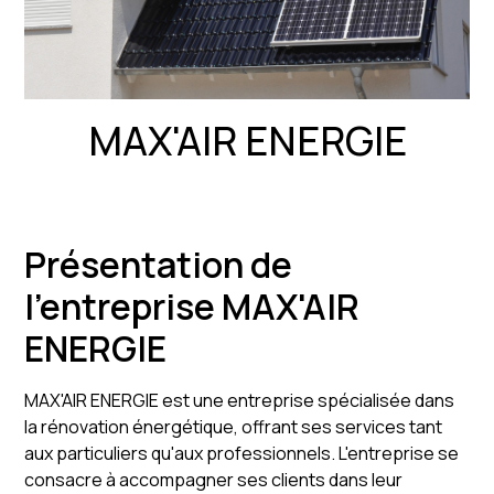
MAX'AIR ENERGIE
Présentation de
l'entreprise MAX'AIR
ENERGIE
MAX'AIR ENERGIE est une entreprise spécialisée dans
la rénovation énergétique, offrant ses services tant
aux particuliers qu'aux professionnels. L'entreprise se
consacre à accompagner ses clients dans leur