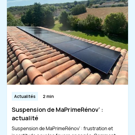
Actualités
2 min
Suspension de MaPrimeRénov' :
actualité
Suspension de MaPrimeRénov' : frustration et