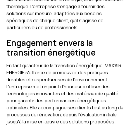
thermique. L'entreprise s'engage à fournir des
solutions sur mesure, adaptées aux besoins
spécifiques de chaque client, qu'il s'agisse de
particuliers ou de professionnels.
Engagement envers la
transition énergétique
En tant qu'acteur de la transition énergétique, MAX'AIR
ENERGIE s'efforce de promouvoir des pratiques
durables et respectueuses de l'environnement.
L'entreprise met un point d'honneur à utiliser des
technologies innovantes et des matériaux de qualité
pour garantir des performances énergétiques
optimales. Elle accompagne ses clients tout au long du
processus de rénovation, depuis l'évaluation initiale
jusqu'à la mise en œuvre des solutions proposées.