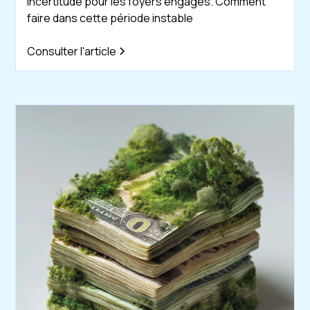
incertitude pour les foyers engagés. Comment
faire dans cette période instable
Consulter l'article