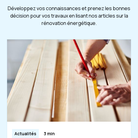
Développez vos connaissances et prenez les bonnes
décision pour vos travaux en lisant nos articles sur la
rénovation énergétique.
Actualités
3 min