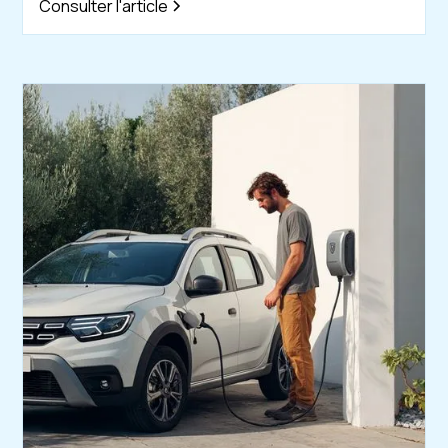
Consulter l'article