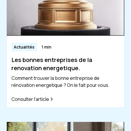
Actualités
1 min
Les bonnes entreprises de la
renovation energetique.
Comment trouver la bonne entreprise de
rénovation energetique ? On le fait pour vous.
Consulter l'article