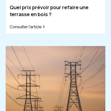
Quel prix prévoir pour refaire une
terrasse en bois ?
Consulter l'article