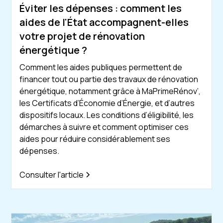
Éviter les dépenses : comment les
aides de l'État accompagnent-elles
votre projet de rénovation
énergétique ?
Comment les aides publiques permettent de
financer tout ou partie des travaux de rénovation
énergétique, notamment grâce à MaPrimeRénov’,
les Certificats d’Économie d’Énergie, et d’autres
dispositifs locaux. Les conditions d’éligibilité, les
démarches à suivre et comment optimiser ces
aides pour réduire considérablement ses
dépenses.
Consulter l'article