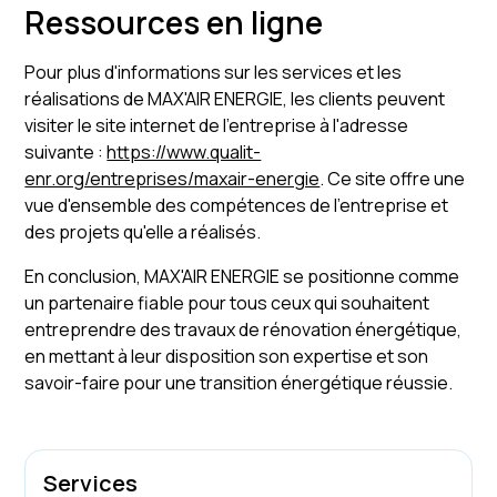
Ressources en ligne
Pour plus d'informations sur les services et les
réalisations de MAX'AIR ENERGIE, les clients peuvent
visiter le site internet de l'entreprise à l'adresse
suivante :
https://www.qualit-
enr.org/entreprises/maxair-energie
. Ce site offre une
vue d'ensemble des compétences de l'entreprise et
des projets qu'elle a réalisés.
En conclusion, MAX'AIR ENERGIE se positionne comme
un partenaire fiable pour tous ceux qui souhaitent
entreprendre des travaux de rénovation énergétique,
en mettant à leur disposition son expertise et son
savoir-faire pour une transition énergétique réussie.
Services