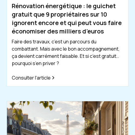
Rénovation énergétique : le guichet
gratuit que 9 propriétaires sur 10
ignorent encore et qui peut vous faire
économiser des milliers d’euros
Faire des travaux, c’est un parcours du
combattant. Mais avec le bon accompagnement,
ça devient carrément faisable. Et si c’est gratuit…
pourquoi s’en priver ?
Consulter l'article