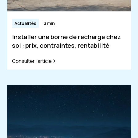
Actualités
3 min
Installer une borne de recharge chez
soi : prix, contraintes, rentabilité
Consulter l'article