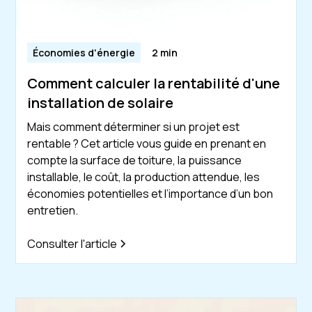
Économies d'énergie
2 min
Comment calculer la rentabilité d'une
installation de solaire
Mais comment déterminer si un projet est
rentable ? Cet article vous guide en prenant en
compte la surface de toiture, la puissance
installable, le coût, la production attendue, les
économies potentielles et l’importance d’un bon
entretien.
Consulter l'article