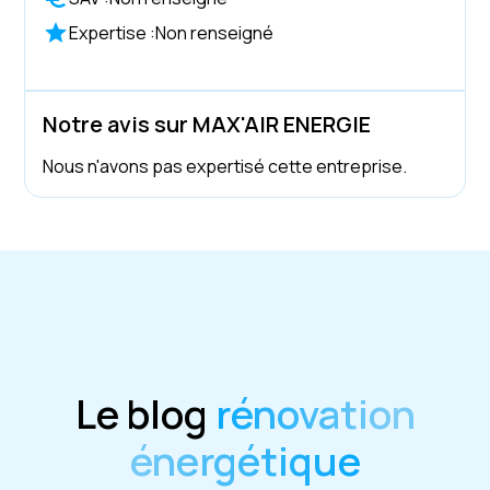
Expertise :
Non renseigné
Notre avis sur MAX'AIR ENERGIE
Nous n'avons pas expertisé cette entreprise.
Le blog
rénovation
énergétique