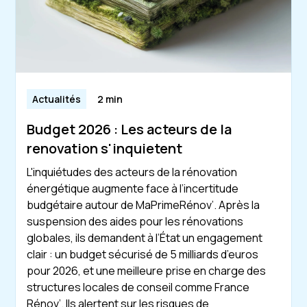
Actualités
2 min
Budget 2026 : Les acteurs de la
renovation s'inquietent
L'inquiétudes des acteurs de la rénovation
énergétique augmente face à l’incertitude
budgétaire autour de MaPrimeRénov’. Après la
suspension des aides pour les rénovations
globales, ils demandent à l’État un engagement
clair : un budget sécurisé de 5 milliards d’euros
pour 2026, et une meilleure prise en charge des
structures locales de conseil comme France
Rénov’. Ils alertent sur les risques de