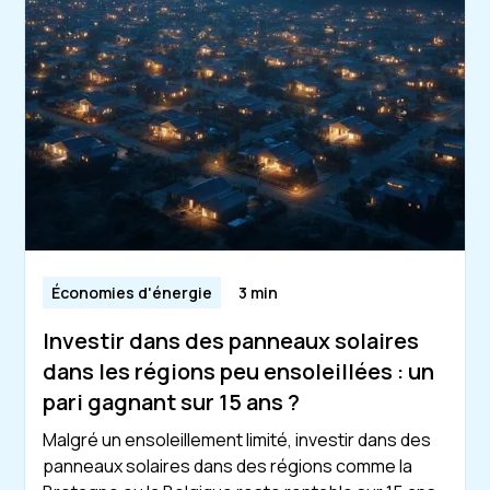
Économies d'énergie
3 min
Investir dans des panneaux solaires
dans les régions peu ensoleillées : un
pari gagnant sur 15 ans ?
Malgré un ensoleillement limité, investir dans des
panneaux solaires dans des régions comme la