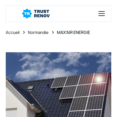
Accueil
Normandie
MAX'AIR ENERGIE