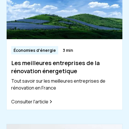
Économies d'énergie
3 min
Les meilleures entreprises de la
rénovation énergetique
Tout savoir sur les meilleures entreprises de
rénovation en France
Consulter l'article