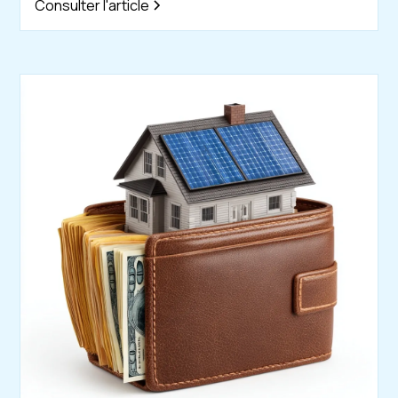
Consulter l'article