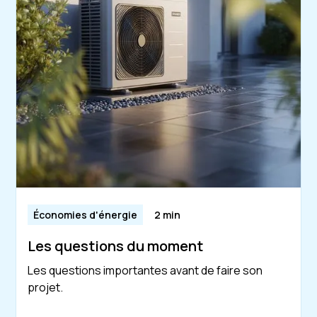
Économies d'énergie
2 min
Les questions du moment
Les questions importantes avant de faire son
projet.