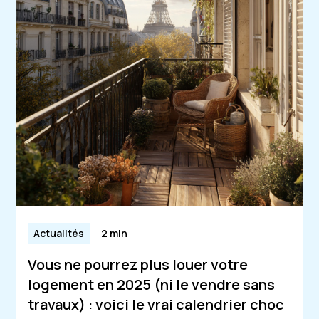
Actualités
2 min
Vous ne pourrez plus louer votre
logement en 2025 (ni le vendre sans
travaux) : voici le vrai calendrier choc