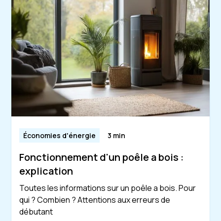
Économies d'énergie
3 min
Fonctionnement d'un poêle a bois :
explication
Toutes les informations sur un poêle a bois. Pour
qui ? Combien ? Attentions aux erreurs de
débutant