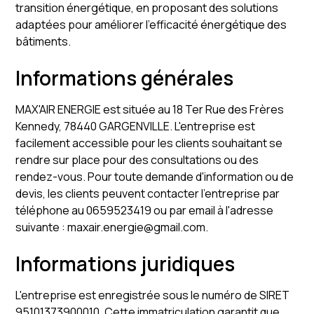
transition énergétique, en proposant des solutions
adaptées pour améliorer l'efficacité énergétique des
bâtiments.
Informations générales
MAX'AIR ENERGIE est située au 18 Ter Rue des Frères
Kennedy, 78440 GARGENVILLE. L'entreprise est
facilement accessible pour les clients souhaitant se
rendre sur place pour des consultations ou des
rendez-vous. Pour toute demande d'information ou de
devis, les clients peuvent contacter l'entreprise par
téléphone au 0659523419 ou par email à l'adresse
suivante : maxair.energie@gmail.com.
Informations juridiques
L'entreprise est enregistrée sous le numéro de SIRET
95101373900010. Cette immatriculation garantit que