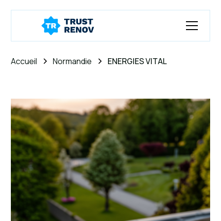
Accueil
Normandie
ENERGIES VITAL