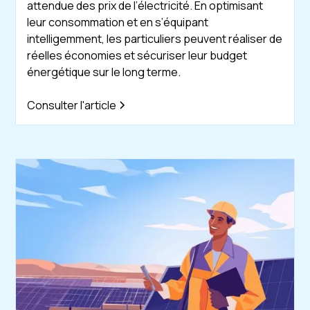
attendue des prix de l’électricité. En optimisant
leur consommation et en s’équipant
intelligemment, les particuliers peuvent réaliser de
réelles économies et sécuriser leur budget
énergétique sur le long terme.
Consulter l'article