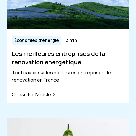
Économies d'énergie
3 min
Les meilleures entreprises de la
rénovation énergetique
Tout savoir sur les meilleures entreprises de
rénovation en France
Consulter l'article