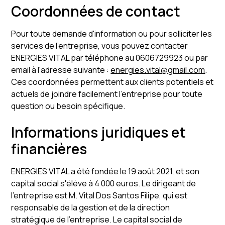
Coordonnées de contact
Pour toute demande d'information ou pour solliciter les
services de l'entreprise, vous pouvez contacter
ENERGIES VITAL par téléphone au 0606729923 ou par
email à l'adresse suivante :
energies.vital@gmail.com
.
Ces coordonnées permettent aux clients potentiels et
actuels de joindre facilement l'entreprise pour toute
question ou besoin spécifique.
Informations juridiques et
financières
ENERGIES VITAL a été fondée le 19 août 2021, et son
capital social s'élève à 4 000 euros. Le dirigeant de
l'entreprise est M. Vital Dos Santos Filipe, qui est
responsable de la gestion et de la direction
stratégique de l'entreprise. Le capital social de