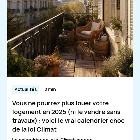
Actualités
2 min
Vous ne pourrez plus louer votre
logement en 2025 (ni le vendre sans
travaux) : voici le vrai calendrier choc
de la loi Climat
Le calendrier de la loi Climat impose