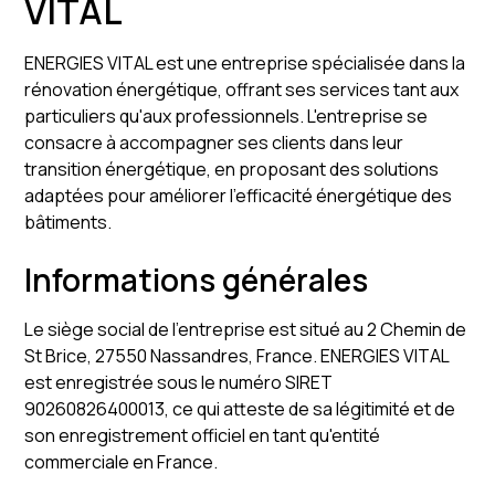
VITAL
ENERGIES VITAL est une entreprise spécialisée dans la
rénovation énergétique, offrant ses services tant aux
particuliers qu'aux professionnels. L'entreprise se
consacre à accompagner ses clients dans leur
transition énergétique, en proposant des solutions
adaptées pour améliorer l'efficacité énergétique des
bâtiments.
Informations générales
Le siège social de l'entreprise est situé au 2 Chemin de
St Brice, 27550 Nassandres, France. ENERGIES VITAL
est enregistrée sous le numéro SIRET
90260826400013, ce qui atteste de sa légitimité et de
son enregistrement officiel en tant qu'entité
commerciale en France.