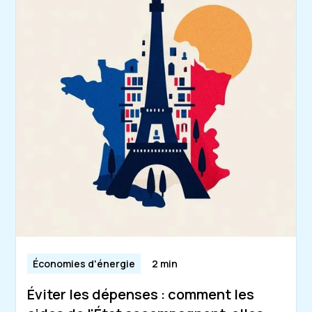
Économies d'énergie
2 min
Éviter les dépenses : comment les