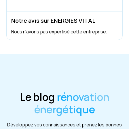
Notre avis sur ENERGIES VITAL
Nous n'avons pas expertisé cette entreprise.
Le blog
rénovation
énergétique
Développez vos connaissances et prenez les bonnes