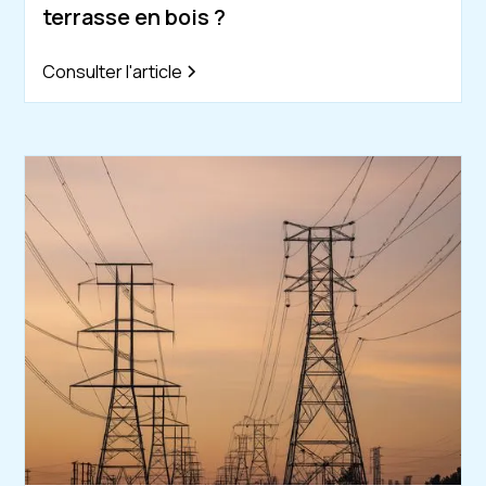
terrasse en bois ?
Consulter l'article