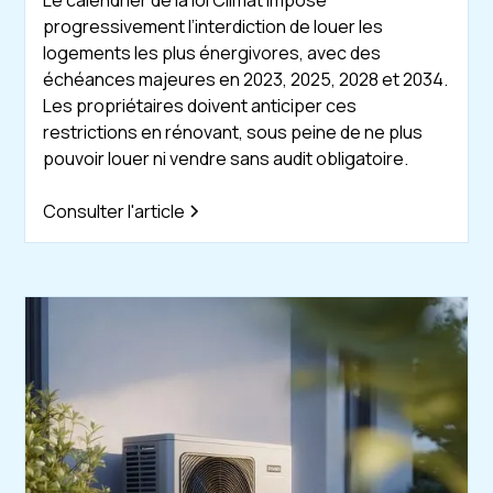
progressivement l’interdiction de louer les
logements les plus énergivores, avec des
échéances majeures en 2023, 2025, 2028 et 2034.
Les propriétaires doivent anticiper ces
restrictions en rénovant, sous peine de ne plus
pouvoir louer ni vendre sans audit obligatoire.
Consulter l'article