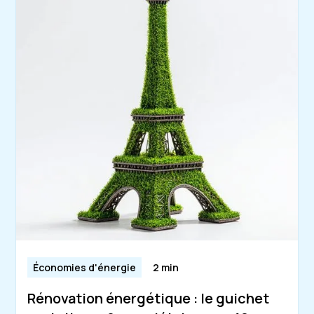
Économies d'énergie
2 min
Rénovation énergétique : le guichet