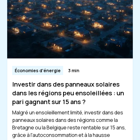
Économies d'énergie
3 min
Investir dans des panneaux solaires
dans les régions peu ensoleillées : un
pari gagnant sur 15 ans ?
Malgré un ensoleillement limité, investir dans des
panneaux solaires dans des régions comme la
Bretagne ou la Belgique reste rentable sur 15 ans,
grâce à l'autoconsommation et à la hausse