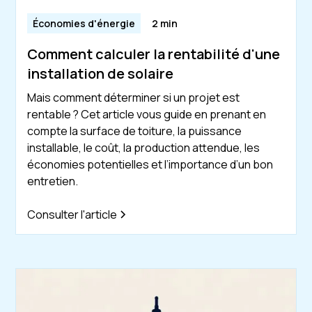
Économies d'énergie
2 min
Comment calculer la rentabilité d'une
installation de solaire
Mais comment déterminer si un projet est
rentable ? Cet article vous guide en prenant en
compte la surface de toiture, la puissance
installable, le coût, la production attendue, les
économies potentielles et l’importance d’un bon
entretien.
Consulter l'article