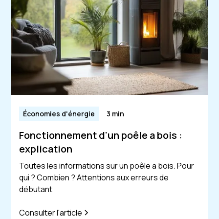
Économies d'énergie
3 min
Fonctionnement d'un poêle a bois :
explication
Toutes les informations sur un poêle a bois. Pour
qui ? Combien ? Attentions aux erreurs de
débutant
Consulter l'article