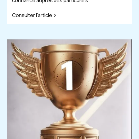
confiance auprès des particuiers
Consulter l'article