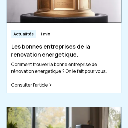
Actualités
1 min
Les bonnes entreprises de la
renovation energetique.
Comment trouver la bonne entreprise de
rénovation energetique ? On le fait pour vous.
Consulter l'article