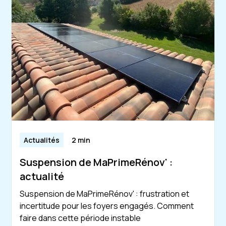
Actualités
2 min
Suspension de MaPrimeRénov' :
actualité
Suspension de MaPrimeRénov' : frustration et
incertitude pour les foyers engagés. Comment
faire dans cette période instable