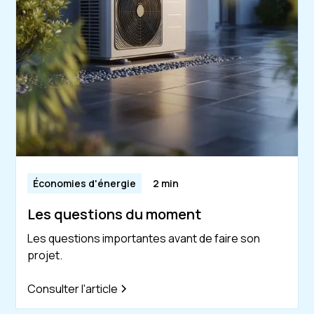
Économies d'énergie
2 min
Les questions du moment
Les questions importantes avant de faire son
projet.
Consulter l'article