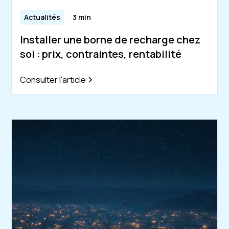
Actualités
3 min
Installer une borne de recharge chez
soi : prix, contraintes, rentabilité
Consulter l'article