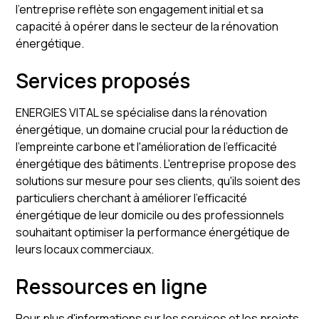
l'entreprise reflète son engagement initial et sa
capacité à opérer dans le secteur de la rénovation
énergétique.
Services proposés
ENERGIES VITAL se spécialise dans la rénovation
énergétique, un domaine crucial pour la réduction de
l'empreinte carbone et l'amélioration de l'efficacité
énergétique des bâtiments. L'entreprise propose des
solutions sur mesure pour ses clients, qu'ils soient des
particuliers cherchant à améliorer l'efficacité
énergétique de leur domicile ou des professionnels
souhaitant optimiser la performance énergétique de
leurs locaux commerciaux.
Ressources en ligne
Pour plus d'informations sur les services et les projets