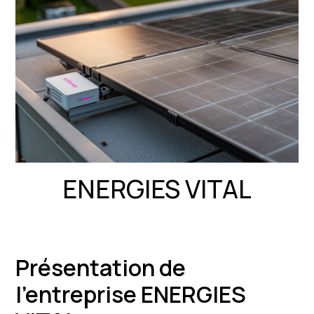
ENERGIES VITAL
Présentation de
l'entreprise ENERGIES