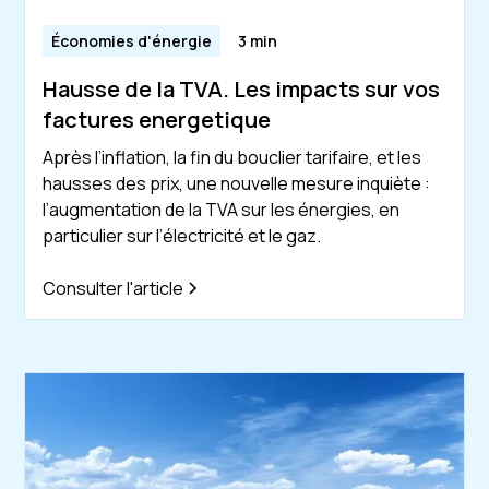
Économies d'énergie
3 min
Hausse de la TVA. Les impacts sur vos
factures energetique
Après l’inflation, la fin du bouclier tarifaire, et les
hausses des prix, une nouvelle mesure inquiète :
l’augmentation de la TVA sur les énergies, en
particulier sur l’électricité et le gaz.
Consulter l'article