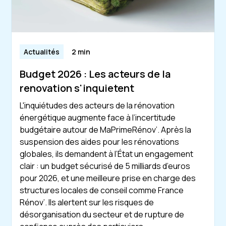
Actualités
2 min
Budget 2026 : Les acteurs de la
renovation s'inquietent
L'inquiétudes des acteurs de la rénovation
énergétique augmente face à l’incertitude
budgétaire autour de MaPrimeRénov’. Après la
suspension des aides pour les rénovations
globales, ils demandent à l’État un engagement
clair : un budget sécurisé de 5 milliards d’euros
pour 2026, et une meilleure prise en charge des
structures locales de conseil comme France
Rénov’. Ils alertent sur les risques de
désorganisation du secteur et de rupture de