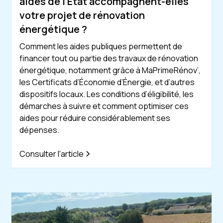
aides de l'État accompagnent-elles
votre projet de rénovation
énergétique ?
Comment les aides publiques permettent de
financer tout ou partie des travaux de rénovation
énergétique, notamment grâce à MaPrimeRénov’,
les Certificats d’Économie d’Énergie, et d’autres
dispositifs locaux. Les conditions d’éligibilité, les
démarches à suivre et comment optimiser ces
aides pour réduire considérablement ses
dépenses.
Consulter l'article