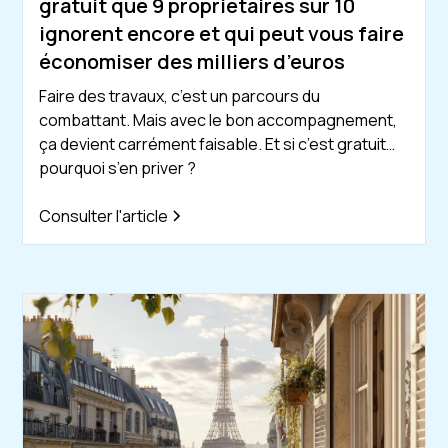
gratuit que 9 propriétaires sur 10
ignorent encore et qui peut vous faire
économiser des milliers d’euros
Faire des travaux, c’est un parcours du
combattant. Mais avec le bon accompagnement,
ça devient carrément faisable. Et si c’est gratuit…
pourquoi s’en priver ?
Consulter l'article