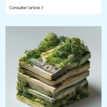
Consulter l'article