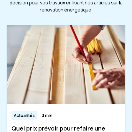
décision pour vos travaux en lisant nos articles sur la
rénovation énergétique.
Actualités
3 min
Quel prix prévoir pour refaire une