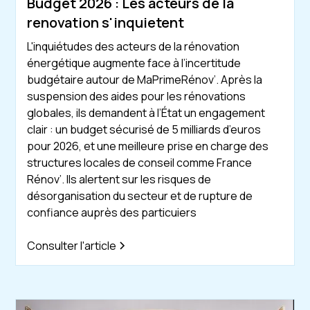
Budget 2026 : Les acteurs de la
renovation s'inquietent
L'inquiétudes des acteurs de la rénovation
énergétique augmente face à l’incertitude
budgétaire autour de MaPrimeRénov’. Après la
suspension des aides pour les rénovations
globales, ils demandent à l’État un engagement
clair : un budget sécurisé de 5 milliards d’euros
pour 2026, et une meilleure prise en charge des
structures locales de conseil comme France
Rénov’. Ils alertent sur les risques de
désorganisation du secteur et de rupture de
confiance auprès des particuiers
Consulter l'article