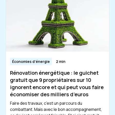
Économies d'énergie
2 min
Rénovation énergétique : le guichet
gratuit que 9 propriétaires sur 10
ignorent encore et qui peut vous faire
économiser des milliers d’euros
Faire des travaux, c’est un parcours du
combattant. Mais avec le bon accompagnement,