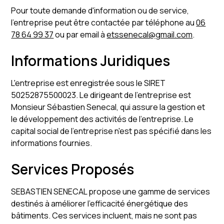
Pour toute demande d'information ou de service,
l'entreprise peut être contactée par téléphone au
06
78 64 99 37
ou par email à
etssenecal@gmail.com
.
Informations Juridiques
L'entreprise est enregistrée sous le SIRET
50252875500023. Le dirigeant de l'entreprise est
Monsieur Sébastien Senecal, qui assure la gestion et
le développement des activités de l'entreprise. Le
capital social de l'entreprise n'est pas spécifié dans les
informations fournies.
Services Proposés
SEBASTIEN SENECAL propose une gamme de services
destinés à améliorer l'efficacité énergétique des
bâtiments. Ces services incluent, mais ne sont pas