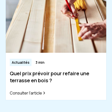
Actualités
3 min
Quel prix prévoir pour refaire une
terrasse en bois ?
Consulter l'article