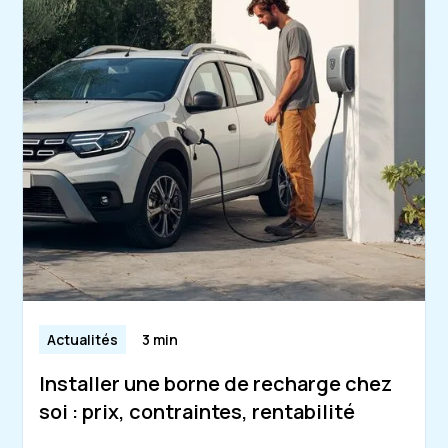
Actualités
3 min
Installer une borne de recharge chez
soi : prix, contraintes, rentabilité