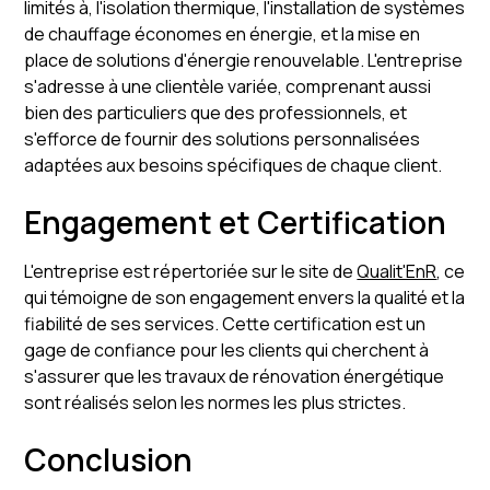
limités à, l'isolation thermique, l'installation de systèmes
de chauffage économes en énergie, et la mise en
place de solutions d'énergie renouvelable. L'entreprise
s'adresse à une clientèle variée, comprenant aussi
bien des particuliers que des professionnels, et
s'efforce de fournir des solutions personnalisées
adaptées aux besoins spécifiques de chaque client.
Engagement et Certification
L'entreprise est répertoriée sur le site de
Qualit'EnR
, ce
qui témoigne de son engagement envers la qualité et la
fiabilité de ses services. Cette certification est un
gage de confiance pour les clients qui cherchent à
s'assurer que les travaux de rénovation énergétique
sont réalisés selon les normes les plus strictes.
Conclusion