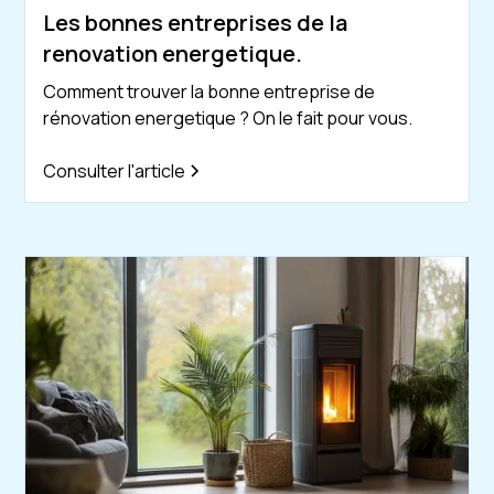
Les bonnes entreprises de la
renovation energetique.
Comment trouver la bonne entreprise de
rénovation energetique ? On le fait pour vous.
Consulter l'article