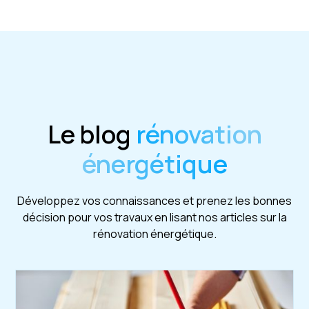
Le blog
rénovation
énergétique
Développez vos connaissances et prenez les bonnes
décision pour vos travaux en lisant nos articles sur la
rénovation énergétique.