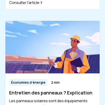
Consulter l'article
Économies d'énergie
2 min
Entretien des panneaux ? Explication
Les panneaux solaires sont des équipements