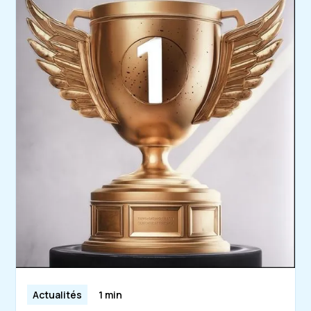
Actualités
1 min