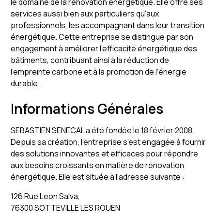
le domaine de la rénovation énergétique. Elle offre ses
services aussi bien aux particuliers qu'aux
professionnels, les accompagnant dans leur transition
énergétique. Cette entreprise se distingue par son
engagement à améliorer l'efficacité énergétique des
bâtiments, contribuant ainsi à la réduction de
l'empreinte carbone et à la promotion de l'énergie
durable.
Informations Générales
SEBASTIEN SENECAL a été fondée le 18 février 2008.
Depuis sa création, l'entreprise s'est engagée à fournir
des solutions innovantes et efficaces pour répondre
aux besoins croissants en matière de rénovation
énergétique. Elle est située à l'adresse suivante :
126 Rue Leon Salva,
76300 SOTTEVILLE LES ROUEN