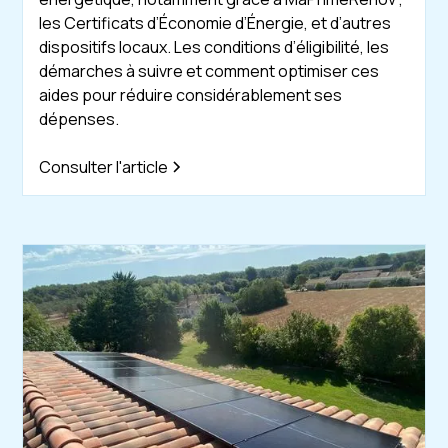
les Certificats d’Économie d’Énergie, et d’autres
dispositifs locaux. Les conditions d’éligibilité, les
démarches à suivre et comment optimiser ces
aides pour réduire considérablement ses
dépenses.
Consulter l'article