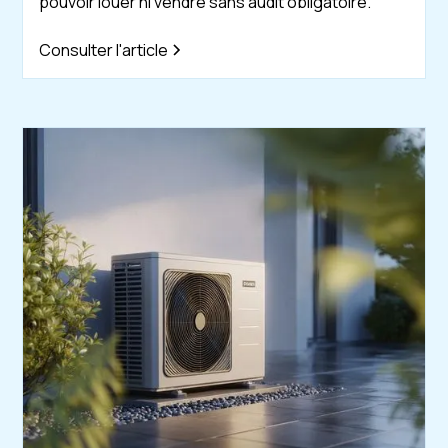
pouvoir louer ni vendre sans audit obligatoire.
Consulter l'article