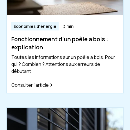
Économies d'énergie
3 min
Fonctionnement d'un poêle a bois :
explication
Toutes les informations sur un poêle a bois. Pour
qui ? Combien ? Attentions aux erreurs de
débutant
Consulter l'article