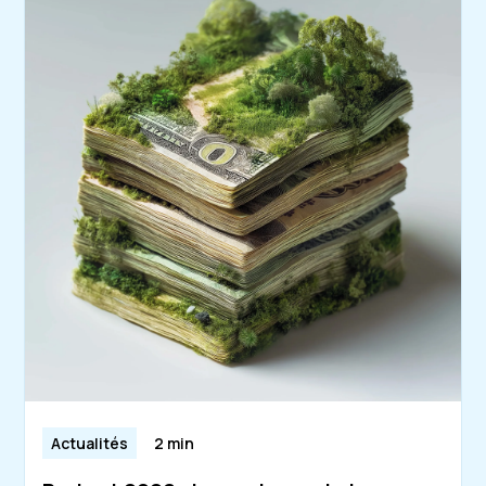
Actualités
2 min