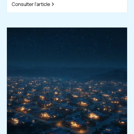
Consulter l'article