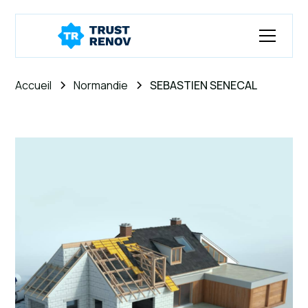
Accueil
Normandie
SEBASTIEN SENECAL