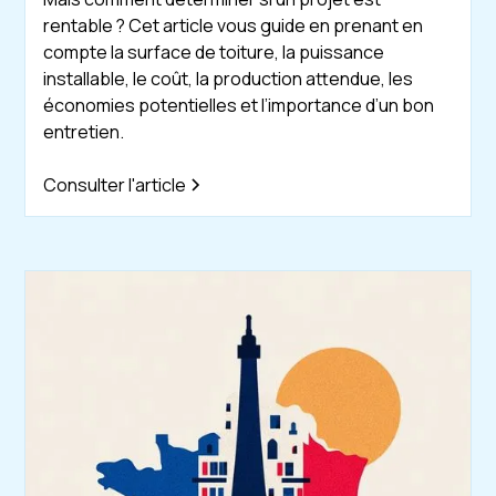
rentable ? Cet article vous guide en prenant en
compte la surface de toiture, la puissance
installable, le coût, la production attendue, les
économies potentielles et l’importance d’un bon
entretien.
Consulter l'article