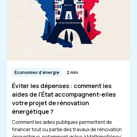
Économies d'énergie
2 min
Éviter les dépenses : comment les
aides de l'État accompagnent-elles
votre projet de rénovation
énergétique ?
Comment les aides publiques permettent de
financer tout ou partie des travaux de rénovation
énergétique, notamment grâce à MaPrimeRénov’,