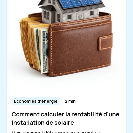
Économies d'énergie
2 min
Comment calculer la rentabilité d'une
installation de solaire
Mais comment déterminer si un projet est