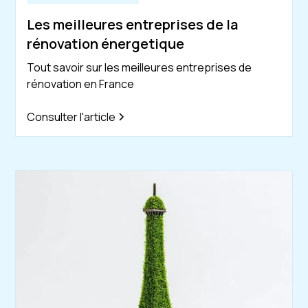
Les meilleures entreprises de la
rénovation énergetique
Tout savoir sur les meilleures entreprises de
rénovation en France
Consulter l'article