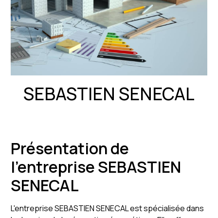
SEBASTIEN SENECAL
Présentation de
l'entreprise SEBASTIEN
SENECAL
L'entreprise SEBASTIEN SENECAL est spécialisée dans