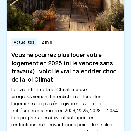
Actualités
2 min
Vous ne pourrez plus louer votre
logement en 2025 (ni le vendre sans
travaux) : voici le vrai calendrier choc
de la loi Climat
Le calendrier de la loi Climat impose
progressivement l’interdiction de louer les
logements les plus énergivores, avec des
échéances majeures en 2023, 2025, 2028 et 2034.
Les propriétaires doivent anticiper ces
restrictions en rénovant, sous peine de ne plus