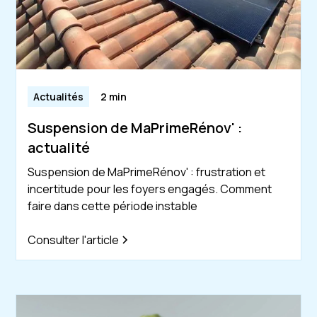
Actualités
2 min
Suspension de MaPrimeRénov' :
actualité
Suspension de MaPrimeRénov' : frustration et
incertitude pour les foyers engagés. Comment
faire dans cette période instable
Consulter l'article