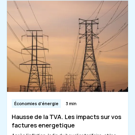
Économies d'énergie
3 min
Hausse de la TVA. Les impacts sur vos
factures energetique