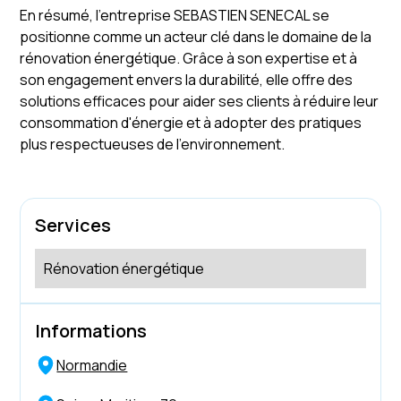
En résumé, l'entreprise SEBASTIEN SENECAL se
positionne comme un acteur clé dans le domaine de la
rénovation énergétique. Grâce à son expertise et à
son engagement envers la durabilité, elle offre des
solutions efficaces pour aider ses clients à réduire leur
consommation d'énergie et à adopter des pratiques
plus respectueuses de l'environnement.
Services
Rénovation énergétique
Informations
Normandie