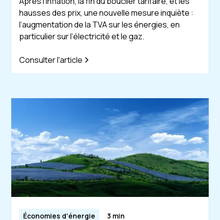
Après l’inflation, la fin du bouclier tarifaire, et les
hausses des prix, une nouvelle mesure inquiète :
l’augmentation de la TVA sur les énergies, en
particulier sur l’électricité et le gaz.
Consulter l'article
Économies d'énergie
3 min