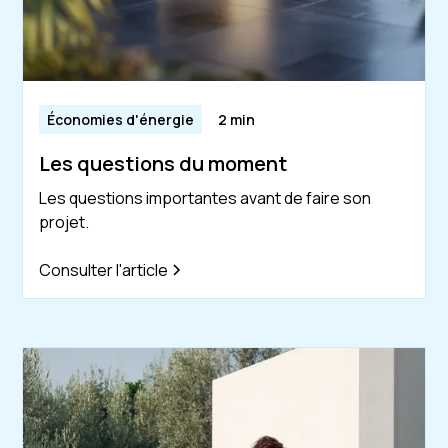
Économies d'énergie
2 min
Les questions du moment
Les questions importantes avant de faire son
projet.
Consulter l'article