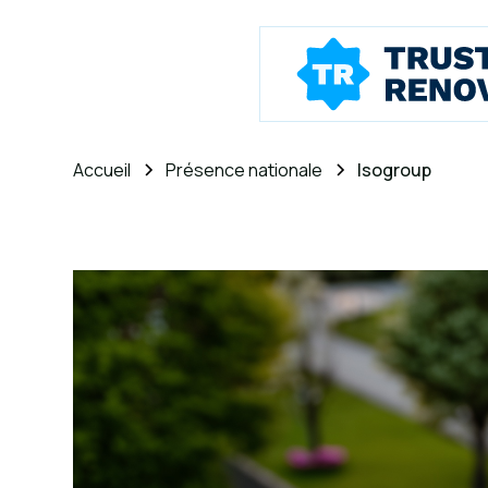
Accueil
Présence nationale
Isogroup