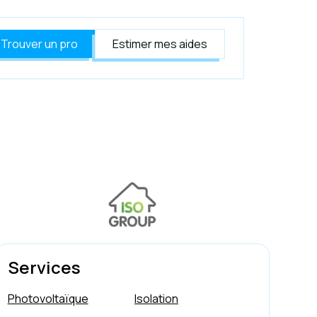
Trouver un pro
Estimer mes aides
Services
Photovoltaïque
Isolation