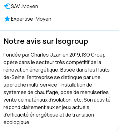
SAV :
Moyen
Expertise :
Moyen
Notre avis sur Isogroup
Fondée par Charles Uzan en 2019, ISO Group
opère dans le secteur très compétitif de la
rénovation énergétique. Basée dans les Hauts-
de-Seine, l’entreprise se distingue par une
approche multi-service : installation de
systèmes de chauffage, pose de menuiseries,
vente de matériaux d’isolation, etc. Son activité
répond clairement aux enjeux actuels
d'efficacité énergétique et de transition
écologique.