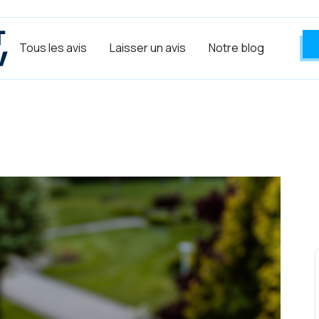
Tous les avis
Laisser un avis
Notre blog