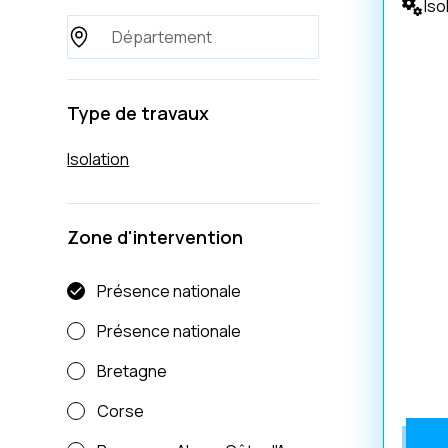
Iso
Type de travaux
Isolation
Zone d'intervention
Présence nationale
Présence nationale
Bretagne
Corse